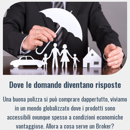
Dove le domande diventano risposte
Una buona polizza si può comprare dappertutto, viviamo
in un mondo globalizzato dove i prodotti sono
accessibili ovunque spesso a condizioni economiche
vantaggiose. Allora a cosa serve un Broker?