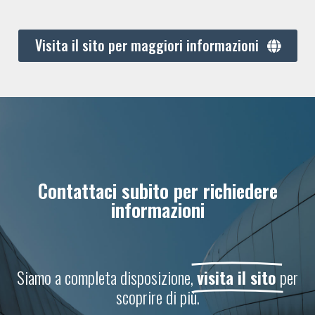
Visita il sito per maggiori informazioni
Contattaci subito per richiedere
informazioni
Siamo a completa disposizione,
visita il sito
per
scoprire di più.