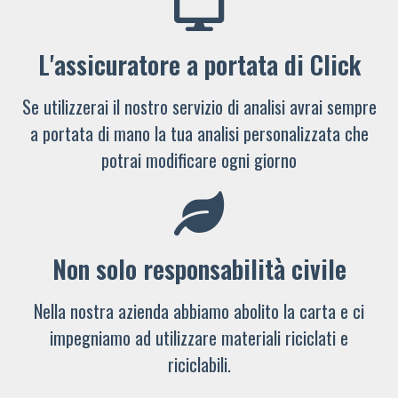
L'assicuratore a portata di Click
Se utilizzerai il nostro servizio di analisi avrai sempre
a portata di mano la tua analisi personalizzata che
potrai modificare ogni giorno
Non solo responsabilità civile
Nella nostra azienda abbiamo abolito la carta e ci
impegniamo ad utilizzare materiali riciclati e
riciclabili.