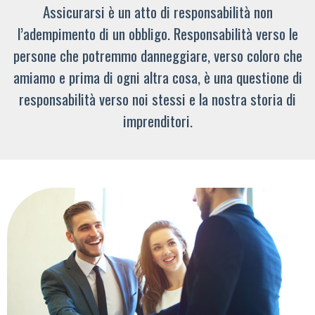
Assicurarsi è un atto di responsabilità non
l’adempimento di un obbligo. Responsabilità verso le
persone che potremmo danneggiare, verso coloro che
amiamo e prima di ogni altra cosa, è una questione di
responsabilità verso noi stessi e la nostra storia di
imprenditori.