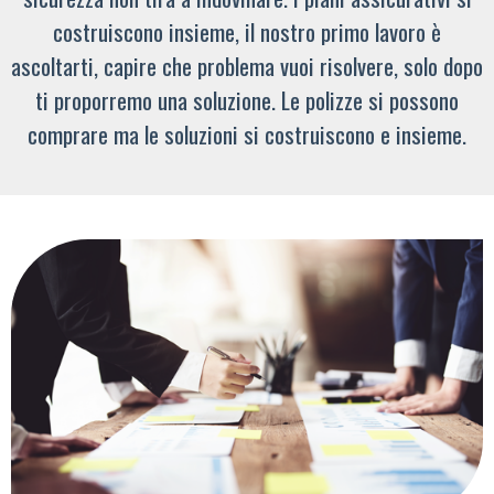
costruiscono insieme, il nostro primo lavoro è
ascoltarti, capire che problema vuoi risolvere, solo dopo
ti proporremo una soluzione. Le polizze si possono
comprare ma le soluzioni si costruiscono e insieme.