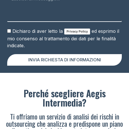
Dichiaro di aver letto la
ed esprimo il
Privacy Policy
mio consenso al trattamento dei dati per le finalità
indicate.
INVIA RICHIESTA DI INFORMAZIONI
Perché scegliere Aegis
Intermedia?
Ti offriamo un servizio di analisi dei rischi in
outsourcing che analizza e predispone un piano