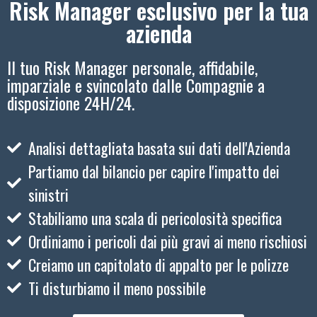
Risk Manager esclusivo per la tua
azienda
Il tuo Risk Manager personale, affidabile,
imparziale e svincolato dalle Compagnie a
disposizione 24H/24.
Analisi dettagliata basata sui dati dell'Azienda
Partiamo dal bilancio per capire l'impatto dei
sinistri
Stabiliamo una scala di pericolosità specifica
Ordiniamo i pericoli dai più gravi ai meno rischiosi
Creiamo un capitolato di appalto per le polizze
Ti disturbiamo il meno possibile