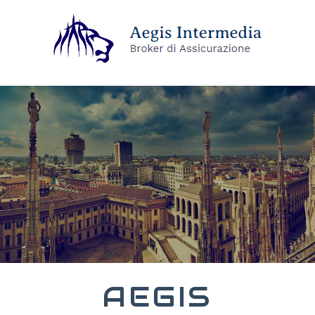
AEGIS