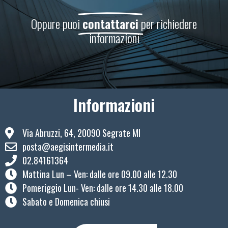
Oppure puoi
contattarci
per richiedere
informazioni
Informazioni
Via Abruzzi, 64, 20090 Segrate MI
posta@aegisintermedia.it
02.84161364
Mattina Lun – Ven: ​dalle ore 09.00 alle 12.30
Pomeriggio Lun- Ven: dalle ore 14.30 alle 18.00
Sabato e Domenica chiusi