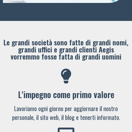
Le grandi società sono fatte di grandi nomi,
grandi uffici e grandi clienti ​Aegis
vorremmo fosse fatta di grandi uomini
L'impegno come primo valore
Lavoriamo ogni giorno per aggiornare il nostro
personale, il sito web, il blog e tenerti informato.