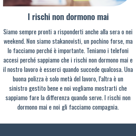
I rischi non dormono mai
Siamo sempre pronti a risponderti anche alla sera o nei
weekend. Non siamo stakanovisti, un pochino forse, ma
lo facciamo perché è importante. Teniamo i telefoni
accesi perché sappiamo che i rischi non dormono mai e
il nostro lavoro è esserci quando succede qualcosa. Una
buona polizza è solo metà del lavoro, l’altra è un
sinistro gestito bene e noi vogliamo mostrarti che
sappiamo fare la differenza quando serve. I rischi non
dormono mai e noi gli facciamo compagnia.