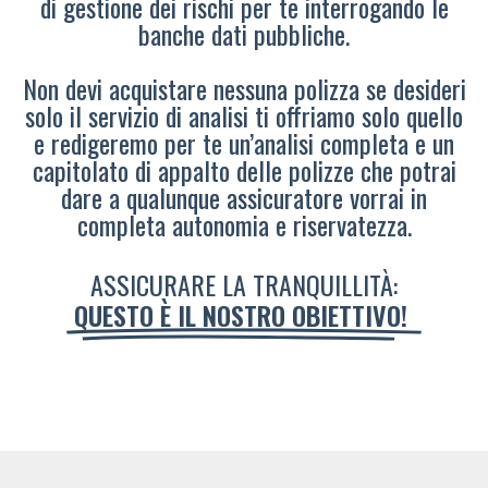
di gestione dei rischi per te interrogando le
banche dati pubbliche.
Non devi acquistare nessuna polizza se desideri
solo il servizio di analisi ti offriamo solo quello
e redigeremo per te un’analisi completa e un
capitolato di appalto delle polizze che potrai
dare a qualunque assicuratore vorrai in
completa autonomia e riservatezza.
ASSICURARE LA TRANQUILLITÀ:
QUESTO È IL NOSTRO OBIETTIVO!