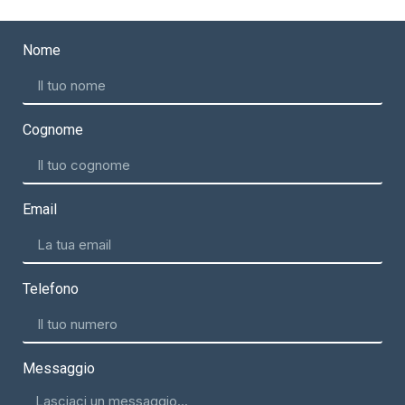
Nome
Cognome
Email
Telefono
Messaggio