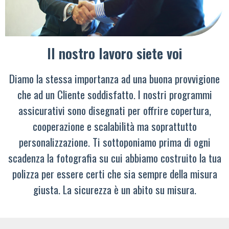
Il nostro lavoro siete voi
Diamo la stessa importanza ad una buona provvigione
che ad un Cliente soddisfatto. I nostri programmi
assicurativi sono disegnati per offrire copertura,
cooperazione e scalabilità ma soprattutto
personalizzazione. Ti sottoponiamo prima di ogni
scadenza la fotografia su cui abbiamo costruito la tua
polizza per essere certi che sia sempre della misura
giusta. La sicurezza è un abito su misura.