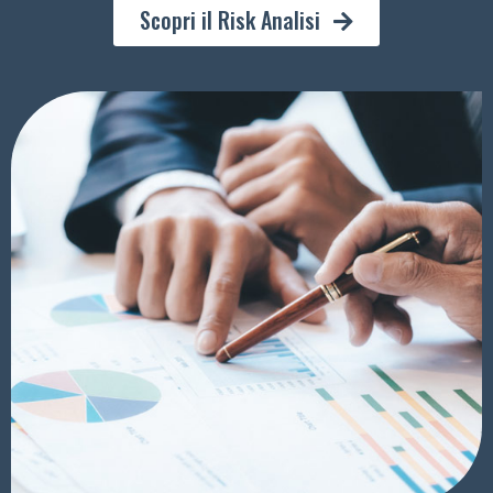
Scopri il Risk Analisi