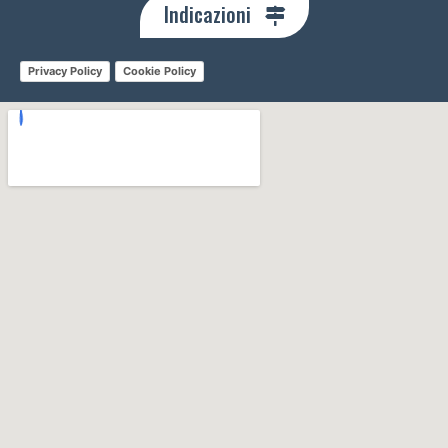
Indicazioni
Privacy Policy
Cookie Policy