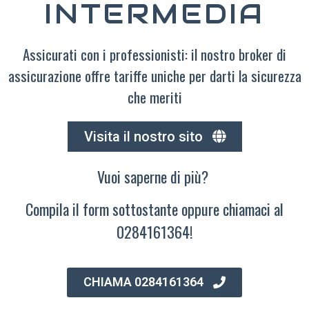
INTERMEDIA
Assicurati con i professionisti: il nostro broker di
assicurazione offre tariffe uniche per darti la sicurezza
che meriti
Visita il nostro sito
Vuoi saperne di più?
Compila il form sottostante oppure chiamaci al
0284161364!
CHIAMA 0284161364