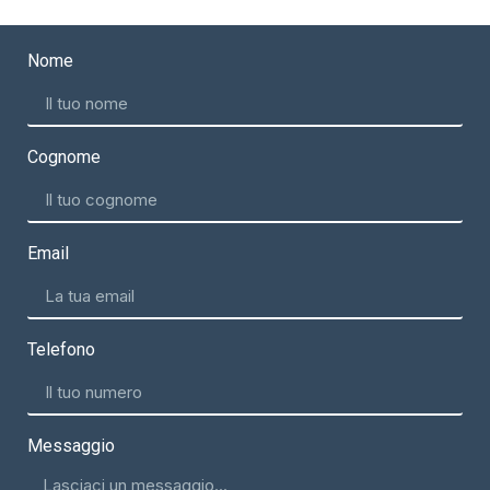
Nome
Cognome
Email
Telefono
Messaggio