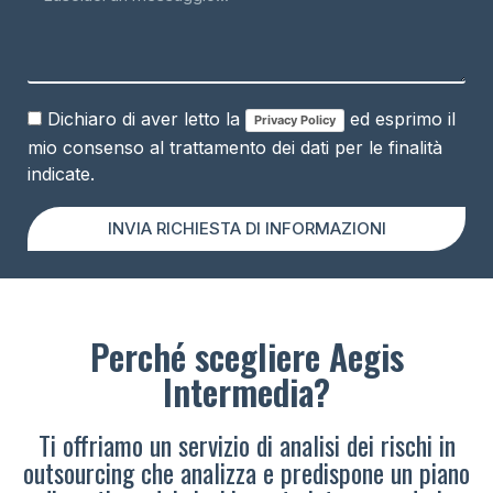
Dichiaro di aver letto la
ed esprimo il
Privacy Policy
mio consenso al trattamento dei dati per le finalità
indicate.
INVIA RICHIESTA DI INFORMAZIONI
Perché scegliere Aegis
Intermedia?
Ti offriamo un servizio di analisi dei rischi in
outsourcing che analizza e predispone un piano