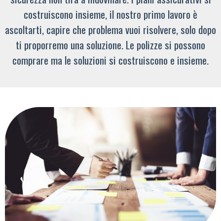
costruiscono insieme, il nostro primo lavoro è
ascoltarti, capire che problema vuoi risolvere, solo dopo
ti proporremo una soluzione. Le polizze si possono
comprare ma le soluzioni si costruiscono e insieme.