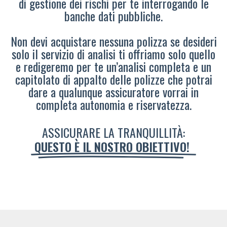
di gestione dei rischi per te interrogando le
banche dati pubbliche.
Non devi acquistare nessuna polizza se desideri
solo il servizio di analisi ti offriamo solo quello
e redigeremo per te un’analisi completa e un
capitolato di appalto delle polizze che potrai
dare a qualunque assicuratore vorrai in
completa autonomia e riservatezza.
ASSICURARE LA TRANQUILLITÀ:
QUESTO È IL NOSTRO OBIETTIVO!