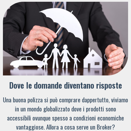
Dove le domande diventano risposte
Una buona polizza si può comprare dappertutto, viviamo
in un mondo globalizzato dove i prodotti sono
accessibili ovunque spesso a condizioni economiche
vantaggiose. Allora a cosa serve un Broker?