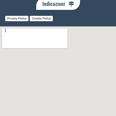
Indicazioni
Privacy Policy
Cookie Policy