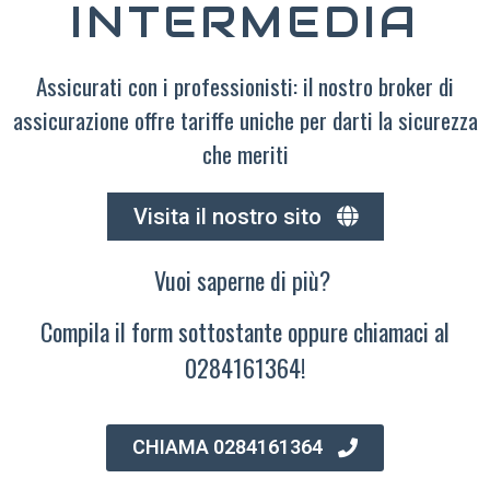
INTERMEDIA
Assicurati con i professionisti: il nostro broker di
assicurazione offre tariffe uniche per darti la sicurezza
che meriti
Visita il nostro sito
Vuoi saperne di più?
Compila il form sottostante oppure chiamaci al
0284161364!
CHIAMA 0284161364