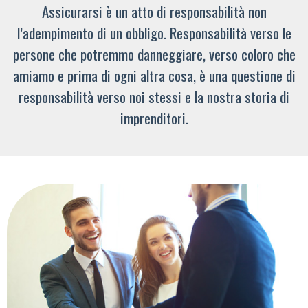
Assicurarsi è un atto di responsabilità non
l’adempimento di un obbligo. Responsabilità verso le
persone che potremmo danneggiare, verso coloro che
amiamo e prima di ogni altra cosa, è una questione di
responsabilità verso noi stessi e la nostra storia di
imprenditori.