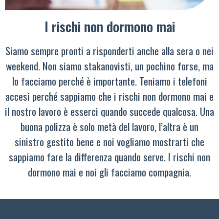
I rischi non dormono mai
Siamo sempre pronti a risponderti anche alla sera o nei
weekend. Non siamo stakanovisti, un pochino forse, ma
lo facciamo perché è importante. Teniamo i telefoni
accesi perché sappiamo che i rischi non dormono mai e
il nostro lavoro è esserci quando succede qualcosa. Una
buona polizza è solo metà del lavoro, l’altra è un
sinistro gestito bene e noi vogliamo mostrarti che
sappiamo fare la differenza quando serve. I rischi non
dormono mai e noi gli facciamo compagnia.