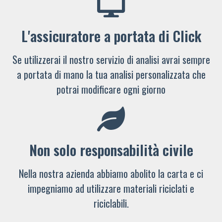
L'assicuratore a portata di Click
Se utilizzerai il nostro servizio di analisi avrai sempre
a portata di mano la tua analisi personalizzata che
potrai modificare ogni giorno
Non solo responsabilità civile
Nella nostra azienda abbiamo abolito la carta e ci
impegniamo ad utilizzare materiali riciclati e
riciclabili.