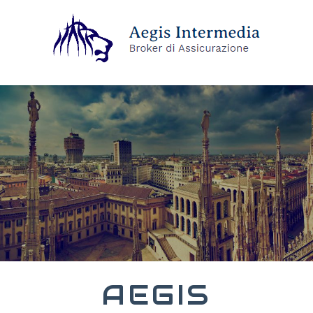
AEGIS