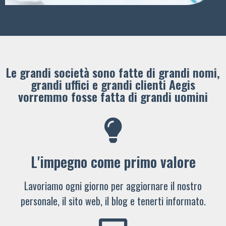
Le grandi società sono fatte di grandi nomi,
grandi uffici e grandi clienti ​Aegis
vorremmo fosse fatta di grandi uomini
L'impegno come primo valore
Lavoriamo ogni giorno per aggiornare il nostro
personale, il sito web, il blog e tenerti informato.