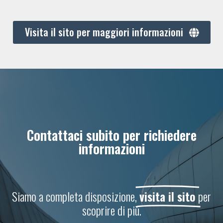
Visita il sito per maggiori informazioni
Contattaci subito per richiedere
informazioni
Siamo a completa disposizione,
visita il sito
per
scoprire di più.