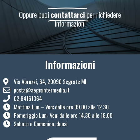
Oppure puoi
contattarci
per richiedere
informazioni
Informazioni
Via Abruzzi, 64, 20090 Segrate MI
posta@aegisintermedia.it
02.84161364
Mattina Lun – Ven: ​dalle ore 09.00 alle 12.30
Pomeriggio Lun- Ven: dalle ore 14.30 alle 18.00
Sabato e Domenica chiusi