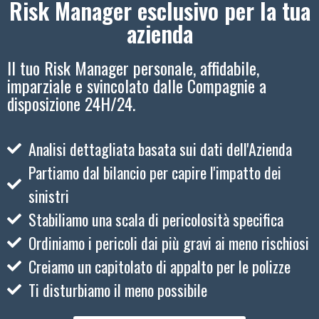
Risk Manager esclusivo per la tua
azienda
Il tuo Risk Manager personale, affidabile,
imparziale e svincolato dalle Compagnie a
disposizione 24H/24.
Analisi dettagliata basata sui dati dell'Azienda
Partiamo dal bilancio per capire l'impatto dei
sinistri
Stabiliamo una scala di pericolosità specifica
Ordiniamo i pericoli dai più gravi ai meno rischiosi
Creiamo un capitolato di appalto per le polizze
Ti disturbiamo il meno possibile