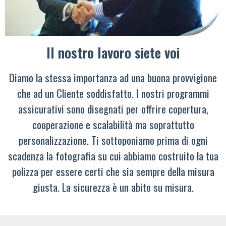
Il nostro lavoro siete voi
Diamo la stessa importanza ad una buona provvigione
che ad un Cliente soddisfatto. I nostri programmi
assicurativi sono disegnati per offrire copertura,
cooperazione e scalabilità ma soprattutto
personalizzazione. Ti sottoponiamo prima di ogni
scadenza la fotografia su cui abbiamo costruito la tua
polizza per essere certi che sia sempre della misura
giusta. La sicurezza è un abito su misura.