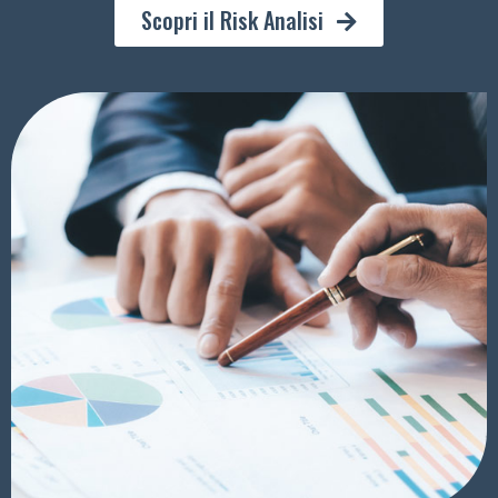
Scopri il Risk Analisi