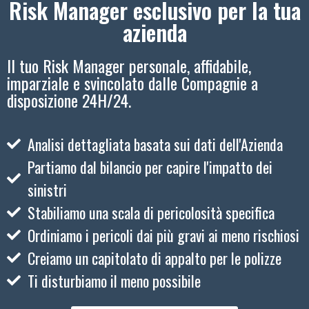
Risk Manager esclusivo per la tua
azienda
Il tuo Risk Manager personale, affidabile,
imparziale e svincolato dalle Compagnie a
disposizione 24H/24.
Analisi dettagliata basata sui dati dell'Azienda
Partiamo dal bilancio per capire l'impatto dei
sinistri
Stabiliamo una scala di pericolosità specifica
Ordiniamo i pericoli dai più gravi ai meno rischiosi
Creiamo un capitolato di appalto per le polizze
Ti disturbiamo il meno possibile