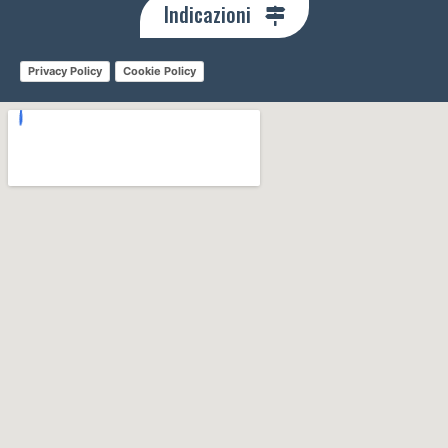
Indicazioni
Privacy Policy
Cookie Policy