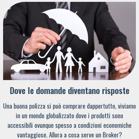
Dove le domande diventano risposte
Una buona polizza si può comprare dappertutto, viviamo
in un mondo globalizzato dove i prodotti sono
accessibili ovunque spesso a condizioni economiche
vantaggiose. Allora a cosa serve un Broker?