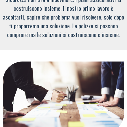
costruiscono insieme, il nostro primo lavoro è
ascoltarti, capire che problema vuoi risolvere, solo dopo
ti proporremo una soluzione. Le polizze si possono
comprare ma le soluzioni si costruiscono e insieme.