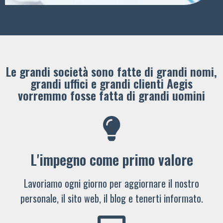
Le grandi società sono fatte di grandi nomi,
grandi uffici e grandi clienti ​Aegis
vorremmo fosse fatta di grandi uomini
L'impegno come primo valore
Lavoriamo ogni giorno per aggiornare il nostro
personale, il sito web, il blog e tenerti informato.