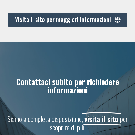
Visita il sito per maggiori informazioni
Contattaci subito per richiedere
informazioni
Siamo a completa disposizione,
visita il sito
per
scoprire di più.