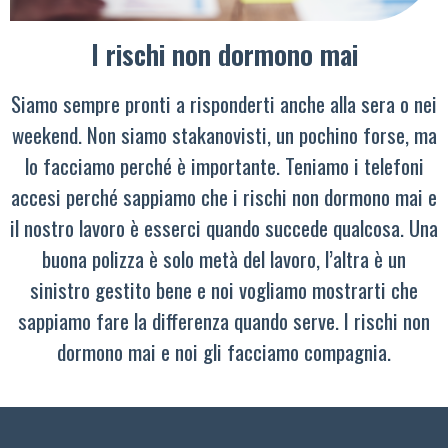
I rischi non dormono mai
Siamo sempre pronti a risponderti anche alla sera o nei
weekend. Non siamo stakanovisti, un pochino forse, ma
lo facciamo perché è importante. Teniamo i telefoni
accesi perché sappiamo che i rischi non dormono mai e
il nostro lavoro è esserci quando succede qualcosa. Una
buona polizza è solo metà del lavoro, l’altra è un
sinistro gestito bene e noi vogliamo mostrarti che
sappiamo fare la differenza quando serve. I rischi non
dormono mai e noi gli facciamo compagnia.