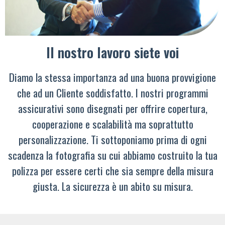
Il nostro lavoro siete voi
Diamo la stessa importanza ad una buona provvigione
che ad un Cliente soddisfatto. I nostri programmi
assicurativi sono disegnati per offrire copertura,
cooperazione e scalabilità ma soprattutto
personalizzazione. Ti sottoponiamo prima di ogni
scadenza la fotografia su cui abbiamo costruito la tua
polizza per essere certi che sia sempre della misura
giusta. La sicurezza è un abito su misura.