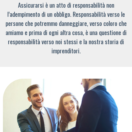
Assicurarsi è un atto di responsabilità non
l’adempimento di un obbligo. Responsabilità verso le
persone che potremmo danneggiare, verso coloro che
amiamo e prima di ogni altra cosa, è una questione di
responsabilità verso noi stessi e la nostra storia di
imprenditori.