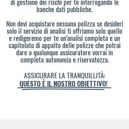
di gestione dei rischi per te interrogando le
banche dati pubbliche.
Non devi acquistare nessuna polizza se desideri
solo il servizio di analisi ti offriamo solo quello
e redigeremo per te un’analisi completa e un
capitolato di appalto delle polizze che potrai
dare a qualunque assicuratore vorrai in
completa autonomia e riservatezza.
ASSICURARE LA TRANQUILLITÀ:
QUESTO È IL NOSTRO OBIETTIVO!