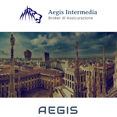
AEGIS