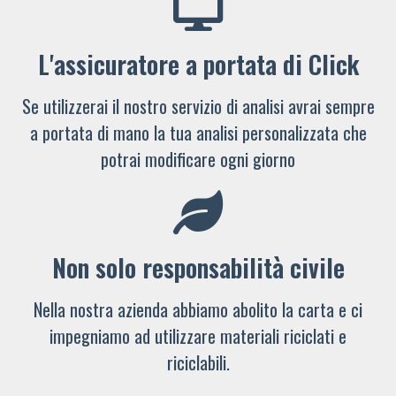
L'assicuratore a portata di Click
Se utilizzerai il nostro servizio di analisi avrai sempre
a portata di mano la tua analisi personalizzata che
potrai modificare ogni giorno
Non solo responsabilità civile
Nella nostra azienda abbiamo abolito la carta e ci
impegniamo ad utilizzare materiali riciclati e
riciclabili.