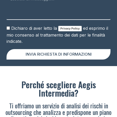
Dichiaro di aver letto la
ed esprimo il
Privacy Policy
mio consenso al trattamento dei dati per le finalità
indicate.
INVIA RICHIESTA DI INFORMAZIONI
Perché scegliere Aegis
Intermedia?
Ti offriamo un servizio di analisi dei rischi in
outsourcing che analizza e predispone un piano