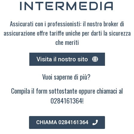
INTERMEDIA
Assicurati con i professionisti: il nostro broker di
assicurazione offre tariffe uniche per darti la sicurezza
che meriti
Visita il nostro sito
Vuoi saperne di più?
Compila il form sottostante oppure chiamaci al
0284161364!
CHIAMA 0284161364