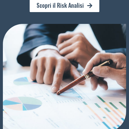
Scopri il Risk Analisi