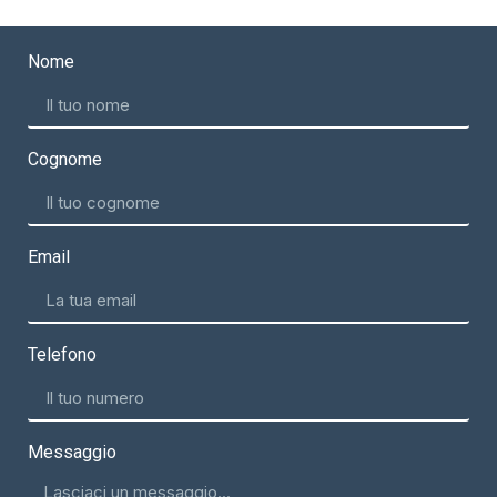
Nome
Cognome
Email
Telefono
Messaggio