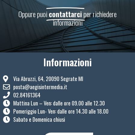
Oppure puoi
contattarci
per richiedere
informazioni
Informazioni
Via Abruzzi, 64, 20090 Segrate MI
posta@aegisintermedia.it
02.84161364
Mattina Lun – Ven: ​dalle ore 09.00 alle 12.30
Pomeriggio Lun- Ven: dalle ore 14.30 alle 18.00
Sabato e Domenica chiusi