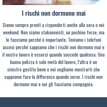
I rischi non dormono mai
Siamo sempre pronti a risponderti anche alla sera o nei
weekend. Non siamo stakanovisti, un pochino forse, ma
lo facciamo perché è importante. Teniamo i telefoni
accesi perché sappiamo che i rischi non dormono mai e
il nostro lavoro è esserci quando succede qualcosa. Una
buona polizza è solo metà del lavoro, l’altra è un
sinistro gestito bene e noi vogliamo mostrarti che
sappiamo fare la differenza quando serve. I rischi non
dormono mai e noi gli facciamo compagnia.