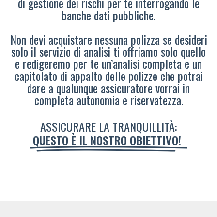
di gestione dei rischi per te interrogando le
banche dati pubbliche.
Non devi acquistare nessuna polizza se desideri
solo il servizio di analisi ti offriamo solo quello
e redigeremo per te un’analisi completa e un
capitolato di appalto delle polizze che potrai
dare a qualunque assicuratore vorrai in
completa autonomia e riservatezza.
ASSICURARE LA TRANQUILLITÀ:
QUESTO È IL NOSTRO OBIETTIVO!