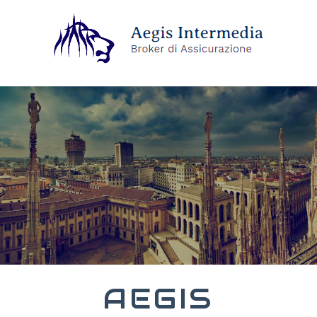
AEGIS