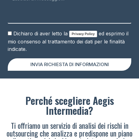
Dichiaro di aver letto la
ed esprimo il
Privacy Policy
mio consenso al trattamento dei dati per le finalità
indicate.
INVIA RICHIESTA DI INFORMAZIONI
Perché scegliere Aegis
Intermedia?
Ti offriamo un servizio di analisi dei rischi in
outsourcing che analizza e predispone un piano