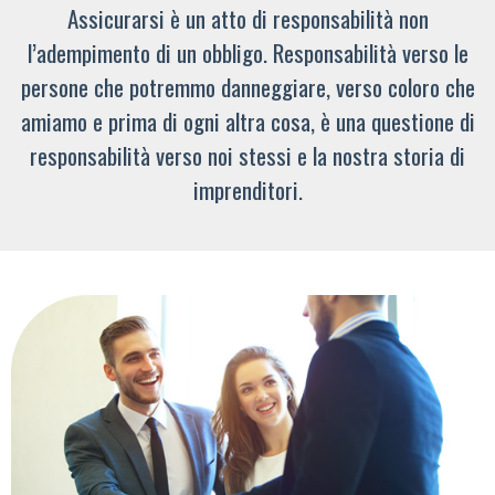
Assicurarsi è un atto di responsabilità non
l’adempimento di un obbligo. Responsabilità verso le
persone che potremmo danneggiare, verso coloro che
amiamo e prima di ogni altra cosa, è una questione di
responsabilità verso noi stessi e la nostra storia di
imprenditori.