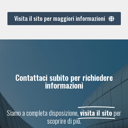
Visita il sito per maggiori informazioni
Contattaci subito per richiedere
informazioni
Siamo a completa disposizione,
visita il sito
per
scoprire di più.