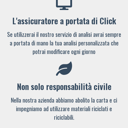
L'assicuratore a portata di Click
Se utilizzerai il nostro servizio di analisi avrai sempre
a portata di mano la tua analisi personalizzata che
potrai modificare ogni giorno
Non solo responsabilità civile
Nella nostra azienda abbiamo abolito la carta e ci
impegniamo ad utilizzare materiali riciclati e
riciclabili.