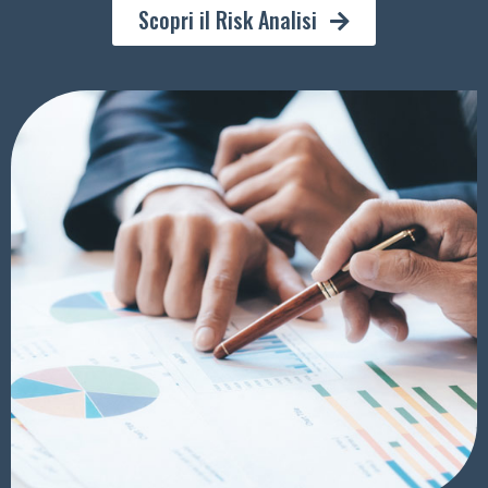
Scopri il Risk Analisi