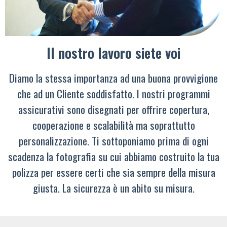
Il nostro lavoro siete voi
Diamo la stessa importanza ad una buona provvigione
che ad un Cliente soddisfatto. I nostri programmi
assicurativi sono disegnati per offrire copertura,
cooperazione e scalabilità ma soprattutto
personalizzazione. Ti sottoponiamo prima di ogni
scadenza la fotografia su cui abbiamo costruito la tua
polizza per essere certi che sia sempre della misura
giusta. La sicurezza è un abito su misura.