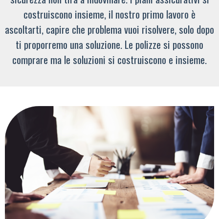
costruiscono insieme, il nostro primo lavoro è
ascoltarti, capire che problema vuoi risolvere, solo dopo
ti proporremo una soluzione. Le polizze si possono
comprare ma le soluzioni si costruiscono e insieme.