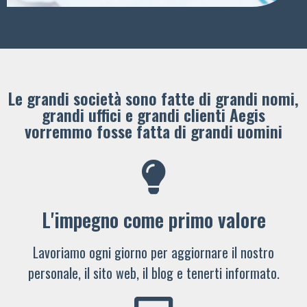
Le grandi società sono fatte di grandi nomi,
grandi uffici e grandi clienti ​Aegis
vorremmo fosse fatta di grandi uomini
L'impegno come primo valore
Lavoriamo ogni giorno per aggiornare il nostro
personale, il sito web, il blog e tenerti informato.