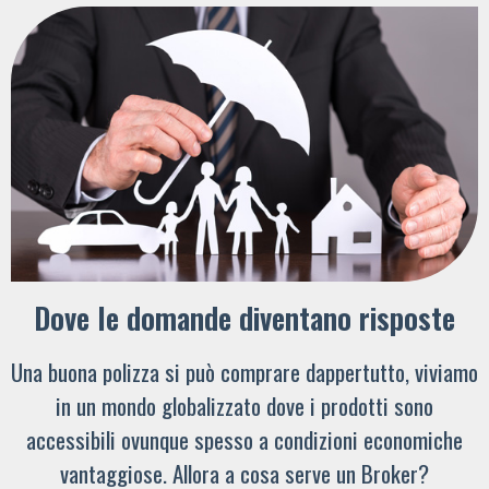
Dove le domande diventano risposte
Una buona polizza si può comprare dappertutto, viviamo
in un mondo globalizzato dove i prodotti sono
accessibili ovunque spesso a condizioni economiche
vantaggiose. Allora a cosa serve un Broker?