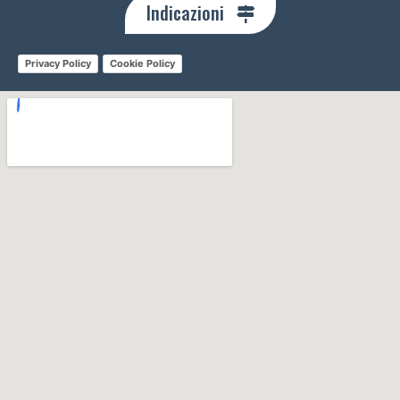
Indicazioni
Privacy Policy
Cookie Policy