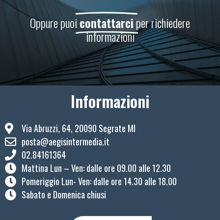
Oppure puoi
contattarci
per richiedere
informazioni
Informazioni
Via Abruzzi, 64, 20090 Segrate MI
posta@aegisintermedia.it
02.84161364
Mattina Lun – Ven: ​dalle ore 09.00 alle 12.30
Pomeriggio Lun- Ven: dalle ore 14.30 alle 18.00
Sabato e Domenica chiusi