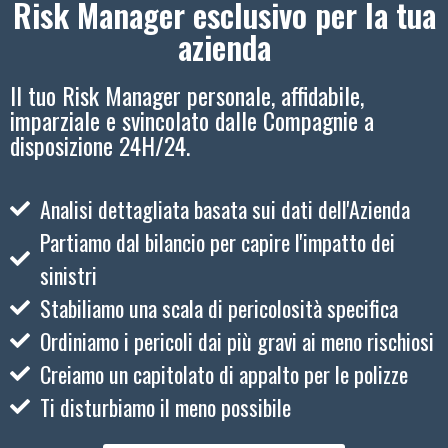
Risk Manager esclusivo per la tua
azienda
Il tuo Risk Manager personale, affidabile,
imparziale e svincolato dalle Compagnie a
disposizione 24H/24.
Analisi dettagliata basata sui dati dell'Azienda
Partiamo dal bilancio per capire l'impatto dei
sinistri
Stabiliamo una scala di pericolosità specifica
Ordiniamo i pericoli dai più gravi ai meno rischiosi
Creiamo un capitolato di appalto per le polizze
Ti disturbiamo il meno possibile