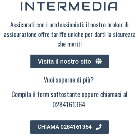
INTERMEDIA
Assicurati con i professionisti: il nostro broker di
assicurazione offre tariffe uniche per darti la sicurezza
che meriti
Visita il nostro sito
Vuoi saperne di più?
Compila il form sottostante oppure chiamaci al
0284161364!
CHIAMA 0284161364