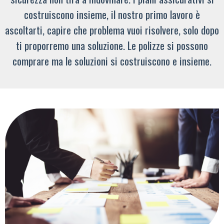
costruiscono insieme, il nostro primo lavoro è
ascoltarti, capire che problema vuoi risolvere, solo dopo
ti proporremo una soluzione. Le polizze si possono
comprare ma le soluzioni si costruiscono e insieme.