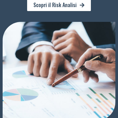
Scopri il Risk Analisi