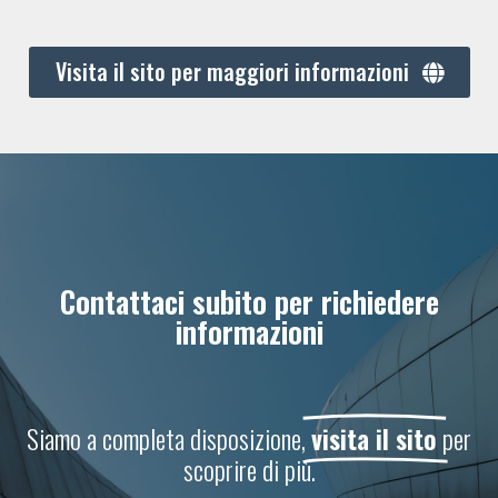
Visita il sito per maggiori informazioni
Contattaci subito per richiedere
informazioni
Siamo a completa disposizione,
visita il sito
per
scoprire di più.