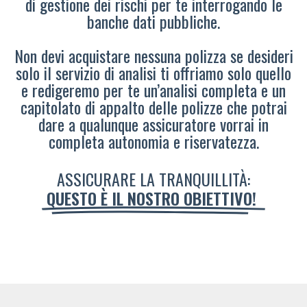
di gestione dei rischi per te interrogando le
banche dati pubbliche.
Non devi acquistare nessuna polizza se desideri
solo il servizio di analisi ti offriamo solo quello
e redigeremo per te un’analisi completa e un
capitolato di appalto delle polizze che potrai
dare a qualunque assicuratore vorrai in
completa autonomia e riservatezza.
ASSICURARE LA TRANQUILLITÀ:
QUESTO È IL NOSTRO OBIETTIVO!