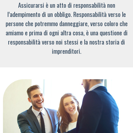
Assicurarsi è un atto di responsabilità non
l’adempimento di un obbligo. Responsabilità verso le
persone che potremmo danneggiare, verso coloro che
amiamo e prima di ogni altra cosa, è una questione di
responsabilità verso noi stessi e la nostra storia di
imprenditori.