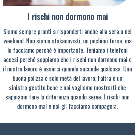
I rischi non dormono mai
Siamo sempre pronti a risponderti anche alla sera o nei
weekend. Non siamo stakanovisti, un pochino forse, ma
lo facciamo perché è importante. Teniamo i telefoni
accesi perché sappiamo che i rischi non dormono mai e
il nostro lavoro è esserci quando succede qualcosa. Una
buona polizza è solo metà del lavoro, l’altra è un
sinistro gestito bene e noi vogliamo mostrarti che
sappiamo fare la differenza quando serve. I rischi non
dormono mai e noi gli facciamo compagnia.