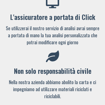
L'assicuratore a portata di Click
Se utilizzerai il nostro servizio di analisi avrai sempre
a portata di mano la tua analisi personalizzata che
potrai modificare ogni giorno
Non solo responsabilità civile
Nella nostra azienda abbiamo abolito la carta e ci
impegniamo ad utilizzare materiali riciclati e
riciclabili.