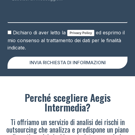
Dichiaro di aver letto la
ed esprimo il
Privacy Policy
mio consenso al trattamento dei dati per le finalità
indicate.
INVIA RICHIESTA DI INFORMAZIONI
Perché scegliere Aegis
Intermedia?
Ti offriamo un servizio di analisi dei rischi in
outsourcing che analizza e predispone un piano