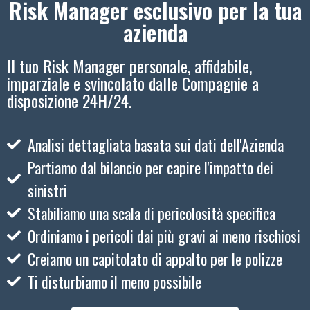
Risk Manager esclusivo per la tua
azienda
Il tuo Risk Manager personale, affidabile,
imparziale e svincolato dalle Compagnie a
disposizione 24H/24.
Analisi dettagliata basata sui dati dell'Azienda
Partiamo dal bilancio per capire l'impatto dei
sinistri
Stabiliamo una scala di pericolosità specifica
Ordiniamo i pericoli dai più gravi ai meno rischiosi
Creiamo un capitolato di appalto per le polizze
Ti disturbiamo il meno possibile