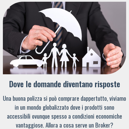
Dove le domande diventano risposte
Una buona polizza si può comprare dappertutto, viviamo
in un mondo globalizzato dove i prodotti sono
accessibili ovunque spesso a condizioni economiche
vantaggiose. Allora a cosa serve un Broker?