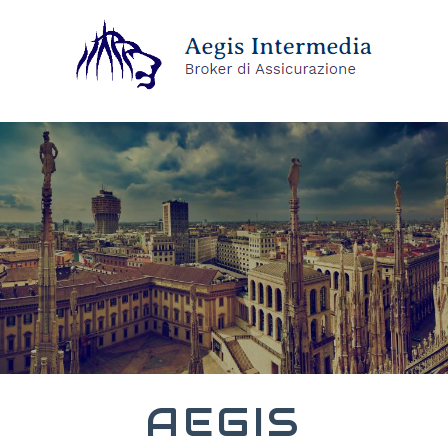
AEGIS