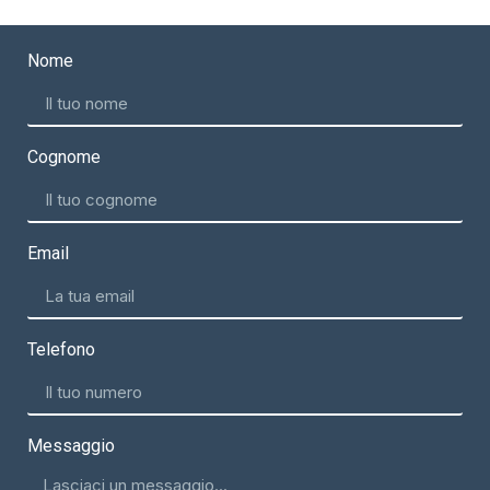
Nome
Cognome
Email
Telefono
Messaggio