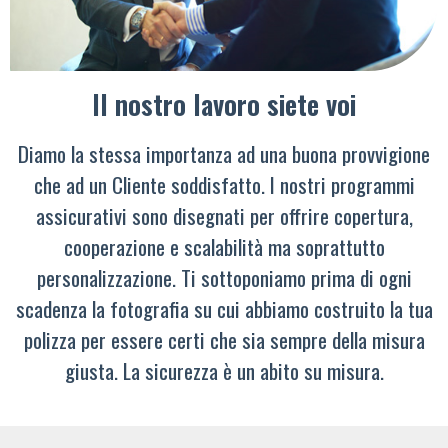
Il nostro lavoro siete voi
Diamo la stessa importanza ad una buona provvigione
che ad un Cliente soddisfatto. I nostri programmi
assicurativi sono disegnati per offrire copertura,
cooperazione e scalabilità ma soprattutto
personalizzazione. Ti sottoponiamo prima di ogni
scadenza la fotografia su cui abbiamo costruito la tua
polizza per essere certi che sia sempre della misura
giusta. La sicurezza è un abito su misura.