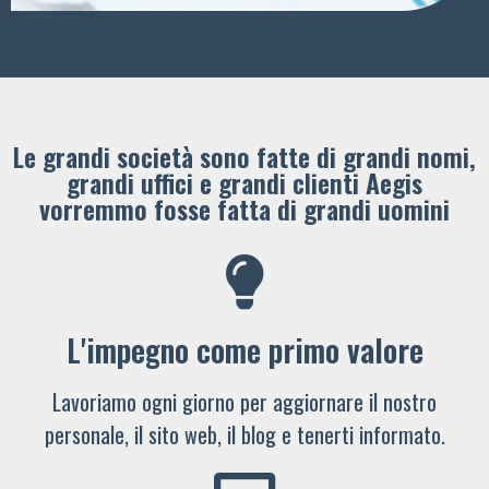
Le grandi società sono fatte di grandi nomi,
grandi uffici e grandi clienti ​Aegis
vorremmo fosse fatta di grandi uomini
L'impegno come primo valore
Lavoriamo ogni giorno per aggiornare il nostro
personale, il sito web, il blog e tenerti informato.