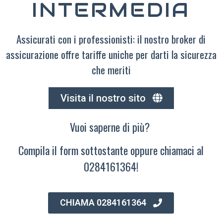
INTERMEDIA
Assicurati con i professionisti: il nostro broker di
assicurazione offre tariffe uniche per darti la sicurezza
che meriti
Visita il nostro sito
Vuoi saperne di più?
Compila il form sottostante oppure chiamaci al
0284161364!
CHIAMA 0284161364