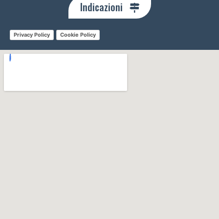
Indicazioni
Privacy Policy
Cookie Policy