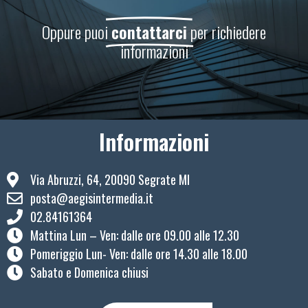
Oppure puoi
contattarci
per richiedere
informazioni
Informazioni
Via Abruzzi, 64, 20090 Segrate MI
posta@aegisintermedia.it
02.84161364
Mattina Lun – Ven: ​dalle ore 09.00 alle 12.30
Pomeriggio Lun- Ven: dalle ore 14.30 alle 18.00
Sabato e Domenica chiusi