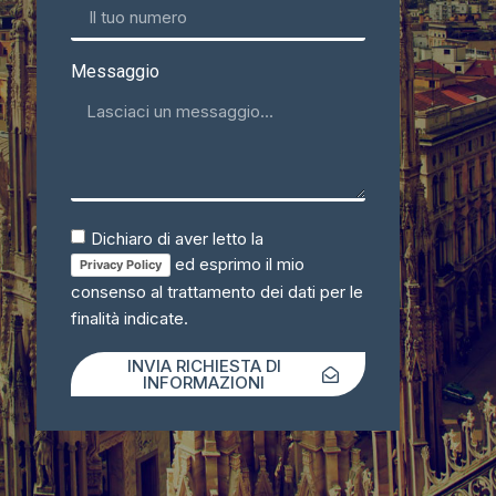
Messaggio
Dichiaro di aver letto la
ed esprimo il mio
Privacy Policy
consenso al trattamento dei dati per le
finalità indicate.
INVIA RICHIESTA DI
INFORMAZIONI