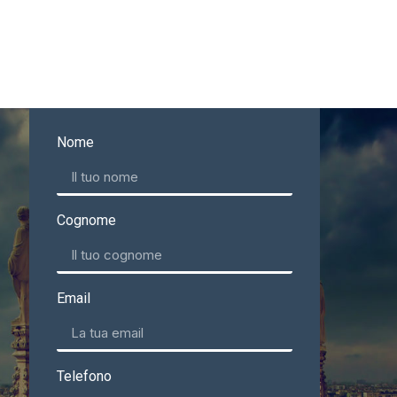
Nome
Cognome
Email
Telefono