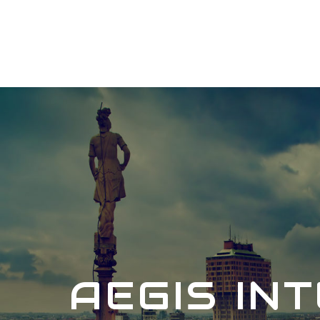
AEGIS IN