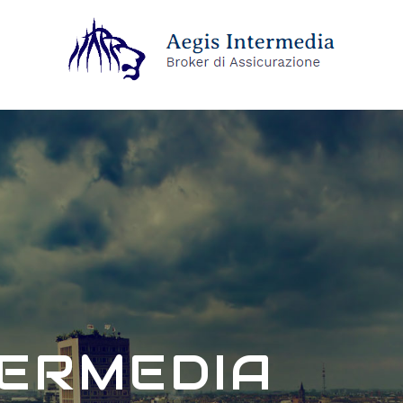
TERMEDIA