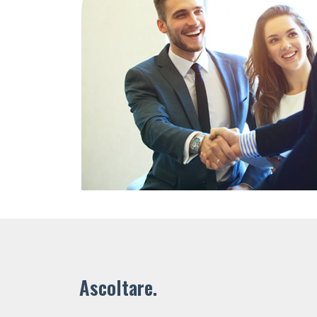
Ascoltare.