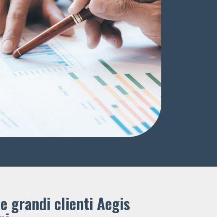
e grandi clienti ​Aegis