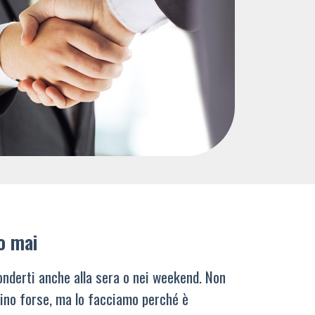
o mai
nderti anche alla sera o nei weekend. Non
ino forse, ma lo facciamo perché è