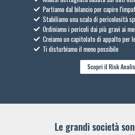
Partiamo dal bilancio per capire l'impat
Stabiliamo una scala di pericolosità sp
Ordiniamo i pericoli dai più gravi ai me
Creiamo un capitolato di appalto per le
Ti disturbiamo il meno possibile
Scopri il Risk Analis
Le grandi società sono