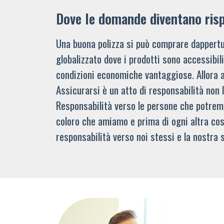
Dove le domande diventano ris
Una buona polizza si può comprare dappertu
globalizzato dove i prodotti sono accessibi
condizioni economiche vantaggiose. Allora 
Assicurarsi è un atto di responsabilità non 
Responsabilità verso le persone che potre
coloro che amiamo e prima di ogni altra cos
responsabilità verso noi stessi e la nostra s