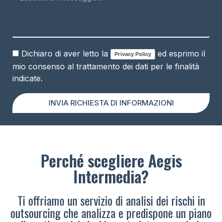
Dichiaro di aver letto la
ed esprimo il
Privacy Policy
mio consenso al trattamento dei dati per le finalità
indicate.
INVIA RICHIESTA DI INFORMAZIONI
Perché scegliere Aegis
Intermedia?
Ti offriamo un servizio di analisi dei rischi in
outsourcing che analizza e predispone un piano