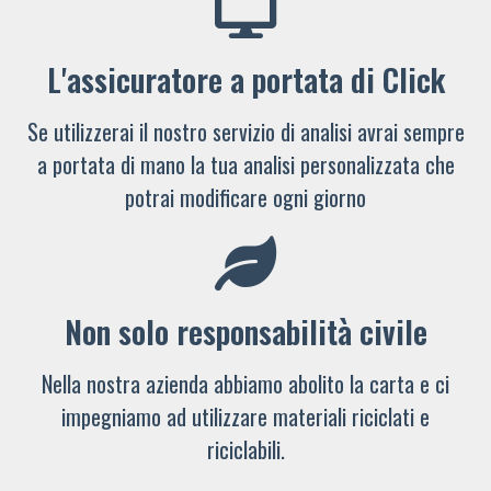
L'assicuratore a portata di Click
Se utilizzerai il nostro servizio di analisi avrai sempre
a portata di mano la tua analisi personalizzata che
potrai modificare ogni giorno
Non solo responsabilità civile
Nella nostra azienda abbiamo abolito la carta e ci
impegniamo ad utilizzare materiali riciclati e
riciclabili.