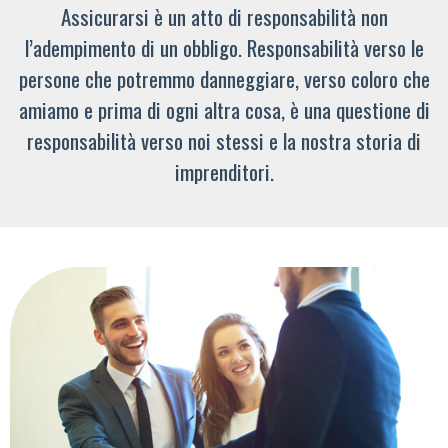
Assicurarsi è un atto di responsabilità non
l’adempimento di un obbligo. Responsabilità verso le
persone che potremmo danneggiare, verso coloro che
amiamo e prima di ogni altra cosa, è una questione di
responsabilità verso noi stessi e la nostra storia di
imprenditori.