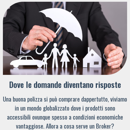
Dove le domande diventano risposte
Una buona polizza si può comprare dappertutto, viviamo
in un mondo globalizzato dove i prodotti sono
accessibili ovunque spesso a condizioni economiche
vantaggiose. Allora a cosa serve un Broker?