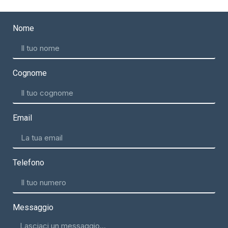
Nome
Cognome
Email
Telefono
Messaggio