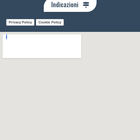
Indicazioni
Privacy Policy
Cookie Policy