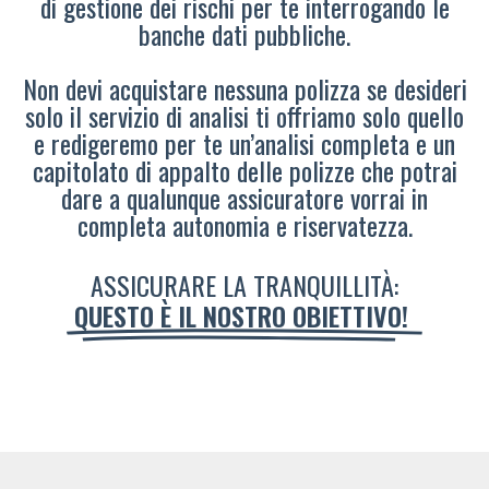
di gestione dei rischi per te interrogando le
banche dati pubbliche.
Non devi acquistare nessuna polizza se desideri
solo il servizio di analisi ti offriamo solo quello
e redigeremo per te un’analisi completa e un
capitolato di appalto delle polizze che potrai
dare a qualunque assicuratore vorrai in
completa autonomia e riservatezza.
ASSICURARE LA TRANQUILLITÀ:
QUESTO È IL NOSTRO OBIETTIVO!