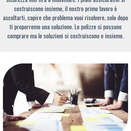
costruiscono insieme, il nostro primo lavoro è
ascoltarti, capire che problema vuoi risolvere, solo dopo
ti proporremo una soluzione. Le polizze si possono
comprare ma le soluzioni si costruiscono e insieme.