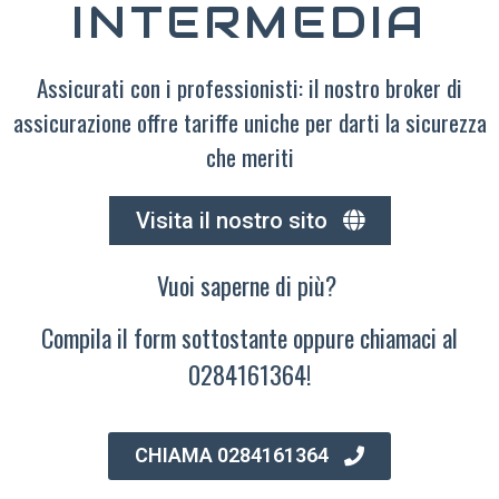
INTERMEDIA
Assicurati con i professionisti: il nostro broker di
assicurazione offre tariffe uniche per darti la sicurezza
che meriti
Visita il nostro sito
Vuoi saperne di più?
Compila il form sottostante oppure chiamaci al
0284161364!
CHIAMA 0284161364