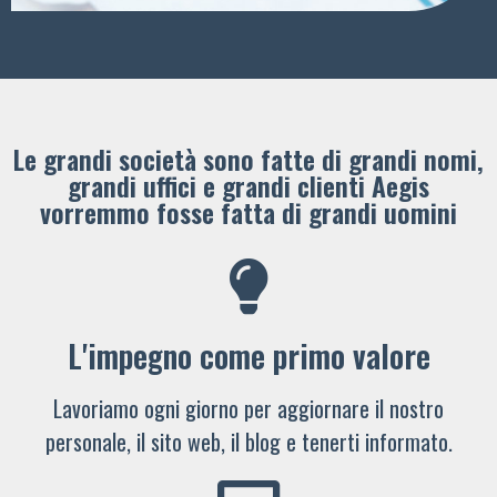
Le grandi società sono fatte di grandi nomi,
grandi uffici e grandi clienti ​Aegis
vorremmo fosse fatta di grandi uomini
L'impegno come primo valore
Lavoriamo ogni giorno per aggiornare il nostro
personale, il sito web, il blog e tenerti informato.