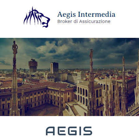
AEGIS