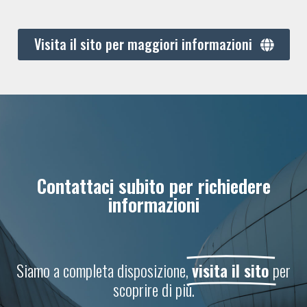
Visita il sito per maggiori informazioni
Contattaci subito per richiedere
informazioni
Siamo a completa disposizione,
visita il sito
per
scoprire di più.