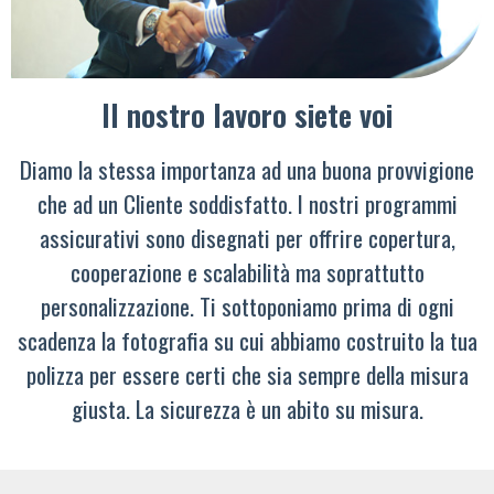
Il nostro lavoro siete voi
Diamo la stessa importanza ad una buona provvigione
che ad un Cliente soddisfatto. I nostri programmi
assicurativi sono disegnati per offrire copertura,
cooperazione e scalabilità ma soprattutto
personalizzazione. Ti sottoponiamo prima di ogni
scadenza la fotografia su cui abbiamo costruito la tua
polizza per essere certi che sia sempre della misura
giusta. La sicurezza è un abito su misura.