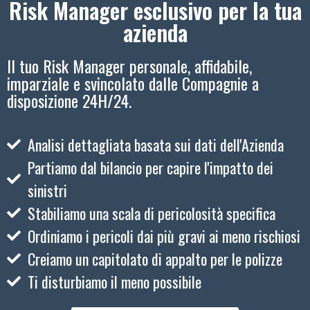
Risk Manager esclusivo per la tua
azienda
Il tuo Risk Manager personale, affidabile,
imparziale e svincolato dalle Compagnie a
disposizione 24H/24.
Analisi dettagliata basata sui dati dell'Azienda
Partiamo dal bilancio per capire l'impatto dei
sinistri
Stabiliamo una scala di pericolosità specifica
Ordiniamo i pericoli dai più gravi ai meno rischiosi
Creiamo un capitolato di appalto per le polizze
Ti disturbiamo il meno possibile