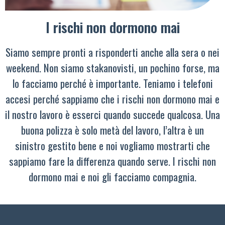
I rischi non dormono mai
Siamo sempre pronti a risponderti anche alla sera o nei
weekend. Non siamo stakanovisti, un pochino forse, ma
lo facciamo perché è importante. Teniamo i telefoni
accesi perché sappiamo che i rischi non dormono mai e
il nostro lavoro è esserci quando succede qualcosa. Una
buona polizza è solo metà del lavoro, l’altra è un
sinistro gestito bene e noi vogliamo mostrarti che
sappiamo fare la differenza quando serve. I rischi non
dormono mai e noi gli facciamo compagnia.