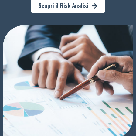
Scopri il Risk Analisi