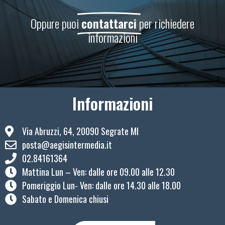
Oppure puoi
contattarci
per richiedere
informazioni
Informazioni
Via Abruzzi, 64, 20090 Segrate MI
posta@aegisintermedia.it
02.84161364
Mattina Lun – Ven: ​dalle ore 09.00 alle 12.30
Pomeriggio Lun- Ven: dalle ore 14.30 alle 18.00
Sabato e Domenica chiusi