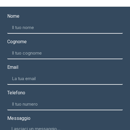
Nome
Cognome
Email
Telefono
Messaggio