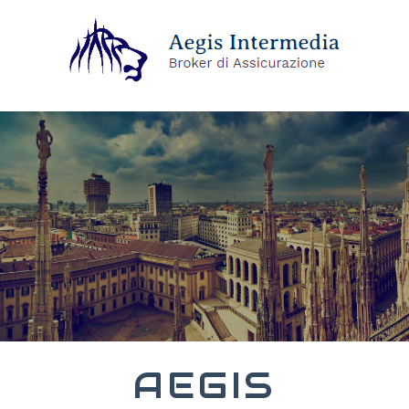
AEGIS