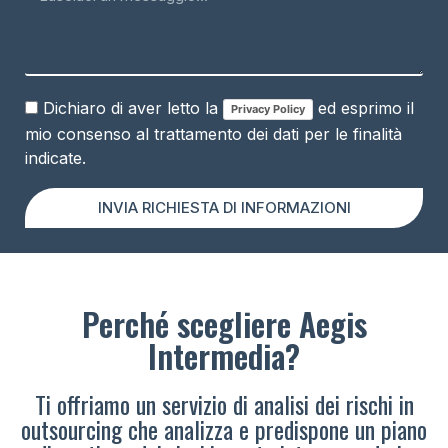
Dichiaro di aver letto la
ed esprimo il
Privacy Policy
mio consenso al trattamento dei dati per le finalità
indicate.
INVIA RICHIESTA DI INFORMAZIONI
Perché scegliere Aegis
Intermedia?
Ti offriamo un servizio di analisi dei rischi in
outsourcing che analizza e predispone un piano