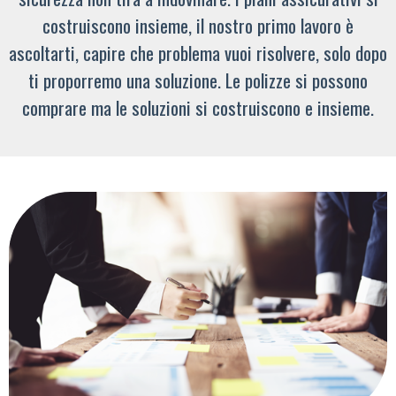
costruiscono insieme, il nostro primo lavoro è
ascoltarti, capire che problema vuoi risolvere, solo dopo
ti proporremo una soluzione. Le polizze si possono
comprare ma le soluzioni si costruiscono e insieme.