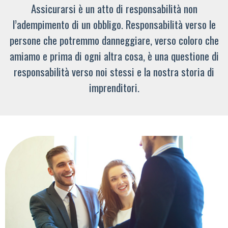
Assicurarsi è un atto di responsabilità non
l’adempimento di un obbligo. Responsabilità verso le
persone che potremmo danneggiare, verso coloro che
amiamo e prima di ogni altra cosa, è una questione di
responsabilità verso noi stessi e la nostra storia di
imprenditori.