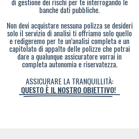
di gestione dei rischi per te interrogando le
banche dati pubbliche.
Non devi acquistare nessuna polizza se desideri
solo il servizio di analisi ti offriamo solo quello
e redigeremo per te un’analisi completa e un
capitolato di appalto delle polizze che potrai
dare a qualunque assicuratore vorrai in
completa autonomia e riservatezza.
ASSICURARE LA TRANQUILLITÀ:
QUESTO È IL NOSTRO OBIETTIVO!