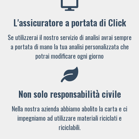
L'assicuratore a portata di Click
Se utilizzerai il nostro servizio di analisi avrai sempre
a portata di mano la tua analisi personalizzata che
potrai modificare ogni giorno
Non solo responsabilità civile
Nella nostra azienda abbiamo abolito la carta e ci
impegniamo ad utilizzare materiali riciclati e
riciclabili.