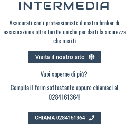
INTERMEDIA
Assicurati con i professionisti: il nostro broker di
assicurazione offre tariffe uniche per darti la sicurezza
che meriti
Visita il nostro sito
Vuoi saperne di più?
Compila il form sottostante oppure chiamaci al
0284161364!
CHIAMA 0284161364