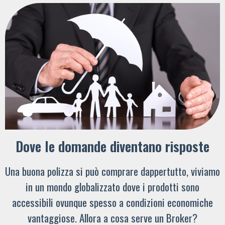
Dove le domande diventano risposte
Una buona polizza si può comprare dappertutto, viviamo
in un mondo globalizzato dove i prodotti sono
accessibili ovunque spesso a condizioni economiche
vantaggiose. Allora a cosa serve un Broker?