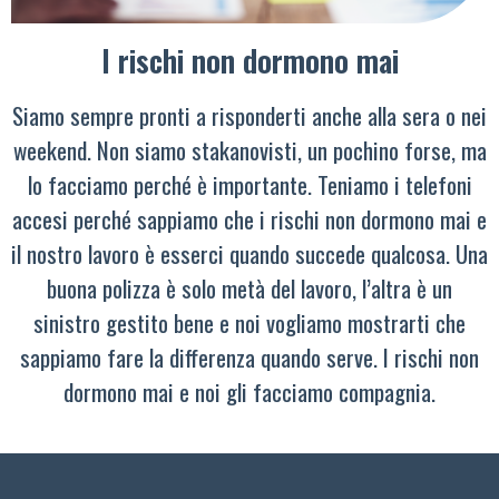
I rischi non dormono mai
Siamo sempre pronti a risponderti anche alla sera o nei
weekend. Non siamo stakanovisti, un pochino forse, ma
lo facciamo perché è importante. Teniamo i telefoni
accesi perché sappiamo che i rischi non dormono mai e
il nostro lavoro è esserci quando succede qualcosa. Una
buona polizza è solo metà del lavoro, l’altra è un
sinistro gestito bene e noi vogliamo mostrarti che
sappiamo fare la differenza quando serve. I rischi non
dormono mai e noi gli facciamo compagnia.