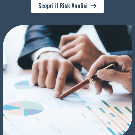
Scopri il Risk Analisi