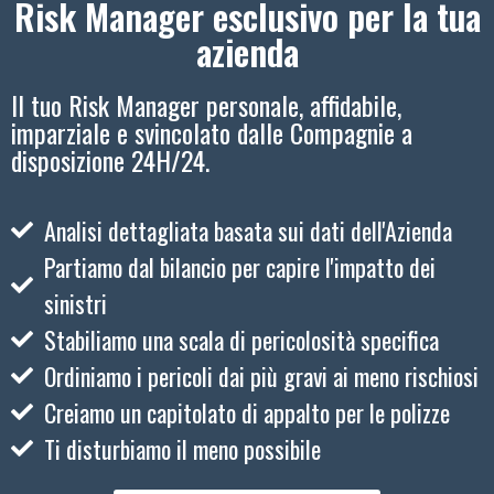
Risk Manager esclusivo per la tua
azienda
Il tuo Risk Manager personale, affidabile,
imparziale e svincolato dalle Compagnie a
disposizione 24H/24.
Analisi dettagliata basata sui dati dell'Azienda
Partiamo dal bilancio per capire l'impatto dei
sinistri
Stabiliamo una scala di pericolosità specifica
Ordiniamo i pericoli dai più gravi ai meno rischiosi
Creiamo un capitolato di appalto per le polizze
Ti disturbiamo il meno possibile