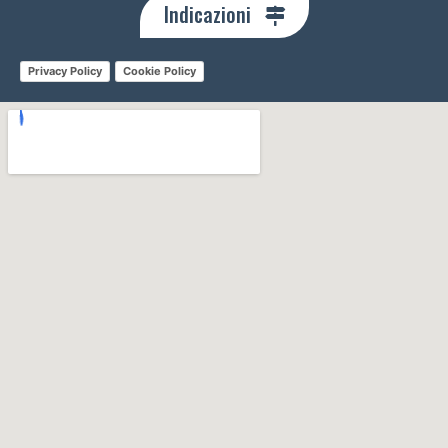
Indicazioni
Privacy Policy
Cookie Policy