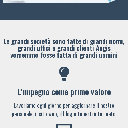
Le grandi società sono fatte di grandi nomi,
grandi uffici e grandi clienti ​Aegis
vorremmo fosse fatta di grandi uomini
L'impegno come primo valore
Lavoriamo ogni giorno per aggiornare il nostro
personale, il sito web, il blog e tenerti informato.