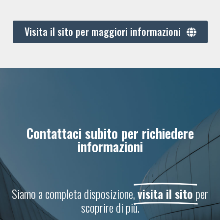
Visita il sito per maggiori informazioni
Contattaci subito per richiedere
informazioni
Siamo a completa disposizione,
visita il sito
per
scoprire di più.