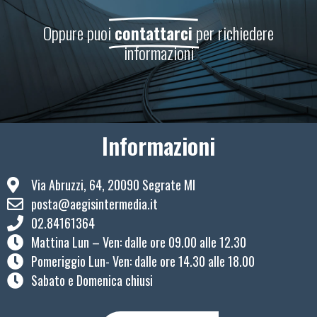
Oppure puoi
contattarci
per richiedere
informazioni
Informazioni
Via Abruzzi, 64, 20090 Segrate MI
posta@aegisintermedia.it
02.84161364
Mattina Lun – Ven: ​dalle ore 09.00 alle 12.30
Pomeriggio Lun- Ven: dalle ore 14.30 alle 18.00
Sabato e Domenica chiusi