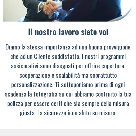
Il nostro lavoro siete voi
Diamo la stessa importanza ad una buona provvigione
che ad un Cliente soddisfatto. I nostri programmi
assicurativi sono disegnati per offrire copertura,
cooperazione e scalabilità ma soprattutto
personalizzazione. Ti sottoponiamo prima di ogni
scadenza la fotografia su cui abbiamo costruito la tua
polizza per essere certi che sia sempre della misura
giusta. La sicurezza è un abito su misura.