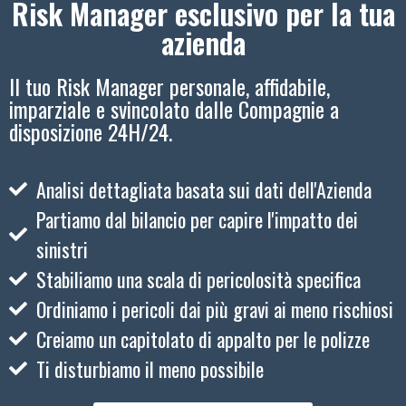
Risk Manager esclusivo per la tua
azienda
Il tuo Risk Manager personale, affidabile,
imparziale e svincolato dalle Compagnie a
disposizione 24H/24.
Analisi dettagliata basata sui dati dell'Azienda
Partiamo dal bilancio per capire l'impatto dei
sinistri
Stabiliamo una scala di pericolosità specifica
Ordiniamo i pericoli dai più gravi ai meno rischiosi
Creiamo un capitolato di appalto per le polizze
Ti disturbiamo il meno possibile