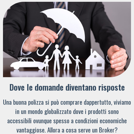
Dove le domande diventano risposte
Una buona polizza si può comprare dappertutto, viviamo
in un mondo globalizzato dove i prodotti sono
accessibili ovunque spesso a condizioni economiche
vantaggiose. Allora a cosa serve un Broker?