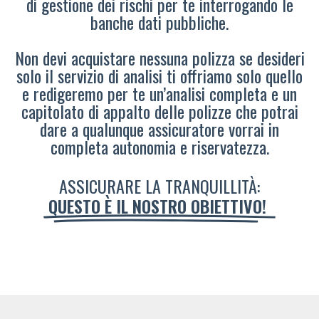
di gestione dei rischi per te interrogando le
banche dati pubbliche.
Non devi acquistare nessuna polizza se desideri
solo il servizio di analisi ti offriamo solo quello
e redigeremo per te un’analisi completa e un
capitolato di appalto delle polizze che potrai
dare a qualunque assicuratore vorrai in
completa autonomia e riservatezza.
ASSICURARE LA TRANQUILLITÀ:
QUESTO È IL NOSTRO OBIETTIVO!