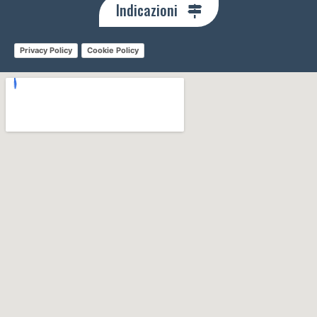
Indicazioni
Privacy Policy
Cookie Policy