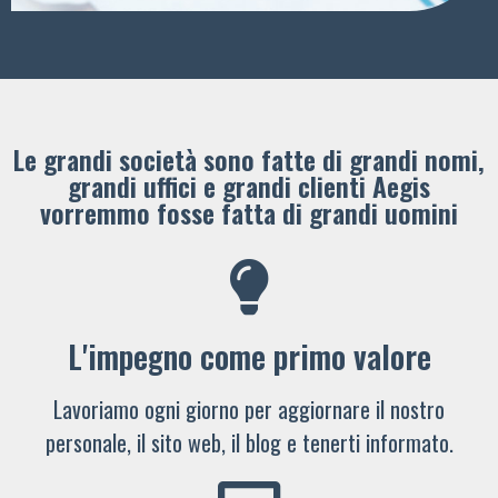
Le grandi società sono fatte di grandi nomi,
grandi uffici e grandi clienti ​Aegis
vorremmo fosse fatta di grandi uomini
L'impegno come primo valore
Lavoriamo ogni giorno per aggiornare il nostro
personale, il sito web, il blog e tenerti informato.