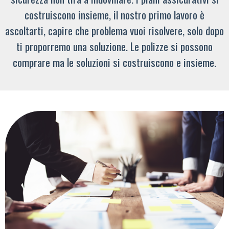
costruiscono insieme, il nostro primo lavoro è
ascoltarti, capire che problema vuoi risolvere, solo dopo
ti proporremo una soluzione. Le polizze si possono
comprare ma le soluzioni si costruiscono e insieme.