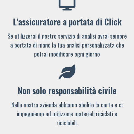
L'assicuratore a portata di Click
Se utilizzerai il nostro servizio di analisi avrai sempre
a portata di mano la tua analisi personalizzata che
potrai modificare ogni giorno
Non solo responsabilità civile
Nella nostra azienda abbiamo abolito la carta e ci
impegniamo ad utilizzare materiali riciclati e
riciclabili.