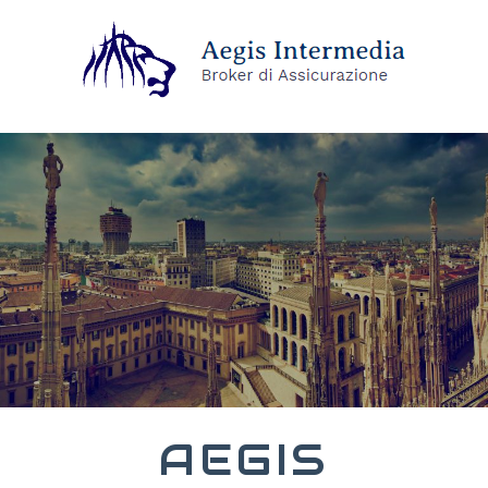
AEGIS