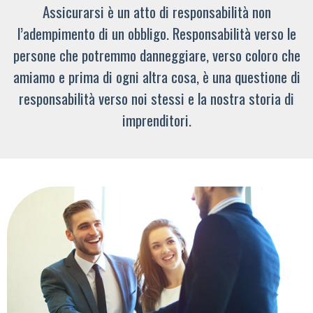
Assicurarsi è un atto di responsabilità non
l’adempimento di un obbligo. Responsabilità verso le
persone che potremmo danneggiare, verso coloro che
amiamo e prima di ogni altra cosa, è una questione di
responsabilità verso noi stessi e la nostra storia di
imprenditori.