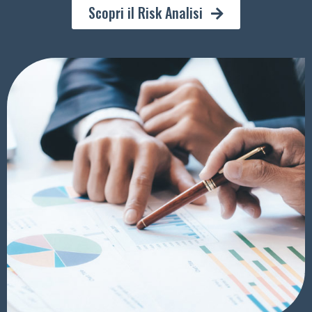
Scopri il Risk Analisi