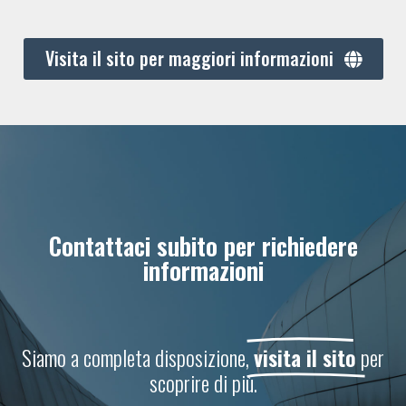
Visita il sito per maggiori informazioni
Contattaci subito per richiedere
informazioni
Siamo a completa disposizione,
visita il sito
per
scoprire di più.