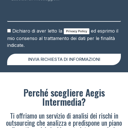
Dichiaro di aver letto la
ed esprimo il
Privacy Policy
mio consenso al trattamento dei dati per le finalità
indicate.
INVIA RICHIESTA DI INFORMAZIONI
Perché scegliere Aegis
Intermedia?
Ti offriamo un servizio di analisi dei rischi in
outsourcing che analizza e predispone un piano