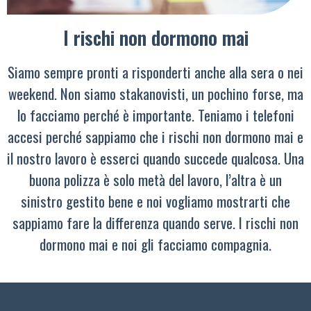
I rischi non dormono mai
Siamo sempre pronti a risponderti anche alla sera o nei
weekend. Non siamo stakanovisti, un pochino forse, ma
lo facciamo perché è importante. Teniamo i telefoni
accesi perché sappiamo che i rischi non dormono mai e
il nostro lavoro è esserci quando succede qualcosa. Una
buona polizza è solo metà del lavoro, l’altra è un
sinistro gestito bene e noi vogliamo mostrarti che
sappiamo fare la differenza quando serve. I rischi non
dormono mai e noi gli facciamo compagnia.