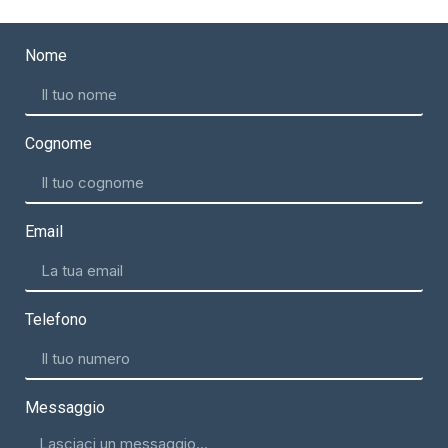
Nome
Cognome
Email
Telefono
Messaggio