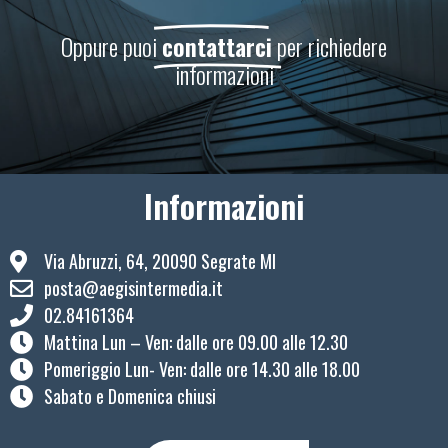
Oppure puoi
contattarci
per richiedere
informazioni
Informazioni
Via Abruzzi, 64, 20090 Segrate MI
posta@aegisintermedia.it
02.84161364
Mattina Lun – Ven: ​dalle ore 09.00 alle 12.30
Pomeriggio Lun- Ven: dalle ore 14.30 alle 18.00
Sabato e Domenica chiusi