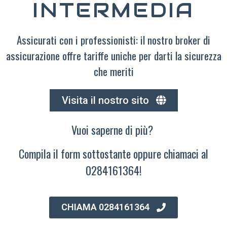
INTERMEDIA
Assicurati con i professionisti: il nostro broker di
assicurazione offre tariffe uniche per darti la sicurezza
che meriti
Visita il nostro sito
Vuoi saperne di più?
Compila il form sottostante oppure chiamaci al
0284161364!
CHIAMA 0284161364