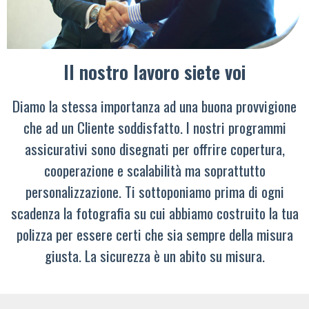
Il nostro lavoro siete voi
Diamo la stessa importanza ad una buona provvigione
che ad un Cliente soddisfatto. I nostri programmi
assicurativi sono disegnati per offrire copertura,
cooperazione e scalabilità ma soprattutto
personalizzazione. Ti sottoponiamo prima di ogni
scadenza la fotografia su cui abbiamo costruito la tua
polizza per essere certi che sia sempre della misura
giusta. La sicurezza è un abito su misura.