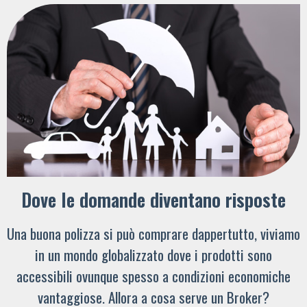
Dove le domande diventano risposte
Una buona polizza si può comprare dappertutto, viviamo
in un mondo globalizzato dove i prodotti sono
accessibili ovunque spesso a condizioni economiche
vantaggiose. Allora a cosa serve un Broker?