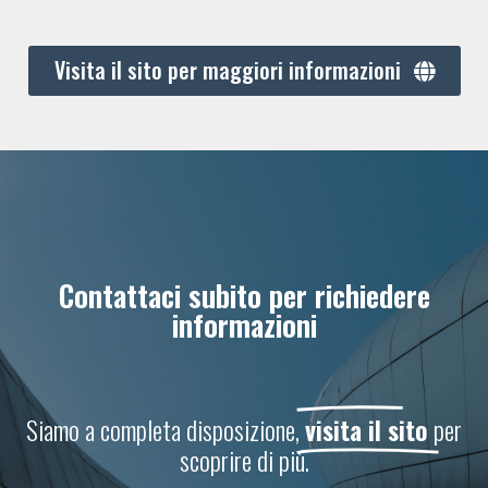
Visita il sito per maggiori informazioni
Contattaci subito per richiedere
informazioni
Siamo a completa disposizione,
visita il sito
per
scoprire di più.