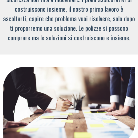
costruiscono insieme, il nostro primo lavoro è
ascoltarti, capire che problema vuoi risolvere, solo dopo
ti proporremo una soluzione. Le polizze si possono
comprare ma le soluzioni si costruiscono e insieme.