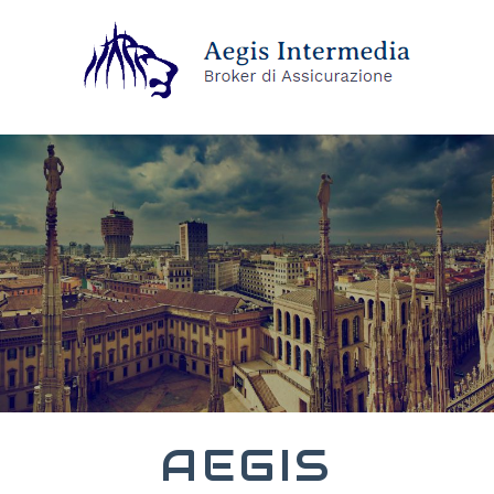
AEGIS