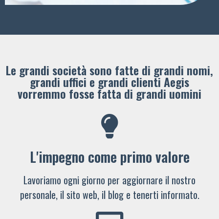
Le grandi società sono fatte di grandi nomi,
grandi uffici e grandi clienti ​Aegis
vorremmo fosse fatta di grandi uomini
L'impegno come primo valore
Lavoriamo ogni giorno per aggiornare il nostro
personale, il sito web, il blog e tenerti informato.