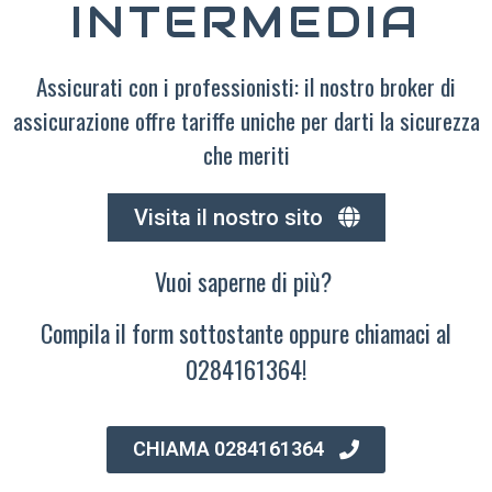
INTERMEDIA
Assicurati con i professionisti: il nostro broker di
assicurazione offre tariffe uniche per darti la sicurezza
che meriti
Visita il nostro sito
Vuoi saperne di più?
Compila il form sottostante oppure chiamaci al
0284161364!
CHIAMA 0284161364