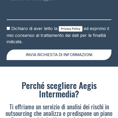
Dichiaro di aver letto la
ed esprimo il
Privacy Policy
mio consenso al trattamento dei dati per le finalità
indicate.
INVIA RICHIESTA DI INFORMAZIONI
Perché scegliere Aegis
Intermedia?
Ti offriamo un servizio di analisi dei rischi in
outsourcing che analizza e predispone un piano