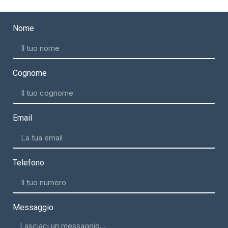
Nome
Cognome
Email
Telefono
Messaggio