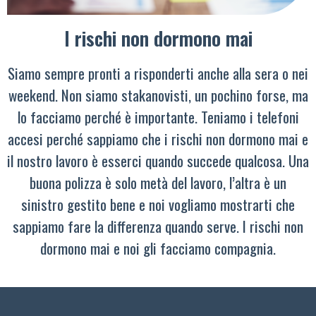
I rischi non dormono mai
Siamo sempre pronti a risponderti anche alla sera o nei
weekend. Non siamo stakanovisti, un pochino forse, ma
lo facciamo perché è importante. Teniamo i telefoni
accesi perché sappiamo che i rischi non dormono mai e
il nostro lavoro è esserci quando succede qualcosa. Una
buona polizza è solo metà del lavoro, l’altra è un
sinistro gestito bene e noi vogliamo mostrarti che
sappiamo fare la differenza quando serve. I rischi non
dormono mai e noi gli facciamo compagnia.