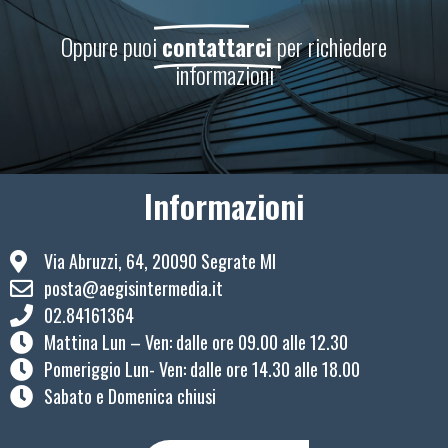
Oppure puoi
contattarci
per richiedere
informazioni
Informazioni
Via Abruzzi, 64, 20090 Segrate MI
posta@aegisintermedia.it
02.84161364
Mattina Lun – Ven: ​dalle ore 09.00 alle 12.30
Pomeriggio Lun- Ven: dalle ore 14.30 alle 18.00
Sabato e Domenica chiusi