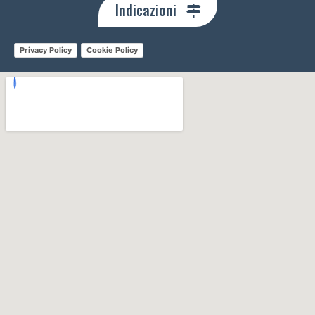
Indicazioni
Privacy Policy
Cookie Policy