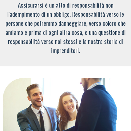
Assicurarsi è un atto di responsabilità non
l’adempimento di un obbligo. Responsabilità verso le
persone che potremmo danneggiare, verso coloro che
amiamo e prima di ogni altra cosa, è una questione di
responsabilità verso noi stessi e la nostra storia di
imprenditori.