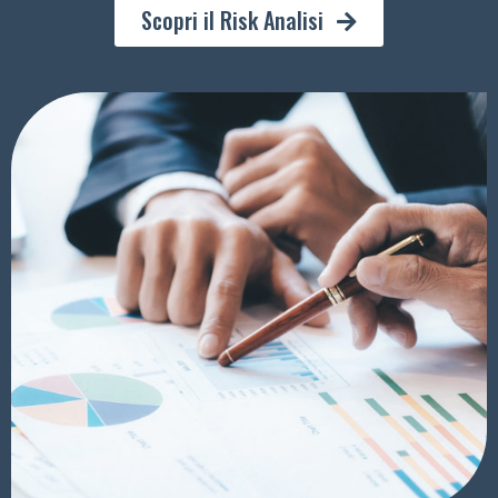
Scopri il Risk Analisi