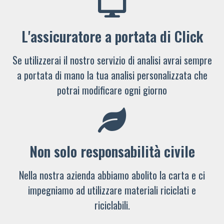
L'assicuratore a portata di Click
Se utilizzerai il nostro servizio di analisi avrai sempre
a portata di mano la tua analisi personalizzata che
potrai modificare ogni giorno
Non solo responsabilità civile
Nella nostra azienda abbiamo abolito la carta e ci
impegniamo ad utilizzare materiali riciclati e
riciclabili.