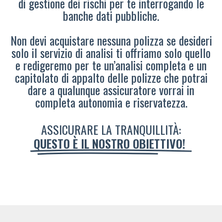
di gestione dei rischi per te interrogando le
banche dati pubbliche.
Non devi acquistare nessuna polizza se desideri
solo il servizio di analisi ti offriamo solo quello
e redigeremo per te un’analisi completa e un
capitolato di appalto delle polizze che potrai
dare a qualunque assicuratore vorrai in
completa autonomia e riservatezza.
ASSICURARE LA TRANQUILLITÀ:
QUESTO È IL NOSTRO OBIETTIVO!