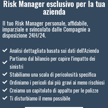
Risk Manager esclusivo per la tua
azienda
Il tuo Risk Manager personale, affidabile,
imparziale e svincolato dalle Compagnie a
disposizione 24H/24.
Analisi dettagliata basata sui dati dell'Azienda
Partiamo dal bilancio per capire l'impatto dei
sinistri
Stabiliamo una scala di pericolosità specifica
Ordiniamo i pericoli dai più gravi ai meno rischiosi
Creiamo un capitolato di appalto per le polizze
Ti disturbiamo il meno possibile