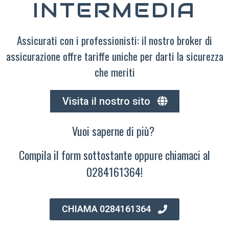
INTERMEDIA
Assicurati con i professionisti: il nostro broker di
assicurazione offre tariffe uniche per darti la sicurezza
che meriti
Visita il nostro sito
Vuoi saperne di più?
Compila il form sottostante oppure chiamaci al
0284161364!
CHIAMA 0284161364