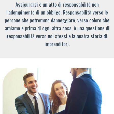
Assicurarsi è un atto di responsabilità non
l’adempimento di un obbligo. Responsabilità verso le
persone che potremmo danneggiare, verso coloro che
amiamo e prima di ogni altra cosa, è una questione di
responsabilità verso noi stessi e la nostra storia di
imprenditori.