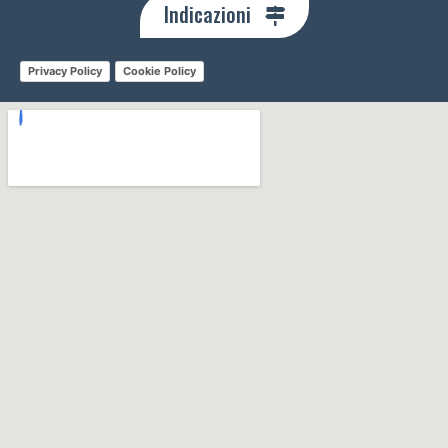
Indicazioni
Privacy Policy
Cookie Policy