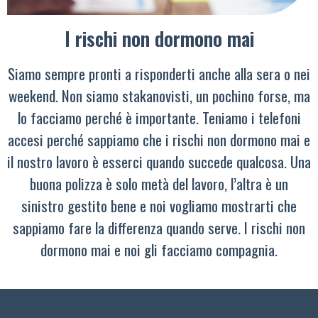
I rischi non dormono mai
Siamo sempre pronti a risponderti anche alla sera o nei
weekend. Non siamo stakanovisti, un pochino forse, ma
lo facciamo perché è importante. Teniamo i telefoni
accesi perché sappiamo che i rischi non dormono mai e
il nostro lavoro è esserci quando succede qualcosa. Una
buona polizza è solo metà del lavoro, l’altra è un
sinistro gestito bene e noi vogliamo mostrarti che
sappiamo fare la differenza quando serve. I rischi non
dormono mai e noi gli facciamo compagnia.