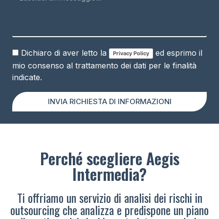
Dichiaro di aver letto la
ed esprimo il
Privacy Policy
mio consenso al trattamento dei dati per le finalità
indicate.
INVIA RICHIESTA DI INFORMAZIONI
Perché scegliere Aegis
Intermedia?
Ti offriamo un servizio di analisi dei rischi in
outsourcing che analizza e predispone un piano