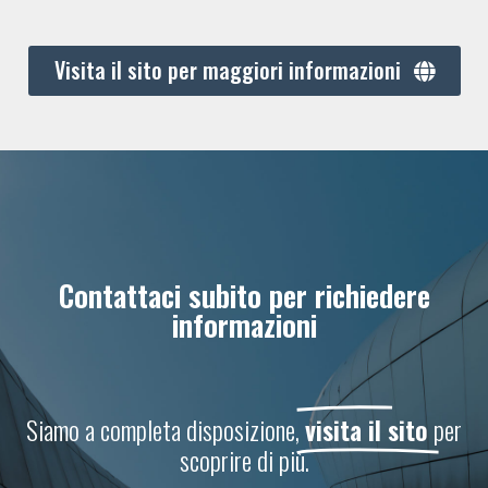
Visita il sito per maggiori informazioni
Contattaci subito per richiedere
informazioni
Siamo a completa disposizione,
visita il sito
per
scoprire di più.