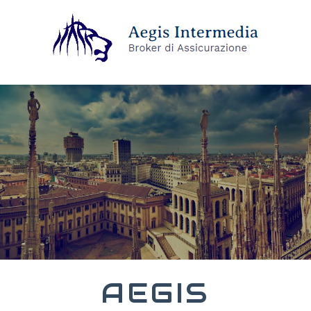
AEGIS