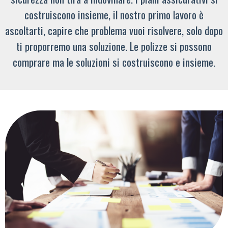
costruiscono insieme, il nostro primo lavoro è
ascoltarti, capire che problema vuoi risolvere, solo dopo
ti proporremo una soluzione. Le polizze si possono
comprare ma le soluzioni si costruiscono e insieme.