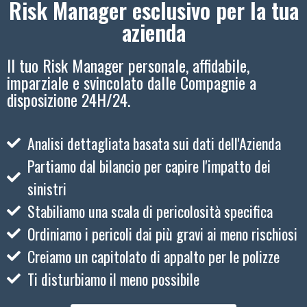
Risk Manager esclusivo per la tua
azienda
Il tuo Risk Manager personale, affidabile,
imparziale e svincolato dalle Compagnie a
disposizione 24H/24.
Analisi dettagliata basata sui dati dell'Azienda
Partiamo dal bilancio per capire l'impatto dei
sinistri
Stabiliamo una scala di pericolosità specifica
Ordiniamo i pericoli dai più gravi ai meno rischiosi
Creiamo un capitolato di appalto per le polizze
Ti disturbiamo il meno possibile