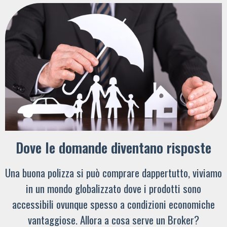
Dove le domande diventano risposte
Una buona polizza si può comprare dappertutto, viviamo
in un mondo globalizzato dove i prodotti sono
accessibili ovunque spesso a condizioni economiche
vantaggiose. Allora a cosa serve un Broker?