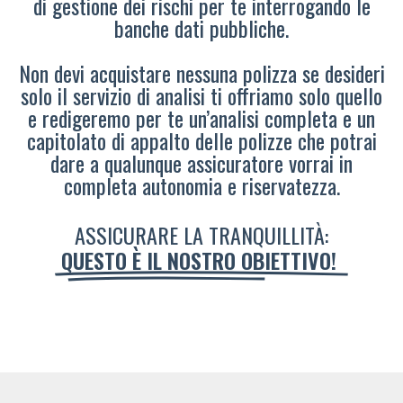
di gestione dei rischi per te interrogando le
banche dati pubbliche.
Non devi acquistare nessuna polizza se desideri
solo il servizio di analisi ti offriamo solo quello
e redigeremo per te un’analisi completa e un
capitolato di appalto delle polizze che potrai
dare a qualunque assicuratore vorrai in
completa autonomia e riservatezza.
ASSICURARE LA TRANQUILLITÀ:
QUESTO È IL NOSTRO OBIETTIVO!