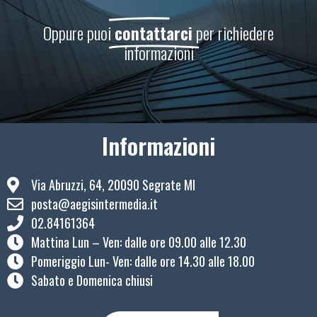
Oppure puoi
contattarci
per richiedere
informazioni
Informazioni
Via Abruzzi, 64, 20090 Segrate MI
posta@aegisintermedia.it
02.84161364
Mattina Lun – Ven: ​dalle ore 09.00 alle 12.30
Pomeriggio Lun- Ven: dalle ore 14.30 alle 18.00
Sabato e Domenica chiusi