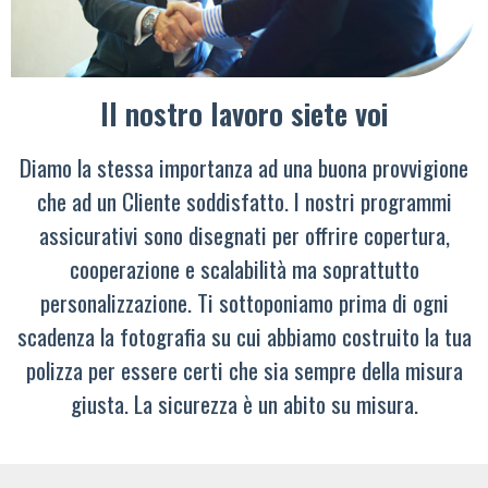
Il nostro lavoro siete voi
Diamo la stessa importanza ad una buona provvigione
che ad un Cliente soddisfatto. I nostri programmi
assicurativi sono disegnati per offrire copertura,
cooperazione e scalabilità ma soprattutto
personalizzazione. Ti sottoponiamo prima di ogni
scadenza la fotografia su cui abbiamo costruito la tua
polizza per essere certi che sia sempre della misura
giusta. La sicurezza è un abito su misura.