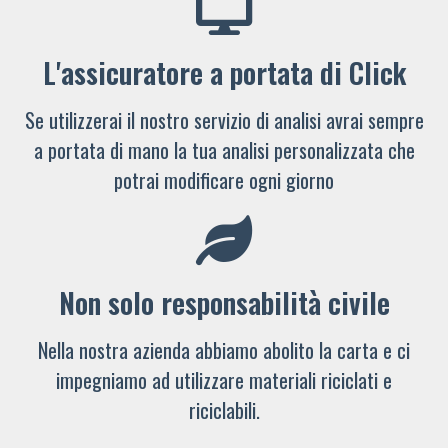
L'assicuratore a portata di Click
Se utilizzerai il nostro servizio di analisi avrai sempre
a portata di mano la tua analisi personalizzata che
potrai modificare ogni giorno
Non solo responsabilità civile
Nella nostra azienda abbiamo abolito la carta e ci
impegniamo ad utilizzare materiali riciclati e
riciclabili.