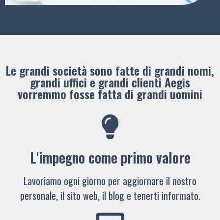
Le grandi società sono fatte di grandi nomi,
grandi uffici e grandi clienti ​Aegis
vorremmo fosse fatta di grandi uomini
L'impegno come primo valore
Lavoriamo ogni giorno per aggiornare il nostro
personale, il sito web, il blog e tenerti informato.