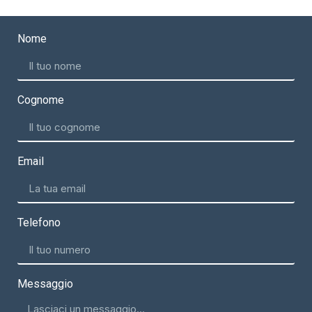
Nome
Cognome
Email
Telefono
Messaggio