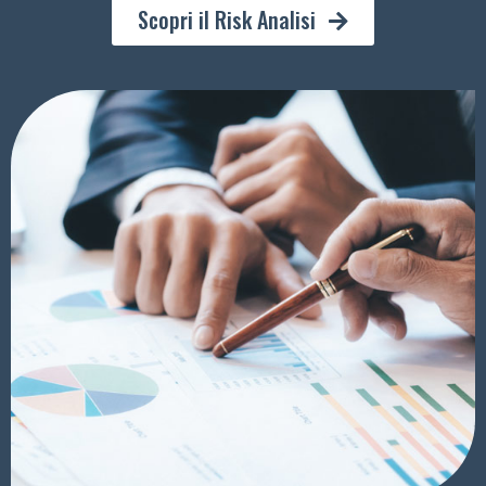
Scopri il Risk Analisi