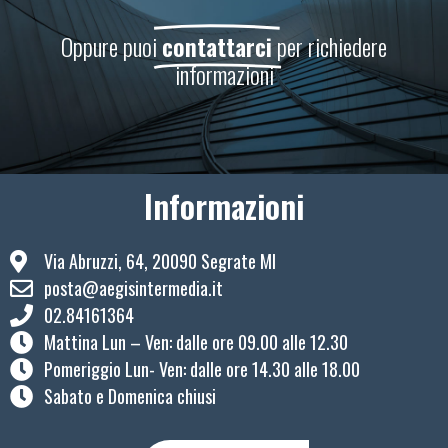
Oppure puoi
contattarci
per richiedere
informazioni
Informazioni
Via Abruzzi, 64, 20090 Segrate MI
posta@aegisintermedia.it
02.84161364
Mattina Lun – Ven: ​dalle ore 09.00 alle 12.30
Pomeriggio Lun- Ven: dalle ore 14.30 alle 18.00
Sabato e Domenica chiusi