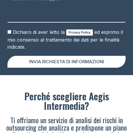
Dichiaro di aver letto la
ed esprimo il
Privacy Policy
mio consenso al trattamento dei dati per le finalità
indicate.
INVIA RICHIESTA DI INFORMAZIONI
Perché scegliere Aegis
Intermedia?
Ti offriamo un servizio di analisi dei rischi in
outsourcing che analizza e predispone un piano