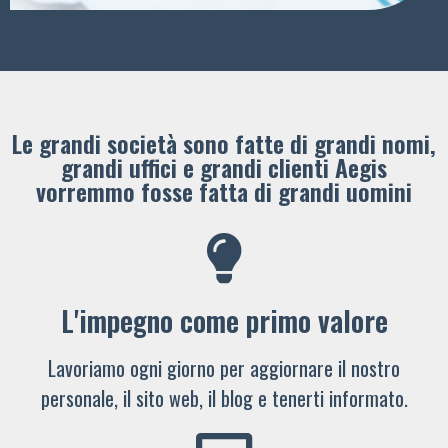
Le grandi società sono fatte di grandi nomi,
grandi uffici e grandi clienti ​Aegis
vorremmo fosse fatta di grandi uomini
L'impegno come primo valore
Lavoriamo ogni giorno per aggiornare il nostro
personale, il sito web, il blog e tenerti informato.