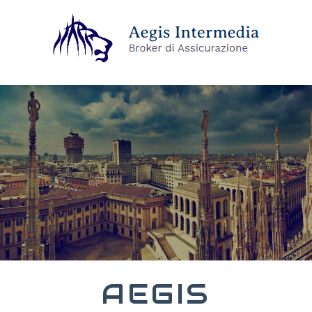
AEGIS