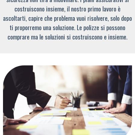
costruiscono insieme, il nostro primo lavoro è
ascoltarti, capire che problema vuoi risolvere, solo dopo
ti proporremo una soluzione. Le polizze si possono
comprare ma le soluzioni si costruiscono e insieme.