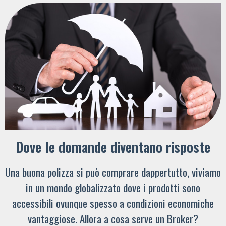
Dove le domande diventano risposte
Una buona polizza si può comprare dappertutto, viviamo
in un mondo globalizzato dove i prodotti sono
accessibili ovunque spesso a condizioni economiche
vantaggiose. Allora a cosa serve un Broker?