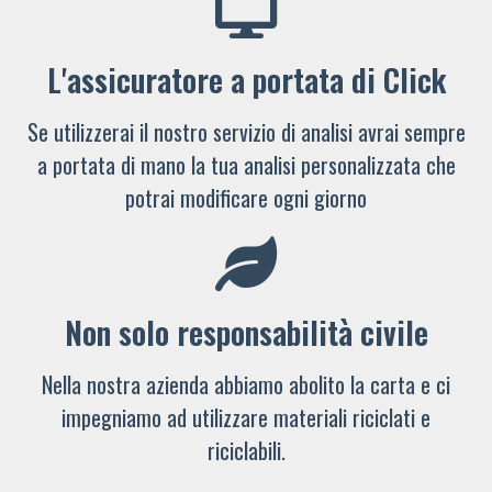
L'assicuratore a portata di Click
Se utilizzerai il nostro servizio di analisi avrai sempre
a portata di mano la tua analisi personalizzata che
potrai modificare ogni giorno
Non solo responsabilità civile
Nella nostra azienda abbiamo abolito la carta e ci
impegniamo ad utilizzare materiali riciclati e
riciclabili.