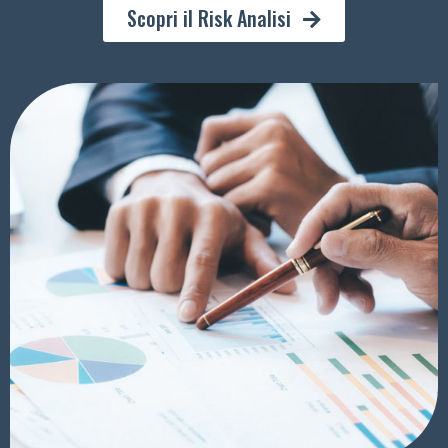
Scopri il Risk Analisi