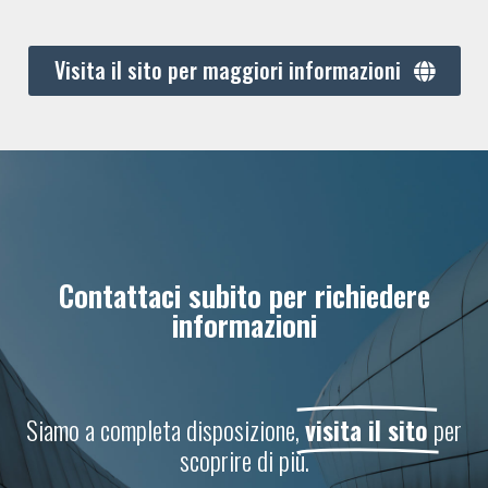
Visita il sito per maggiori informazioni
Contattaci subito per richiedere
informazioni
Siamo a completa disposizione,
visita il sito
per
scoprire di più.