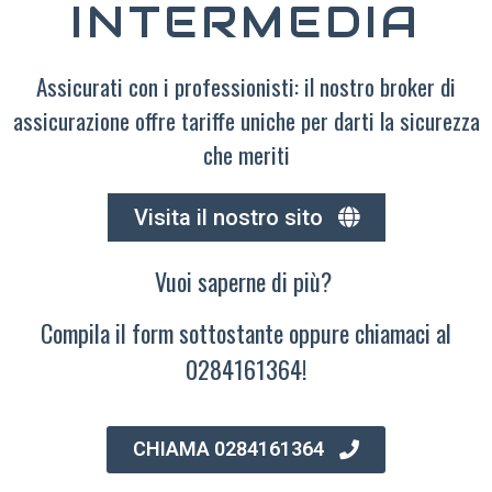
INTERMEDIA
Assicurati con i professionisti: il nostro broker di
assicurazione offre tariffe uniche per darti la sicurezza
che meriti
Visita il nostro sito
Vuoi saperne di più?
Compila il form sottostante oppure chiamaci al
0284161364!
CHIAMA 0284161364