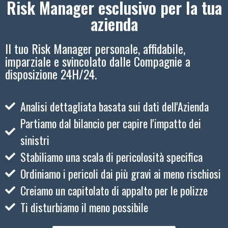
Risk Manager esclusivo per la tua
azienda
Il tuo Risk Manager personale, affidabile,
imparziale e svincolato dalle Compagnie a
disposizione 24H/24.
Analisi dettagliata basata sui dati dell'Azienda
Partiamo dal bilancio per capire l'impatto dei
sinistri
Stabiliamo una scala di pericolosità specifica
Ordiniamo i pericoli dai più gravi ai meno rischiosi
Creiamo un capitolato di appalto per le polizze
Ti disturbiamo il meno possibile