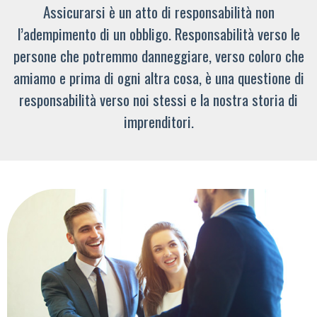
Assicurarsi è un atto di responsabilità non
l’adempimento di un obbligo. Responsabilità verso le
persone che potremmo danneggiare, verso coloro che
amiamo e prima di ogni altra cosa, è una questione di
responsabilità verso noi stessi e la nostra storia di
imprenditori.