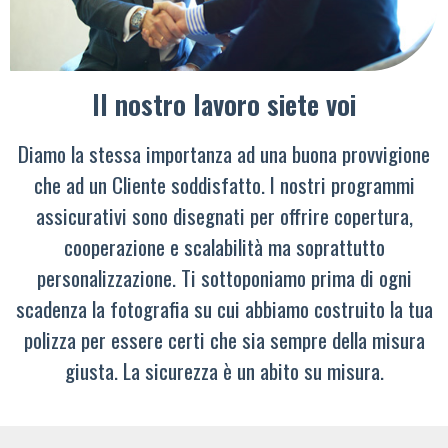
Il nostro lavoro siete voi
Diamo la stessa importanza ad una buona provvigione
che ad un Cliente soddisfatto. I nostri programmi
assicurativi sono disegnati per offrire copertura,
cooperazione e scalabilità ma soprattutto
personalizzazione. Ti sottoponiamo prima di ogni
scadenza la fotografia su cui abbiamo costruito la tua
polizza per essere certi che sia sempre della misura
giusta. La sicurezza è un abito su misura.