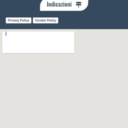
Indicazioni
Privacy Policy
Cookie Policy