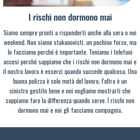
I rischi non dormono mai
Siamo sempre pronti a risponderti anche alla sera o nei
weekend. Non siamo stakanovisti, un pochino forse, ma
lo facciamo perché è importante. Teniamo i telefoni
accesi perché sappiamo che i rischi non dormono mai e
il nostro lavoro è esserci quando succede qualcosa. Una
buona polizza è solo metà del lavoro, l’altra è un
sinistro gestito bene e noi vogliamo mostrarti che
sappiamo fare la differenza quando serve. I rischi non
dormono mai e noi gli facciamo compagnia.