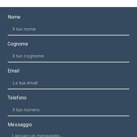
Nome
Cognome
Email
Telefono
Messaggio