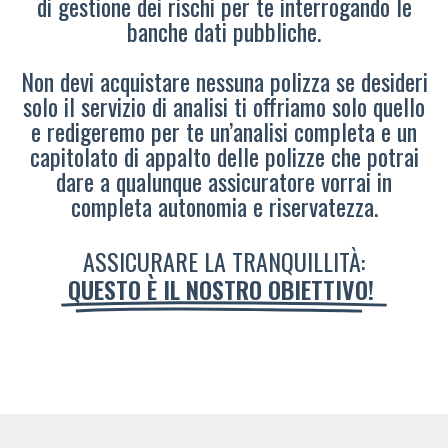
di gestione dei rischi per te interrogando le
banche dati pubbliche.
Non devi acquistare nessuna polizza se desideri
solo il servizio di analisi ti offriamo solo quello
e redigeremo per te un’analisi completa e un
capitolato di appalto delle polizze che potrai
dare a qualunque assicuratore vorrai in
completa autonomia e riservatezza.
ASSICURARE LA TRANQUILLITÀ:
QUESTO È IL NOSTRO OBIETTIVO!