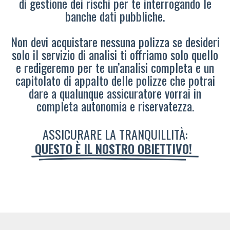
di gestione dei rischi per te interrogando le
banche dati pubbliche.
Non devi acquistare nessuna polizza se desideri
solo il servizio di analisi ti offriamo solo quello
e redigeremo per te un’analisi completa e un
capitolato di appalto delle polizze che potrai
dare a qualunque assicuratore vorrai in
completa autonomia e riservatezza.
ASSICURARE LA TRANQUILLITÀ:
QUESTO È IL NOSTRO OBIETTIVO!