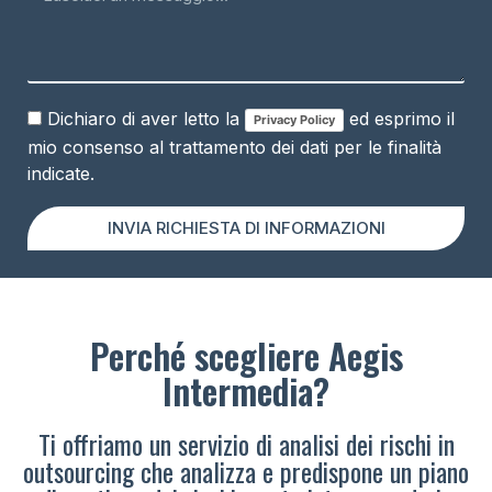
Dichiaro di aver letto la
ed esprimo il
Privacy Policy
mio consenso al trattamento dei dati per le finalità
indicate.
INVIA RICHIESTA DI INFORMAZIONI
Perché scegliere Aegis
Intermedia?
Ti offriamo un servizio di analisi dei rischi in
outsourcing che analizza e predispone un piano