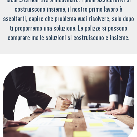
costruiscono insieme, il nostro primo lavoro è
ascoltarti, capire che problema vuoi risolvere, solo dopo
ti proporremo una soluzione. Le polizze si possono
comprare ma le soluzioni si costruiscono e insieme.