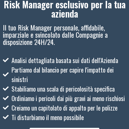
Risk Manager esclusivo per la tua
azienda
Il tuo Risk Manager personale, affidabile,
imparziale e svincolato dalle Compagnie a
disposizione 24H/24.
Analisi dettagliata basata sui dati dell'Azienda
Partiamo dal bilancio per capire l'impatto dei
sinistri
Stabiliamo una scala di pericolosità specifica
Ordiniamo i pericoli dai più gravi ai meno rischiosi
Creiamo un capitolato di appalto per le polizze
Ti disturbiamo il meno possibile