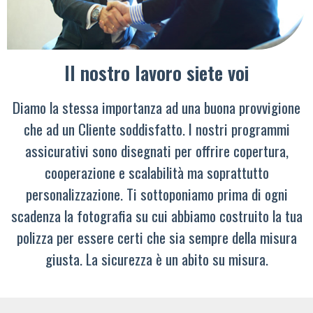
Il nostro lavoro siete voi
Diamo la stessa importanza ad una buona provvigione
che ad un Cliente soddisfatto. I nostri programmi
assicurativi sono disegnati per offrire copertura,
cooperazione e scalabilità ma soprattutto
personalizzazione. Ti sottoponiamo prima di ogni
scadenza la fotografia su cui abbiamo costruito la tua
polizza per essere certi che sia sempre della misura
giusta. La sicurezza è un abito su misura.