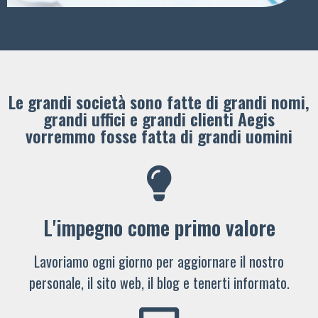
Le grandi società sono fatte di grandi nomi,
grandi uffici e grandi clienti ​Aegis
vorremmo fosse fatta di grandi uomini
L'impegno come primo valore
Lavoriamo ogni giorno per aggiornare il nostro
personale, il sito web, il blog e tenerti informato.