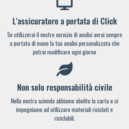
L'assicuratore a portata di Click
Se utilizzerai il nostro servizio di analisi avrai sempre
a portata di mano la tua analisi personalizzata che
potrai modificare ogni giorno
Non solo responsabilità civile
Nella nostra azienda abbiamo abolito la carta e ci
impegniamo ad utilizzare materiali riciclati e
riciclabili.