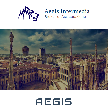
AEGIS