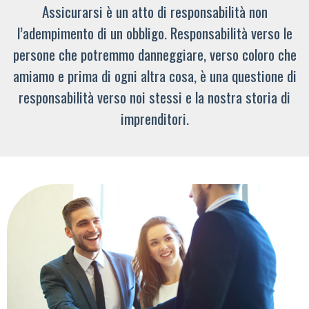
Assicurarsi è un atto di responsabilità non
l’adempimento di un obbligo. Responsabilità verso le
persone che potremmo danneggiare, verso coloro che
amiamo e prima di ogni altra cosa, è una questione di
responsabilità verso noi stessi e la nostra storia di
imprenditori.