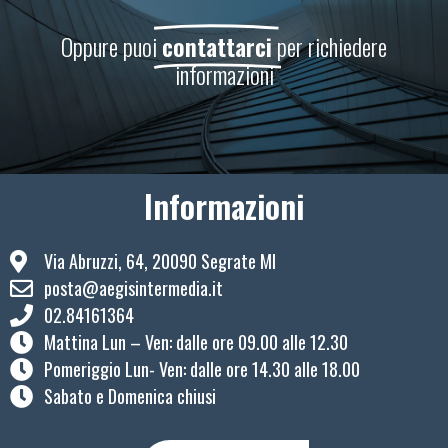
Oppure puoi
contattarci
per richiedere
informazioni
Informazioni
Via Abruzzi, 64, 20090 Segrate MI
posta@aegisintermedia.it
02.84161364
Mattina Lun – Ven: ​dalle ore 09.00 alle 12.30
Pomeriggio Lun- Ven: dalle ore 14.30 alle 18.00
Sabato e Domenica chiusi