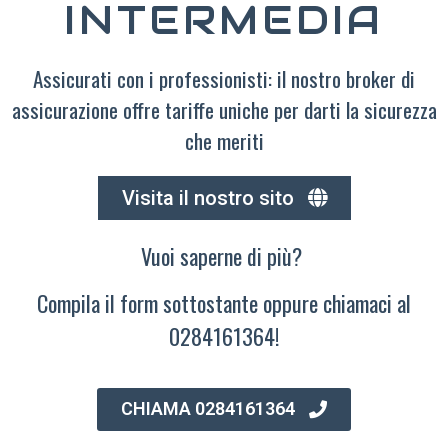
INTERMEDIA
Assicurati con i professionisti: il nostro broker di
assicurazione offre tariffe uniche per darti la sicurezza
che meriti
Visita il nostro sito
Vuoi saperne di più?
Compila il form sottostante oppure chiamaci al
0284161364!
CHIAMA 0284161364