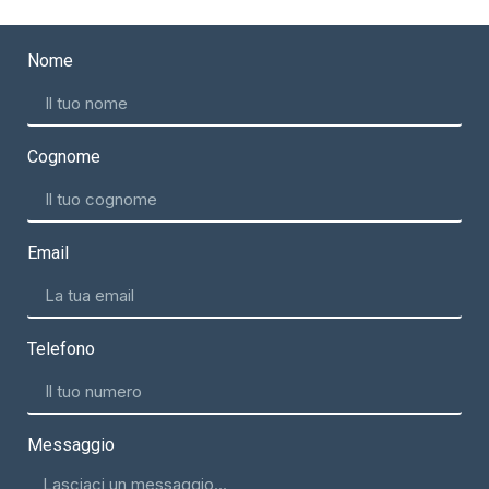
Nome
Cognome
Email
Telefono
Messaggio