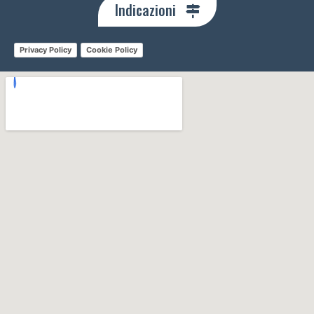
Indicazioni
Privacy Policy
Cookie Policy