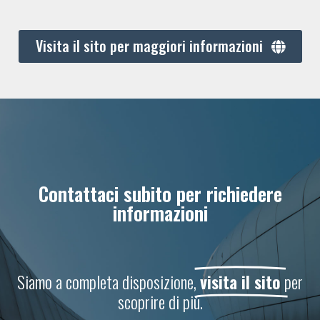
Visita il sito per maggiori informazioni
Contattaci subito per richiedere
informazioni
Siamo a completa disposizione,
visita il sito
per
scoprire di più.