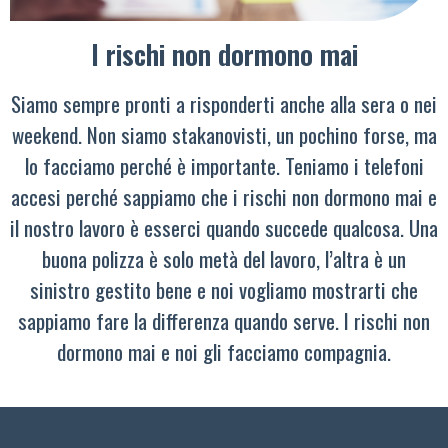
I rischi non dormono mai
Siamo sempre pronti a risponderti anche alla sera o nei
weekend. Non siamo stakanovisti, un pochino forse, ma
lo facciamo perché è importante. Teniamo i telefoni
accesi perché sappiamo che i rischi non dormono mai e
il nostro lavoro è esserci quando succede qualcosa. Una
buona polizza è solo metà del lavoro, l’altra è un
sinistro gestito bene e noi vogliamo mostrarti che
sappiamo fare la differenza quando serve. I rischi non
dormono mai e noi gli facciamo compagnia.