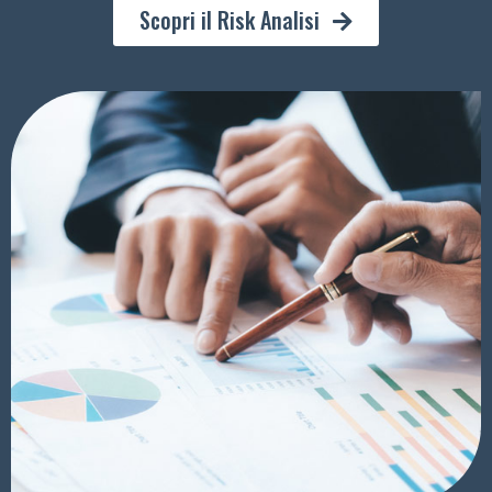
Scopri il Risk Analisi