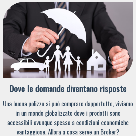
Dove le domande diventano risposte
Una buona polizza si può comprare dappertutto, viviamo
in un mondo globalizzato dove i prodotti sono
accessibili ovunque spesso a condizioni economiche
vantaggiose. Allora a cosa serve un Broker?