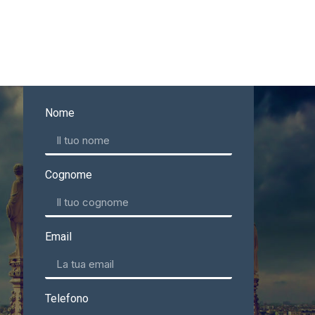
Nome
Cognome
Email
Telefono