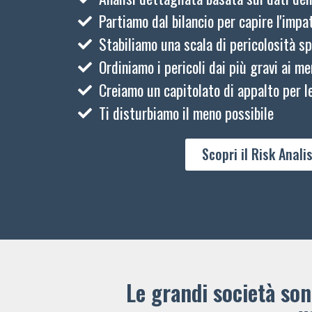
Partiamo dal bilancio per capire l'impat
Stabiliamo una scala di pericolosità sp
Ordiniamo i pericoli dai più gravi ai me
Creiamo un capitolato di appalto per le
Ti disturbiamo il meno possibile
Scopri il Risk Analis
Le grandi società sono