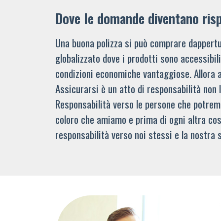
Dove le domande diventano ris
Una buona polizza si può comprare dappertu
globalizzato dove i prodotti sono accessibi
condizioni economiche vantaggiose. Allora 
Assicurarsi è un atto di responsabilità non 
Responsabilità verso le persone che potre
coloro che amiamo e prima di ogni altra cos
responsabilità verso noi stessi e la nostra s