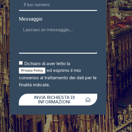
Messaggio
Dichiaro di aver letto la
ed esprimo il mio
Privacy Policy
consenso al trattamento dei dati per le
finalità indicate.
INVIA RICHIESTA DI
INFORMAZIONI