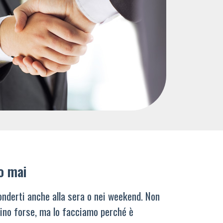
o mai
nderti anche alla sera o nei weekend. Non
ino forse, ma lo facciamo perché è