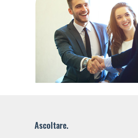
Ascoltare.