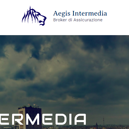
TERMEDIA