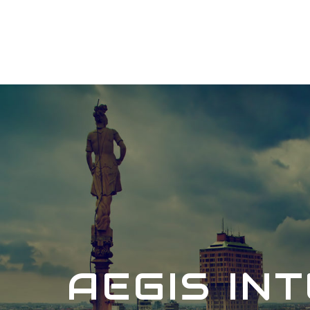
AEGIS IN