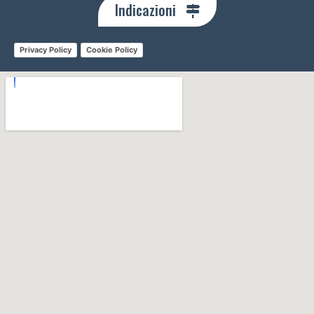
Indicazioni
Privacy Policy
Cookie Policy