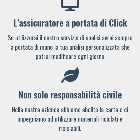
L'assicuratore a portata di Click
Se utilizzerai il nostro servizio di analisi avrai sempre
a portata di mano la tua analisi personalizzata che
potrai modificare ogni giorno
Non solo responsabilità civile
Nella nostra azienda abbiamo abolito la carta e ci
impegniamo ad utilizzare materiali riciclati e
riciclabili.