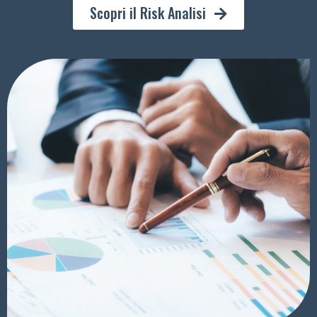
Scopri il Risk Analisi