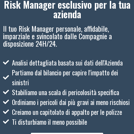
Risk Manager esclusivo per la tua
azienda
Il tuo Risk Manager personale, affidabile,
imparziale e svincolato dalle Compagnie a
disposizione 24H/24.
Analisi dettagliata basata sui dati dell'Azienda
Partiamo dal bilancio per capire l'impatto dei
sinistri
Stabiliamo una scala di pericolosità specifica
Ordiniamo i pericoli dai più gravi ai meno rischiosi
Creiamo un capitolato di appalto per le polizze
Ti disturbiamo il meno possibile