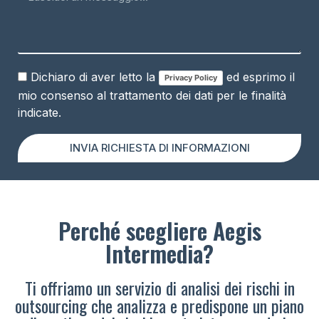
Dichiaro di aver letto la
ed esprimo il
Privacy Policy
mio consenso al trattamento dei dati per le finalità
indicate.
INVIA RICHIESTA DI INFORMAZIONI
Perché scegliere Aegis
Intermedia?
Ti offriamo un servizio di analisi dei rischi in
outsourcing che analizza e predispone un piano