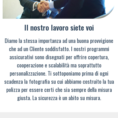
Il nostro lavoro siete voi
Diamo la stessa importanza ad una buona provvigione
che ad un Cliente soddisfatto. I nostri programmi
assicurativi sono disegnati per offrire copertura,
cooperazione e scalabilità ma soprattutto
personalizzazione. Ti sottoponiamo prima di ogni
scadenza la fotografia su cui abbiamo costruito la tua
polizza per essere certi che sia sempre della misura
giusta. La sicurezza è un abito su misura.