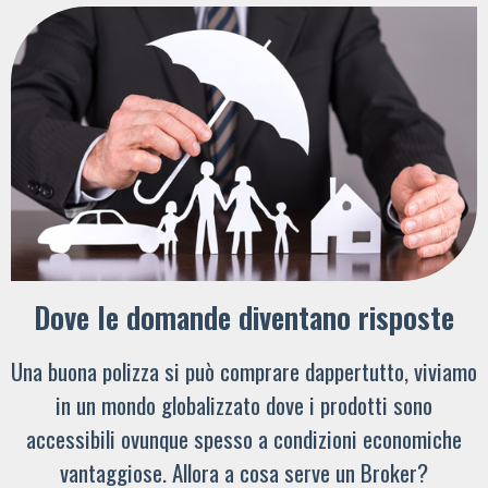
Dove le domande diventano risposte
Una buona polizza si può comprare dappertutto, viviamo
in un mondo globalizzato dove i prodotti sono
accessibili ovunque spesso a condizioni economiche
vantaggiose. Allora a cosa serve un Broker?