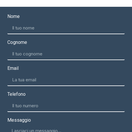
Nome
Cognome
Email
Telefono
Messaggio