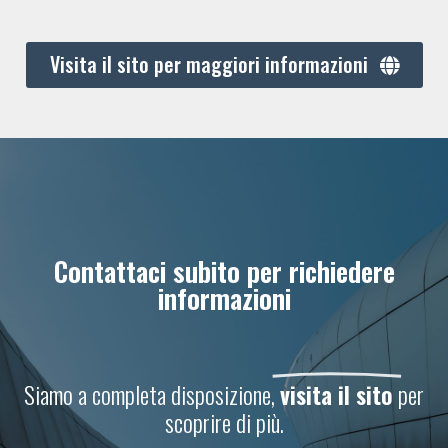
Visita il sito per maggiori informazioni
Contattaci subito per richiedere
informazioni
Siamo a completa disposizione,
visita il sito
per
scoprire di più.