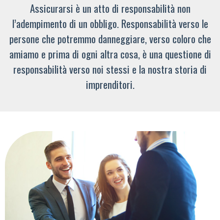
Assicurarsi è un atto di responsabilità non
l’adempimento di un obbligo. Responsabilità verso le
persone che potremmo danneggiare, verso coloro che
amiamo e prima di ogni altra cosa, è una questione di
responsabilità verso noi stessi e la nostra storia di
imprenditori.