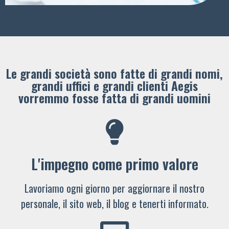
Le grandi società sono fatte di grandi nomi,
grandi uffici e grandi clienti ​Aegis
vorremmo fosse fatta di grandi uomini
L'impegno come primo valore
Lavoriamo ogni giorno per aggiornare il nostro
personale, il sito web, il blog e tenerti informato.