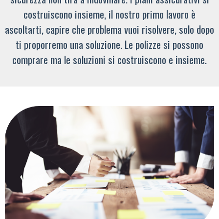
costruiscono insieme, il nostro primo lavoro è
ascoltarti, capire che problema vuoi risolvere, solo dopo
ti proporremo una soluzione. Le polizze si possono
comprare ma le soluzioni si costruiscono e insieme.