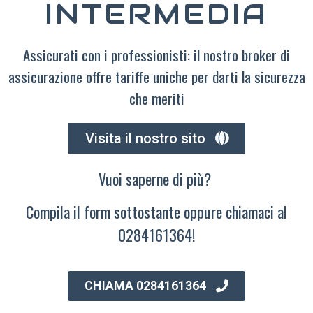
INTERMEDIA
Assicurati con i professionisti: il nostro broker di
assicurazione offre tariffe uniche per darti la sicurezza
che meriti
Visita il nostro sito
Vuoi saperne di più?
Compila il form sottostante oppure chiamaci al
0284161364!
CHIAMA 0284161364