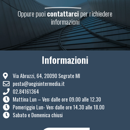
Oppure puoi
contattarci
per richiedere
informazioni
Informazioni
Via Abruzzi, 64, 20090 Segrate MI
posta@aegisintermedia.it
02.84161364
Mattina Lun – Ven: ​dalle ore 09.00 alle 12.30
Pomeriggio Lun- Ven: dalle ore 14.30 alle 18.00
Sabato e Domenica chiusi