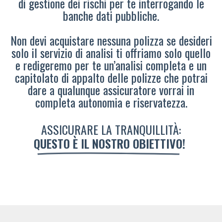
di gestione dei rischi per te interrogando le
banche dati pubbliche.
Non devi acquistare nessuna polizza se desideri
solo il servizio di analisi ti offriamo solo quello
e redigeremo per te un’analisi completa e un
capitolato di appalto delle polizze che potrai
dare a qualunque assicuratore vorrai in
completa autonomia e riservatezza.
ASSICURARE LA TRANQUILLITÀ:
QUESTO È IL NOSTRO OBIETTIVO!