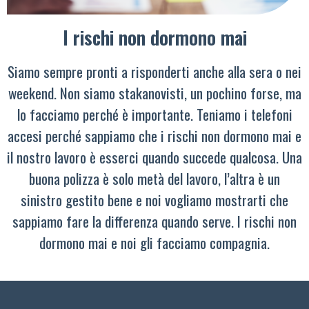
I rischi non dormono mai
Siamo sempre pronti a risponderti anche alla sera o nei
weekend. Non siamo stakanovisti, un pochino forse, ma
lo facciamo perché è importante. Teniamo i telefoni
accesi perché sappiamo che i rischi non dormono mai e
il nostro lavoro è esserci quando succede qualcosa. Una
buona polizza è solo metà del lavoro, l’altra è un
sinistro gestito bene e noi vogliamo mostrarti che
sappiamo fare la differenza quando serve. I rischi non
dormono mai e noi gli facciamo compagnia.