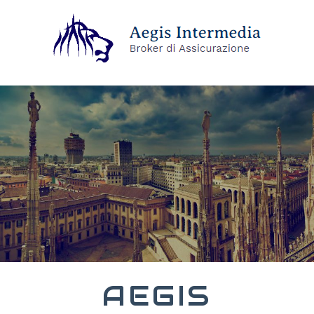
AEGIS