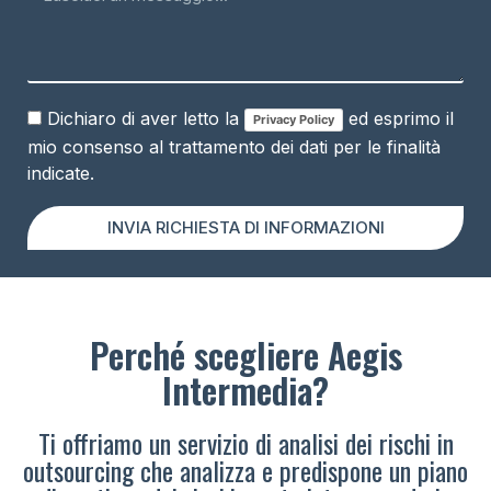
Dichiaro di aver letto la
ed esprimo il
Privacy Policy
mio consenso al trattamento dei dati per le finalità
indicate.
INVIA RICHIESTA DI INFORMAZIONI
Perché scegliere Aegis
Intermedia?
Ti offriamo un servizio di analisi dei rischi in
outsourcing che analizza e predispone un piano