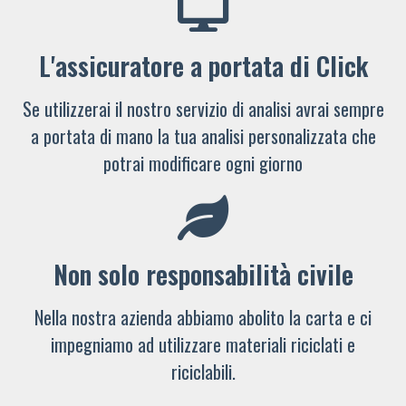
L'assicuratore a portata di Click
Se utilizzerai il nostro servizio di analisi avrai sempre
a portata di mano la tua analisi personalizzata che
potrai modificare ogni giorno
Non solo responsabilità civile
Nella nostra azienda abbiamo abolito la carta e ci
impegniamo ad utilizzare materiali riciclati e
riciclabili.