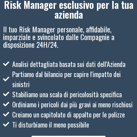
Risk Manager esclusivo per la tua
azienda
Il tuo Risk Manager personale, affidabile,
imparziale e svincolato dalle Compagnie a
disposizione 24H/24.
Analisi dettagliata basata sui dati dell'Azienda
Partiamo dal bilancio per capire l'impatto dei
sinistri
Stabiliamo una scala di pericolosità specifica
Ordiniamo i pericoli dai più gravi ai meno rischiosi
Creiamo un capitolato di appalto per le polizze
Ti disturbiamo il meno possibile