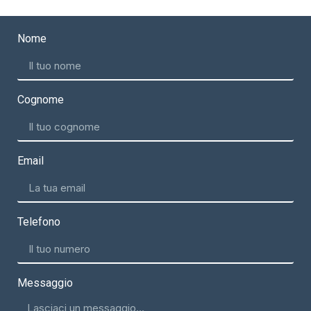
Nome
Cognome
Email
Telefono
Messaggio