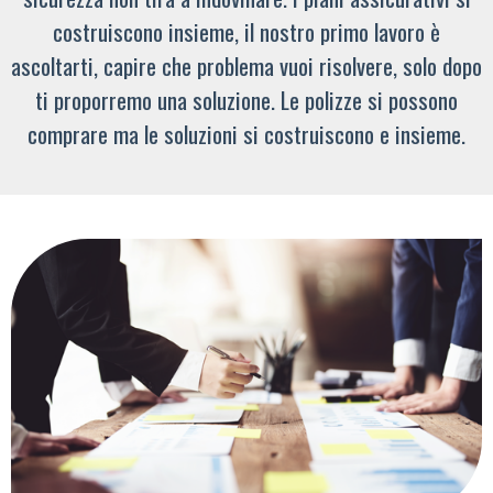
costruiscono insieme, il nostro primo lavoro è
ascoltarti, capire che problema vuoi risolvere, solo dopo
ti proporremo una soluzione. Le polizze si possono
comprare ma le soluzioni si costruiscono e insieme.