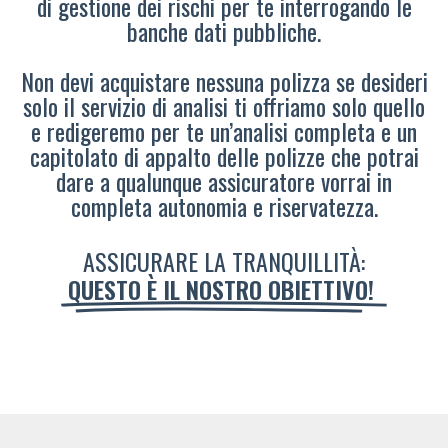
di gestione dei rischi per te interrogando le
banche dati pubbliche.
Non devi acquistare nessuna polizza se desideri
solo il servizio di analisi ti offriamo solo quello
e redigeremo per te un’analisi completa e un
capitolato di appalto delle polizze che potrai
dare a qualunque assicuratore vorrai in
completa autonomia e riservatezza.
ASSICURARE LA TRANQUILLITÀ:
QUESTO È IL NOSTRO OBIETTIVO!