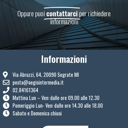
Oppure puoi
contattarci
per richiedere
informazioni
Informazioni
Via Abruzzi, 64, 20090 Segrate MI
posta@aegisintermedia.it
02.84161364
Mattina Lun – Ven: ​dalle ore 09.00 alle 12.30
Pomeriggio Lun- Ven: dalle ore 14.30 alle 18.00
Sabato e Domenica chiusi