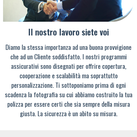
Il nostro lavoro siete voi
Diamo la stessa importanza ad una buona provvigione
che ad un Cliente soddisfatto. I nostri programmi
assicurativi sono disegnati per offrire copertura,
cooperazione e scalabilità ma soprattutto
personalizzazione. Ti sottoponiamo prima di ogni
scadenza la fotografia su cui abbiamo costruito la tua
polizza per essere certi che sia sempre della misura
giusta. La sicurezza è un abito su misura.