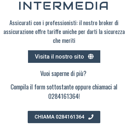
INTERMEDIA
Assicurati con i professionisti: il nostro broker di
assicurazione offre tariffe uniche per darti la sicurezza
che meriti
Visita il nostro sito
Vuoi saperne di più?
Compila il form sottostante oppure chiamaci al
0284161364!
CHIAMA 0284161364