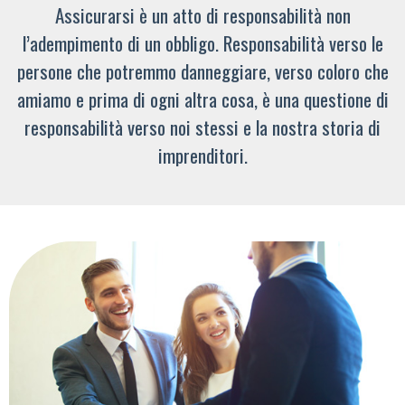
Assicurarsi è un atto di responsabilità non
l’adempimento di un obbligo. Responsabilità verso le
persone che potremmo danneggiare, verso coloro che
amiamo e prima di ogni altra cosa, è una questione di
responsabilità verso noi stessi e la nostra storia di
imprenditori.