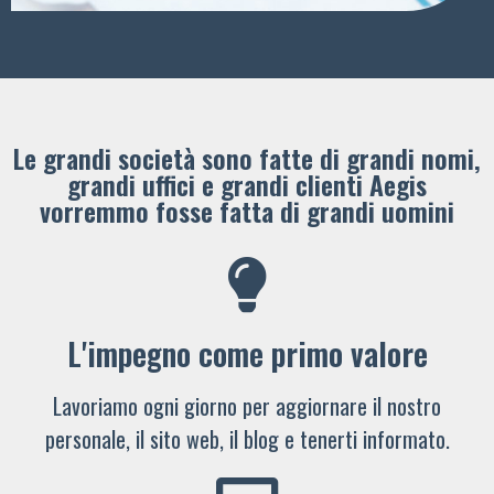
Le grandi società sono fatte di grandi nomi,
grandi uffici e grandi clienti ​Aegis
vorremmo fosse fatta di grandi uomini
L'impegno come primo valore
Lavoriamo ogni giorno per aggiornare il nostro
personale, il sito web, il blog e tenerti informato.