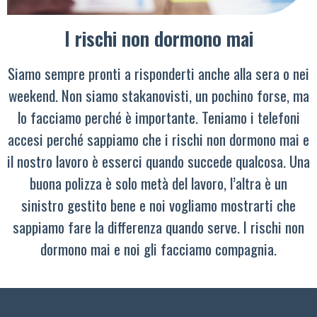
I rischi non dormono mai
Siamo sempre pronti a risponderti anche alla sera o nei
weekend. Non siamo stakanovisti, un pochino forse, ma
lo facciamo perché è importante. Teniamo i telefoni
accesi perché sappiamo che i rischi non dormono mai e
il nostro lavoro è esserci quando succede qualcosa. Una
buona polizza è solo metà del lavoro, l’altra è un
sinistro gestito bene e noi vogliamo mostrarti che
sappiamo fare la differenza quando serve. I rischi non
dormono mai e noi gli facciamo compagnia.