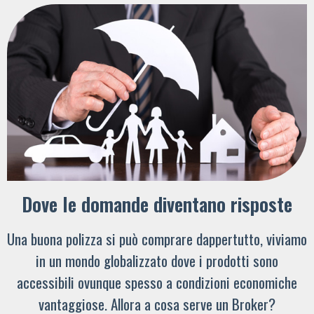
Dove le domande diventano risposte
Una buona polizza si può comprare dappertutto, viviamo
in un mondo globalizzato dove i prodotti sono
accessibili ovunque spesso a condizioni economiche
vantaggiose. Allora a cosa serve un Broker?