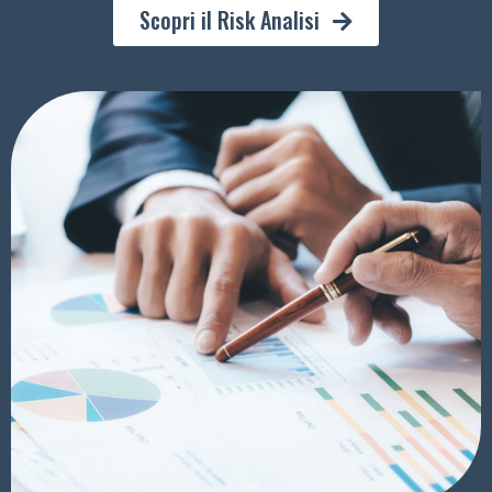
Scopri il Risk Analisi