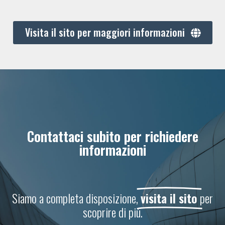
Visita il sito per maggiori informazioni
Contattaci subito per richiedere
informazioni
Siamo a completa disposizione,
visita il sito
per
scoprire di più.