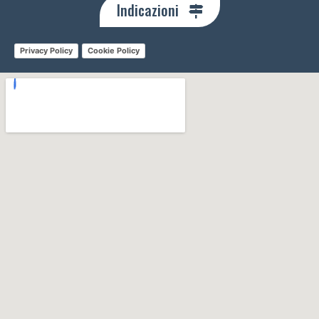
Indicazioni
Privacy Policy
Cookie Policy