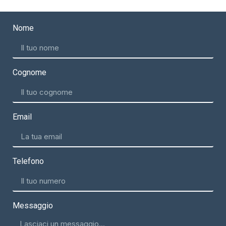
Nome
Cognome
Email
Telefono
Messaggio