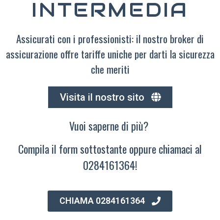
INTERMEDIA
Assicurati con i professionisti: il nostro broker di
assicurazione offre tariffe uniche per darti la sicurezza
che meriti
Visita il nostro sito
Vuoi saperne di più?
Compila il form sottostante oppure chiamaci al
0284161364!
CHIAMA 0284161364