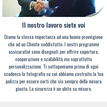
Il nostro lavoro siete voi
Diamo la stessa importanza ad una buona provvigione
che ad un Cliente soddisfatto. I nostri programmi
assicurativi sono disegnati per offrire copertura,
cooperazione e scalabilità ma soprattutto
personalizzazione. Ti sottoponiamo prima di ogni
scadenza la fotografia su cui abbiamo costruito la tua
polizza per essere certi che sia sempre della misura
giusta. La sicurezza è un abito su misura.