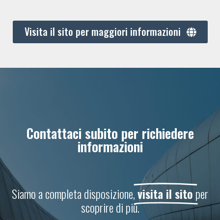
Visita il sito per maggiori informazioni
Contattaci subito per richiedere
informazioni
Siamo a completa disposizione,
visita il sito
per
scoprire di più.