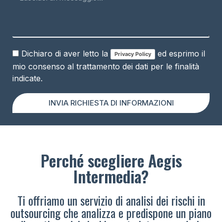
Dichiaro di aver letto la
ed esprimo il
Privacy Policy
mio consenso al trattamento dei dati per le finalità
indicate.
INVIA RICHIESTA DI INFORMAZIONI
Perché scegliere Aegis
Intermedia?
Ti offriamo un servizio di analisi dei rischi in
outsourcing che analizza e predispone un piano