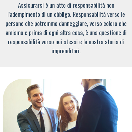
Assicurarsi è un atto di responsabilità non
l’adempimento di un obbligo. Responsabilità verso le
persone che potremmo danneggiare, verso coloro che
amiamo e prima di ogni altra cosa, è una questione di
responsabilità verso noi stessi e la nostra storia di
imprenditori.