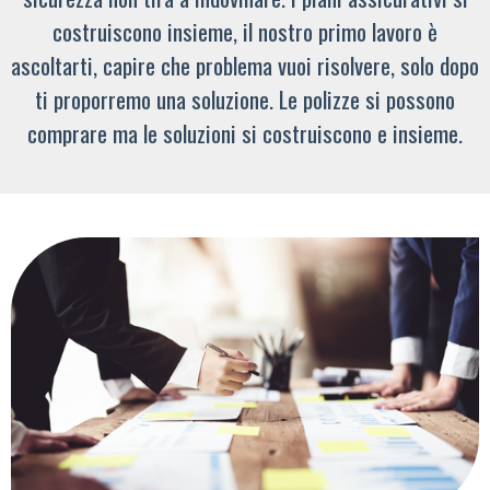
costruiscono insieme, il nostro primo lavoro è
ascoltarti, capire che problema vuoi risolvere, solo dopo
ti proporremo una soluzione. Le polizze si possono
comprare ma le soluzioni si costruiscono e insieme.