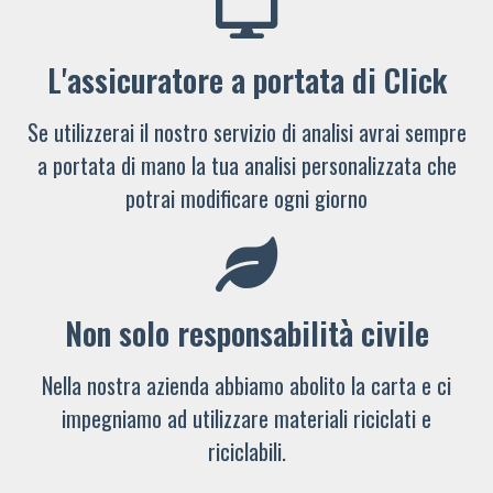
L'assicuratore a portata di Click
Se utilizzerai il nostro servizio di analisi avrai sempre
a portata di mano la tua analisi personalizzata che
potrai modificare ogni giorno
Non solo responsabilità civile
Nella nostra azienda abbiamo abolito la carta e ci
impegniamo ad utilizzare materiali riciclati e
riciclabili.