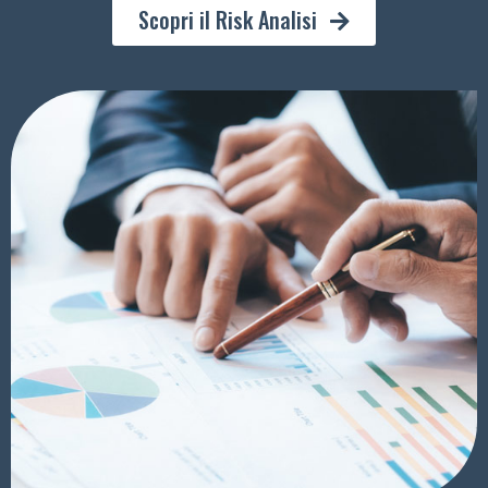
Scopri il Risk Analisi