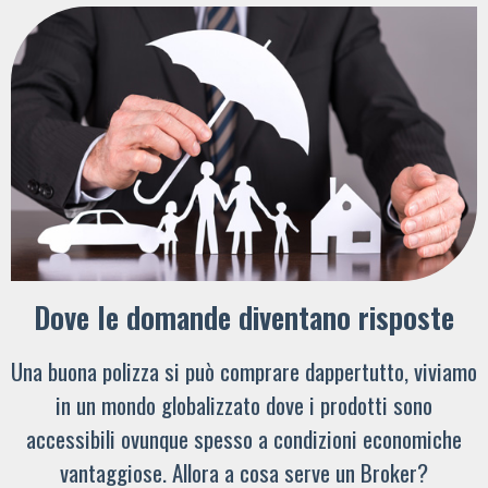
Dove le domande diventano risposte
Una buona polizza si può comprare dappertutto, viviamo
in un mondo globalizzato dove i prodotti sono
accessibili ovunque spesso a condizioni economiche
vantaggiose. Allora a cosa serve un Broker?