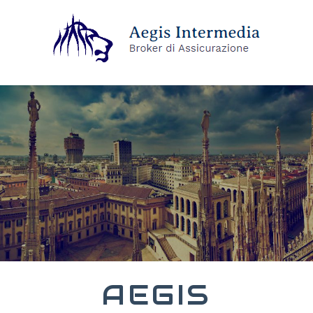
AEGIS