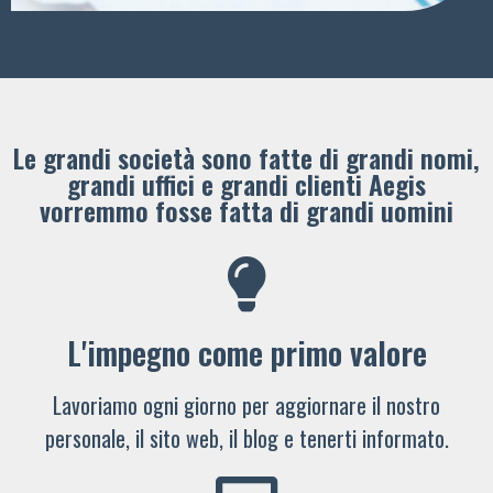
Le grandi società sono fatte di grandi nomi,
grandi uffici e grandi clienti ​Aegis
vorremmo fosse fatta di grandi uomini
L'impegno come primo valore
Lavoriamo ogni giorno per aggiornare il nostro
personale, il sito web, il blog e tenerti informato.