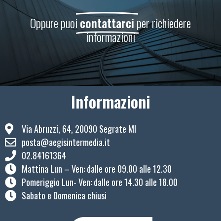
Oppure puoi
contattarci
per richiedere
informazioni
Informazioni
Via Abruzzi, 64, 20090 Segrate MI
posta@aegisintermedia.it
02.84161364
Mattina Lun – Ven: ​dalle ore 09.00 alle 12.30
Pomeriggio Lun- Ven: dalle ore 14.30 alle 18.00
Sabato e Domenica chiusi