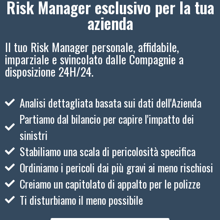
Risk Manager esclusivo per la tua
azienda
Il tuo Risk Manager personale, affidabile,
imparziale e svincolato dalle Compagnie a
disposizione 24H/24.
Analisi dettagliata basata sui dati dell'Azienda
Partiamo dal bilancio per capire l'impatto dei
sinistri
Stabiliamo una scala di pericolosità specifica
Ordiniamo i pericoli dai più gravi ai meno rischiosi
Creiamo un capitolato di appalto per le polizze
Ti disturbiamo il meno possibile