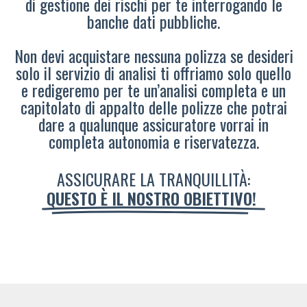
di gestione dei rischi per te interrogando le
banche dati pubbliche.
Non devi acquistare nessuna polizza se desideri
solo il servizio di analisi ti offriamo solo quello
e redigeremo per te un’analisi completa e un
capitolato di appalto delle polizze che potrai
dare a qualunque assicuratore vorrai in
completa autonomia e riservatezza.
ASSICURARE LA TRANQUILLITÀ:
QUESTO È IL NOSTRO OBIETTIVO!