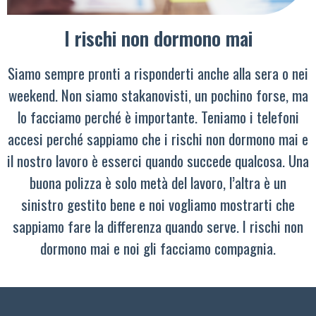
I rischi non dormono mai
Siamo sempre pronti a risponderti anche alla sera o nei
weekend. Non siamo stakanovisti, un pochino forse, ma
lo facciamo perché è importante. Teniamo i telefoni
accesi perché sappiamo che i rischi non dormono mai e
il nostro lavoro è esserci quando succede qualcosa. Una
buona polizza è solo metà del lavoro, l’altra è un
sinistro gestito bene e noi vogliamo mostrarti che
sappiamo fare la differenza quando serve. I rischi non
dormono mai e noi gli facciamo compagnia.