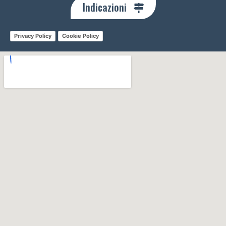
Indicazioni
Privacy Policy
Cookie Policy