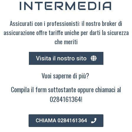
INTERMEDIA
Assicurati con i professionisti: il nostro broker di
assicurazione offre tariffe uniche per darti la sicurezza
che meriti
Visita il nostro sito
Vuoi saperne di più?
Compila il form sottostante oppure chiamaci al
0284161364!
CHIAMA 0284161364