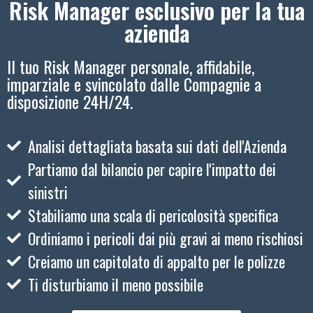
Risk Manager esclusivo per la tua
azienda
Il tuo Risk Manager personale, affidabile,
imparziale e svincolato dalle Compagnie a
disposizione 24H/24.
Analisi dettagliata basata sui dati dell'Azienda
Partiamo dal bilancio per capire l'impatto dei
sinistri
Stabiliamo una scala di pericolosità specifica
Ordiniamo i pericoli dai più gravi ai meno rischiosi
Creiamo un capitolato di appalto per le polizze
Ti disturbiamo il meno possibile