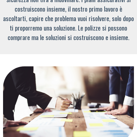
costruiscono insieme, il nostro primo lavoro è
ascoltarti, capire che problema vuoi risolvere, solo dopo
ti proporremo una soluzione. Le polizze si possono
comprare ma le soluzioni si costruiscono e insieme.