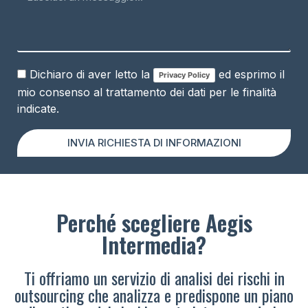
Dichiaro di aver letto la
ed esprimo il
Privacy Policy
mio consenso al trattamento dei dati per le finalità
indicate.
INVIA RICHIESTA DI INFORMAZIONI
Perché scegliere Aegis
Intermedia?
Ti offriamo un servizio di analisi dei rischi in
outsourcing che analizza e predispone un piano