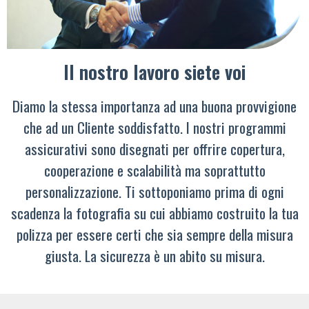
Il nostro lavoro siete voi
Diamo la stessa importanza ad una buona provvigione
che ad un Cliente soddisfatto. I nostri programmi
assicurativi sono disegnati per offrire copertura,
cooperazione e scalabilità ma soprattutto
personalizzazione. Ti sottoponiamo prima di ogni
scadenza la fotografia su cui abbiamo costruito la tua
polizza per essere certi che sia sempre della misura
giusta. La sicurezza è un abito su misura.