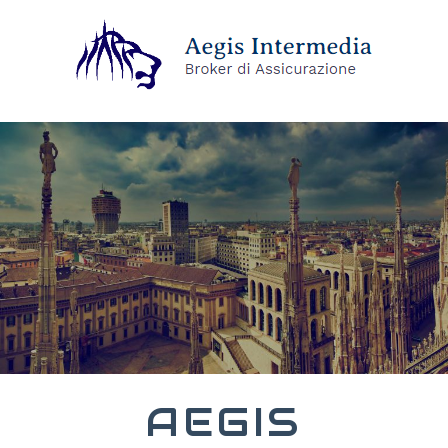
AEGIS