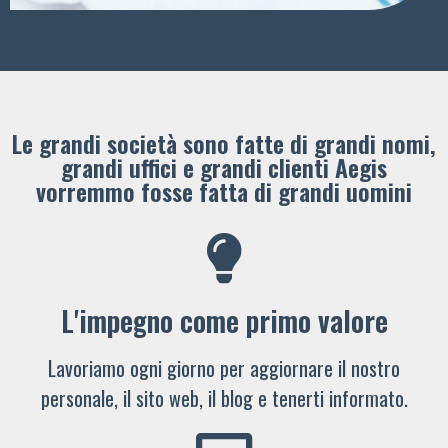
Le grandi società sono fatte di grandi nomi,
grandi uffici e grandi clienti ​Aegis
vorremmo fosse fatta di grandi uomini
L'impegno come primo valore
Lavoriamo ogni giorno per aggiornare il nostro
personale, il sito web, il blog e tenerti informato.