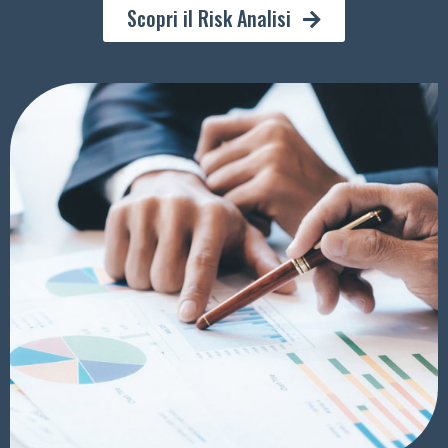
Scopri il Risk Analisi