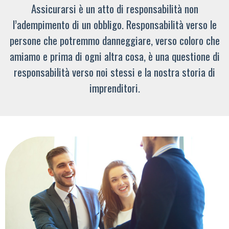
Assicurarsi è un atto di responsabilità non
l’adempimento di un obbligo. Responsabilità verso le
persone che potremmo danneggiare, verso coloro che
amiamo e prima di ogni altra cosa, è una questione di
responsabilità verso noi stessi e la nostra storia di
imprenditori.