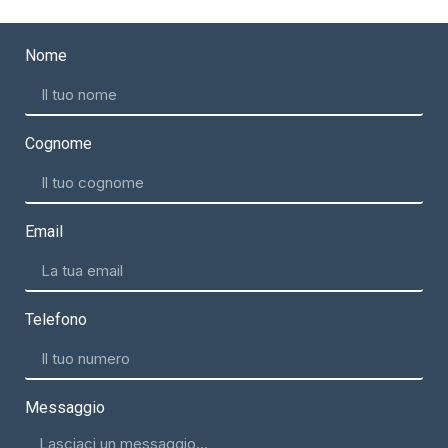
Nome
Cognome
Email
Telefono
Messaggio