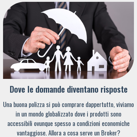
Dove le domande diventano risposte
Una buona polizza si può comprare dappertutto, viviamo
in un mondo globalizzato dove i prodotti sono
accessibili ovunque spesso a condizioni economiche
vantaggiose. Allora a cosa serve un Broker?