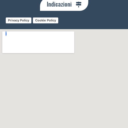
Indicazioni
Privacy Policy
Cookie Policy