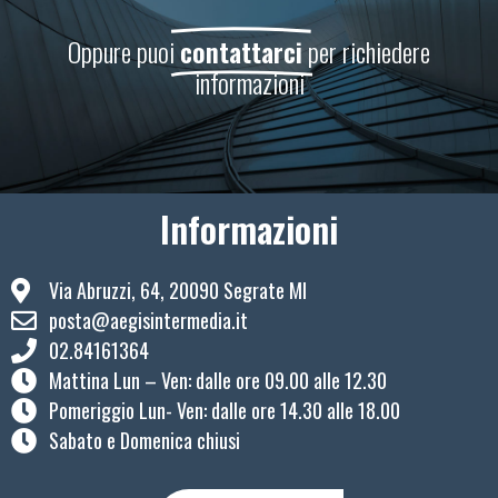
Oppure puoi
contattarci
per richiedere
informazioni
Informazioni
Via Abruzzi, 64, 20090 Segrate MI
posta@aegisintermedia.it
02.84161364
Mattina Lun – Ven: ​dalle ore 09.00 alle 12.30
Pomeriggio Lun- Ven: dalle ore 14.30 alle 18.00
Sabato e Domenica chiusi