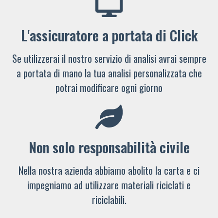
L'assicuratore a portata di Click
Se utilizzerai il nostro servizio di analisi avrai sempre
a portata di mano la tua analisi personalizzata che
potrai modificare ogni giorno
Non solo responsabilità civile
Nella nostra azienda abbiamo abolito la carta e ci
impegniamo ad utilizzare materiali riciclati e
riciclabili.