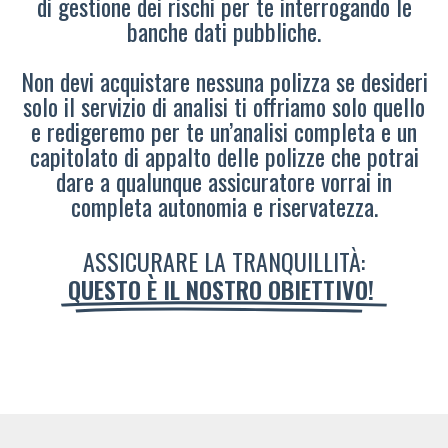
di gestione dei rischi per te interrogando le
banche dati pubbliche.
Non devi acquistare nessuna polizza se desideri
solo il servizio di analisi ti offriamo solo quello
e redigeremo per te un’analisi completa e un
capitolato di appalto delle polizze che potrai
dare a qualunque assicuratore vorrai in
completa autonomia e riservatezza.
ASSICURARE LA TRANQUILLITÀ:
QUESTO È IL NOSTRO OBIETTIVO!