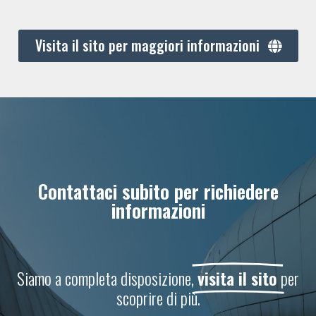
Visita il sito per maggiori informazioni
Contattaci subito per richiedere
informazioni
Siamo a completa disposizione,
visita il sito
per
scoprire di più.