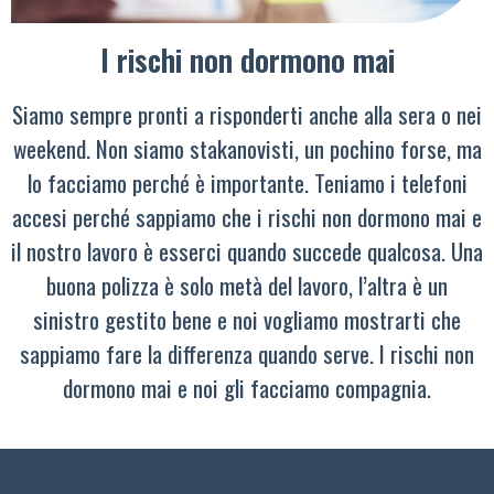
I rischi non dormono mai
Siamo sempre pronti a risponderti anche alla sera o nei
weekend. Non siamo stakanovisti, un pochino forse, ma
lo facciamo perché è importante. Teniamo i telefoni
accesi perché sappiamo che i rischi non dormono mai e
il nostro lavoro è esserci quando succede qualcosa. Una
buona polizza è solo metà del lavoro, l’altra è un
sinistro gestito bene e noi vogliamo mostrarti che
sappiamo fare la differenza quando serve. I rischi non
dormono mai e noi gli facciamo compagnia.