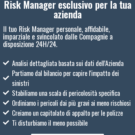
Risk Manager esclusivo per la tua
azienda
Il tuo Risk Manager personale, affidabile,
imparziale e svincolato dalle Compagnie a
disposizione 24H/24.
Analisi dettagliata basata sui dati dell'Azienda
Partiamo dal bilancio per capire l'impatto dei
sinistri
Stabiliamo una scala di pericolosità specifica
Ordiniamo i pericoli dai più gravi ai meno rischiosi
Creiamo un capitolato di appalto per le polizze
Ti disturbiamo il meno possibile