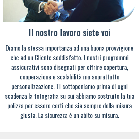
Il nostro lavoro siete voi
Diamo la stessa importanza ad una buona provvigione
che ad un Cliente soddisfatto. I nostri programmi
assicurativi sono disegnati per offrire copertura,
cooperazione e scalabilità ma soprattutto
personalizzazione. Ti sottoponiamo prima di ogni
scadenza la fotografia su cui abbiamo costruito la tua
polizza per essere certi che sia sempre della misura
giusta. La sicurezza è un abito su misura.