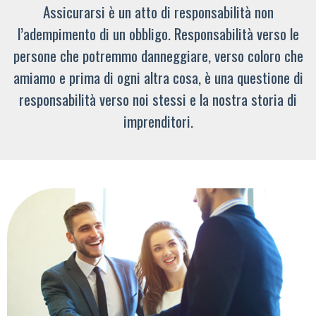
Assicurarsi è un atto di responsabilità non
l’adempimento di un obbligo. Responsabilità verso le
persone che potremmo danneggiare, verso coloro che
amiamo e prima di ogni altra cosa, è una questione di
responsabilità verso noi stessi e la nostra storia di
imprenditori.