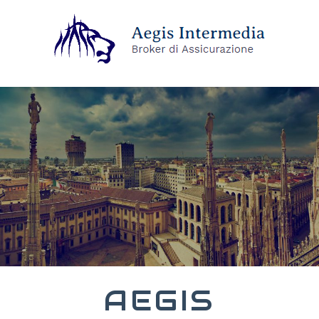
AEGIS