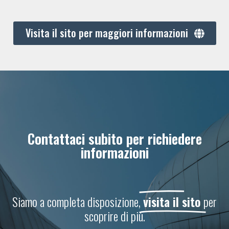
Visita il sito per maggiori informazioni
Contattaci subito per richiedere
informazioni
Siamo a completa disposizione,
visita il sito
per
scoprire di più.