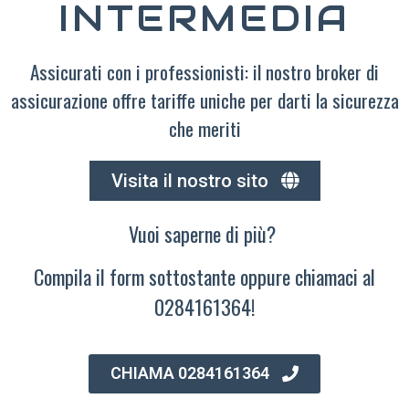
INTERMEDIA
Assicurati con i professionisti: il nostro broker di
assicurazione offre tariffe uniche per darti la sicurezza
che meriti
Visita il nostro sito
Vuoi saperne di più?
Compila il form sottostante oppure chiamaci al
0284161364!
CHIAMA 0284161364