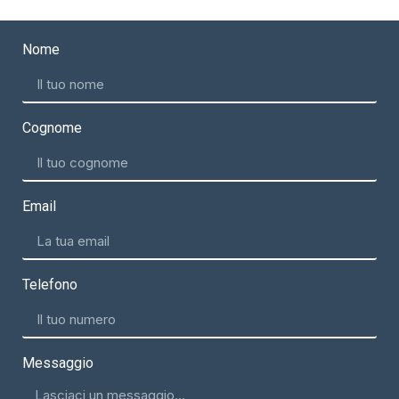
Nome
Cognome
Email
Telefono
Messaggio