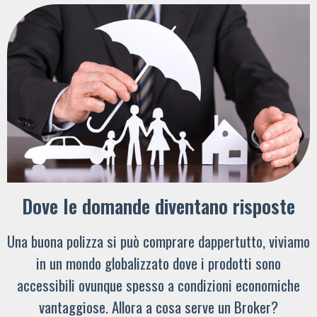
Dove le domande diventano risposte
Una buona polizza si può comprare dappertutto, viviamo
in un mondo globalizzato dove i prodotti sono
accessibili ovunque spesso a condizioni economiche
vantaggiose. Allora a cosa serve un Broker?