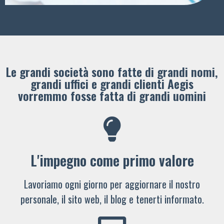
Le grandi società sono fatte di grandi nomi,
grandi uffici e grandi clienti ​Aegis
vorremmo fosse fatta di grandi uomini
L'impegno come primo valore
Lavoriamo ogni giorno per aggiornare il nostro
personale, il sito web, il blog e tenerti informato.