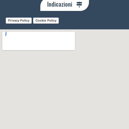
Indicazioni
Privacy Policy
Cookie Policy