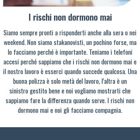
I rischi non dormono mai
Siamo sempre pronti a risponderti anche alla sera o nei
weekend. Non siamo stakanovisti, un pochino forse, ma
lo facciamo perché è importante. Teniamo i telefoni
accesi perché sappiamo che i rischi non dormono mai e
il nostro lavoro è esserci quando succede qualcosa. Una
buona polizza è solo metà del lavoro, l’altra è un
sinistro gestito bene e noi vogliamo mostrarti che
sappiamo fare la differenza quando serve. I rischi non
dormono mai e noi gli facciamo compagnia.