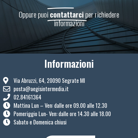
Oppure puoi
contattarci
per richiedere
informazioni
Informazioni
Via Abruzzi, 64, 20090 Segrate MI
posta@aegisintermedia.it
02.84161364
Mattina Lun – Ven: ​dalle ore 09.00 alle 12.30
Pomeriggio Lun- Ven: dalle ore 14.30 alle 18.00
Sabato e Domenica chiusi