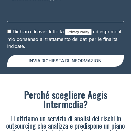
Dichiaro di aver letto la
ed esprimo il
Privacy Policy
mio consenso al trattamento dei dati per le finalità
indicate.
INVIA RICHIESTA DI INFORMAZIONI
Perché scegliere Aegis
Intermedia?
Ti offriamo un servizio di analisi dei rischi in
outsourcing che analizza e predispone un piano