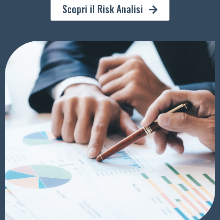
Scopri il Risk Analisi