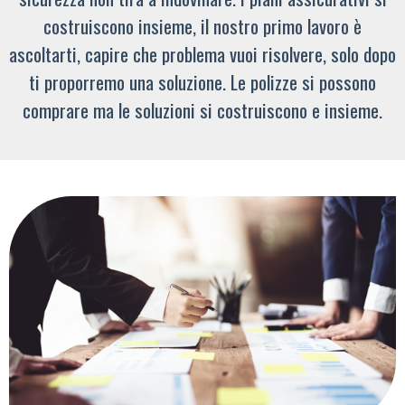
costruiscono insieme, il nostro primo lavoro è
ascoltarti, capire che problema vuoi risolvere, solo dopo
ti proporremo una soluzione. Le polizze si possono
comprare ma le soluzioni si costruiscono e insieme.