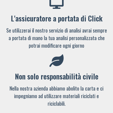
L'assicuratore a portata di Click
Se utilizzerai il nostro servizio di analisi avrai sempre
a portata di mano la tua analisi personalizzata che
potrai modificare ogni giorno
Non solo responsabilità civile
Nella nostra azienda abbiamo abolito la carta e ci
impegniamo ad utilizzare materiali riciclati e
riciclabili.