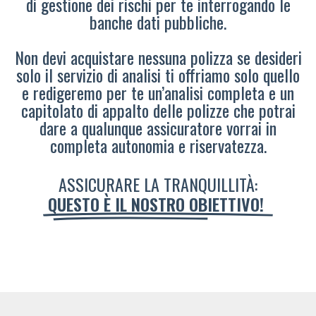
di gestione dei rischi per te interrogando le
banche dati pubbliche.
Non devi acquistare nessuna polizza se desideri
solo il servizio di analisi ti offriamo solo quello
e redigeremo per te un’analisi completa e un
capitolato di appalto delle polizze che potrai
dare a qualunque assicuratore vorrai in
completa autonomia e riservatezza.
ASSICURARE LA TRANQUILLITÀ:
QUESTO È IL NOSTRO OBIETTIVO!