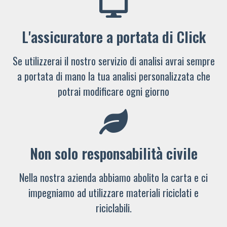
L'assicuratore a portata di Click
Se utilizzerai il nostro servizio di analisi avrai sempre
a portata di mano la tua analisi personalizzata che
potrai modificare ogni giorno
Non solo responsabilità civile
Nella nostra azienda abbiamo abolito la carta e ci
impegniamo ad utilizzare materiali riciclati e
riciclabili.