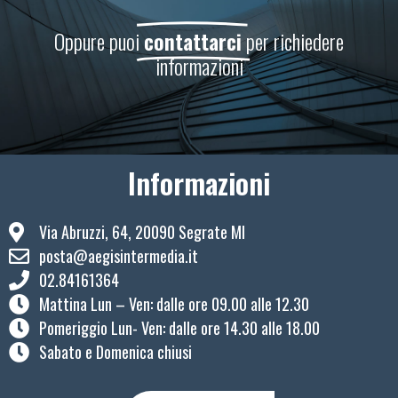
Oppure puoi
contattarci
per richiedere
informazioni
Informazioni
Via Abruzzi, 64, 20090 Segrate MI
posta@aegisintermedia.it
02.84161364
Mattina Lun – Ven: ​dalle ore 09.00 alle 12.30
Pomeriggio Lun- Ven: dalle ore 14.30 alle 18.00
Sabato e Domenica chiusi