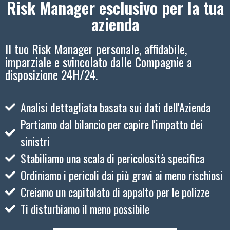
Risk Manager esclusivo per la tua
azienda
Il tuo Risk Manager personale, affidabile,
imparziale e svincolato dalle Compagnie a
disposizione 24H/24.
Analisi dettagliata basata sui dati dell'Azienda
Partiamo dal bilancio per capire l'impatto dei
sinistri
Stabiliamo una scala di pericolosità specifica
Ordiniamo i pericoli dai più gravi ai meno rischiosi
Creiamo un capitolato di appalto per le polizze
Ti disturbiamo il meno possibile