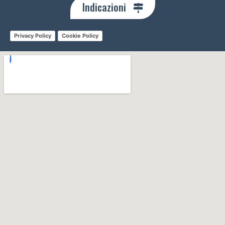
Indicazioni
Privacy Policy
Cookie Policy