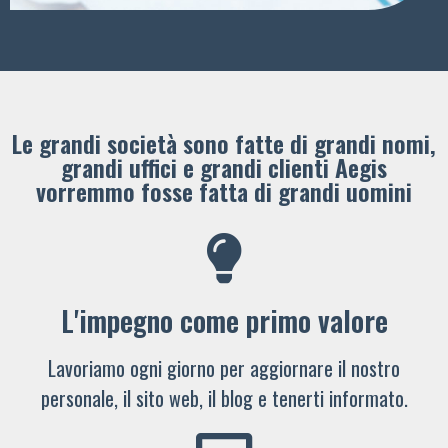
Le grandi società sono fatte di grandi nomi,
grandi uffici e grandi clienti ​Aegis
vorremmo fosse fatta di grandi uomini
L'impegno come primo valore
Lavoriamo ogni giorno per aggiornare il nostro
personale, il sito web, il blog e tenerti informato.