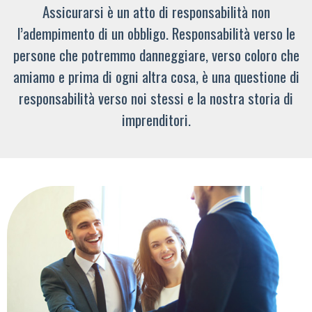
Assicurarsi è un atto di responsabilità non
l’adempimento di un obbligo. Responsabilità verso le
persone che potremmo danneggiare, verso coloro che
amiamo e prima di ogni altra cosa, è una questione di
responsabilità verso noi stessi e la nostra storia di
imprenditori.