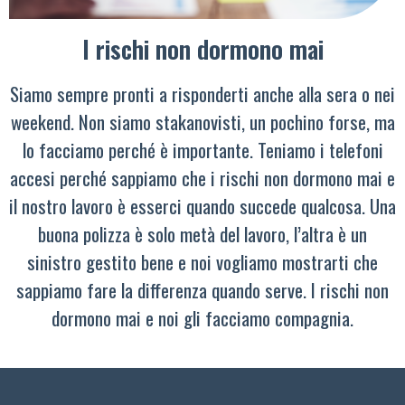
I rischi non dormono mai
Siamo sempre pronti a risponderti anche alla sera o nei
weekend. Non siamo stakanovisti, un pochino forse, ma
lo facciamo perché è importante. Teniamo i telefoni
accesi perché sappiamo che i rischi non dormono mai e
il nostro lavoro è esserci quando succede qualcosa. Una
buona polizza è solo metà del lavoro, l’altra è un
sinistro gestito bene e noi vogliamo mostrarti che
sappiamo fare la differenza quando serve. I rischi non
dormono mai e noi gli facciamo compagnia.