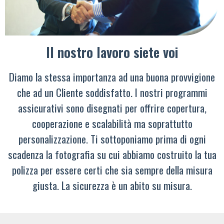
Il nostro lavoro siete voi
Diamo la stessa importanza ad una buona provvigione
che ad un Cliente soddisfatto. I nostri programmi
assicurativi sono disegnati per offrire copertura,
cooperazione e scalabilità ma soprattutto
personalizzazione. Ti sottoponiamo prima di ogni
scadenza la fotografia su cui abbiamo costruito la tua
polizza per essere certi che sia sempre della misura
giusta. La sicurezza è un abito su misura.