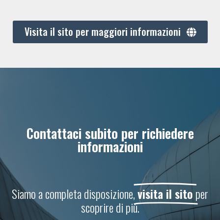
Visita il sito per maggiori informazioni
Contattaci subito per richiedere
informazioni
Siamo a completa disposizione,
visita il sito
per
scoprire di più.