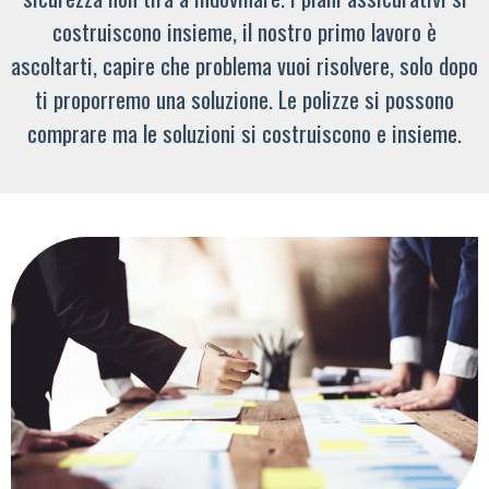
costruiscono insieme, il nostro primo lavoro è
ascoltarti, capire che problema vuoi risolvere, solo dopo
ti proporremo una soluzione. Le polizze si possono
comprare ma le soluzioni si costruiscono e insieme.