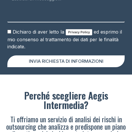
Dichiaro di aver letto la
ed esprimo il
Privacy Policy
mio consenso al trattamento dei dati per le finalità
indicate.
INVIA RICHIESTA DI INFORMAZIONI
Perché scegliere Aegis
Intermedia?
Ti offriamo un servizio di analisi dei rischi in
outsourcing che analizza e predispone un piano