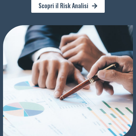
Scopri il Risk Analisi