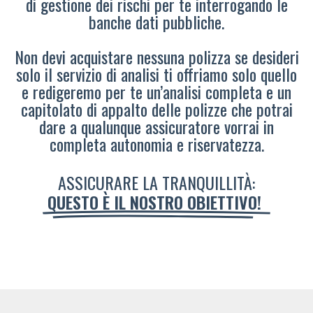
di gestione dei rischi per te interrogando le
banche dati pubbliche.
Non devi acquistare nessuna polizza se desideri
solo il servizio di analisi ti offriamo solo quello
e redigeremo per te un’analisi completa e un
capitolato di appalto delle polizze che potrai
dare a qualunque assicuratore vorrai in
completa autonomia e riservatezza.
ASSICURARE LA TRANQUILLITÀ:
QUESTO È IL NOSTRO OBIETTIVO!