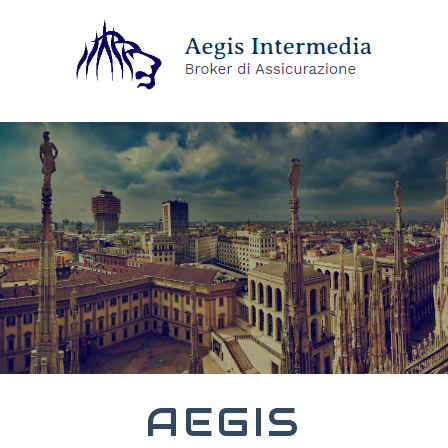
AEGIS