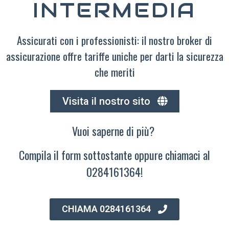
INTERMEDIA
Assicurati con i professionisti: il nostro broker di
assicurazione offre tariffe uniche per darti la sicurezza
che meriti
Visita il nostro sito
Vuoi saperne di più?
Compila il form sottostante oppure chiamaci al
0284161364!
CHIAMA 0284161364