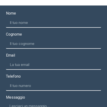
Nome
Cognome
Email
Telefono
Messaggio