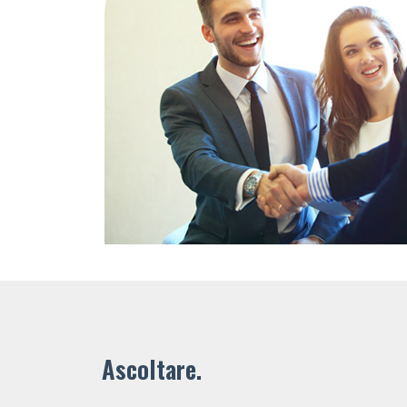
Ascoltare.