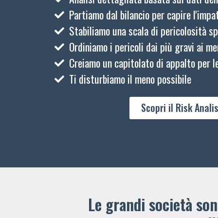
Partiamo dal bilancio per capire l'impat
Stabiliamo una scala di pericolosità sp
Ordiniamo i pericoli dai più gravi ai me
Creiamo un capitolato di appalto per le
Ti disturbiamo il meno possibile
Scopri il Risk Analis
Le grandi società sono