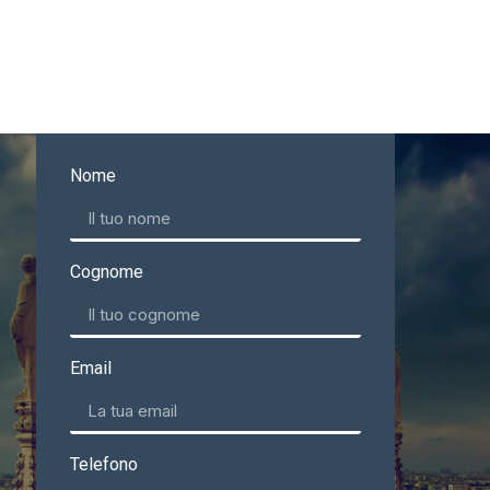
Nome
Cognome
Email
Telefono