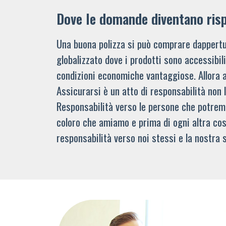
Dove le domande diventano ris
Una buona polizza si può comprare dappertu
globalizzato dove i prodotti sono accessibi
condizioni economiche vantaggiose. Allora 
Assicurarsi è un atto di responsabilità non 
Responsabilità verso le persone che potre
coloro che amiamo e prima di ogni altra cos
responsabilità verso noi stessi e la nostra s