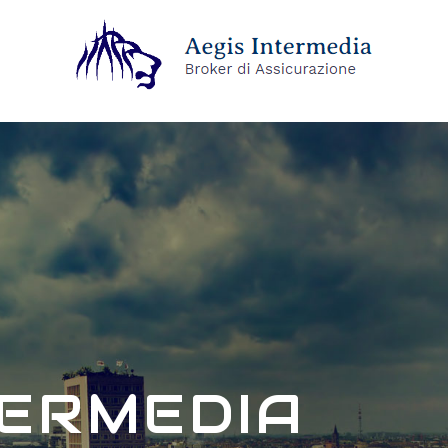
TERMEDIA