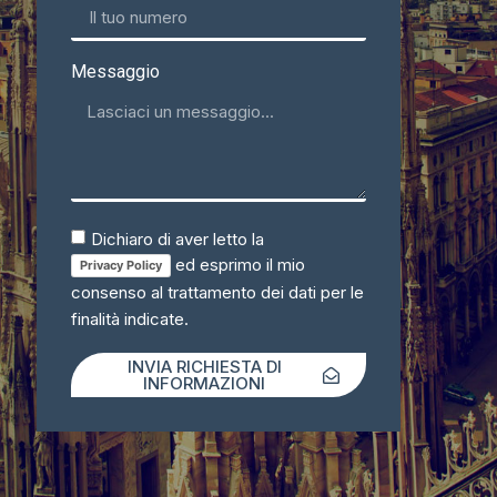
Messaggio
Dichiaro di aver letto la
ed esprimo il mio
Privacy Policy
consenso al trattamento dei dati per le
finalità indicate.
INVIA RICHIESTA DI
INFORMAZIONI