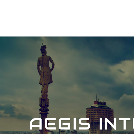
AEGIS IN