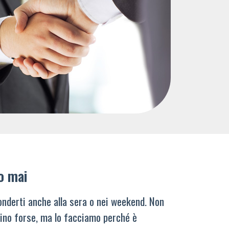
o mai
nderti anche alla sera o nei weekend. Non
ino forse, ma lo facciamo perché è