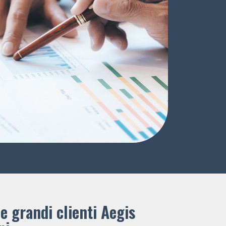
e grandi clienti ​Aegis