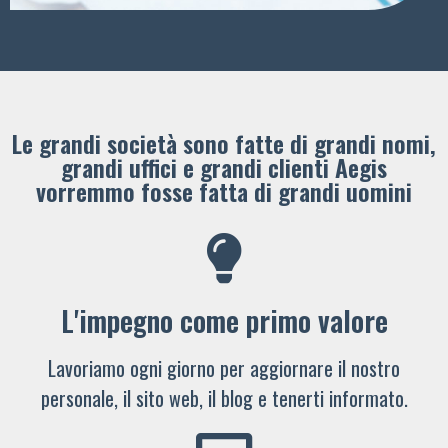
Le grandi società sono fatte di grandi nomi,
grandi uffici e grandi clienti ​Aegis
vorremmo fosse fatta di grandi uomini
L'impegno come primo valore
Lavoriamo ogni giorno per aggiornare il nostro
personale, il sito web, il blog e tenerti informato.