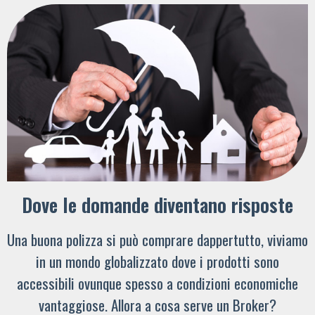
Dove le domande diventano risposte
Una buona polizza si può comprare dappertutto, viviamo
in un mondo globalizzato dove i prodotti sono
accessibili ovunque spesso a condizioni economiche
vantaggiose. Allora a cosa serve un Broker?