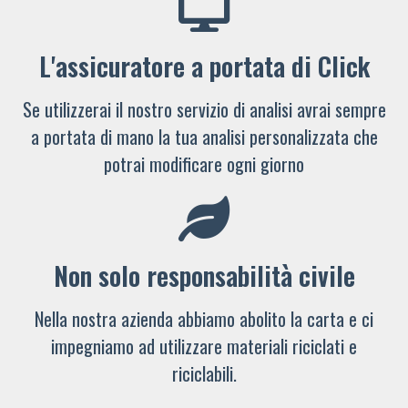
L'assicuratore a portata di Click
Se utilizzerai il nostro servizio di analisi avrai sempre
a portata di mano la tua analisi personalizzata che
potrai modificare ogni giorno
Non solo responsabilità civile
Nella nostra azienda abbiamo abolito la carta e ci
impegniamo ad utilizzare materiali riciclati e
riciclabili.