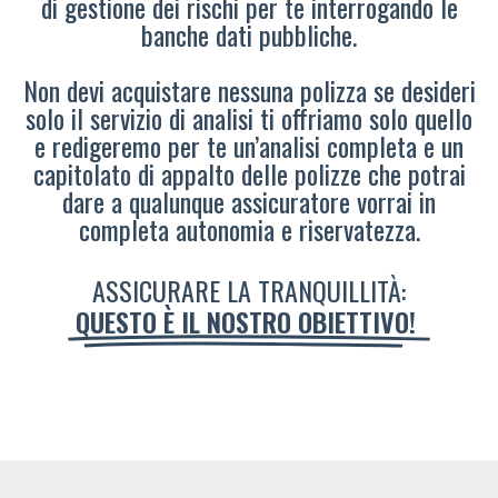
di gestione dei rischi per te interrogando le
banche dati pubbliche.
Non devi acquistare nessuna polizza se desideri
solo il servizio di analisi ti offriamo solo quello
e redigeremo per te un’analisi completa e un
capitolato di appalto delle polizze che potrai
dare a qualunque assicuratore vorrai in
completa autonomia e riservatezza.
ASSICURARE LA TRANQUILLITÀ:
QUESTO È IL NOSTRO OBIETTIVO!