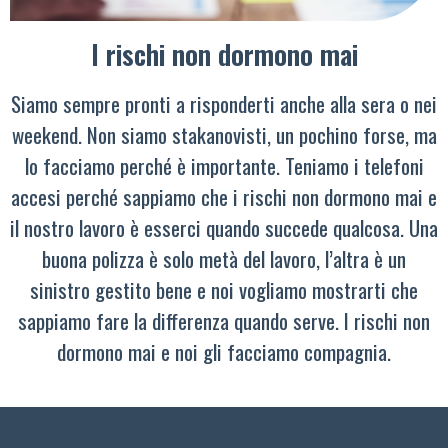
I rischi non dormono mai
Siamo sempre pronti a risponderti anche alla sera o nei
weekend. Non siamo stakanovisti, un pochino forse, ma
lo facciamo perché è importante. Teniamo i telefoni
accesi perché sappiamo che i rischi non dormono mai e
il nostro lavoro è esserci quando succede qualcosa. Una
buona polizza è solo metà del lavoro, l’altra è un
sinistro gestito bene e noi vogliamo mostrarti che
sappiamo fare la differenza quando serve. I rischi non
dormono mai e noi gli facciamo compagnia.