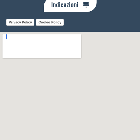
Indicazioni
Privacy Policy
Cookie Policy