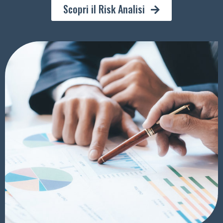
Scopri il Risk Analisi