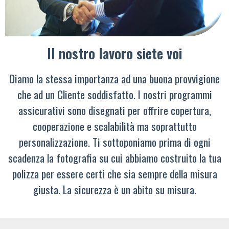
Il nostro lavoro siete voi
Diamo la stessa importanza ad una buona provvigione
che ad un Cliente soddisfatto. I nostri programmi
assicurativi sono disegnati per offrire copertura,
cooperazione e scalabilità ma soprattutto
personalizzazione. Ti sottoponiamo prima di ogni
scadenza la fotografia su cui abbiamo costruito la tua
polizza per essere certi che sia sempre della misura
giusta. La sicurezza è un abito su misura.