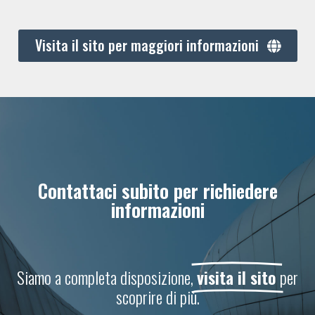
Visita il sito per maggiori informazioni
Contattaci subito per richiedere
informazioni
Siamo a completa disposizione,
visita il sito
per
scoprire di più.