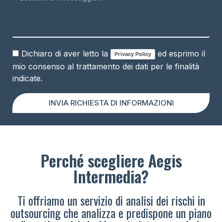
Dichiaro di aver letto la
ed esprimo il
Privacy Policy
mio consenso al trattamento dei dati per le finalità
indicate.
INVIA RICHIESTA DI INFORMAZIONI
Perché scegliere Aegis
Intermedia?
Ti offriamo un servizio di analisi dei rischi in
outsourcing che analizza e predispone un piano