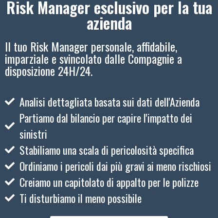
Risk Manager esclusivo per la tua
azienda
Il tuo Risk Manager personale, affidabile,
imparziale e svincolato dalle Compagnie a
disposizione 24H/24.
Analisi dettagliata basata sui dati dell'Azienda
Partiamo dal bilancio per capire l'impatto dei
sinistri
Stabiliamo una scala di pericolosità specifica
Ordiniamo i pericoli dai più gravi ai meno rischiosi
Creiamo un capitolato di appalto per le polizze
Ti disturbiamo il meno possibile