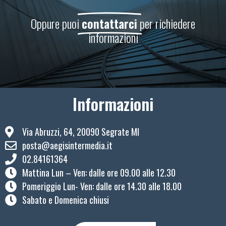
Oppure puoi
contattarci
per richiedere
informazioni
Informazioni
Via Abruzzi, 64, 20090 Segrate MI
posta@aegisintermedia.it
02.84161364
Mattina Lun – Ven: ​dalle ore 09.00 alle 12.30
Pomeriggio Lun- Ven: dalle ore 14.30 alle 18.00
Sabato e Domenica chiusi