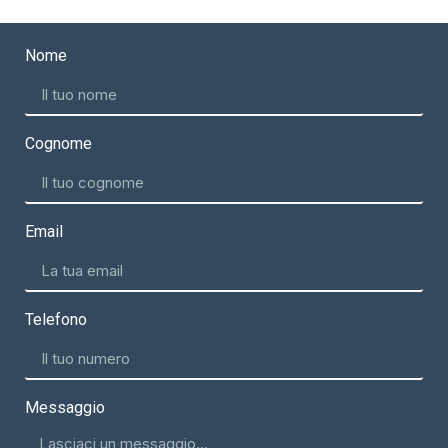
Nome
Cognome
Email
Telefono
Messaggio