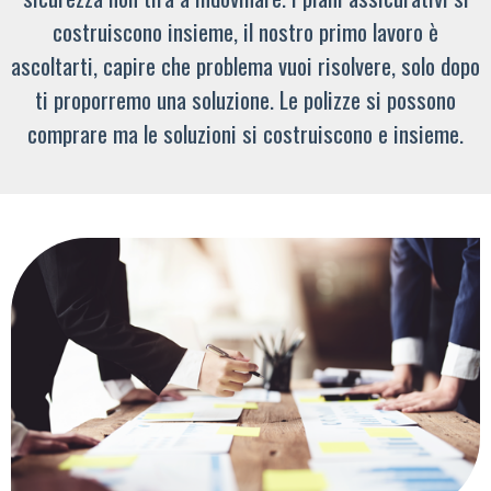
costruiscono insieme, il nostro primo lavoro è
ascoltarti, capire che problema vuoi risolvere, solo dopo
ti proporremo una soluzione. Le polizze si possono
comprare ma le soluzioni si costruiscono e insieme.