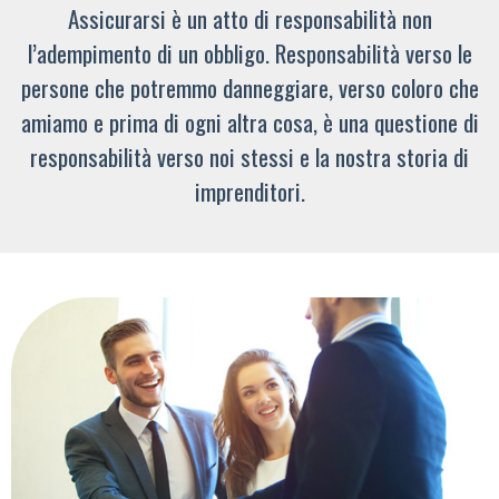
Assicurarsi è un atto di responsabilità non
l’adempimento di un obbligo. Responsabilità verso le
persone che potremmo danneggiare, verso coloro che
amiamo e prima di ogni altra cosa, è una questione di
responsabilità verso noi stessi e la nostra storia di
imprenditori.