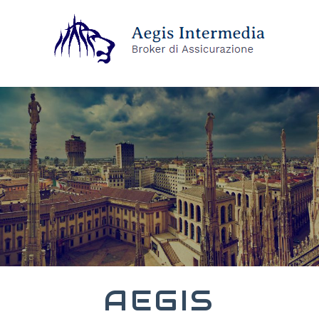
AEGIS