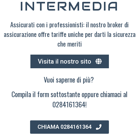
INTERMEDIA
Assicurati con i professionisti: il nostro broker di
assicurazione offre tariffe uniche per darti la sicurezza
che meriti
Visita il nostro sito
Vuoi saperne di più?
Compila il form sottostante oppure chiamaci al
0284161364!
CHIAMA 0284161364