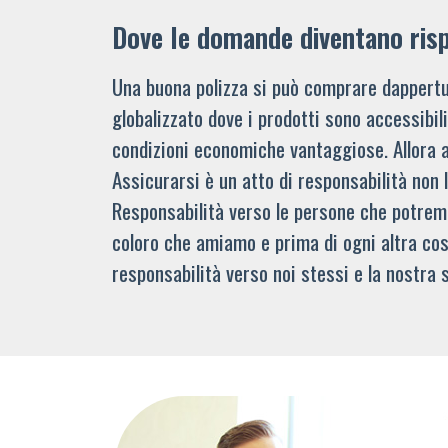
Dove le domande diventano ris
Una buona polizza si può comprare dappertu
globalizzato dove i prodotti sono accessibi
condizioni economiche vantaggiose. Allora 
Assicurarsi è un atto di responsabilità non 
Responsabilità verso le persone che potre
coloro che amiamo e prima di ogni altra cos
responsabilità verso noi stessi e la nostra s