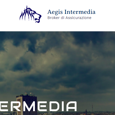
TERMEDIA