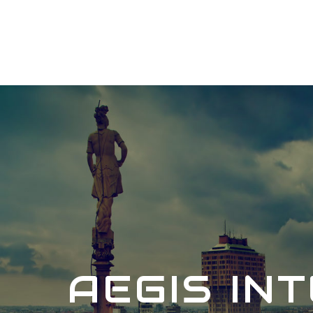
AEGIS IN