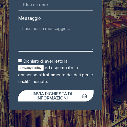
Messaggio
Dichiaro di aver letto la
ed esprimo il mio
Privacy Policy
consenso al trattamento dei dati per le
finalità indicate.
INVIA RICHIESTA DI
INFORMAZIONI