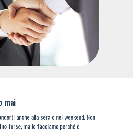
o mai
nderti anche alla sera o nei weekend. Non
ino forse, ma lo facciamo perché è