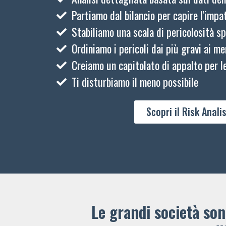
Partiamo dal bilancio per capire l'impat
Stabiliamo una scala di pericolosità sp
Ordiniamo i pericoli dai più gravi ai me
Creiamo un capitolato di appalto per le
Ti disturbiamo il meno possibile
Scopri il Risk Analis
Le grandi società sono