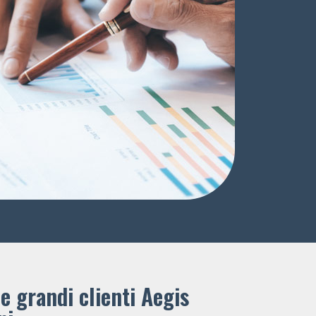
e grandi clienti ​Aegis