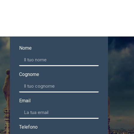
Nome
Cognome
Email
Telefono