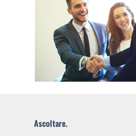
Ascoltare.