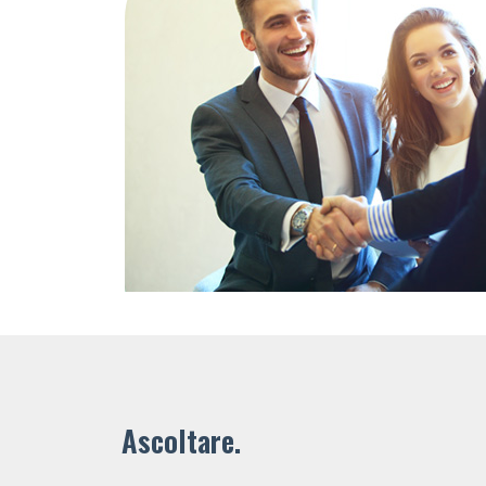
Ascoltare.