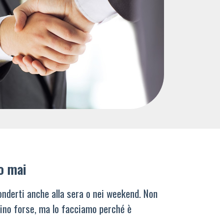
o mai
nderti anche alla sera o nei weekend. Non
ino forse, ma lo facciamo perché è