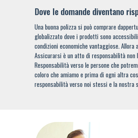
Dove le domande diventano ris
Una buona polizza si può comprare dappertu
globalizzato dove i prodotti sono accessibi
condizioni economiche vantaggiose. Allora 
Assicurarsi è un atto di responsabilità non 
Responsabilità verso le persone che potre
coloro che amiamo e prima di ogni altra cos
responsabilità verso noi stessi e la nostra s