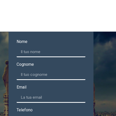
Nome
Cognome
Email
Telefono