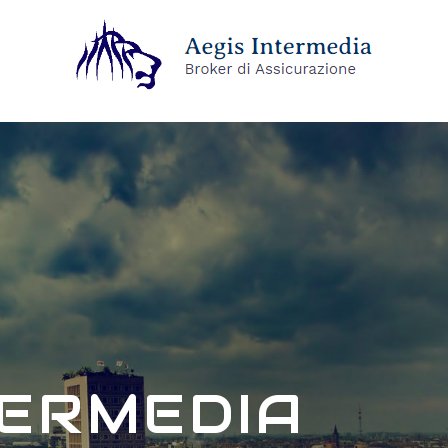
TERMEDIA