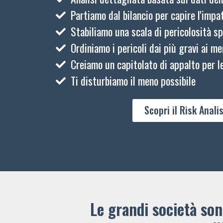
Partiamo dal bilancio per capire l'impat
Stabiliamo una scala di pericolosità sp
Ordiniamo i pericoli dai più gravi ai me
Creiamo un capitolato di appalto per le
Ti disturbiamo il meno possibile
Scopri il Risk Analis
Le grandi società sono