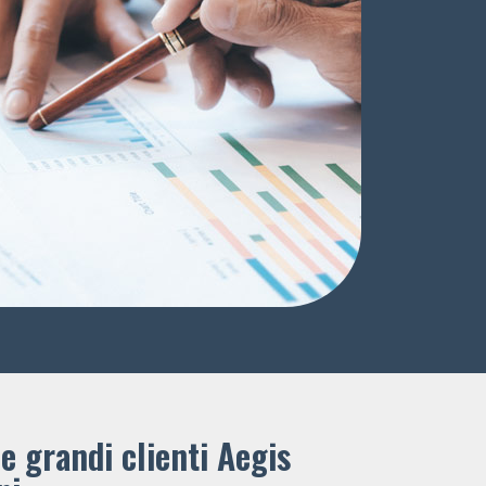
e grandi clienti ​Aegis