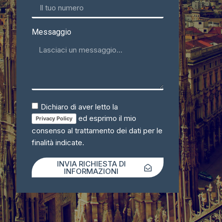
Messaggio
Dichiaro di aver letto la
ed esprimo il mio
Privacy Policy
consenso al trattamento dei dati per le
finalità indicate.
INVIA RICHIESTA DI
INFORMAZIONI