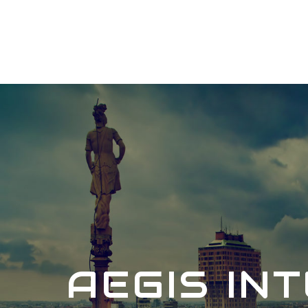
AEGIS IN