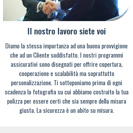
Il nostro lavoro siete voi
Diamo la stessa importanza ad una buona provvigione
che ad un Cliente soddisfatto. I nostri programmi
assicurativi sono disegnati per offrire copertura,
cooperazione e scalabilità ma soprattutto
personalizzazione. Ti sottoponiamo prima di ogni
scadenza la fotografia su cui abbiamo costruito la tua
polizza per essere certi che sia sempre della misura
giusta. La sicurezza è un abito su misura.