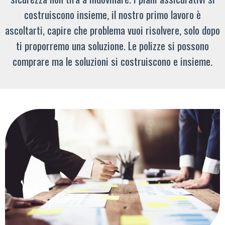
costruiscono insieme, il nostro primo lavoro è
ascoltarti, capire che problema vuoi risolvere, solo dopo
ti proporremo una soluzione. Le polizze si possono
comprare ma le soluzioni si costruiscono e insieme.