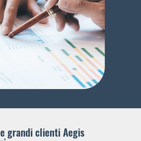
e grandi clienti ​Aegis