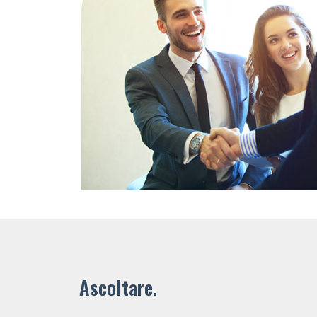
Ascoltare.