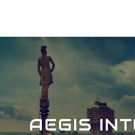
AEGIS IN