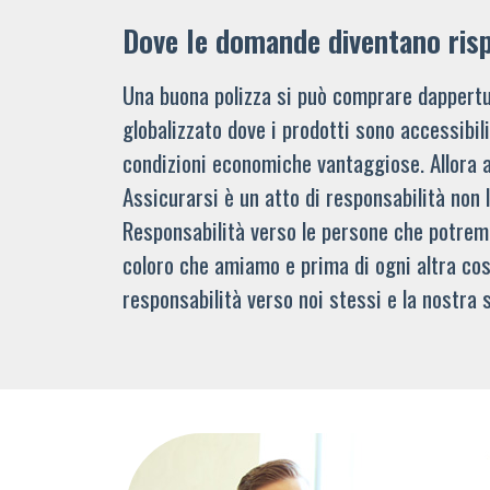
Dove le domande diventano ris
Una buona polizza si può comprare dappertu
globalizzato dove i prodotti sono accessibi
condizioni economiche vantaggiose. Allora 
Assicurarsi è un atto di responsabilità non 
Responsabilità verso le persone che potre
coloro che amiamo e prima di ogni altra cos
responsabilità verso noi stessi e la nostra s