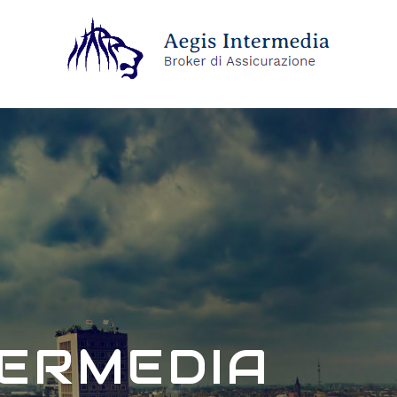
TERMEDIA