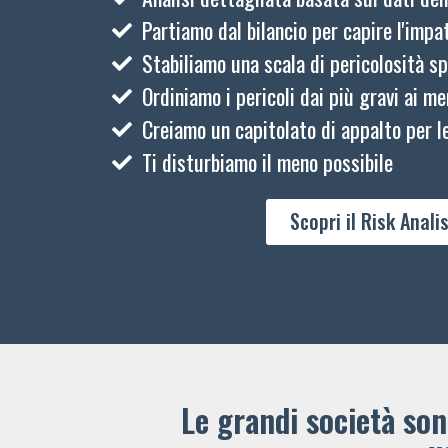
Partiamo dal bilancio per capire l'impat
Stabiliamo una scala di pericolosità sp
Ordiniamo i pericoli dai più gravi ai me
Creiamo un capitolato di appalto per le
Ti disturbiamo il meno possibile
Scopri il Risk Analis
Le grandi società sono