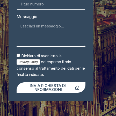
Messaggio
Dichiaro di aver letto la
ed esprimo il mio
Privacy Policy
consenso al trattamento dei dati per le
finalità indicate.
INVIA RICHIESTA DI
INFORMAZIONI