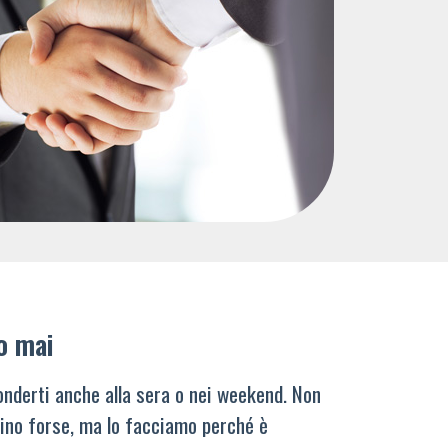
o mai
nderti anche alla sera o nei weekend. Non
ino forse, ma lo facciamo perché è