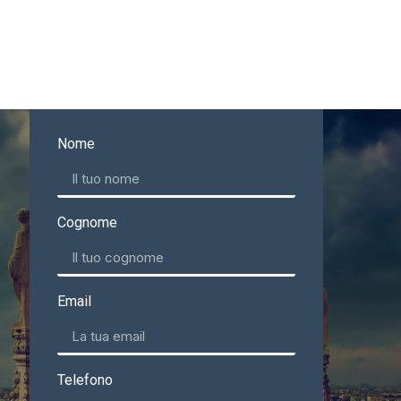
Nome
Cognome
Email
Telefono