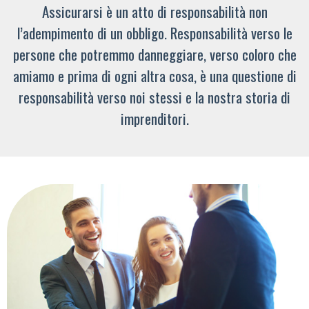
Assicurarsi è un atto di responsabilità non
l’adempimento di un obbligo. Responsabilità verso le
persone che potremmo danneggiare, verso coloro che
amiamo e prima di ogni altra cosa, è una questione di
responsabilità verso noi stessi e la nostra storia di
imprenditori.