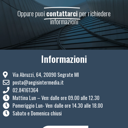
Oppure puoi
contattarci
per richiedere
informazioni
Informazioni
Via Abruzzi, 64, 20090 Segrate MI
posta@aegisintermedia.it
02.84161364
Mattina Lun – Ven: ​dalle ore 09.00 alle 12.30
Pomeriggio Lun- Ven: dalle ore 14.30 alle 18.00
Sabato e Domenica chiusi