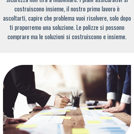
costruiscono insieme, il nostro primo lavoro è
ascoltarti, capire che problema vuoi risolvere, solo dopo
ti proporremo una soluzione. Le polizze si possono
comprare ma le soluzioni si costruiscono e insieme.