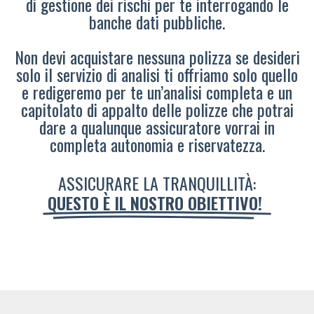
di gestione dei rischi per te interrogando le
banche dati pubbliche.
Non devi acquistare nessuna polizza se desideri
solo il servizio di analisi ti offriamo solo quello
e redigeremo per te un’analisi completa e un
capitolato di appalto delle polizze che potrai
dare a qualunque assicuratore vorrai in
completa autonomia e riservatezza.
ASSICURARE LA TRANQUILLITÀ:
QUESTO È IL NOSTRO OBIETTIVO!