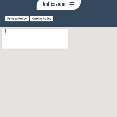
Indicazioni
Privacy Policy
Cookie Policy