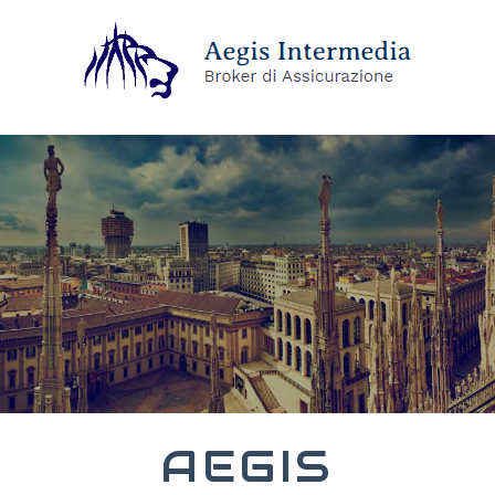
AEGIS