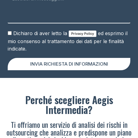
Dichiaro di aver letto la
ed esprimo il
Privacy Policy
mio consenso al trattamento dei dati per le finalità
indicate.
INVIA RICHIESTA DI INFORMAZIONI
Perché scegliere Aegis
Intermedia?
Ti offriamo un servizio di analisi dei rischi in
outsourcing che analizza e predispone un piano