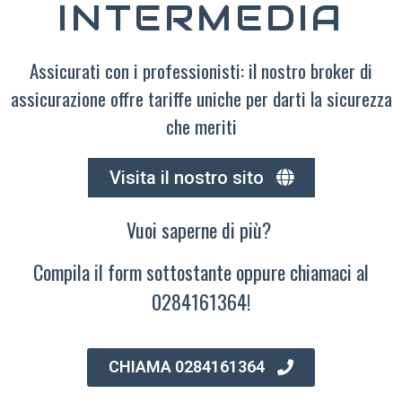
INTERMEDIA
Assicurati con i professionisti: il nostro broker di
assicurazione offre tariffe uniche per darti la sicurezza
che meriti
Visita il nostro sito
Vuoi saperne di più?
Compila il form sottostante oppure chiamaci al
0284161364!
CHIAMA 0284161364