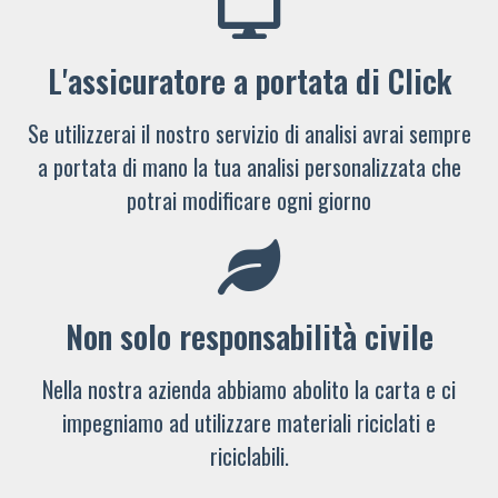
L'assicuratore a portata di Click
Se utilizzerai il nostro servizio di analisi avrai sempre
a portata di mano la tua analisi personalizzata che
potrai modificare ogni giorno
Non solo responsabilità civile
Nella nostra azienda abbiamo abolito la carta e ci
impegniamo ad utilizzare materiali riciclati e
riciclabili.