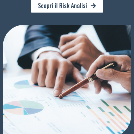
Scopri il Risk Analisi