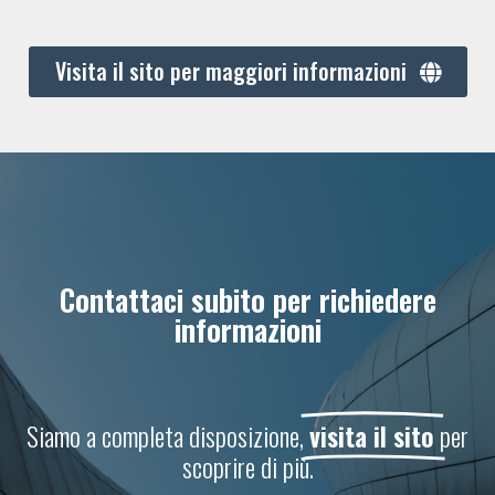
Visita il sito per maggiori informazioni
Contattaci subito per richiedere
informazioni
Siamo a completa disposizione,
visita il sito
per
scoprire di più.