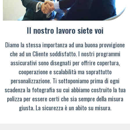
Il nostro lavoro siete voi
Diamo la stessa importanza ad una buona provvigione
che ad un Cliente soddisfatto. I nostri programmi
assicurativi sono disegnati per offrire copertura,
cooperazione e scalabilità ma soprattutto
personalizzazione. Ti sottoponiamo prima di ogni
scadenza la fotografia su cui abbiamo costruito la tua
polizza per essere certi che sia sempre della misura
giusta. La sicurezza è un abito su misura.