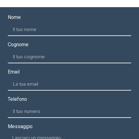
Nome
Cognome
Email
Telefono
Messaggio