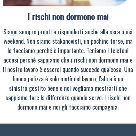
I rischi non dormono mai
Siamo sempre pronti a risponderti anche alla sera o nei
weekend. Non siamo stakanovisti, un pochino forse, ma
lo facciamo perché è importante. Teniamo i telefoni
accesi perché sappiamo che i rischi non dormono mai e
il nostro lavoro è esserci quando succede qualcosa. Una
buona polizza è solo metà del lavoro, l’altra è un
sinistro gestito bene e noi vogliamo mostrarti che
sappiamo fare la differenza quando serve. I rischi non
dormono mai e noi gli facciamo compagnia.