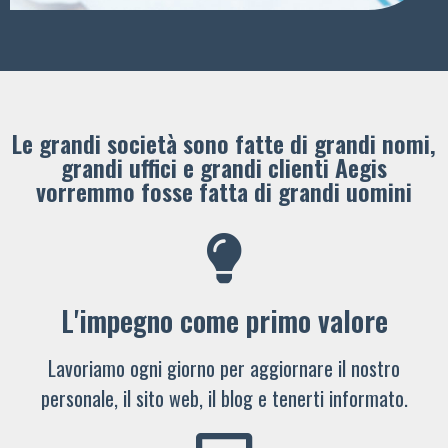
Le grandi società sono fatte di grandi nomi,
grandi uffici e grandi clienti ​Aegis
vorremmo fosse fatta di grandi uomini
L'impegno come primo valore
Lavoriamo ogni giorno per aggiornare il nostro
personale, il sito web, il blog e tenerti informato.