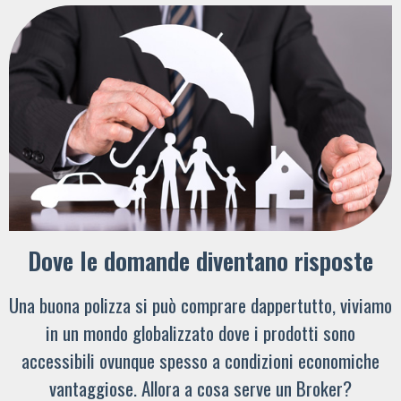
Dove le domande diventano risposte
Una buona polizza si può comprare dappertutto, viviamo
in un mondo globalizzato dove i prodotti sono
accessibili ovunque spesso a condizioni economiche
vantaggiose. Allora a cosa serve un Broker?