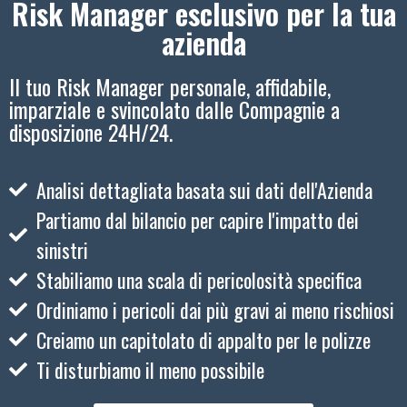
Risk Manager esclusivo per la tua
azienda
Il tuo Risk Manager personale, affidabile,
imparziale e svincolato dalle Compagnie a
disposizione 24H/24.
Analisi dettagliata basata sui dati dell'Azienda
Partiamo dal bilancio per capire l'impatto dei
sinistri
Stabiliamo una scala di pericolosità specifica
Ordiniamo i pericoli dai più gravi ai meno rischiosi
Creiamo un capitolato di appalto per le polizze
Ti disturbiamo il meno possibile