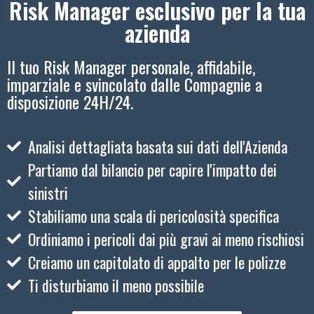
Risk Manager esclusivo per la tua
azienda
Il tuo Risk Manager personale, affidabile,
imparziale e svincolato dalle Compagnie a
disposizione 24H/24.
Analisi dettagliata basata sui dati dell'Azienda
Partiamo dal bilancio per capire l'impatto dei
sinistri
Stabiliamo una scala di pericolosità specifica
Ordiniamo i pericoli dai più gravi ai meno rischiosi
Creiamo un capitolato di appalto per le polizze
Ti disturbiamo il meno possibile