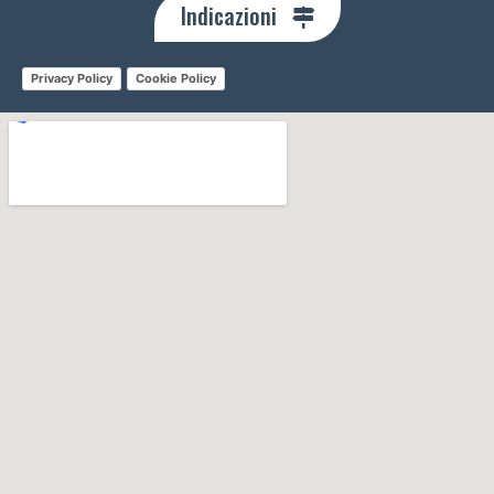
Indicazioni
Privacy Policy
Cookie Policy