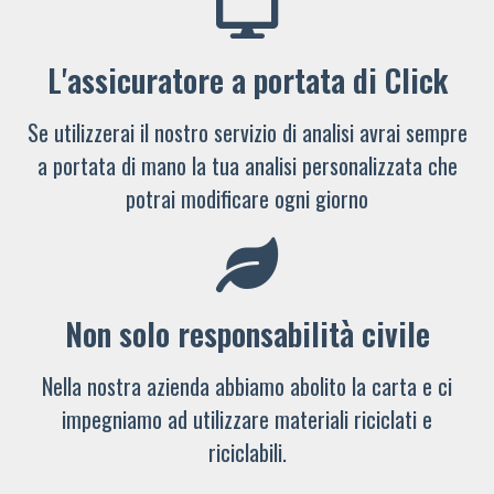
L'assicuratore a portata di Click
Se utilizzerai il nostro servizio di analisi avrai sempre
a portata di mano la tua analisi personalizzata che
potrai modificare ogni giorno
Non solo responsabilità civile
Nella nostra azienda abbiamo abolito la carta e ci
impegniamo ad utilizzare materiali riciclati e
riciclabili.