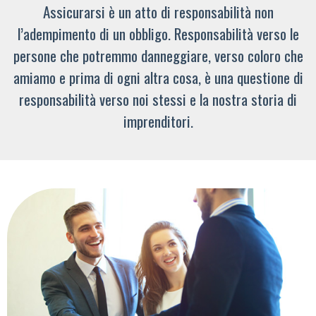
Assicurarsi è un atto di responsabilità non
l’adempimento di un obbligo. Responsabilità verso le
persone che potremmo danneggiare, verso coloro che
amiamo e prima di ogni altra cosa, è una questione di
responsabilità verso noi stessi e la nostra storia di
imprenditori.