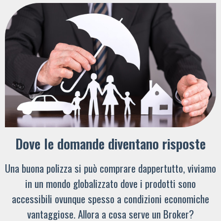
Dove le domande diventano risposte
Una buona polizza si può comprare dappertutto, viviamo
in un mondo globalizzato dove i prodotti sono
accessibili ovunque spesso a condizioni economiche
vantaggiose. Allora a cosa serve un Broker?