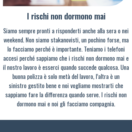
I rischi non dormono mai
Siamo sempre pronti a risponderti anche alla sera o nei
weekend. Non siamo stakanovisti, un pochino forse, ma
lo facciamo perché è importante. Teniamo i telefoni
accesi perché sappiamo che i rischi non dormono mai e
il nostro lavoro è esserci quando succede qualcosa. Una
buona polizza è solo metà del lavoro, l’altra è un
sinistro gestito bene e noi vogliamo mostrarti che
sappiamo fare la differenza quando serve. I rischi non
dormono mai e noi gli facciamo compagnia.