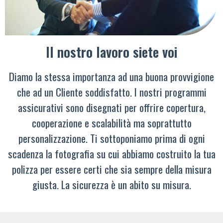
Il nostro lavoro siete voi
Diamo la stessa importanza ad una buona provvigione
che ad un Cliente soddisfatto. I nostri programmi
assicurativi sono disegnati per offrire copertura,
cooperazione e scalabilità ma soprattutto
personalizzazione. Ti sottoponiamo prima di ogni
scadenza la fotografia su cui abbiamo costruito la tua
polizza per essere certi che sia sempre della misura
giusta. La sicurezza è un abito su misura.