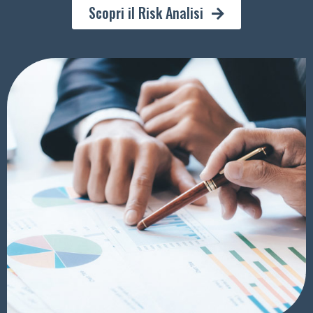
Scopri il Risk Analisi