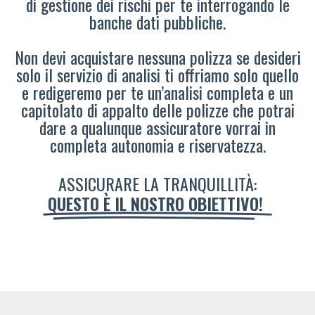
di gestione dei rischi per te interrogando le
banche dati pubbliche.
Non devi acquistare nessuna polizza se desideri
solo il servizio di analisi ti offriamo solo quello
e redigeremo per te un’analisi completa e un
capitolato di appalto delle polizze che potrai
dare a qualunque assicuratore vorrai in
completa autonomia e riservatezza.
ASSICURARE LA TRANQUILLITÀ:
QUESTO È IL NOSTRO OBIETTIVO!