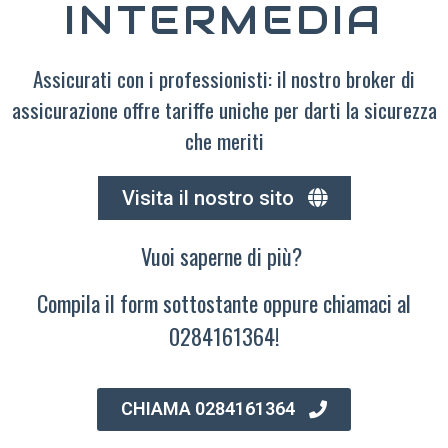
INTERMEDIA
Assicurati con i professionisti: il nostro broker di
assicurazione offre tariffe uniche per darti la sicurezza
che meriti
Visita il nostro sito
Vuoi saperne di più?
Compila il form sottostante oppure chiamaci al
0284161364!
CHIAMA 0284161364