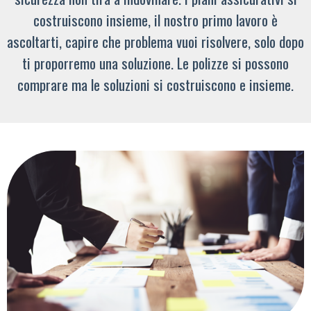
costruiscono insieme, il nostro primo lavoro è
ascoltarti, capire che problema vuoi risolvere, solo dopo
ti proporremo una soluzione. Le polizze si possono
comprare ma le soluzioni si costruiscono e insieme.