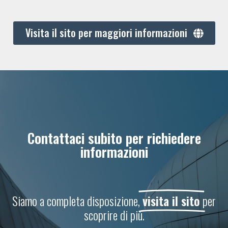
Visita il sito per maggiori informazioni
Contattaci subito per richiedere
informazioni
Siamo a completa disposizione,
visita il sito
per
scoprire di più.