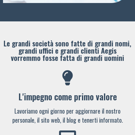
Le grandi società sono fatte di grandi nomi,
grandi uffici e grandi clienti ​Aegis
vorremmo fosse fatta di grandi uomini
L'impegno come primo valore
Lavoriamo ogni giorno per aggiornare il nostro
personale, il sito web, il blog e tenerti informato.