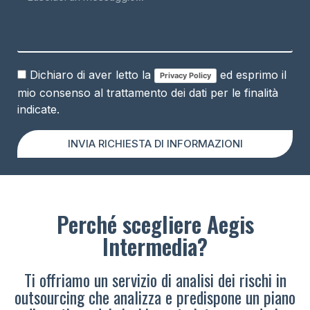
Dichiaro di aver letto la
ed esprimo il
Privacy Policy
mio consenso al trattamento dei dati per le finalità
indicate.
INVIA RICHIESTA DI INFORMAZIONI
Perché scegliere Aegis
Intermedia?
Ti offriamo un servizio di analisi dei rischi in
outsourcing che analizza e predispone un piano