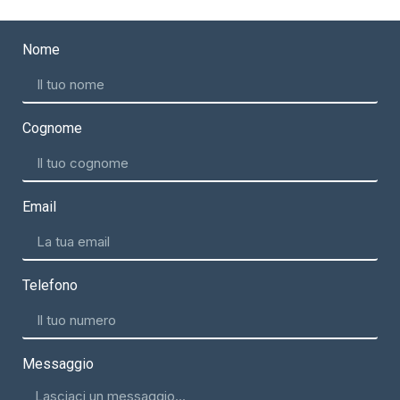
Nome
Cognome
Email
Telefono
Messaggio