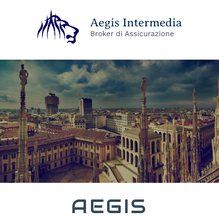
AEGIS