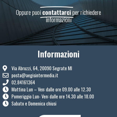
Oppure puoi
contattarci
per richiedere
informazioni
Informazioni
Via Abruzzi, 64, 20090 Segrate MI
posta@aegisintermedia.it
02.84161364
Mattina Lun – Ven: ​dalle ore 09.00 alle 12.30
Pomeriggio Lun- Ven: dalle ore 14.30 alle 18.00
Sabato e Domenica chiusi