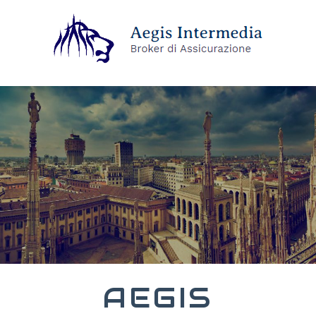
AEGIS