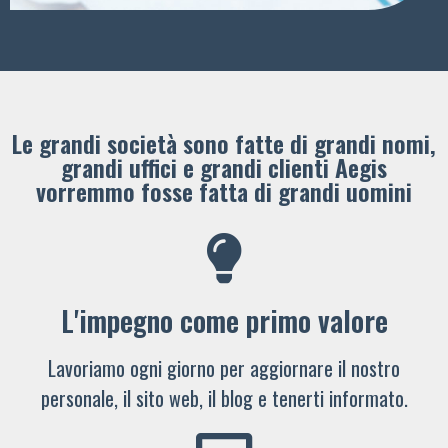
Le grandi società sono fatte di grandi nomi,
grandi uffici e grandi clienti ​Aegis
vorremmo fosse fatta di grandi uomini
L'impegno come primo valore
Lavoriamo ogni giorno per aggiornare il nostro
personale, il sito web, il blog e tenerti informato.