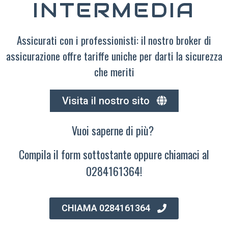
INTERMEDIA
Assicurati con i professionisti: il nostro broker di
assicurazione offre tariffe uniche per darti la sicurezza
che meriti
Visita il nostro sito
Vuoi saperne di più?
Compila il form sottostante oppure chiamaci al
0284161364!
CHIAMA 0284161364