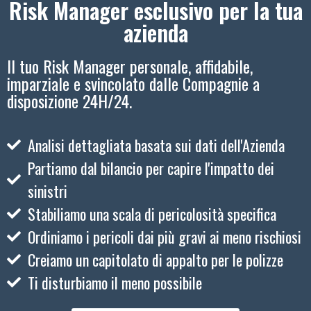
Risk Manager esclusivo per la tua
azienda
Il tuo Risk Manager personale, affidabile,
imparziale e svincolato dalle Compagnie a
disposizione 24H/24.
Analisi dettagliata basata sui dati dell'Azienda
Partiamo dal bilancio per capire l'impatto dei
sinistri
Stabiliamo una scala di pericolosità specifica
Ordiniamo i pericoli dai più gravi ai meno rischiosi
Creiamo un capitolato di appalto per le polizze
Ti disturbiamo il meno possibile