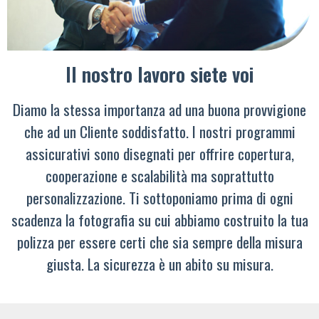
Il nostro lavoro siete voi
Diamo la stessa importanza ad una buona provvigione
che ad un Cliente soddisfatto. I nostri programmi
assicurativi sono disegnati per offrire copertura,
cooperazione e scalabilità ma soprattutto
personalizzazione. Ti sottoponiamo prima di ogni
scadenza la fotografia su cui abbiamo costruito la tua
polizza per essere certi che sia sempre della misura
giusta. La sicurezza è un abito su misura.