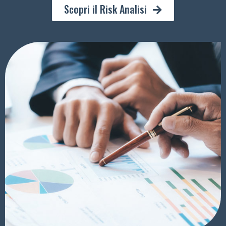
Scopri il Risk Analisi