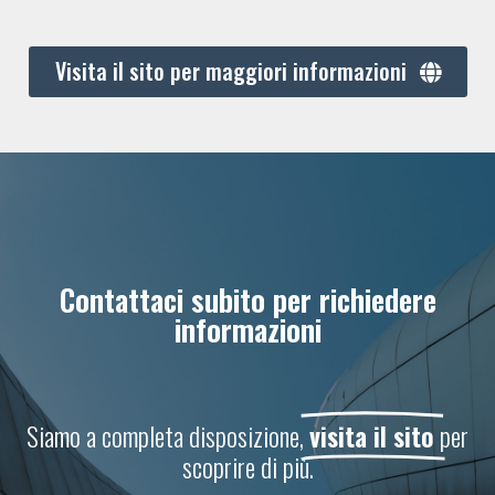
Visita il sito per maggiori informazioni
Contattaci subito per richiedere
informazioni
Siamo a completa disposizione,
visita il sito
per
scoprire di più.