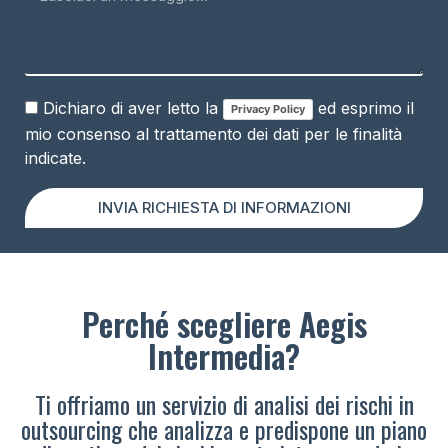
Dichiaro di aver letto la
ed esprimo il
Privacy Policy
mio consenso al trattamento dei dati per le finalità
indicate.
INVIA RICHIESTA DI INFORMAZIONI
Perché scegliere Aegis
Intermedia?
Ti offriamo un servizio di analisi dei rischi in
outsourcing che analizza e predispone un piano