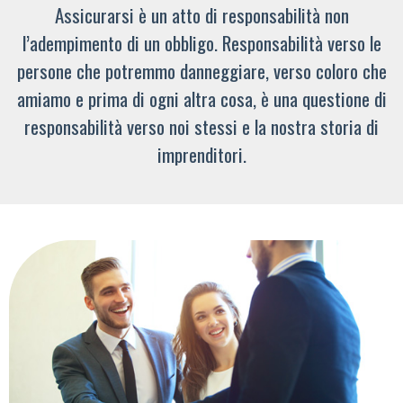
Assicurarsi è un atto di responsabilità non
l’adempimento di un obbligo. Responsabilità verso le
persone che potremmo danneggiare, verso coloro che
amiamo e prima di ogni altra cosa, è una questione di
responsabilità verso noi stessi e la nostra storia di
imprenditori.