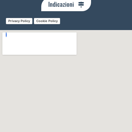
Indicazioni
Privacy Policy
Cookie Policy