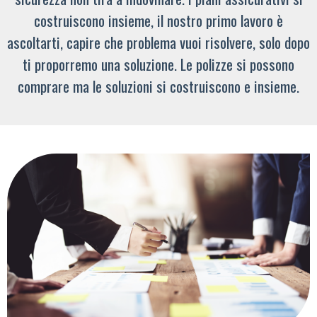
costruiscono insieme, il nostro primo lavoro è
ascoltarti, capire che problema vuoi risolvere, solo dopo
ti proporremo una soluzione. Le polizze si possono
comprare ma le soluzioni si costruiscono e insieme.