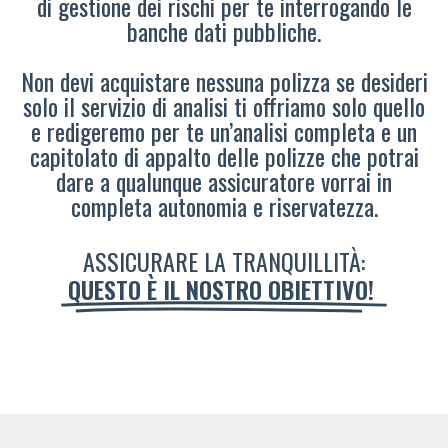
di gestione dei rischi per te interrogando le
banche dati pubbliche.
Non devi acquistare nessuna polizza se desideri
solo il servizio di analisi ti offriamo solo quello
e redigeremo per te un’analisi completa e un
capitolato di appalto delle polizze che potrai
dare a qualunque assicuratore vorrai in
completa autonomia e riservatezza.
ASSICURARE LA TRANQUILLITÀ:
QUESTO È IL NOSTRO OBIETTIVO!