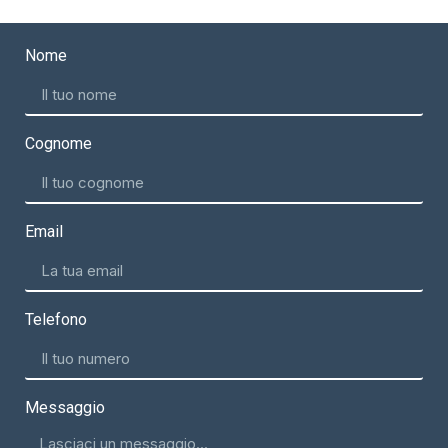
Nome
Cognome
Email
Telefono
Messaggio