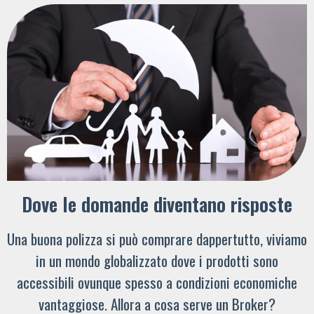
Dove le domande diventano risposte
Una buona polizza si può comprare dappertutto, viviamo
in un mondo globalizzato dove i prodotti sono
accessibili ovunque spesso a condizioni economiche
vantaggiose. Allora a cosa serve un Broker?