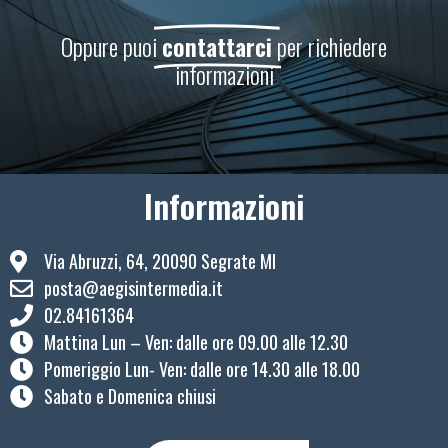
Oppure puoi
contattarci
per richiedere
informazioni
Informazioni
Via Abruzzi, 64, 20090 Segrate MI
posta@aegisintermedia.it
02.84161364
Mattina Lun – Ven: ​dalle ore 09.00 alle 12.30
Pomeriggio Lun- Ven: dalle ore 14.30 alle 18.00
Sabato e Domenica chiusi