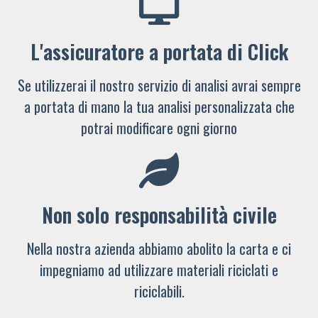
L'assicuratore a portata di Click
Se utilizzerai il nostro servizio di analisi avrai sempre
a portata di mano la tua analisi personalizzata che
potrai modificare ogni giorno
Non solo responsabilità civile
Nella nostra azienda abbiamo abolito la carta e ci
impegniamo ad utilizzare materiali riciclati e
riciclabili.