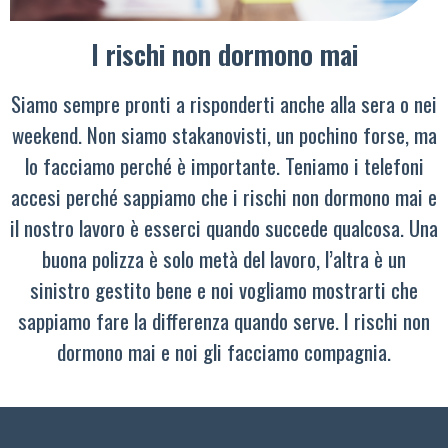
I rischi non dormono mai
Siamo sempre pronti a risponderti anche alla sera o nei
weekend. Non siamo stakanovisti, un pochino forse, ma
lo facciamo perché è importante. Teniamo i telefoni
accesi perché sappiamo che i rischi non dormono mai e
il nostro lavoro è esserci quando succede qualcosa. Una
buona polizza è solo metà del lavoro, l’altra è un
sinistro gestito bene e noi vogliamo mostrarti che
sappiamo fare la differenza quando serve. I rischi non
dormono mai e noi gli facciamo compagnia.