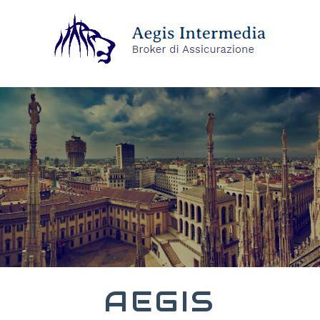
AEGIS