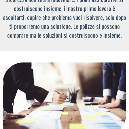
costruiscono insieme, il nostro primo lavoro è
ascoltarti, capire che problema vuoi risolvere, solo dopo
ti proporremo una soluzione. Le polizze si possono
comprare ma le soluzioni si costruiscono e insieme.