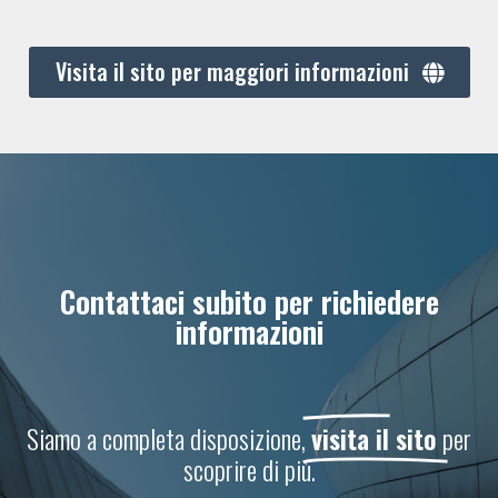
Visita il sito per maggiori informazioni
Contattaci subito per richiedere
informazioni
Siamo a completa disposizione,
visita il sito
per
scoprire di più.