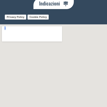
Indicazioni
Privacy Policy
Cookie Policy