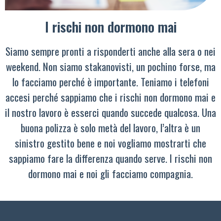
I rischi non dormono mai
Siamo sempre pronti a risponderti anche alla sera o nei
weekend. Non siamo stakanovisti, un pochino forse, ma
lo facciamo perché è importante. Teniamo i telefoni
accesi perché sappiamo che i rischi non dormono mai e
il nostro lavoro è esserci quando succede qualcosa. Una
buona polizza è solo metà del lavoro, l’altra è un
sinistro gestito bene e noi vogliamo mostrarti che
sappiamo fare la differenza quando serve. I rischi non
dormono mai e noi gli facciamo compagnia.