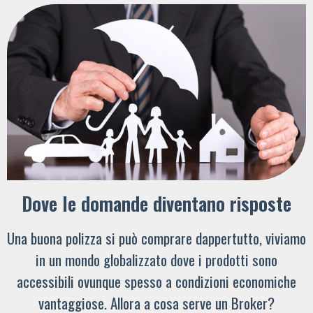
Dove le domande diventano risposte
Una buona polizza si può comprare dappertutto, viviamo
in un mondo globalizzato dove i prodotti sono
accessibili ovunque spesso a condizioni economiche
vantaggiose. Allora a cosa serve un Broker?