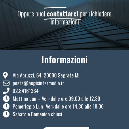
Oppure puoi
contattarci
per richiedere
informazioni
Informazioni
Via Abruzzi, 64, 20090 Segrate MI
posta@aegisintermedia.it
02.84161364
Mattina Lun – Ven: ​dalle ore 09.00 alle 12.30
Pomeriggio Lun- Ven: dalle ore 14.30 alle 18.00
Sabato e Domenica chiusi