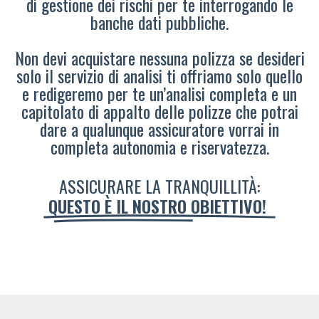
di gestione dei rischi per te interrogando le
banche dati pubbliche.
Non devi acquistare nessuna polizza se desideri
solo il servizio di analisi ti offriamo solo quello
e redigeremo per te un’analisi completa e un
capitolato di appalto delle polizze che potrai
dare a qualunque assicuratore vorrai in
completa autonomia e riservatezza.
ASSICURARE LA TRANQUILLITÀ:
QUESTO È IL NOSTRO OBIETTIVO!