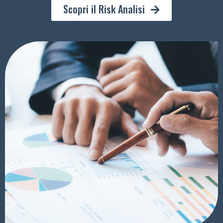
Scopri il Risk Analisi