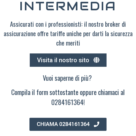
INTERMEDIA
Assicurati con i professionisti: il nostro broker di
assicurazione offre tariffe uniche per darti la sicurezza
che meriti
Visita il nostro sito
Vuoi saperne di più?
Compila il form sottostante oppure chiamaci al
0284161364!
CHIAMA 0284161364