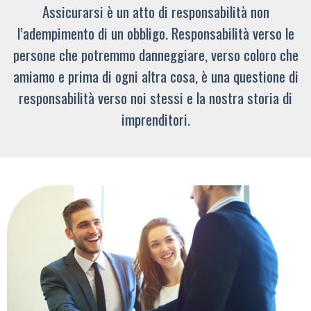
Assicurarsi è un atto di responsabilità non
l’adempimento di un obbligo. Responsabilità verso le
persone che potremmo danneggiare, verso coloro che
amiamo e prima di ogni altra cosa, è una questione di
responsabilità verso noi stessi e la nostra storia di
imprenditori.