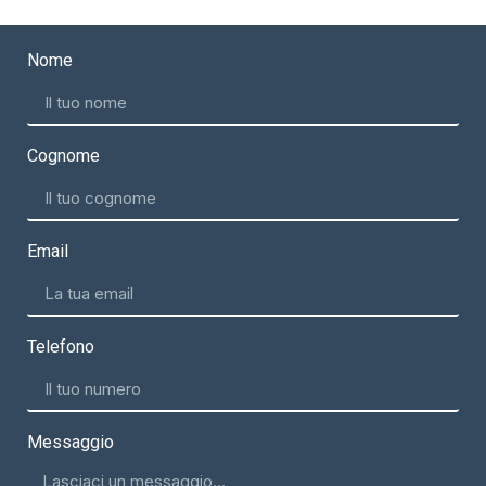
Nome
Cognome
Email
Telefono
Messaggio