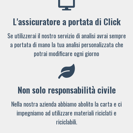
L'assicuratore a portata di Click
Se utilizzerai il nostro servizio di analisi avrai sempre
a portata di mano la tua analisi personalizzata che
potrai modificare ogni giorno
Non solo responsabilità civile
Nella nostra azienda abbiamo abolito la carta e ci
impegniamo ad utilizzare materiali riciclati e
riciclabili.