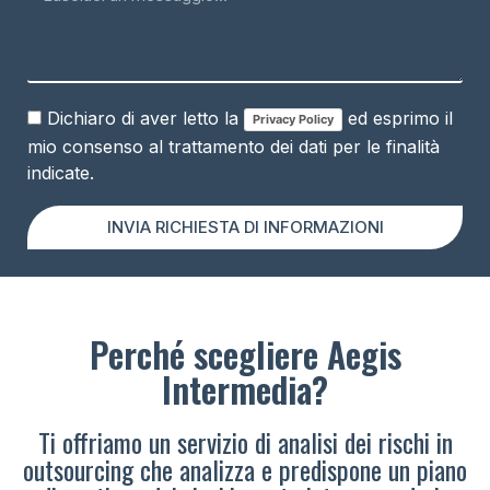
Dichiaro di aver letto la
ed esprimo il
Privacy Policy
mio consenso al trattamento dei dati per le finalità
indicate.
INVIA RICHIESTA DI INFORMAZIONI
Perché scegliere Aegis
Intermedia?
Ti offriamo un servizio di analisi dei rischi in
outsourcing che analizza e predispone un piano