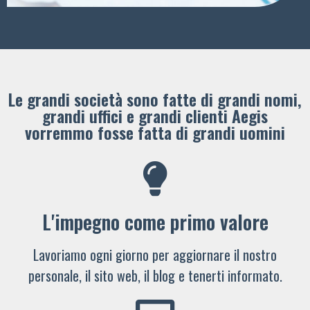
Le grandi società sono fatte di grandi nomi,
grandi uffici e grandi clienti ​Aegis
vorremmo fosse fatta di grandi uomini
L'impegno come primo valore
Lavoriamo ogni giorno per aggiornare il nostro
personale, il sito web, il blog e tenerti informato.