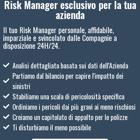
Risk Manager esclusivo per la tua
azienda
Il tuo Risk Manager personale, affidabile,
imparziale e svincolato dalle Compagnie a
disposizione 24H/24.
Analisi dettagliata basata sui dati dell'Azienda
Partiamo dal bilancio per capire l'impatto dei
sinistri
Stabiliamo una scala di pericolosità specifica
Ordiniamo i pericoli dai più gravi ai meno rischiosi
Creiamo un capitolato di appalto per le polizze
Ti disturbiamo il meno possibile