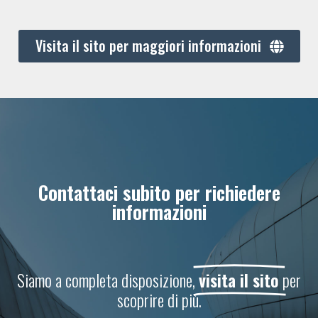
Visita il sito per maggiori informazioni
Contattaci subito per richiedere
informazioni
Siamo a completa disposizione,
visita il sito
per
scoprire di più.