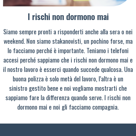
I rischi non dormono mai
Siamo sempre pronti a risponderti anche alla sera o nei
weekend. Non siamo stakanovisti, un pochino forse, ma
lo facciamo perché è importante. Teniamo i telefoni
accesi perché sappiamo che i rischi non dormono mai e
il nostro lavoro è esserci quando succede qualcosa. Una
buona polizza è solo metà del lavoro, l’altra è un
sinistro gestito bene e noi vogliamo mostrarti che
sappiamo fare la differenza quando serve. I rischi non
dormono mai e noi gli facciamo compagnia.