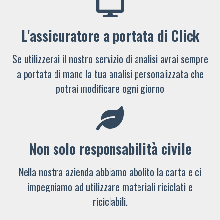
L'assicuratore a portata di Click
Se utilizzerai il nostro servizio di analisi avrai sempre
a portata di mano la tua analisi personalizzata che
potrai modificare ogni giorno
Non solo responsabilità civile
Nella nostra azienda abbiamo abolito la carta e ci
impegniamo ad utilizzare materiali riciclati e
riciclabili.