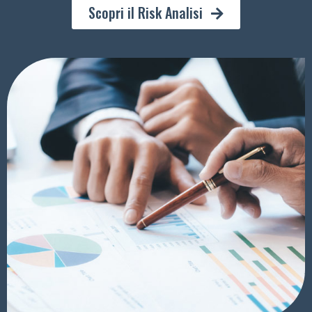
Scopri il Risk Analisi