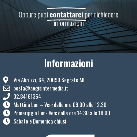
Oppure puoi
contattarci
per richiedere
informazioni
Informazioni
Via Abruzzi, 64, 20090 Segrate MI
posta@aegisintermedia.it
02.84161364
Mattina Lun – Ven: ​dalle ore 09.00 alle 12.30
Pomeriggio Lun- Ven: dalle ore 14.30 alle 18.00
Sabato e Domenica chiusi