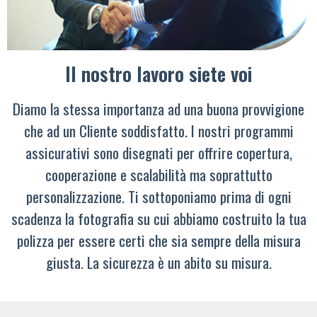
Il nostro lavoro siete voi
Diamo la stessa importanza ad una buona provvigione
che ad un Cliente soddisfatto. I nostri programmi
assicurativi sono disegnati per offrire copertura,
cooperazione e scalabilità ma soprattutto
personalizzazione. Ti sottoponiamo prima di ogni
scadenza la fotografia su cui abbiamo costruito la tua
polizza per essere certi che sia sempre della misura
giusta. La sicurezza è un abito su misura.