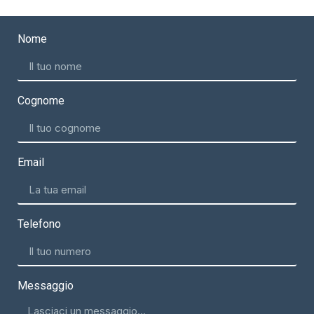
Nome
Cognome
Email
Telefono
Messaggio