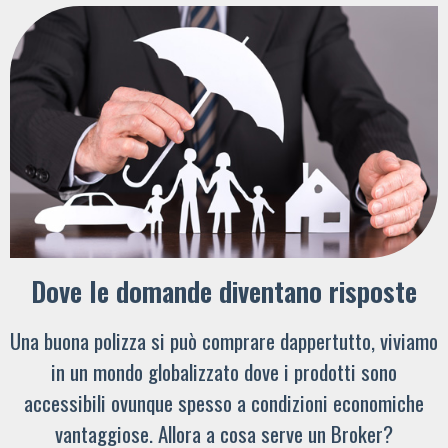
Dove le domande diventano risposte
Una buona polizza si può comprare dappertutto, viviamo
in un mondo globalizzato dove i prodotti sono
accessibili ovunque spesso a condizioni economiche
vantaggiose. Allora a cosa serve un Broker?