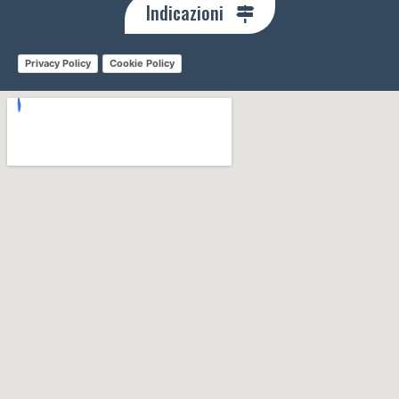
Indicazioni
Privacy Policy
Cookie Policy