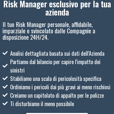
Risk Manager esclusivo per la tua
azienda
Il tuo Risk Manager personale, affidabile,
imparziale e svincolato dalle Compagnie a
disposizione 24H/24.
Analisi dettagliata basata sui dati dell'Azienda
Partiamo dal bilancio per capire l'impatto dei
sinistri
Stabiliamo una scala di pericolosità specifica
Ordiniamo i pericoli dai più gravi ai meno rischiosi
Creiamo un capitolato di appalto per le polizze
Ti disturbiamo il meno possibile