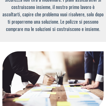
costruiscono insieme, il nostro primo lavoro è
ascoltarti, capire che problema vuoi risolvere, solo dopo
ti proporremo una soluzione. Le polizze si possono
comprare ma le soluzioni si costruiscono e insieme.