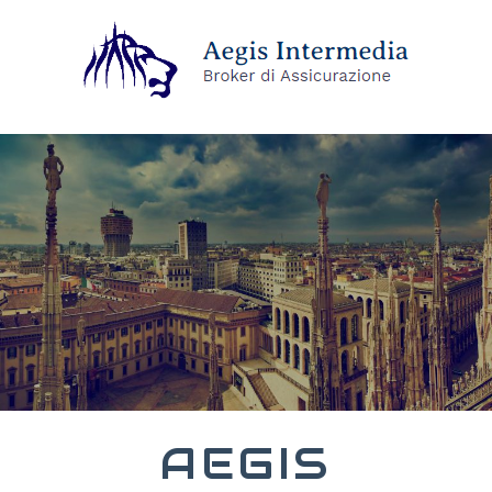
AEGIS