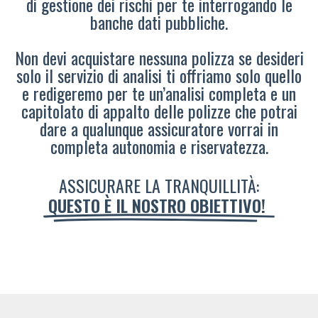
di gestione dei rischi per te interrogando le
banche dati pubbliche.
Non devi acquistare nessuna polizza se desideri
solo il servizio di analisi ti offriamo solo quello
e redigeremo per te un’analisi completa e un
capitolato di appalto delle polizze che potrai
dare a qualunque assicuratore vorrai in
completa autonomia e riservatezza.
ASSICURARE LA TRANQUILLITÀ:
QUESTO È IL NOSTRO OBIETTIVO!