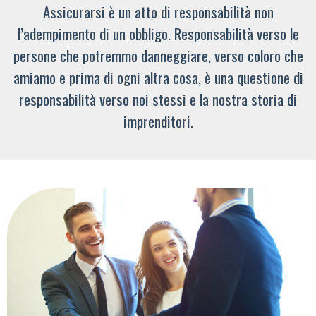
Assicurarsi è un atto di responsabilità non
l’adempimento di un obbligo. Responsabilità verso le
persone che potremmo danneggiare, verso coloro che
amiamo e prima di ogni altra cosa, è una questione di
responsabilità verso noi stessi e la nostra storia di
imprenditori.