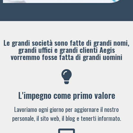
Le grandi società sono fatte di grandi nomi,
grandi uffici e grandi clienti ​Aegis
vorremmo fosse fatta di grandi uomini
L'impegno come primo valore
Lavoriamo ogni giorno per aggiornare il nostro
personale, il sito web, il blog e tenerti informato.