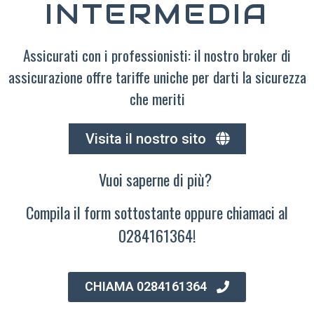
INTERMEDIA
Assicurati con i professionisti: il nostro broker di
assicurazione offre tariffe uniche per darti la sicurezza
che meriti
Visita il nostro sito
Vuoi saperne di più?
Compila il form sottostante oppure chiamaci al
0284161364!
CHIAMA 0284161364