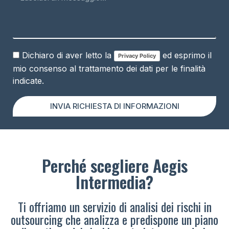
Dichiaro di aver letto la
ed esprimo il
Privacy Policy
mio consenso al trattamento dei dati per le finalità
indicate.
INVIA RICHIESTA DI INFORMAZIONI
Perché scegliere Aegis
Intermedia?
Ti offriamo un servizio di analisi dei rischi in
outsourcing che analizza e predispone un piano