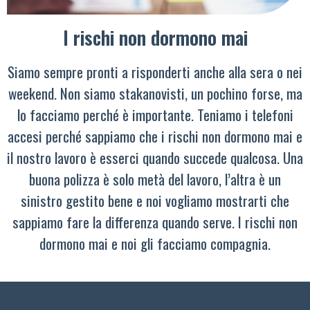
I rischi non dormono mai
Siamo sempre pronti a risponderti anche alla sera o nei
weekend. Non siamo stakanovisti, un pochino forse, ma
lo facciamo perché è importante. Teniamo i telefoni
accesi perché sappiamo che i rischi non dormono mai e
il nostro lavoro è esserci quando succede qualcosa. Una
buona polizza è solo metà del lavoro, l’altra è un
sinistro gestito bene e noi vogliamo mostrarti che
sappiamo fare la differenza quando serve. I rischi non
dormono mai e noi gli facciamo compagnia.