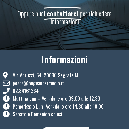
Oppure puoi
contattarci
per richiedere
informazioni
Informazioni
Via Abruzzi, 64, 20090 Segrate MI
posta@aegisintermedia.it
02.84161364
Mattina Lun – Ven: ​dalle ore 09.00 alle 12.30
Pomeriggio Lun- Ven: dalle ore 14.30 alle 18.00
Sabato e Domenica chiusi