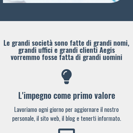
Le grandi società sono fatte di grandi nomi,
grandi uffici e grandi clienti ​Aegis
vorremmo fosse fatta di grandi uomini
L'impegno come primo valore
Lavoriamo ogni giorno per aggiornare il nostro
personale, il sito web, il blog e tenerti informato.