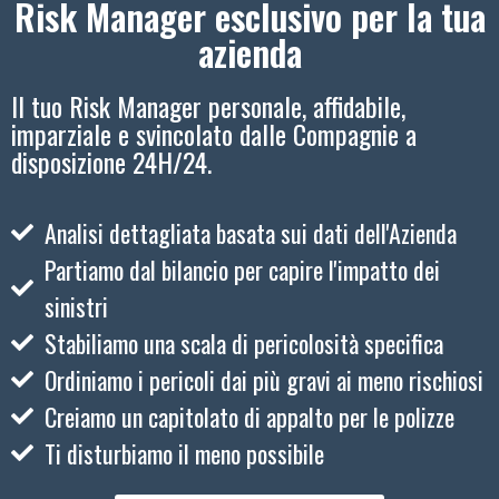
Risk Manager esclusivo per la tua
azienda
Il tuo Risk Manager personale, affidabile,
imparziale e svincolato dalle Compagnie a
disposizione 24H/24.
Analisi dettagliata basata sui dati dell'Azienda
Partiamo dal bilancio per capire l'impatto dei
sinistri
Stabiliamo una scala di pericolosità specifica
Ordiniamo i pericoli dai più gravi ai meno rischiosi
Creiamo un capitolato di appalto per le polizze
Ti disturbiamo il meno possibile