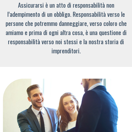
Assicurarsi è un atto di responsabilità non
l’adempimento di un obbligo. Responsabilità verso le
persone che potremmo danneggiare, verso coloro che
amiamo e prima di ogni altra cosa, è una questione di
responsabilità verso noi stessi e la nostra storia di
imprenditori.