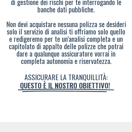
di gestione dei rischi per te interrogando le
banche dati pubbliche.
Non devi acquistare nessuna polizza se desideri
solo il servizio di analisi ti offriamo solo quello
e redigeremo per te un’analisi completa e un
capitolato di appalto delle polizze che potrai
dare a qualunque assicuratore vorrai in
completa autonomia e riservatezza.
ASSICURARE LA TRANQUILLITÀ:
QUESTO È IL NOSTRO OBIETTIVO!