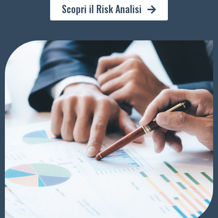
Scopri il Risk Analisi