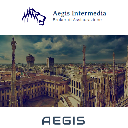
AEGIS