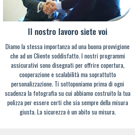
Il nostro lavoro siete voi
Diamo la stessa importanza ad una buona provvigione
che ad un Cliente soddisfatto. I nostri programmi
assicurativi sono disegnati per offrire copertura,
cooperazione e scalabilità ma soprattutto
personalizzazione. Ti sottoponiamo prima di ogni
scadenza la fotografia su cui abbiamo costruito la tua
polizza per essere certi che sia sempre della misura
giusta. La sicurezza è un abito su misura.