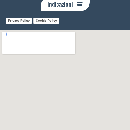
Indicazioni
Privacy Policy
Cookie Policy