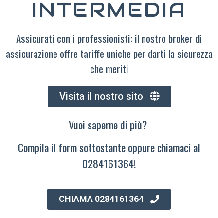
INTERMEDIA
Assicurati con i professionisti: il nostro broker di
assicurazione offre tariffe uniche per darti la sicurezza
che meriti
Visita il nostro sito
Vuoi saperne di più?
Compila il form sottostante oppure chiamaci al
0284161364!
CHIAMA 0284161364