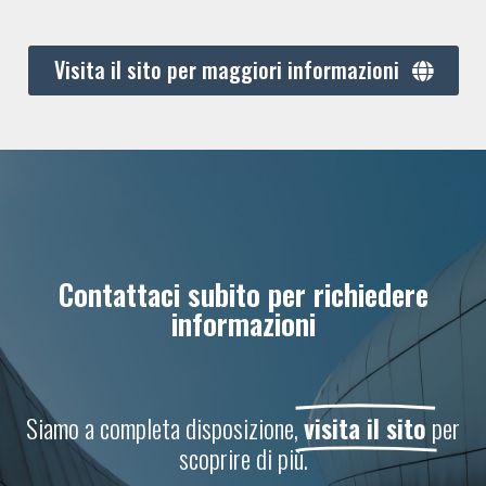
Visita il sito per maggiori informazioni
Contattaci subito per richiedere
informazioni
Siamo a completa disposizione,
visita il sito
per
scoprire di più.