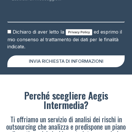
Dichiaro di aver letto la
ed esprimo il
Privacy Policy
mio consenso al trattamento dei dati per le finalità
indicate.
INVIA RICHIESTA DI INFORMAZIONI
Perché scegliere Aegis
Intermedia?
Ti offriamo un servizio di analisi dei rischi in
outsourcing che analizza e predispone un piano