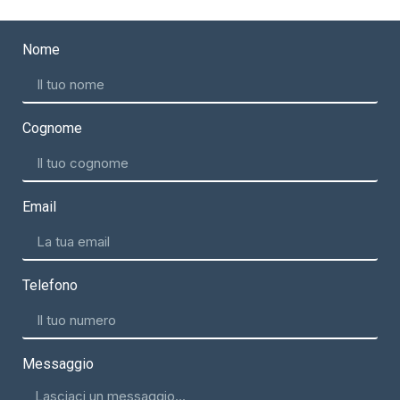
Nome
Cognome
Email
Telefono
Messaggio