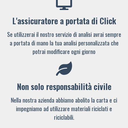
L'assicuratore a portata di Click
Se utilizzerai il nostro servizio di analisi avrai sempre
a portata di mano la tua analisi personalizzata che
potrai modificare ogni giorno
Non solo responsabilità civile
Nella nostra azienda abbiamo abolito la carta e ci
impegniamo ad utilizzare materiali riciclati e
riciclabili.