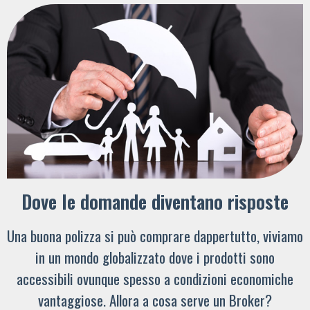
Dove le domande diventano risposte
Una buona polizza si può comprare dappertutto, viviamo
in un mondo globalizzato dove i prodotti sono
accessibili ovunque spesso a condizioni economiche
vantaggiose. Allora a cosa serve un Broker?