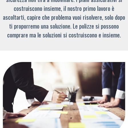
costruiscono insieme, il nostro primo lavoro è
ascoltarti, capire che problema vuoi risolvere, solo dopo
ti proporremo una soluzione. Le polizze si possono
comprare ma le soluzioni si costruiscono e insieme.