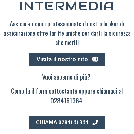
INTERMEDIA
Assicurati con i professionisti: il nostro broker di
assicurazione offre tariffe uniche per darti la sicurezza
che meriti
Visita il nostro sito
Vuoi saperne di più?
Compila il form sottostante oppure chiamaci al
0284161364!
CHIAMA 0284161364