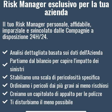
Risk Manager esclusivo per la tua
azienda
Il tuo Risk Manager personale, affidabile,
imparziale e svincolato dalle Compagnie a
disposizione 24H/24.
Analisi dettagliata basata sui dati dell'Azienda
Partiamo dal bilancio per capire l'impatto dei
sinistri
Stabiliamo una scala di pericolosità specifica
Ordiniamo i pericoli dai più gravi ai meno rischiosi
Creiamo un capitolato di appalto per le polizze
Ti disturbiamo il meno possibile