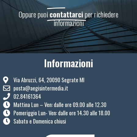
Oppure puoi
contattarci
per richiedere
informazioni
Informazioni
Via Abruzzi, 64, 20090 Segrate MI
posta@aegisintermedia.it
02.84161364
Mattina Lun – Ven: ​dalle ore 09.00 alle 12.30
Pomeriggio Lun- Ven: dalle ore 14.30 alle 18.00
Sabato e Domenica chiusi