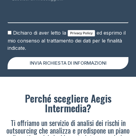
Dichiaro di aver letto la
ed esprimo il
Privacy Policy
mio consenso al trattamento dei dati per le finalità
indicate.
INVIA RICHIESTA DI INFORMAZIONI
Perché scegliere Aegis
Intermedia?
Ti offriamo un servizio di analisi dei rischi in
outsourcing che analizza e predispone un piano