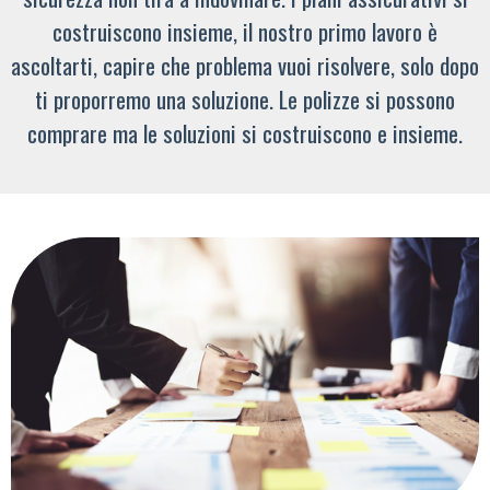
costruiscono insieme, il nostro primo lavoro è
ascoltarti, capire che problema vuoi risolvere, solo dopo
ti proporremo una soluzione. Le polizze si possono
comprare ma le soluzioni si costruiscono e insieme.