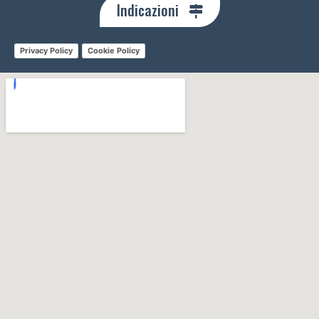
Indicazioni
Privacy Policy
Cookie Policy