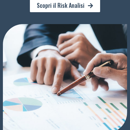
Scopri il Risk Analisi