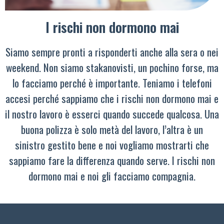
I rischi non dormono mai
Siamo sempre pronti a risponderti anche alla sera o nei
weekend. Non siamo stakanovisti, un pochino forse, ma
lo facciamo perché è importante. Teniamo i telefoni
accesi perché sappiamo che i rischi non dormono mai e
il nostro lavoro è esserci quando succede qualcosa. Una
buona polizza è solo metà del lavoro, l’altra è un
sinistro gestito bene e noi vogliamo mostrarti che
sappiamo fare la differenza quando serve. I rischi non
dormono mai e noi gli facciamo compagnia.