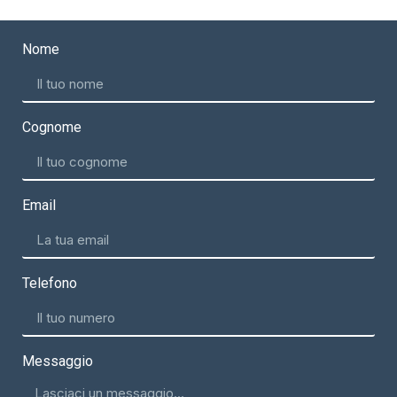
Nome
Cognome
Email
Telefono
Messaggio