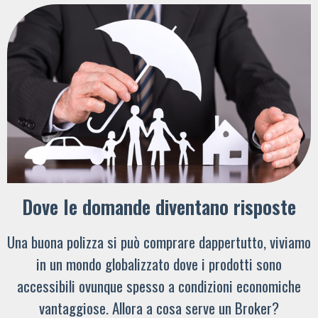
Dove le domande diventano risposte
Una buona polizza si può comprare dappertutto, viviamo
in un mondo globalizzato dove i prodotti sono
accessibili ovunque spesso a condizioni economiche
vantaggiose. Allora a cosa serve un Broker?