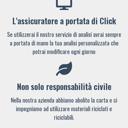
L'assicuratore a portata di Click
Se utilizzerai il nostro servizio di analisi avrai sempre
a portata di mano la tua analisi personalizzata che
potrai modificare ogni giorno
Non solo responsabilità civile
Nella nostra azienda abbiamo abolito la carta e ci
impegniamo ad utilizzare materiali riciclati e
riciclabili.