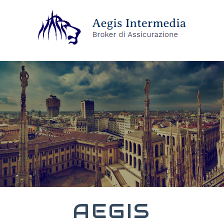
AEGIS