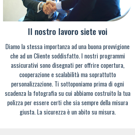
Il nostro lavoro siete voi
Diamo la stessa importanza ad una buona provvigione
che ad un Cliente soddisfatto. I nostri programmi
assicurativi sono disegnati per offrire copertura,
cooperazione e scalabilità ma soprattutto
personalizzazione. Ti sottoponiamo prima di ogni
scadenza la fotografia su cui abbiamo costruito la tua
polizza per essere certi che sia sempre della misura
giusta. La sicurezza è un abito su misura.