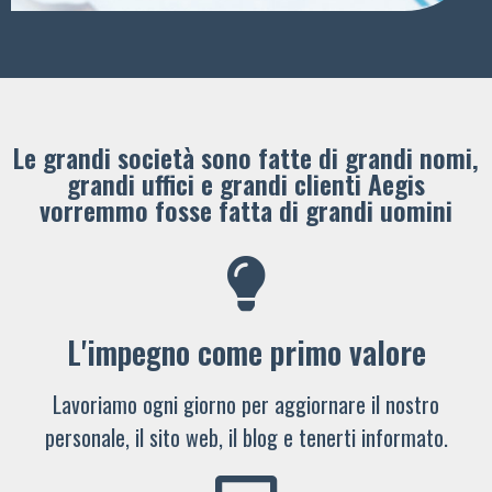
Le grandi società sono fatte di grandi nomi,
grandi uffici e grandi clienti ​Aegis
vorremmo fosse fatta di grandi uomini
L'impegno come primo valore
Lavoriamo ogni giorno per aggiornare il nostro
personale, il sito web, il blog e tenerti informato.