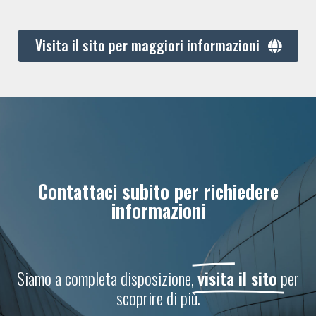
Visita il sito per maggiori informazioni
Contattaci subito per richiedere
informazioni
Siamo a completa disposizione,
visita il sito
per
scoprire di più.