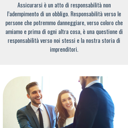
Assicurarsi è un atto di responsabilità non
l’adempimento di un obbligo. Responsabilità verso le
persone che potremmo danneggiare, verso coloro che
amiamo e prima di ogni altra cosa, è una questione di
responsabilità verso noi stessi e la nostra storia di
imprenditori.