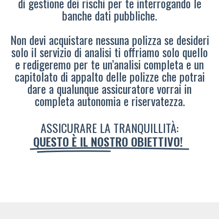
di gestione dei rischi per te interrogando le
banche dati pubbliche.
Non devi acquistare nessuna polizza se desideri
solo il servizio di analisi ti offriamo solo quello
e redigeremo per te un’analisi completa e un
capitolato di appalto delle polizze che potrai
dare a qualunque assicuratore vorrai in
completa autonomia e riservatezza.
ASSICURARE LA TRANQUILLITÀ:
QUESTO È IL NOSTRO OBIETTIVO!