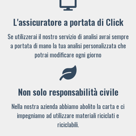
L'assicuratore a portata di Click
Se utilizzerai il nostro servizio di analisi avrai sempre
a portata di mano la tua analisi personalizzata che
potrai modificare ogni giorno
Non solo responsabilità civile
Nella nostra azienda abbiamo abolito la carta e ci
impegniamo ad utilizzare materiali riciclati e
riciclabili.