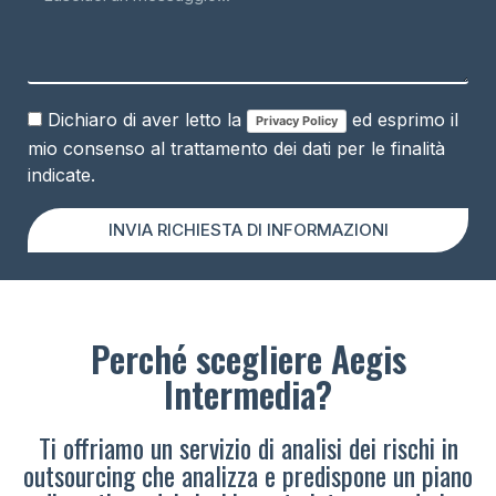
Dichiaro di aver letto la
ed esprimo il
Privacy Policy
mio consenso al trattamento dei dati per le finalità
indicate.
INVIA RICHIESTA DI INFORMAZIONI
Perché scegliere Aegis
Intermedia?
Ti offriamo un servizio di analisi dei rischi in
outsourcing che analizza e predispone un piano