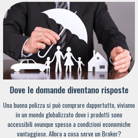
Dove le domande diventano risposte
Una buona polizza si può comprare dappertutto, viviamo
in un mondo globalizzato dove i prodotti sono
accessibili ovunque spesso a condizioni economiche
vantaggiose. Allora a cosa serve un Broker?