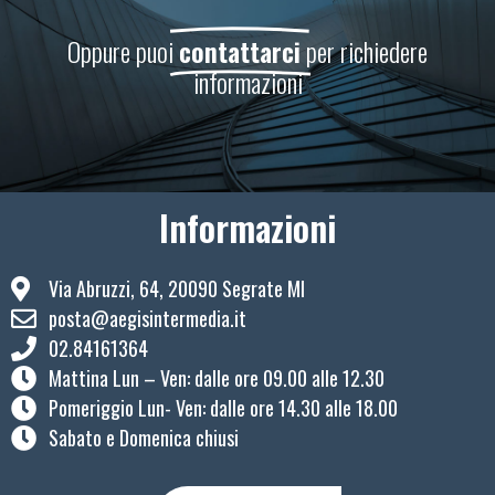
Oppure puoi
contattarci
per richiedere
informazioni
Informazioni
Via Abruzzi, 64, 20090 Segrate MI
posta@aegisintermedia.it
02.84161364
Mattina Lun – Ven: ​dalle ore 09.00 alle 12.30
Pomeriggio Lun- Ven: dalle ore 14.30 alle 18.00
Sabato e Domenica chiusi