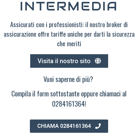
INTERMEDIA
Assicurati con i professionisti: il nostro broker di
assicurazione offre tariffe uniche per darti la sicurezza
che meriti
Visita il nostro sito
Vuoi saperne di più?
Compila il form sottostante oppure chiamaci al
0284161364!
CHIAMA 0284161364