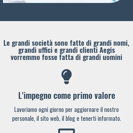
Le grandi società sono fatte di grandi nomi,
grandi uffici e grandi clienti ​Aegis
vorremmo fosse fatta di grandi uomini
L'impegno come primo valore
Lavoriamo ogni giorno per aggiornare il nostro
personale, il sito web, il blog e tenerti informato.