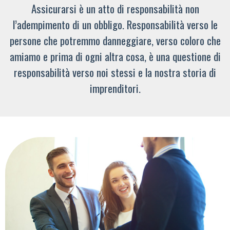
Assicurarsi è un atto di responsabilità non
l’adempimento di un obbligo. Responsabilità verso le
persone che potremmo danneggiare, verso coloro che
amiamo e prima di ogni altra cosa, è una questione di
responsabilità verso noi stessi e la nostra storia di
imprenditori.