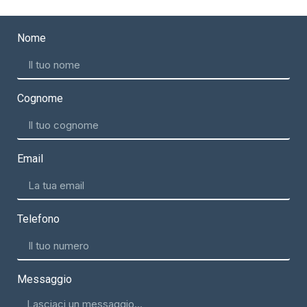
Nome
Cognome
Email
Telefono
Messaggio