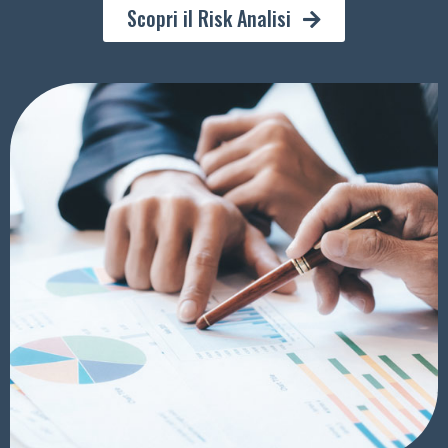
Scopri il Risk Analisi