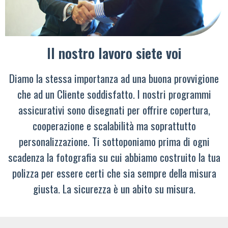
Il nostro lavoro siete voi
Diamo la stessa importanza ad una buona provvigione
che ad un Cliente soddisfatto. I nostri programmi
assicurativi sono disegnati per offrire copertura,
cooperazione e scalabilità ma soprattutto
personalizzazione. Ti sottoponiamo prima di ogni
scadenza la fotografia su cui abbiamo costruito la tua
polizza per essere certi che sia sempre della misura
giusta. La sicurezza è un abito su misura.