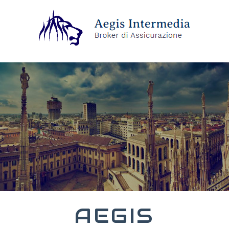
AEGIS