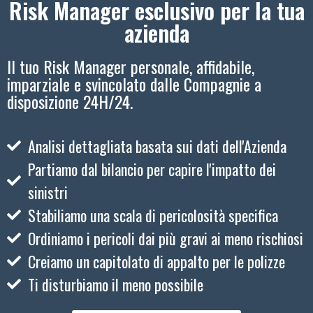
Risk Manager esclusivo per la tua
azienda
Il tuo Risk Manager personale, affidabile,
imparziale e svincolato dalle Compagnie a
disposizione 24H/24.
Analisi dettagliata basata sui dati dell'Azienda
Partiamo dal bilancio per capire l'impatto dei
sinistri
Stabiliamo una scala di pericolosità specifica
Ordiniamo i pericoli dai più gravi ai meno rischiosi
Creiamo un capitolato di appalto per le polizze
Ti disturbiamo il meno possibile