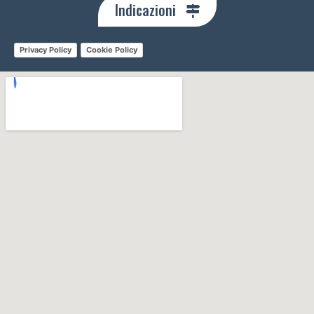
Indicazioni
Privacy Policy
Cookie Policy