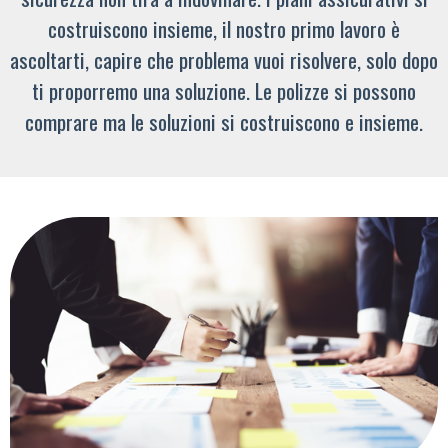
costruiscono insieme, il nostro primo lavoro è
ascoltarti, capire che problema vuoi risolvere, solo dopo
ti proporremo una soluzione. Le polizze si possono
comprare ma le soluzioni si costruiscono e insieme.