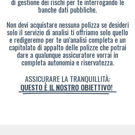
di gestione dei rischi per te interrogando le
banche dati pubbliche.
Non devi acquistare nessuna polizza se desideri
solo il servizio di analisi ti offriamo solo quello
e redigeremo per te un’analisi completa e un
capitolato di appalto delle polizze che potrai
dare a qualunque assicuratore vorrai in
completa autonomia e riservatezza.
ASSICURARE LA TRANQUILLITÀ:
QUESTO È IL NOSTRO OBIETTIVO!