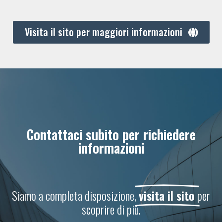
Visita il sito per maggiori informazioni
Contattaci subito per richiedere
informazioni
Siamo a completa disposizione,
visita il sito
per
scoprire di più.