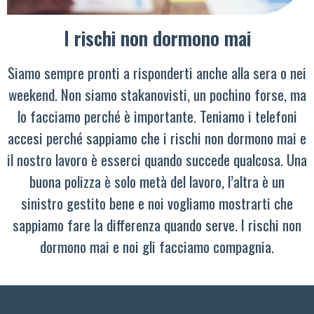
I rischi non dormono mai
Siamo sempre pronti a risponderti anche alla sera o nei
weekend. Non siamo stakanovisti, un pochino forse, ma
lo facciamo perché è importante. Teniamo i telefoni
accesi perché sappiamo che i rischi non dormono mai e
il nostro lavoro è esserci quando succede qualcosa. Una
buona polizza è solo metà del lavoro, l’altra è un
sinistro gestito bene e noi vogliamo mostrarti che
sappiamo fare la differenza quando serve. I rischi non
dormono mai e noi gli facciamo compagnia.