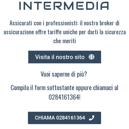
INTERMEDIA
Assicurati con i professionisti: il nostro broker di
assicurazione offre tariffe uniche per darti la sicurezza
che meriti
Visita il nostro sito
Vuoi saperne di più?
Compila il form sottostante oppure chiamaci al
0284161364!
CHIAMA 0284161364