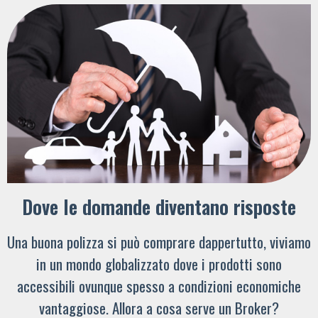
Dove le domande diventano risposte
Una buona polizza si può comprare dappertutto, viviamo
in un mondo globalizzato dove i prodotti sono
accessibili ovunque spesso a condizioni economiche
vantaggiose. Allora a cosa serve un Broker?