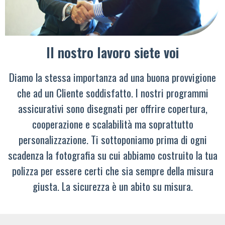
Il nostro lavoro siete voi
Diamo la stessa importanza ad una buona provvigione
che ad un Cliente soddisfatto. I nostri programmi
assicurativi sono disegnati per offrire copertura,
cooperazione e scalabilità ma soprattutto
personalizzazione. Ti sottoponiamo prima di ogni
scadenza la fotografia su cui abbiamo costruito la tua
polizza per essere certi che sia sempre della misura
giusta. La sicurezza è un abito su misura.