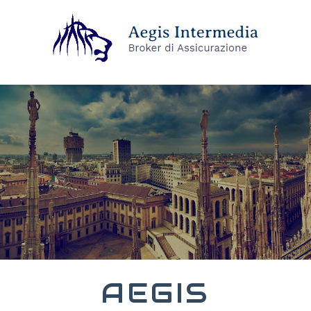
AEGIS