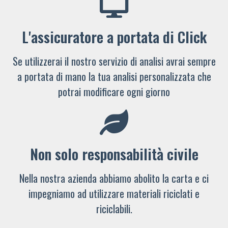
L'assicuratore a portata di Click
Se utilizzerai il nostro servizio di analisi avrai sempre
a portata di mano la tua analisi personalizzata che
potrai modificare ogni giorno
Non solo responsabilità civile
Nella nostra azienda abbiamo abolito la carta e ci
impegniamo ad utilizzare materiali riciclati e
riciclabili.