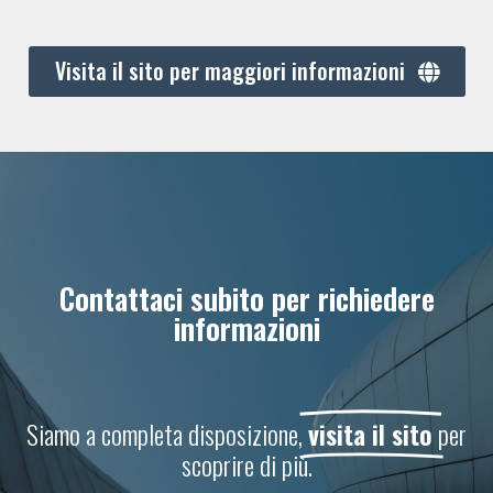
Visita il sito per maggiori informazioni
Contattaci subito per richiedere
informazioni
Siamo a completa disposizione,
visita il sito
per
scoprire di più.