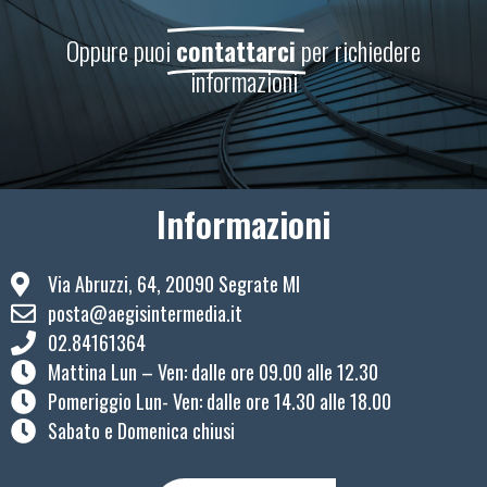
Oppure puoi
contattarci
per richiedere
informazioni
Informazioni
Via Abruzzi, 64, 20090 Segrate MI
posta@aegisintermedia.it
02.84161364
Mattina Lun – Ven: ​dalle ore 09.00 alle 12.30
Pomeriggio Lun- Ven: dalle ore 14.30 alle 18.00
Sabato e Domenica chiusi