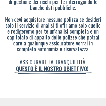
di gestione dei rischi per te interrogando le
banche dati pubbliche.
Non devi acquistare nessuna polizza se desideri
solo il servizio di analisi ti offriamo solo quello
e redigeremo per te un’analisi completa e un
capitolato di appalto delle polizze che potrai
dare a qualunque assicuratore vorrai in
completa autonomia e riservatezza.
ASSICURARE LA TRANQUILLITÀ:
QUESTO È IL NOSTRO OBIETTIVO!