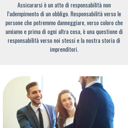
Assicurarsi è un atto di responsabilità non
l’adempimento di un obbligo. Responsabilità verso le
persone che potremmo danneggiare, verso coloro che
amiamo e prima di ogni altra cosa, è una questione di
responsabilità verso noi stessi e la nostra storia di
imprenditori.