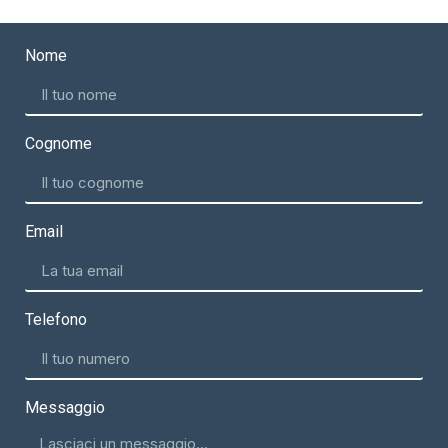
Nome
Cognome
Email
Telefono
Messaggio