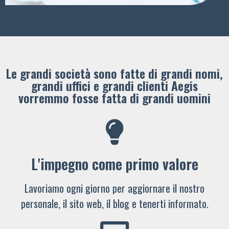
Le grandi società sono fatte di grandi nomi,
grandi uffici e grandi clienti ​Aegis
vorremmo fosse fatta di grandi uomini
L'impegno come primo valore
Lavoriamo ogni giorno per aggiornare il nostro
personale, il sito web, il blog e tenerti informato.