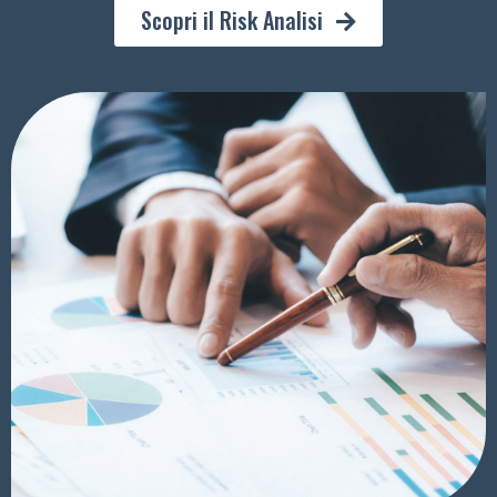
Scopri il Risk Analisi