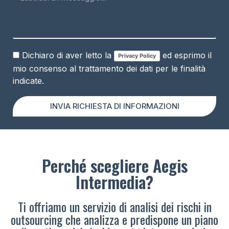
Dichiaro di aver letto la
ed esprimo il
Privacy Policy
mio consenso al trattamento dei dati per le finalità
indicate.
INVIA RICHIESTA DI INFORMAZIONI
Perché scegliere Aegis
Intermedia?
Ti offriamo un servizio di analisi dei rischi in
outsourcing che analizza e predispone un piano