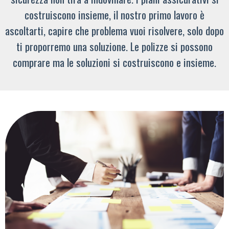
costruiscono insieme, il nostro primo lavoro è
ascoltarti, capire che problema vuoi risolvere, solo dopo
ti proporremo una soluzione. Le polizze si possono
comprare ma le soluzioni si costruiscono e insieme.