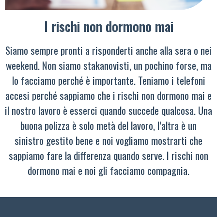
I rischi non dormono mai
Siamo sempre pronti a risponderti anche alla sera o nei
weekend. Non siamo stakanovisti, un pochino forse, ma
lo facciamo perché è importante. Teniamo i telefoni
accesi perché sappiamo che i rischi non dormono mai e
il nostro lavoro è esserci quando succede qualcosa. Una
buona polizza è solo metà del lavoro, l’altra è un
sinistro gestito bene e noi vogliamo mostrarti che
sappiamo fare la differenza quando serve. I rischi non
dormono mai e noi gli facciamo compagnia.