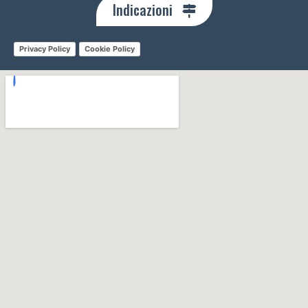
Indicazioni
Privacy Policy
Cookie Policy