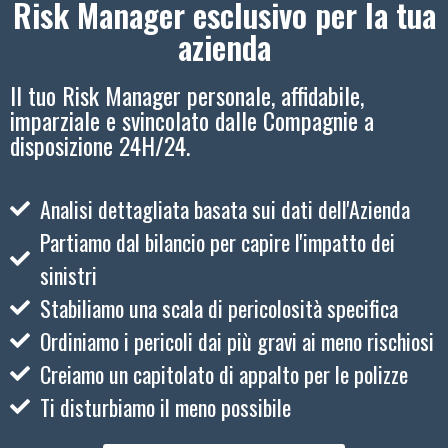
Risk Manager esclusivo per la tua
azienda
Il tuo Risk Manager personale, affidabile,
imparziale e svincolato dalle Compagnie a
disposizione 24H/24.
Analisi dettagliata basata sui dati dell'Azienda
Partiamo dal bilancio per capire l'impatto dei
sinistri
Stabiliamo una scala di pericolosità specifica
Ordiniamo i pericoli dai più gravi ai meno rischiosi
Creiamo un capitolato di appalto per le polizze
Ti disturbiamo il meno possibile