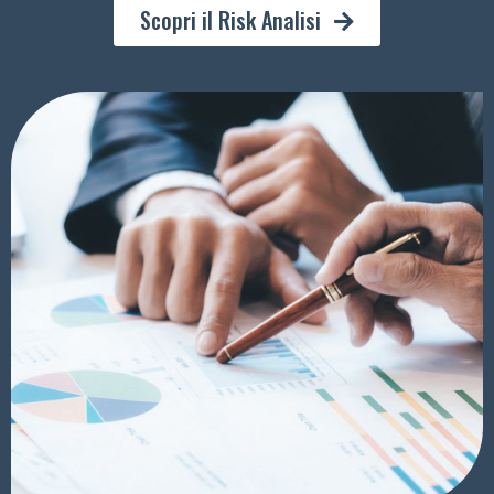
Scopri il Risk Analisi