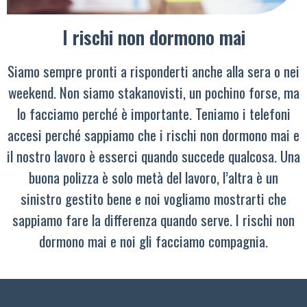
I rischi non dormono mai
Siamo sempre pronti a risponderti anche alla sera o nei
weekend. Non siamo stakanovisti, un pochino forse, ma
lo facciamo perché è importante. Teniamo i telefoni
accesi perché sappiamo che i rischi non dormono mai e
il nostro lavoro è esserci quando succede qualcosa. Una
buona polizza è solo metà del lavoro, l’altra è un
sinistro gestito bene e noi vogliamo mostrarti che
sappiamo fare la differenza quando serve. I rischi non
dormono mai e noi gli facciamo compagnia.