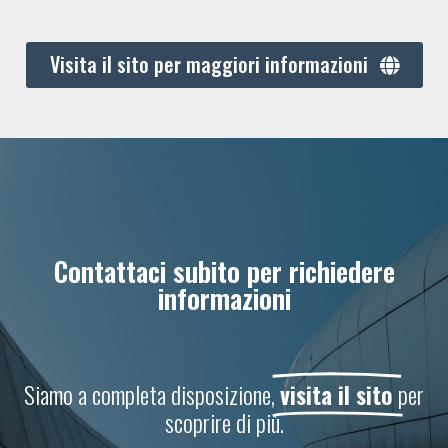
Visita il sito per maggiori informazioni
Contattaci subito per richiedere
informazioni
Siamo a completa disposizione,
visita il sito
per
scoprire di più.