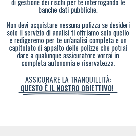
di gestione dei rischi per te interrogando le
banche dati pubbliche.
Non devi acquistare nessuna polizza se desideri
solo il servizio di analisi ti offriamo solo quello
e redigeremo per te un’analisi completa e un
capitolato di appalto delle polizze che potrai
dare a qualunque assicuratore vorrai in
completa autonomia e riservatezza.
ASSICURARE LA TRANQUILLITÀ:
QUESTO È IL NOSTRO OBIETTIVO!