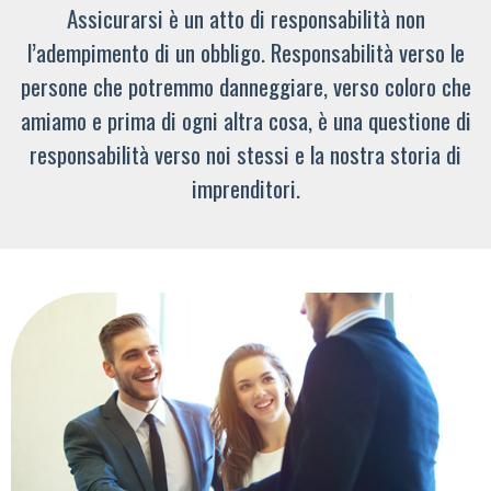
Assicurarsi è un atto di responsabilità non
l’adempimento di un obbligo. Responsabilità verso le
persone che potremmo danneggiare, verso coloro che
amiamo e prima di ogni altra cosa, è una questione di
responsabilità verso noi stessi e la nostra storia di
imprenditori.