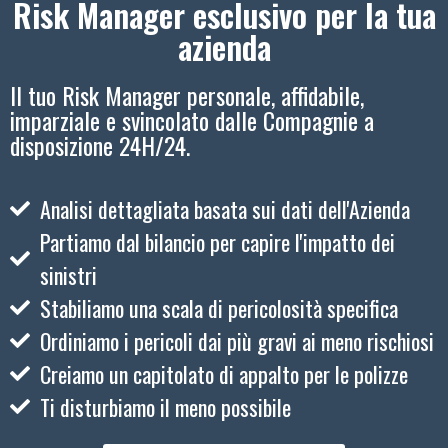
Risk Manager esclusivo per la tua
azienda
Il tuo Risk Manager personale, affidabile,
imparziale e svincolato dalle Compagnie a
disposizione 24H/24.
Analisi dettagliata basata sui dati dell'Azienda
Partiamo dal bilancio per capire l'impatto dei
sinistri
Stabiliamo una scala di pericolosità specifica
Ordiniamo i pericoli dai più gravi ai meno rischiosi
Creiamo un capitolato di appalto per le polizze
Ti disturbiamo il meno possibile