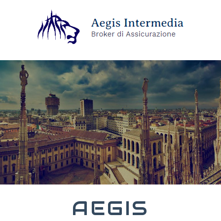
AEGIS