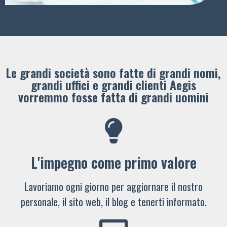
Le grandi società sono fatte di grandi nomi,
grandi uffici e grandi clienti ​Aegis
vorremmo fosse fatta di grandi uomini
L'impegno come primo valore
Lavoriamo ogni giorno per aggiornare il nostro
personale, il sito web, il blog e tenerti informato.