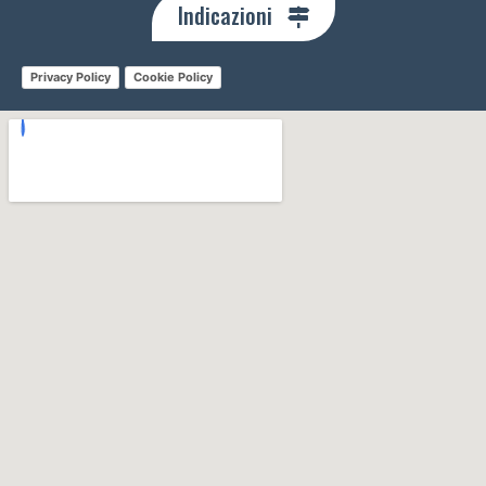
Indicazioni
Privacy Policy
Cookie Policy