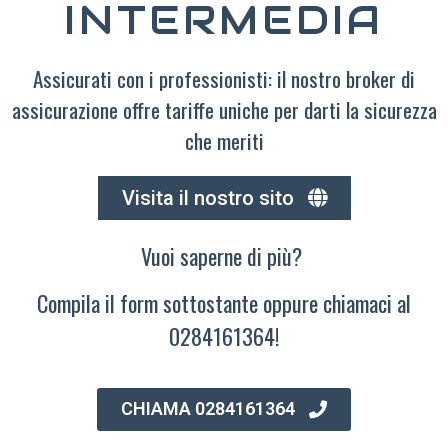
INTERMEDIA
Assicurati con i professionisti: il nostro broker di
assicurazione offre tariffe uniche per darti la sicurezza
che meriti
Visita il nostro sito
Vuoi saperne di più?
Compila il form sottostante oppure chiamaci al
0284161364!
CHIAMA 0284161364