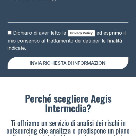
Dichiaro di aver letto la
ed esprimo il
Privacy Policy
mio consenso al trattamento dei dati per le finalità
indicate.
INVIA RICHIESTA DI INFORMAZIONI
Perché scegliere Aegis
Intermedia?
Ti offriamo un servizio di analisi dei rischi in
outsourcing che analizza e predispone un piano