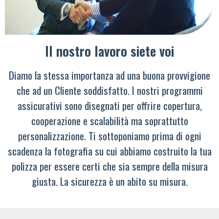
Il nostro lavoro siete voi
Diamo la stessa importanza ad una buona provvigione
che ad un Cliente soddisfatto. I nostri programmi
assicurativi sono disegnati per offrire copertura,
cooperazione e scalabilità ma soprattutto
personalizzazione. Ti sottoponiamo prima di ogni
scadenza la fotografia su cui abbiamo costruito la tua
polizza per essere certi che sia sempre della misura
giusta. La sicurezza è un abito su misura.