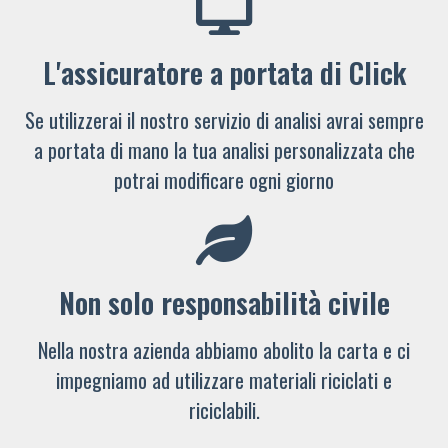
L'assicuratore a portata di Click
Se utilizzerai il nostro servizio di analisi avrai sempre
a portata di mano la tua analisi personalizzata che
potrai modificare ogni giorno
Non solo responsabilità civile
Nella nostra azienda abbiamo abolito la carta e ci
impegniamo ad utilizzare materiali riciclati e
riciclabili.