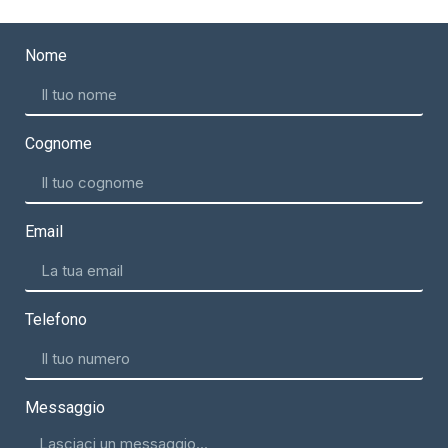
Nome
Cognome
Email
Telefono
Messaggio