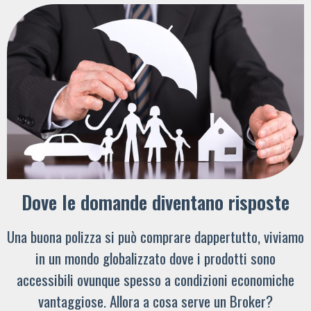
Dove le domande diventano risposte
Una buona polizza si può comprare dappertutto, viviamo
in un mondo globalizzato dove i prodotti sono
accessibili ovunque spesso a condizioni economiche
vantaggiose. Allora a cosa serve un Broker?