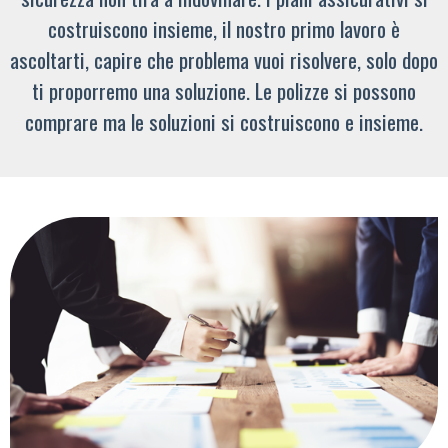
costruiscono insieme, il nostro primo lavoro è
ascoltarti, capire che problema vuoi risolvere, solo dopo
ti proporremo una soluzione. Le polizze si possono
comprare ma le soluzioni si costruiscono e insieme.