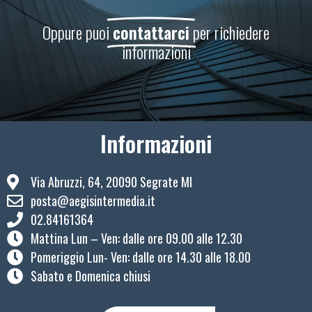
Oppure puoi
contattarci
per richiedere
informazioni
Informazioni
Via Abruzzi, 64, 20090 Segrate MI
posta@aegisintermedia.it
02.84161364
Mattina Lun – Ven: ​dalle ore 09.00 alle 12.30
Pomeriggio Lun- Ven: dalle ore 14.30 alle 18.00
Sabato e Domenica chiusi