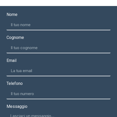
Nome
Cognome
Email
Telefono
Messaggio