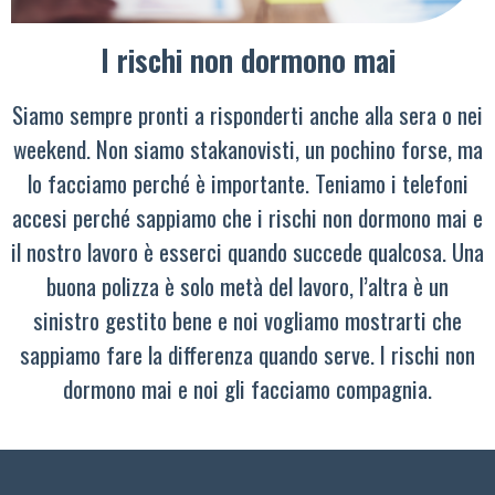
I rischi non dormono mai
Siamo sempre pronti a risponderti anche alla sera o nei
weekend. Non siamo stakanovisti, un pochino forse, ma
lo facciamo perché è importante. Teniamo i telefoni
accesi perché sappiamo che i rischi non dormono mai e
il nostro lavoro è esserci quando succede qualcosa. Una
buona polizza è solo metà del lavoro, l’altra è un
sinistro gestito bene e noi vogliamo mostrarti che
sappiamo fare la differenza quando serve. I rischi non
dormono mai e noi gli facciamo compagnia.