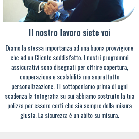
Il nostro lavoro siete voi
Diamo la stessa importanza ad una buona provvigione
che ad un Cliente soddisfatto. I nostri programmi
assicurativi sono disegnati per offrire copertura,
cooperazione e scalabilità ma soprattutto
personalizzazione. Ti sottoponiamo prima di ogni
scadenza la fotografia su cui abbiamo costruito la tua
polizza per essere certi che sia sempre della misura
giusta. La sicurezza è un abito su misura.