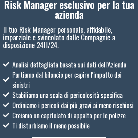
Risk Manager esclusivo per la tua
azienda
Il tuo Risk Manager personale, affidabile,
imparziale e svincolato dalle Compagnie a
disposizione 24H/24.
Analisi dettagliata basata sui dati dell'Azienda
Partiamo dal bilancio per capire l'impatto dei
sinistri
Stabiliamo una scala di pericolosità specifica
Ordiniamo i pericoli dai più gravi ai meno rischiosi
Creiamo un capitolato di appalto per le polizze
Ti disturbiamo il meno possibile