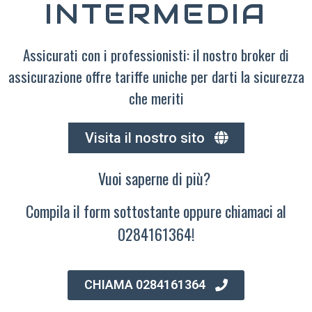
INTERMEDIA
Assicurati con i professionisti: il nostro broker di
assicurazione offre tariffe uniche per darti la sicurezza
che meriti
Visita il nostro sito
Vuoi saperne di più?
Compila il form sottostante oppure chiamaci al
0284161364!
CHIAMA 0284161364