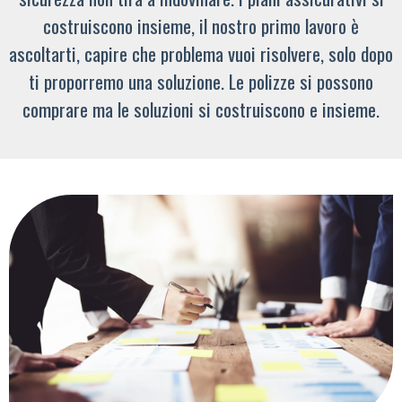
costruiscono insieme, il nostro primo lavoro è
ascoltarti, capire che problema vuoi risolvere, solo dopo
ti proporremo una soluzione. Le polizze si possono
comprare ma le soluzioni si costruiscono e insieme.