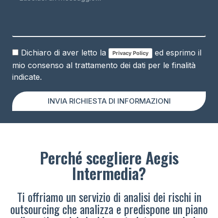
Dichiaro di aver letto la
ed esprimo il
Privacy Policy
mio consenso al trattamento dei dati per le finalità
indicate.
INVIA RICHIESTA DI INFORMAZIONI
Perché scegliere Aegis
Intermedia?
Ti offriamo un servizio di analisi dei rischi in
outsourcing che analizza e predispone un piano