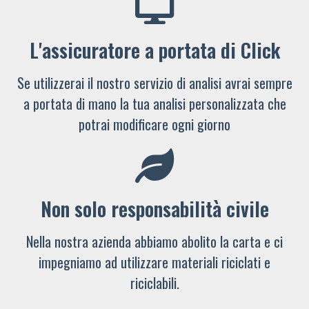
L'assicuratore a portata di Click
Se utilizzerai il nostro servizio di analisi avrai sempre
a portata di mano la tua analisi personalizzata che
potrai modificare ogni giorno
Non solo responsabilità civile
Nella nostra azienda abbiamo abolito la carta e ci
impegniamo ad utilizzare materiali riciclati e
riciclabili.