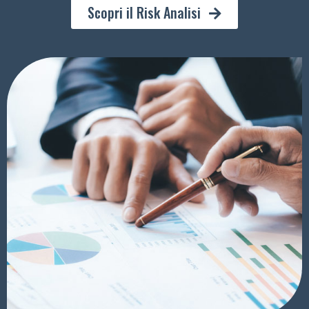
Scopri il Risk Analisi