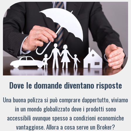
Dove le domande diventano risposte
Una buona polizza si può comprare dappertutto, viviamo
in un mondo globalizzato dove i prodotti sono
accessibili ovunque spesso a condizioni economiche
vantaggiose. Allora a cosa serve un Broker?