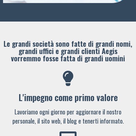
Le grandi società sono fatte di grandi nomi,
grandi uffici e grandi clienti ​Aegis
vorremmo fosse fatta di grandi uomini
L'impegno come primo valore
Lavoriamo ogni giorno per aggiornare il nostro
personale, il sito web, il blog e tenerti informato.