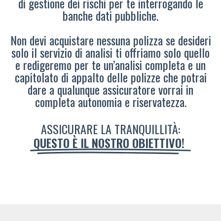
di gestione dei rischi per te interrogando le
banche dati pubbliche.
Non devi acquistare nessuna polizza se desideri
solo il servizio di analisi ti offriamo solo quello
e redigeremo per te un’analisi completa e un
capitolato di appalto delle polizze che potrai
dare a qualunque assicuratore vorrai in
completa autonomia e riservatezza.
ASSICURARE LA TRANQUILLITÀ:
QUESTO È IL NOSTRO OBIETTIVO!