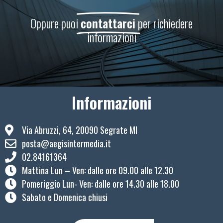
Oppure puoi
contattarci
per richiedere
informazioni
Informazioni
Via Abruzzi, 64, 20090 Segrate MI
posta@aegisintermedia.it
02.84161364
Mattina Lun – Ven: ​dalle ore 09.00 alle 12.30
Pomeriggio Lun- Ven: dalle ore 14.30 alle 18.00
Sabato e Domenica chiusi