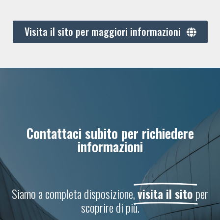
Visita il sito per maggiori informazioni
Contattaci subito per richiedere
informazioni
Siamo a completa disposizione,
visita il sito
per
scoprire di più.