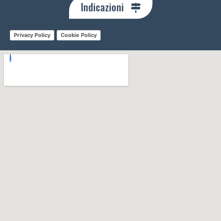
Indicazioni
Privacy Policy
Cookie Policy