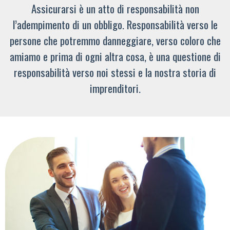
Assicurarsi è un atto di responsabilità non
l’adempimento di un obbligo. Responsabilità verso le
persone che potremmo danneggiare, verso coloro che
amiamo e prima di ogni altra cosa, è una questione di
responsabilità verso noi stessi e la nostra storia di
imprenditori.