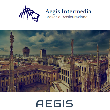
AEGIS