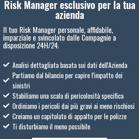
Risk Manager esclusivo per la tua
azienda
Il tuo Risk Manager personale, affidabile,
imparziale e svincolato dalle Compagnie a
disposizione 24H/24.
Analisi dettagliata basata sui dati dell'Azienda
Partiamo dal bilancio per capire l'impatto dei
sinistri
Stabiliamo una scala di pericolosità specifica
Ordiniamo i pericoli dai più gravi ai meno rischiosi
Creiamo un capitolato di appalto per le polizze
Ti disturbiamo il meno possibile