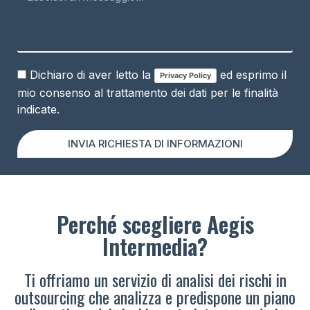
Dichiaro di aver letto la
ed esprimo il
Privacy Policy
mio consenso al trattamento dei dati per le finalità
indicate.
INVIA RICHIESTA DI INFORMAZIONI
Perché scegliere Aegis
Intermedia?
Ti offriamo un servizio di analisi dei rischi in
outsourcing che analizza e predispone un piano