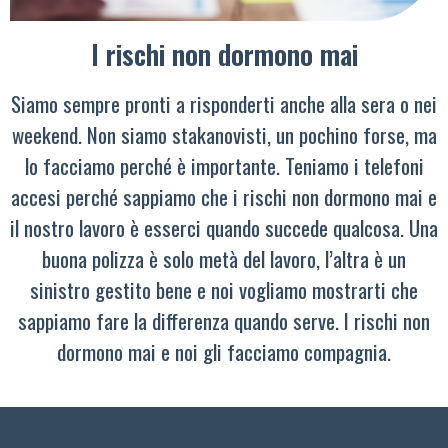
I rischi non dormono mai
Siamo sempre pronti a risponderti anche alla sera o nei
weekend. Non siamo stakanovisti, un pochino forse, ma
lo facciamo perché è importante. Teniamo i telefoni
accesi perché sappiamo che i rischi non dormono mai e
il nostro lavoro è esserci quando succede qualcosa. Una
buona polizza è solo metà del lavoro, l’altra è un
sinistro gestito bene e noi vogliamo mostrarti che
sappiamo fare la differenza quando serve. I rischi non
dormono mai e noi gli facciamo compagnia.