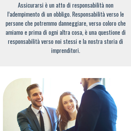
Assicurarsi è un atto di responsabilità non
l’adempimento di un obbligo. Responsabilità verso le
persone che potremmo danneggiare, verso coloro che
amiamo e prima di ogni altra cosa, è una questione di
responsabilità verso noi stessi e la nostra storia di
imprenditori.