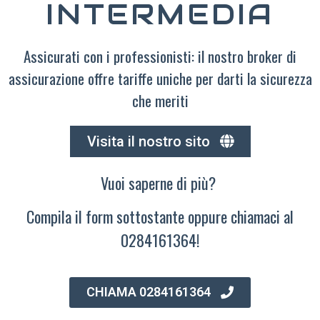
INTERMEDIA
Assicurati con i professionisti: il nostro broker di
assicurazione offre tariffe uniche per darti la sicurezza
che meriti
Visita il nostro sito
Vuoi saperne di più?
Compila il form sottostante oppure chiamaci al
0284161364!
CHIAMA 0284161364