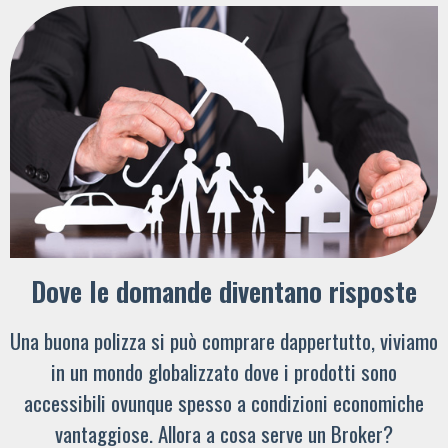
Dove le domande diventano risposte
Una buona polizza si può comprare dappertutto, viviamo
in un mondo globalizzato dove i prodotti sono
accessibili ovunque spesso a condizioni economiche
vantaggiose. Allora a cosa serve un Broker?