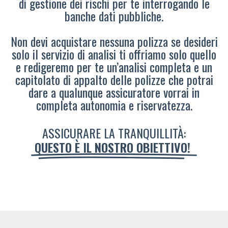
di gestione dei rischi per te interrogando le
banche dati pubbliche.
Non devi acquistare nessuna polizza se desideri
solo il servizio di analisi ti offriamo solo quello
e redigeremo per te un’analisi completa e un
capitolato di appalto delle polizze che potrai
dare a qualunque assicuratore vorrai in
completa autonomia e riservatezza.
ASSICURARE LA TRANQUILLITÀ:
QUESTO È IL NOSTRO OBIETTIVO!