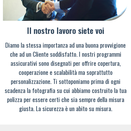
Il nostro lavoro siete voi
Diamo la stessa importanza ad una buona provvigione
che ad un Cliente soddisfatto. I nostri programmi
assicurativi sono disegnati per offrire copertura,
cooperazione e scalabilità ma soprattutto
personalizzazione. Ti sottoponiamo prima di ogni
scadenza la fotografia su cui abbiamo costruito la tua
polizza per essere certi che sia sempre della misura
giusta. La sicurezza è un abito su misura.