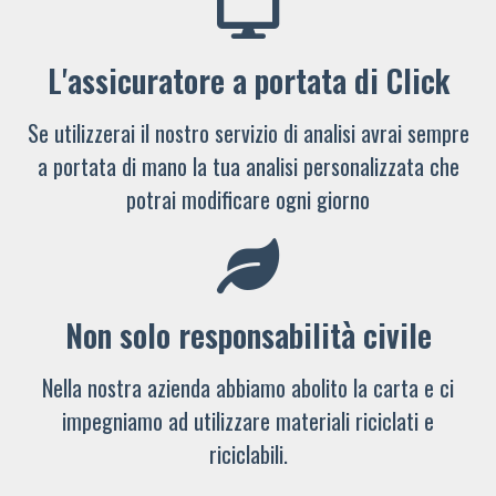
L'assicuratore a portata di Click
Se utilizzerai il nostro servizio di analisi avrai sempre
a portata di mano la tua analisi personalizzata che
potrai modificare ogni giorno
Non solo responsabilità civile
Nella nostra azienda abbiamo abolito la carta e ci
impegniamo ad utilizzare materiali riciclati e
riciclabili.