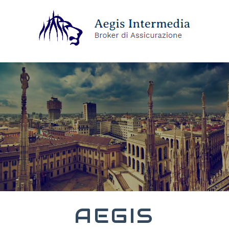
AEGIS