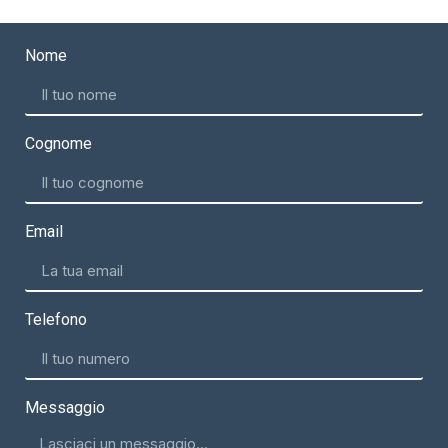
Nome
Cognome
Email
Telefono
Messaggio