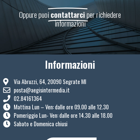
Oppure puoi
contattarci
per richiedere
informazioni
Informazioni
Via Abruzzi, 64, 20090 Segrate MI
posta@aegisintermedia.it
02.84161364
Mattina Lun – Ven: ​dalle ore 09.00 alle 12.30
Pomeriggio Lun- Ven: dalle ore 14.30 alle 18.00
Sabato e Domenica chiusi