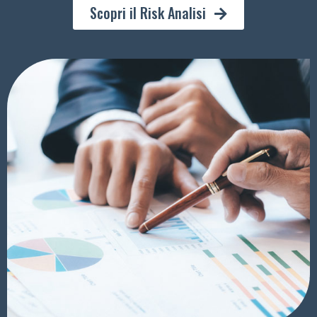
Scopri il Risk Analisi