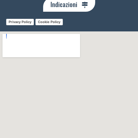
Indicazioni
Privacy Policy
Cookie Policy