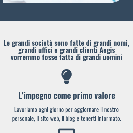
Le grandi società sono fatte di grandi nomi,
grandi uffici e grandi clienti ​Aegis
vorremmo fosse fatta di grandi uomini
L'impegno come primo valore
Lavoriamo ogni giorno per aggiornare il nostro
personale, il sito web, il blog e tenerti informato.