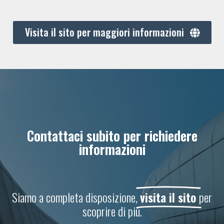
Visita il sito per maggiori informazioni
Contattaci subito per richiedere
informazioni
Siamo a completa disposizione,
visita il sito
per
scoprire di più.