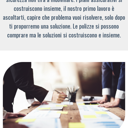
costruiscono insieme, il nostro primo lavoro è
ascoltarti, capire che problema vuoi risolvere, solo dopo
ti proporremo una soluzione. Le polizze si possono
comprare ma le soluzioni si costruiscono e insieme.