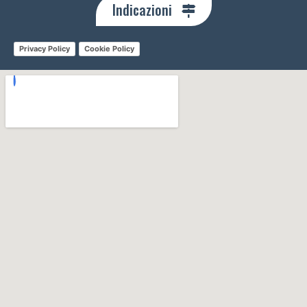
Indicazioni
Privacy Policy
Cookie Policy