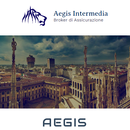
AEGIS