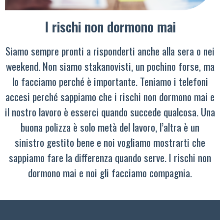
I rischi non dormono mai
Siamo sempre pronti a risponderti anche alla sera o nei
weekend. Non siamo stakanovisti, un pochino forse, ma
lo facciamo perché è importante. Teniamo i telefoni
accesi perché sappiamo che i rischi non dormono mai e
il nostro lavoro è esserci quando succede qualcosa. Una
buona polizza è solo metà del lavoro, l’altra è un
sinistro gestito bene e noi vogliamo mostrarti che
sappiamo fare la differenza quando serve. I rischi non
dormono mai e noi gli facciamo compagnia.