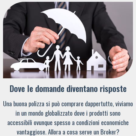
Dove le domande diventano risposte
Una buona polizza si può comprare dappertutto, viviamo
in un mondo globalizzato dove i prodotti sono
accessibili ovunque spesso a condizioni economiche
vantaggiose. Allora a cosa serve un Broker?