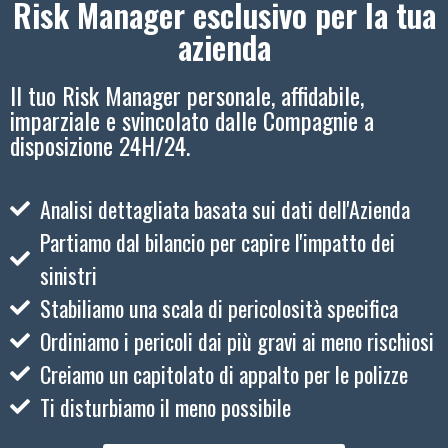
Risk Manager esclusivo per la tua
azienda
Il tuo Risk Manager personale, affidabile,
imparziale e svincolato dalle Compagnie a
disposizione 24H/24.
Analisi dettagliata basata sui dati dell'Azienda
Partiamo dal bilancio per capire l'impatto dei
sinistri
Stabiliamo una scala di pericolosità specifica
Ordiniamo i pericoli dai più gravi ai meno rischiosi
Creiamo un capitolato di appalto per le polizze
Ti disturbiamo il meno possibile