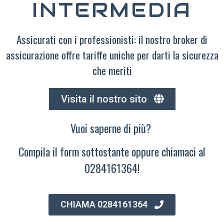
INTERMEDIA
Assicurati con i professionisti: il nostro broker di
assicurazione offre tariffe uniche per darti la sicurezza
che meriti
Visita il nostro sito
Vuoi saperne di più?
Compila il form sottostante oppure chiamaci al
0284161364!
CHIAMA 0284161364