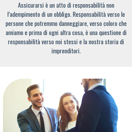
Assicurarsi è un atto di responsabilità non
l’adempimento di un obbligo. Responsabilità verso le
persone che potremmo danneggiare, verso coloro che
amiamo e prima di ogni altra cosa, è una questione di
responsabilità verso noi stessi e la nostra storia di
imprenditori.