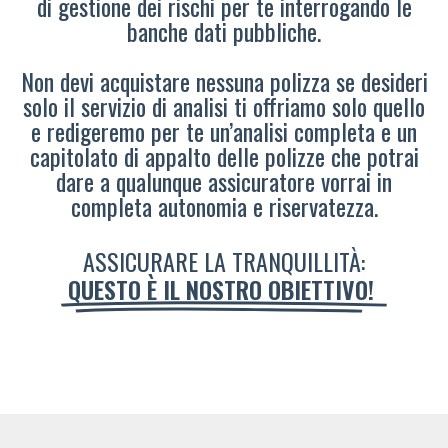
di gestione dei rischi per te interrogando le
banche dati pubbliche.
Non devi acquistare nessuna polizza se desideri
solo il servizio di analisi ti offriamo solo quello
e redigeremo per te un’analisi completa e un
capitolato di appalto delle polizze che potrai
dare a qualunque assicuratore vorrai in
completa autonomia e riservatezza.
ASSICURARE LA TRANQUILLITÀ:
QUESTO È IL NOSTRO OBIETTIVO!