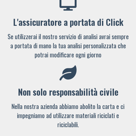
L'assicuratore a portata di Click
Se utilizzerai il nostro servizio di analisi avrai sempre
a portata di mano la tua analisi personalizzata che
potrai modificare ogni giorno
Non solo responsabilità civile
Nella nostra azienda abbiamo abolito la carta e ci
impegniamo ad utilizzare materiali riciclati e
riciclabili.