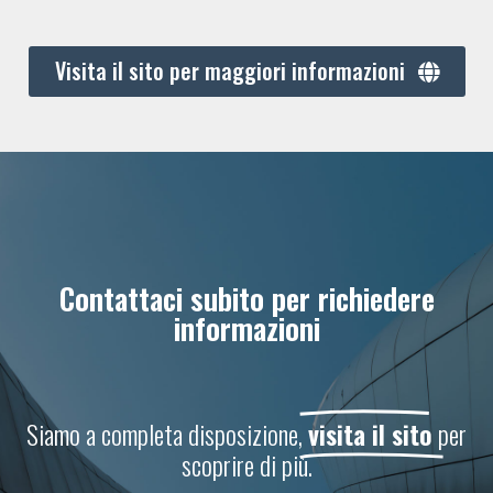
Visita il sito per maggiori informazioni
Contattaci subito per richiedere
informazioni
Siamo a completa disposizione,
visita il sito
per
scoprire di più.