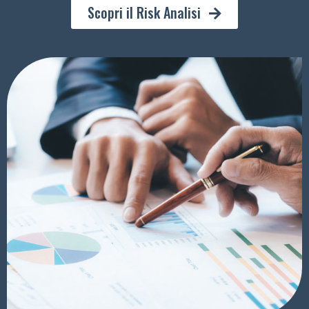
Scopri il Risk Analisi