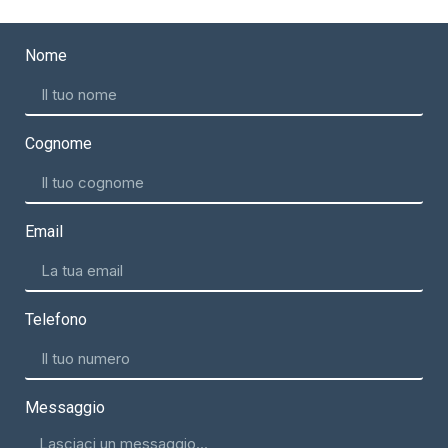
Nome
Cognome
Email
Telefono
Messaggio