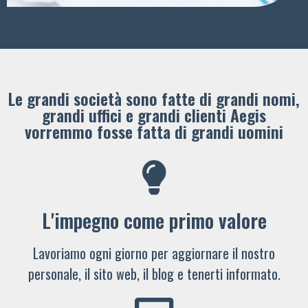
Le grandi società sono fatte di grandi nomi,
grandi uffici e grandi clienti ​Aegis
vorremmo fosse fatta di grandi uomini
L'impegno come primo valore
Lavoriamo ogni giorno per aggiornare il nostro
personale, il sito web, il blog e tenerti informato.