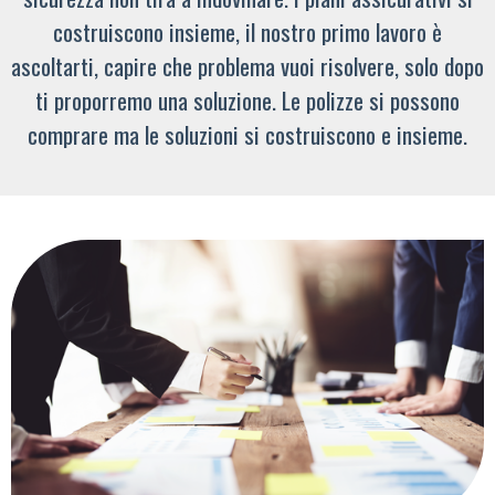
costruiscono insieme, il nostro primo lavoro è
ascoltarti, capire che problema vuoi risolvere, solo dopo
ti proporremo una soluzione. Le polizze si possono
comprare ma le soluzioni si costruiscono e insieme.