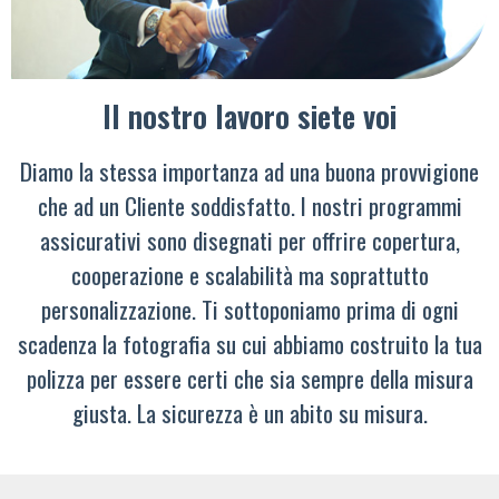
Il nostro lavoro siete voi
Diamo la stessa importanza ad una buona provvigione
che ad un Cliente soddisfatto. I nostri programmi
assicurativi sono disegnati per offrire copertura,
cooperazione e scalabilità ma soprattutto
personalizzazione. Ti sottoponiamo prima di ogni
scadenza la fotografia su cui abbiamo costruito la tua
polizza per essere certi che sia sempre della misura
giusta. La sicurezza è un abito su misura.