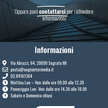
Oppure puoi
contattarci
per richiedere
informazioni
Informazioni
Via Abruzzi, 64, 20090 Segrate MI
posta@aegisintermedia.it
02.84161364
Mattina Lun – Ven: ​dalle ore 09.00 alle 12.30
Pomeriggio Lun- Ven: dalle ore 14.30 alle 18.00
Sabato e Domenica chiusi