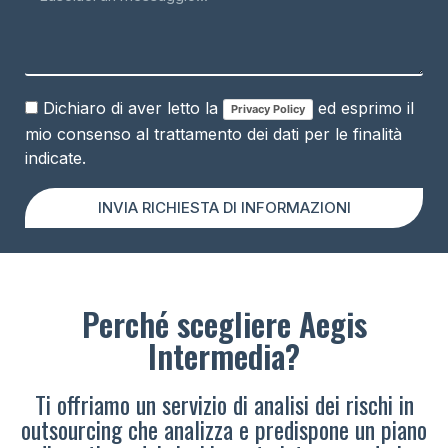
Dichiaro di aver letto la
ed esprimo il
Privacy Policy
mio consenso al trattamento dei dati per le finalità
indicate.
INVIA RICHIESTA DI INFORMAZIONI
Perché scegliere Aegis
Intermedia?
Ti offriamo un servizio di analisi dei rischi in
outsourcing che analizza e predispone un piano