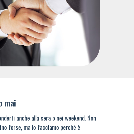
o mai
nderti anche alla sera o nei weekend. Non
ino forse, ma lo facciamo perché è