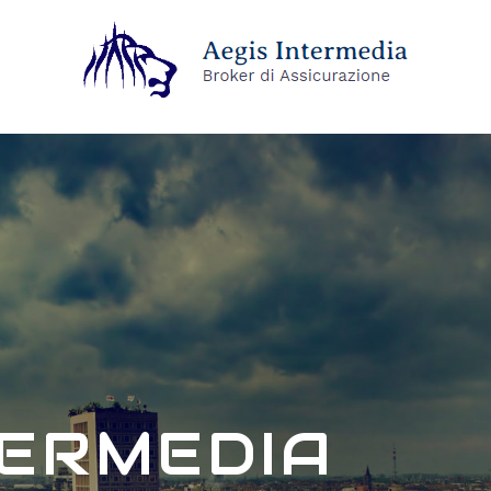
TERMEDIA