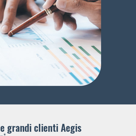
e grandi clienti ​Aegis