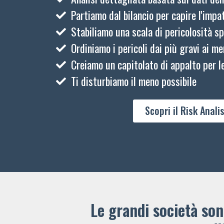
Partiamo dal bilancio per capire l'impat
Stabiliamo una scala di pericolosità sp
Ordiniamo i pericoli dai più gravi ai me
Creiamo un capitolato di appalto per le
Ti disturbiamo il meno possibile
Scopri il Risk Analis
Le grandi società sono