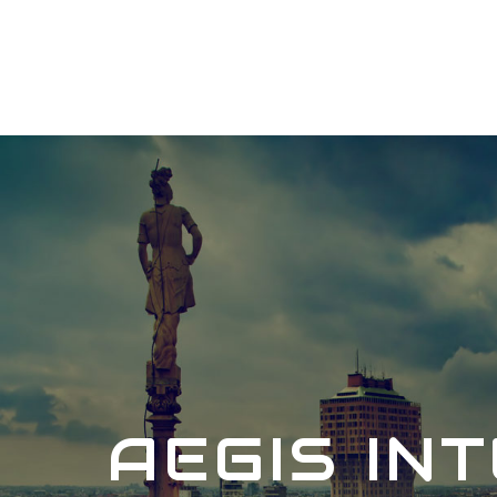
AEGIS IN