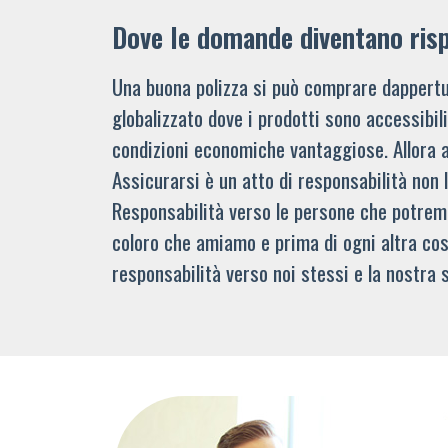
Dove le domande diventano ris
Una buona polizza si può comprare dappertu
globalizzato dove i prodotti sono accessibi
condizioni economiche vantaggiose. Allora 
Assicurarsi è un atto di responsabilità non 
Responsabilità verso le persone che potre
coloro che amiamo e prima di ogni altra cos
responsabilità verso noi stessi e la nostra s