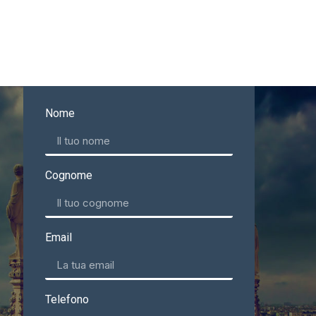
Nome
Cognome
Email
Telefono