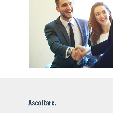
Ascoltare.