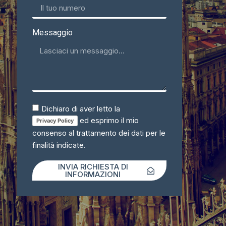
Messaggio
Dichiaro di aver letto la
ed esprimo il mio
Privacy Policy
consenso al trattamento dei dati per le
finalità indicate.
INVIA RICHIESTA DI
INFORMAZIONI