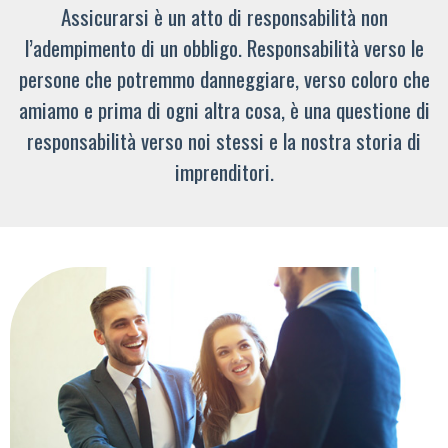
Assicurarsi è un atto di responsabilità non
l’adempimento di un obbligo. Responsabilità verso le
persone che potremmo danneggiare, verso coloro che
amiamo e prima di ogni altra cosa, è una questione di
responsabilità verso noi stessi e la nostra storia di
imprenditori.