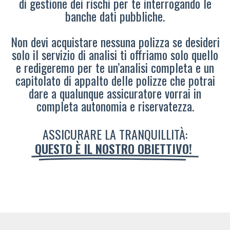
di gestione dei rischi per te interrogando le
banche dati pubbliche.
Non devi acquistare nessuna polizza se desideri
solo il servizio di analisi ti offriamo solo quello
e redigeremo per te un’analisi completa e un
capitolato di appalto delle polizze che potrai
dare a qualunque assicuratore vorrai in
completa autonomia e riservatezza.
ASSICURARE LA TRANQUILLITÀ:
QUESTO È IL NOSTRO OBIETTIVO!