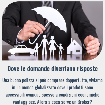
Dove le domande diventano risposte
Una buona polizza si può comprare dappertutto, viviamo
in un mondo globalizzato dove i prodotti sono
accessibili ovunque spesso a condizioni economiche
vantaggiose. Allora a cosa serve un Broker?