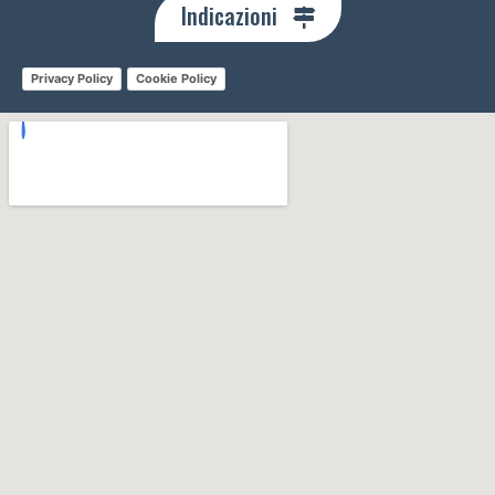
Indicazioni
Privacy Policy
Cookie Policy