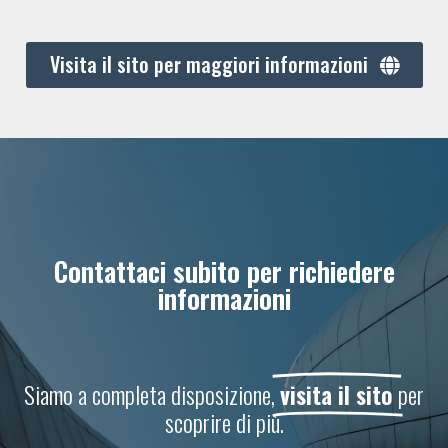
Visita il sito per maggiori informazioni
Contattaci subito per richiedere
informazioni
Siamo a completa disposizione,
visita il sito
per
scoprire di più.