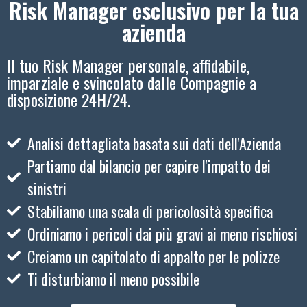
Risk Manager esclusivo per la tua
azienda
Il tuo Risk Manager personale, affidabile,
imparziale e svincolato dalle Compagnie a
disposizione 24H/24.
Analisi dettagliata basata sui dati dell'Azienda
Partiamo dal bilancio per capire l'impatto dei
sinistri
Stabiliamo una scala di pericolosità specifica
Ordiniamo i pericoli dai più gravi ai meno rischiosi
Creiamo un capitolato di appalto per le polizze
Ti disturbiamo il meno possibile