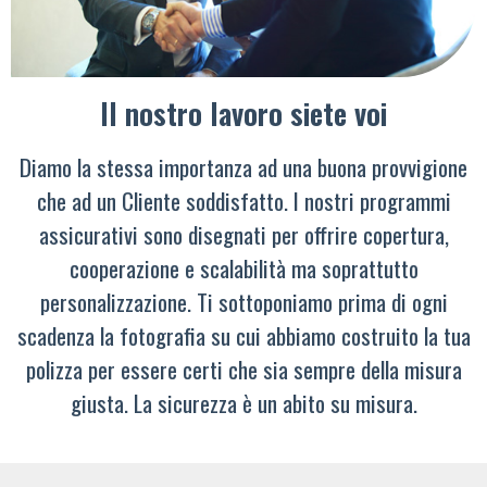
Il nostro lavoro siete voi
Diamo la stessa importanza ad una buona provvigione
che ad un Cliente soddisfatto. I nostri programmi
assicurativi sono disegnati per offrire copertura,
cooperazione e scalabilità ma soprattutto
personalizzazione. Ti sottoponiamo prima di ogni
scadenza la fotografia su cui abbiamo costruito la tua
polizza per essere certi che sia sempre della misura
giusta. La sicurezza è un abito su misura.