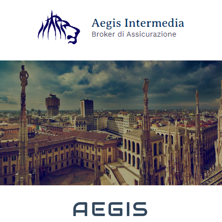
AEGIS