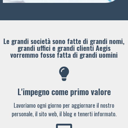
Le grandi società sono fatte di grandi nomi,
grandi uffici e grandi clienti ​Aegis
vorremmo fosse fatta di grandi uomini
L'impegno come primo valore
Lavoriamo ogni giorno per aggiornare il nostro
personale, il sito web, il blog e tenerti informato.