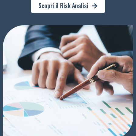
Scopri il Risk Analisi