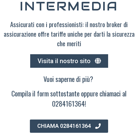
INTERMEDIA
Assicurati con i professionisti: il nostro broker di
assicurazione offre tariffe uniche per darti la sicurezza
che meriti
Visita il nostro sito
Vuoi saperne di più?
Compila il form sottostante oppure chiamaci al
0284161364!
CHIAMA 0284161364