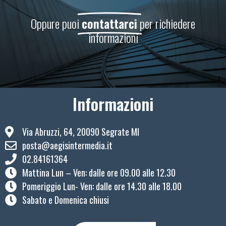
Oppure puoi
contattarci
per richiedere
informazioni
Informazioni
Via Abruzzi, 64, 20090 Segrate MI
posta@aegisintermedia.it
02.84161364
Mattina Lun – Ven: ​dalle ore 09.00 alle 12.30
Pomeriggio Lun- Ven: dalle ore 14.30 alle 18.00
Sabato e Domenica chiusi