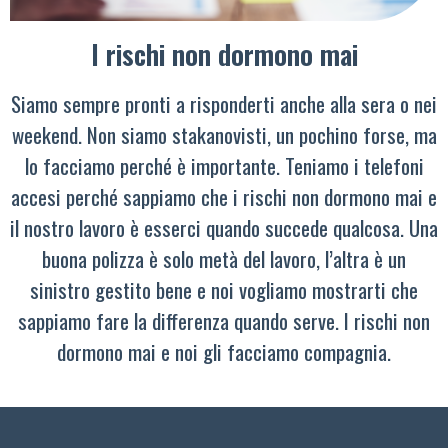
I rischi non dormono mai
Siamo sempre pronti a risponderti anche alla sera o nei
weekend. Non siamo stakanovisti, un pochino forse, ma
lo facciamo perché è importante. Teniamo i telefoni
accesi perché sappiamo che i rischi non dormono mai e
il nostro lavoro è esserci quando succede qualcosa. Una
buona polizza è solo metà del lavoro, l’altra è un
sinistro gestito bene e noi vogliamo mostrarti che
sappiamo fare la differenza quando serve. I rischi non
dormono mai e noi gli facciamo compagnia.