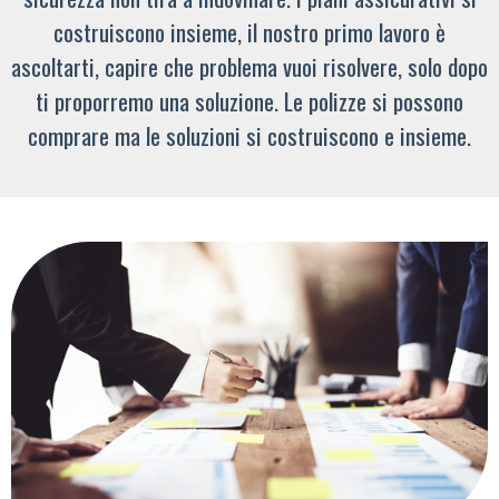
costruiscono insieme, il nostro primo lavoro è
ascoltarti, capire che problema vuoi risolvere, solo dopo
ti proporremo una soluzione. Le polizze si possono
comprare ma le soluzioni si costruiscono e insieme.