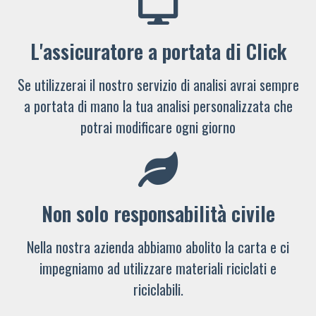
L'assicuratore a portata di Click
Se utilizzerai il nostro servizio di analisi avrai sempre
a portata di mano la tua analisi personalizzata che
potrai modificare ogni giorno
Non solo responsabilità civile
Nella nostra azienda abbiamo abolito la carta e ci
impegniamo ad utilizzare materiali riciclati e
riciclabili.