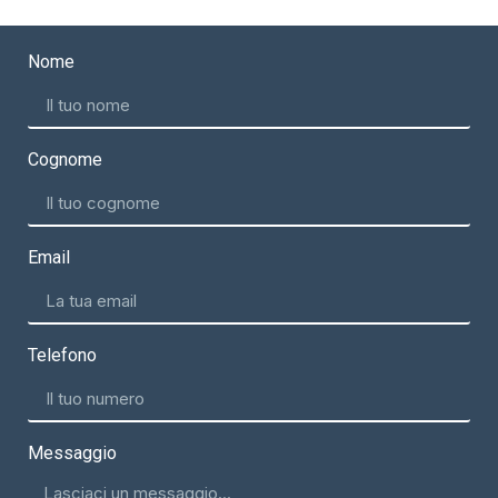
Nome
Cognome
Email
Telefono
Messaggio