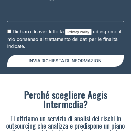
Dichiaro di aver letto la
ed esprimo il
Privacy Policy
mio consenso al trattamento dei dati per le finalità
indicate.
INVIA RICHIESTA DI INFORMAZIONI
Perché scegliere Aegis
Intermedia?
Ti offriamo un servizio di analisi dei rischi in
outsourcing che analizza e predispone un piano