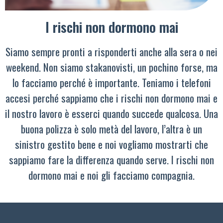
I rischi non dormono mai
Siamo sempre pronti a risponderti anche alla sera o nei
weekend. Non siamo stakanovisti, un pochino forse, ma
lo facciamo perché è importante. Teniamo i telefoni
accesi perché sappiamo che i rischi non dormono mai e
il nostro lavoro è esserci quando succede qualcosa. Una
buona polizza è solo metà del lavoro, l’altra è un
sinistro gestito bene e noi vogliamo mostrarti che
sappiamo fare la differenza quando serve. I rischi non
dormono mai e noi gli facciamo compagnia.