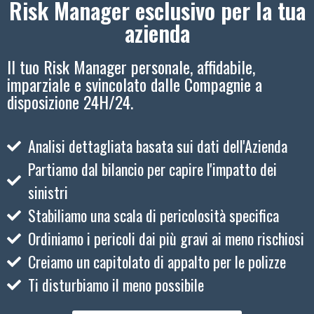
Risk Manager esclusivo per la tua
azienda
Il tuo Risk Manager personale, affidabile,
imparziale e svincolato dalle Compagnie a
disposizione 24H/24.
Analisi dettagliata basata sui dati dell'Azienda
Partiamo dal bilancio per capire l'impatto dei
sinistri
Stabiliamo una scala di pericolosità specifica
Ordiniamo i pericoli dai più gravi ai meno rischiosi
Creiamo un capitolato di appalto per le polizze
Ti disturbiamo il meno possibile