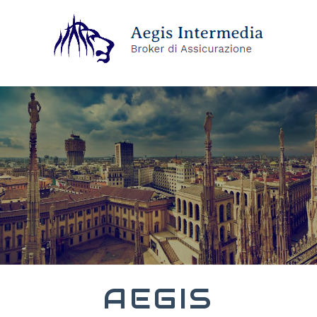
AEGIS