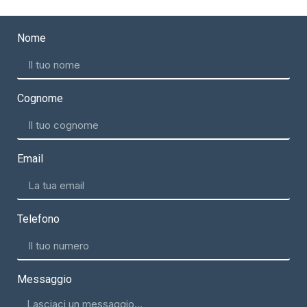
Nome
Cognome
Email
Telefono
Messaggio