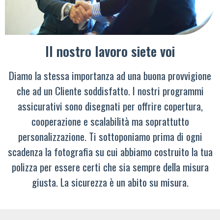
Il nostro lavoro siete voi
Diamo la stessa importanza ad una buona provvigione
che ad un Cliente soddisfatto. I nostri programmi
assicurativi sono disegnati per offrire copertura,
cooperazione e scalabilità ma soprattutto
personalizzazione. Ti sottoponiamo prima di ogni
scadenza la fotografia su cui abbiamo costruito la tua
polizza per essere certi che sia sempre della misura
giusta. La sicurezza è un abito su misura.