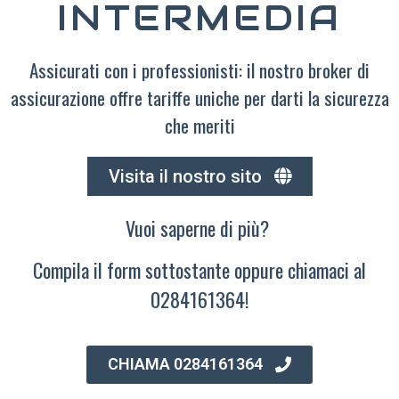
INTERMEDIA
Assicurati con i professionisti: il nostro broker di
assicurazione offre tariffe uniche per darti la sicurezza
che meriti
Visita il nostro sito
Vuoi saperne di più?
Compila il form sottostante oppure chiamaci al
0284161364!
CHIAMA 0284161364