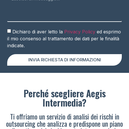
Dichiaro di aver letto la
Privacy Policy
ed esprimo
il mio consenso al trattamento dei dati per le finalità
indicate.
INVIA RICHIESTA DI INFORMAZIONI
Perché scegliere Aegis
Intermedia?
Ti offriamo un servizio di analisi dei rischi in
outsourcing che analizza e predispone un piano