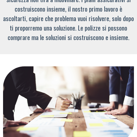
costruiscono insieme, il nostro primo lavoro è
ascoltarti, capire che problema vuoi risolvere, solo dopo
ti proporremo una soluzione. Le polizze si possono
comprare ma le soluzioni si costruiscono e insieme.