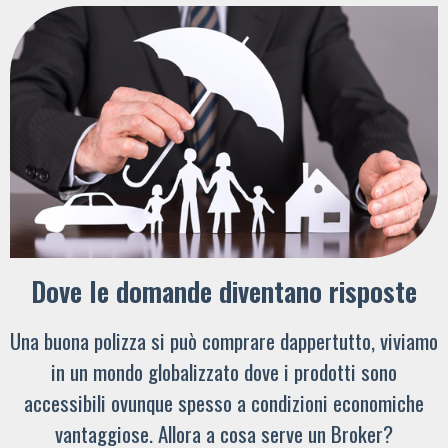
Dove le domande diventano risposte
Una buona polizza si può comprare dappertutto, viviamo
in un mondo globalizzato dove i prodotti sono
accessibili ovunque spesso a condizioni economiche
vantaggiose. Allora a cosa serve un Broker?