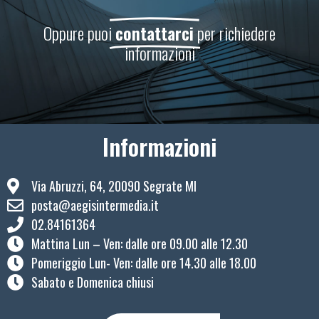
Oppure puoi
contattarci
per richiedere
informazioni
Informazioni
Via Abruzzi, 64, 20090 Segrate MI
posta@aegisintermedia.it
02.84161364
Mattina Lun – Ven: ​dalle ore 09.00 alle 12.30
Pomeriggio Lun- Ven: dalle ore 14.30 alle 18.00
Sabato e Domenica chiusi