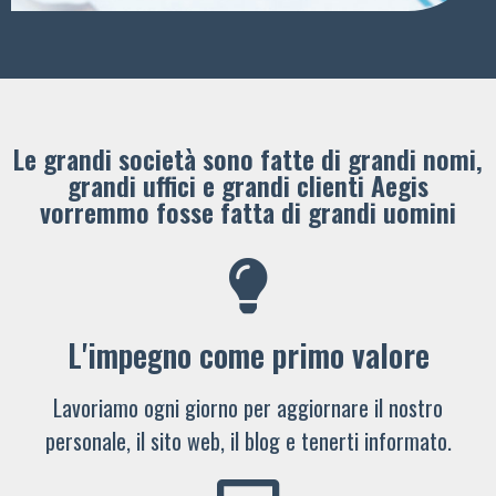
Le grandi società sono fatte di grandi nomi,
grandi uffici e grandi clienti ​Aegis
vorremmo fosse fatta di grandi uomini
L'impegno come primo valore
Lavoriamo ogni giorno per aggiornare il nostro
personale, il sito web, il blog e tenerti informato.