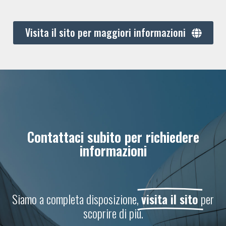
Visita il sito per maggiori informazioni
Contattaci subito per richiedere
informazioni
Siamo a completa disposizione,
visita il sito
per
scoprire di più.