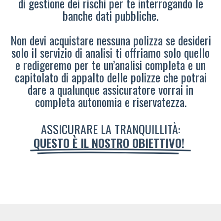
di gestione dei rischi per te interrogando le
banche dati pubbliche.
Non devi acquistare nessuna polizza se desideri
solo il servizio di analisi ti offriamo solo quello
e redigeremo per te un’analisi completa e un
capitolato di appalto delle polizze che potrai
dare a qualunque assicuratore vorrai in
completa autonomia e riservatezza.
ASSICURARE LA TRANQUILLITÀ:
QUESTO È IL NOSTRO OBIETTIVO!