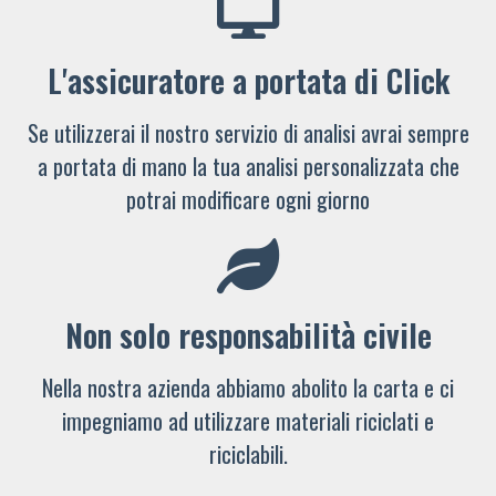
L'assicuratore a portata di Click
Se utilizzerai il nostro servizio di analisi avrai sempre
a portata di mano la tua analisi personalizzata che
potrai modificare ogni giorno
Non solo responsabilità civile
Nella nostra azienda abbiamo abolito la carta e ci
impegniamo ad utilizzare materiali riciclati e
riciclabili.