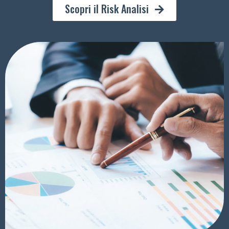
Scopri il Risk Analisi