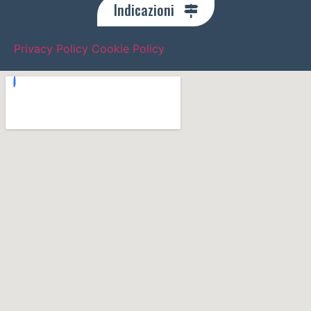
Indicazioni
Privacy Policy
Cookie Policy