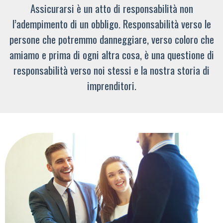
Assicurarsi è un atto di responsabilità non
l’adempimento di un obbligo. Responsabilità verso le
persone che potremmo danneggiare, verso coloro che
amiamo e prima di ogni altra cosa, è una questione di
responsabilità verso noi stessi e la nostra storia di
imprenditori.