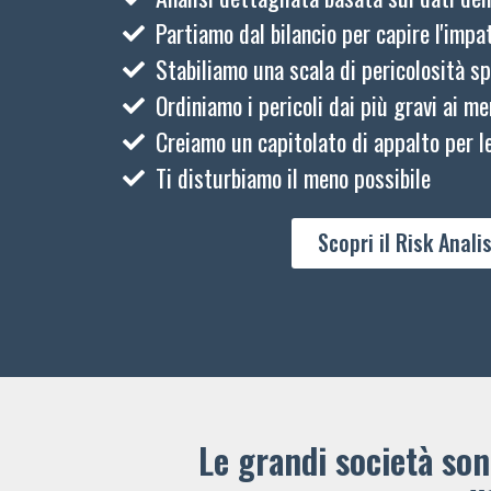
Partiamo dal bilancio per capire l'impat
Stabiliamo una scala di pericolosità sp
Ordiniamo i pericoli dai più gravi ai me
Creiamo un capitolato di appalto per le
Ti disturbiamo il meno possibile
Scopri il Risk Analis
Le grandi società sono