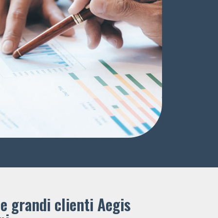
e grandi clienti ​Aegis