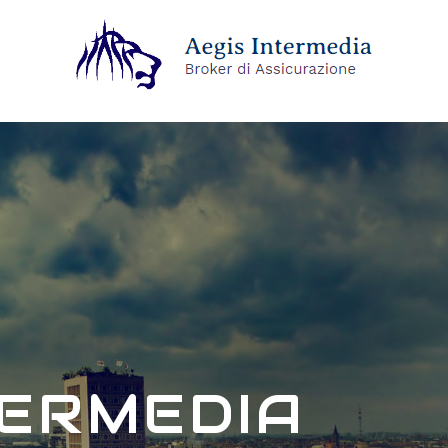
TERMEDIA