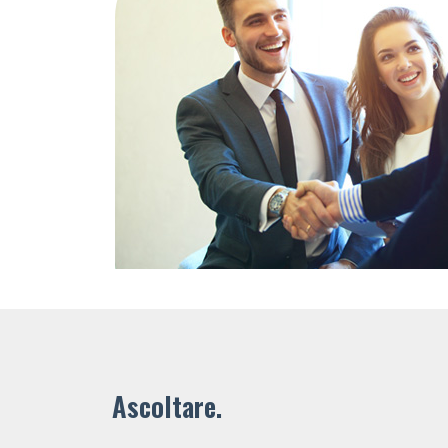
Ascoltare.