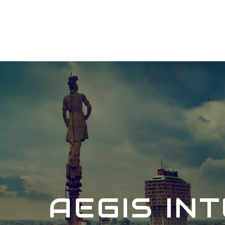
AEGIS IN