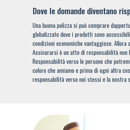
Dove le domande diventano ris
Una buona polizza si può comprare dappertu
globalizzato dove i prodotti sono accessibi
condizioni economiche vantaggiose. Allora 
Assicurarsi è un atto di responsabilità non 
Responsabilità verso le persone che potre
coloro che amiamo e prima di ogni altra cos
responsabilità verso noi stessi e la nostra s