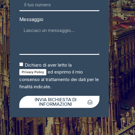
Messaggio
Dichiaro di aver letto la
ed esprimo il mio
Privacy Policy
consenso al trattamento dei dati per le
finalità indicate.
INVIA RICHIESTA DI
INFORMAZIONI