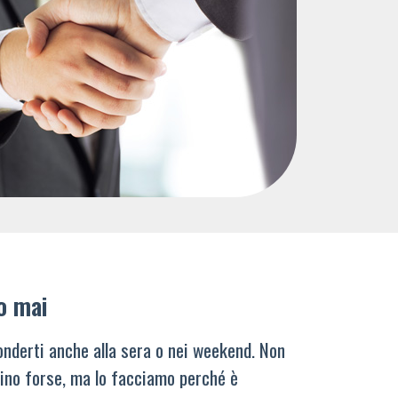
o mai
nderti anche alla sera o nei weekend. Non
ino forse, ma lo facciamo perché è