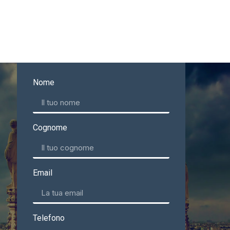
Nome
Cognome
Email
Telefono