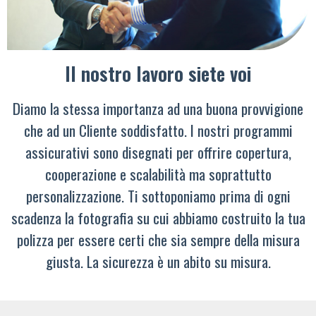
Il nostro lavoro siete voi
Diamo la stessa importanza ad una buona provvigione
che ad un Cliente soddisfatto. I nostri programmi
assicurativi sono disegnati per offrire copertura,
cooperazione e scalabilità ma soprattutto
personalizzazione. Ti sottoponiamo prima di ogni
scadenza la fotografia su cui abbiamo costruito la tua
polizza per essere certi che sia sempre della misura
giusta. La sicurezza è un abito su misura.