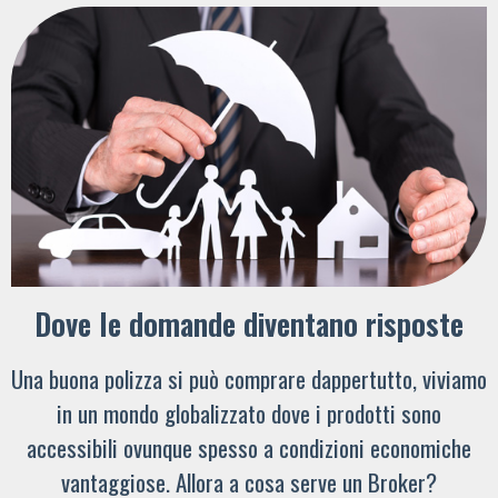
Dove le domande diventano risposte
Una buona polizza si può comprare dappertutto, viviamo
in un mondo globalizzato dove i prodotti sono
accessibili ovunque spesso a condizioni economiche
vantaggiose. Allora a cosa serve un Broker?