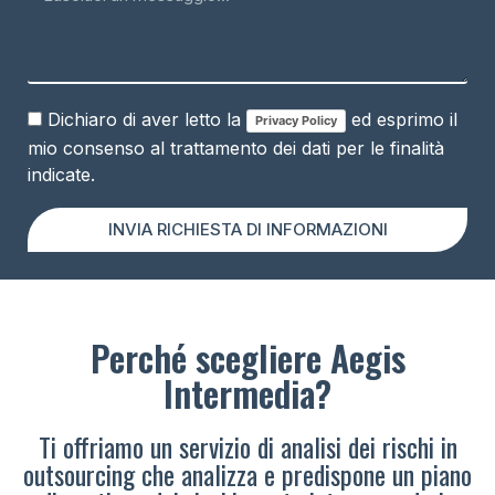
Dichiaro di aver letto la
ed esprimo il
Privacy Policy
mio consenso al trattamento dei dati per le finalità
indicate.
INVIA RICHIESTA DI INFORMAZIONI
Perché scegliere Aegis
Intermedia?
Ti offriamo un servizio di analisi dei rischi in
outsourcing che analizza e predispone un piano