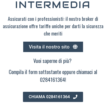
INTERMEDIA
Assicurati con i professionisti: il nostro broker di
assicurazione offre tariffe uniche per darti la sicurezza
che meriti
Visita il nostro sito
Vuoi saperne di più?
Compila il form sottostante oppure chiamaci al
0284161364!
CHIAMA 0284161364