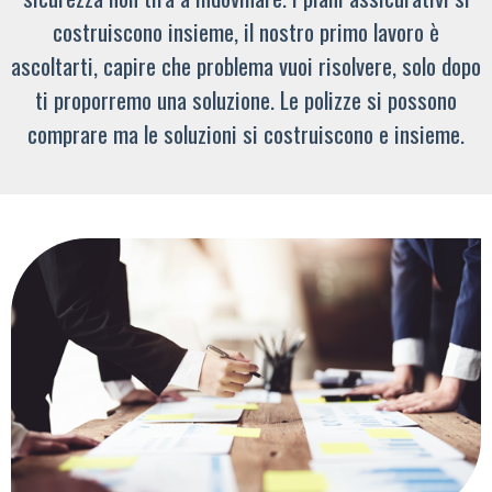
costruiscono insieme, il nostro primo lavoro è
ascoltarti, capire che problema vuoi risolvere, solo dopo
ti proporremo una soluzione. Le polizze si possono
comprare ma le soluzioni si costruiscono e insieme.