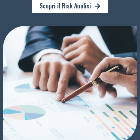
Scopri il Risk Analisi