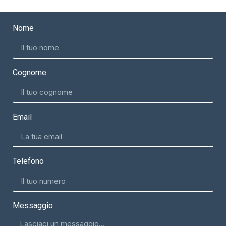
Nome
Cognome
Email
Telefono
Messaggio