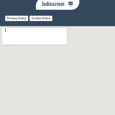
Indicazioni
Privacy Policy
Cookie Policy