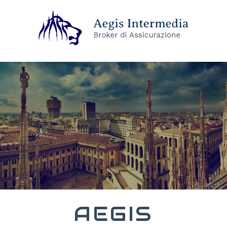
AEGIS