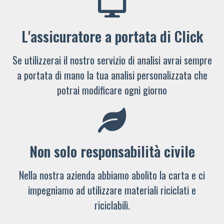
L'assicuratore a portata di Click
Se utilizzerai il nostro servizio di analisi avrai sempre
a portata di mano la tua analisi personalizzata che
potrai modificare ogni giorno
Non solo responsabilità civile
Nella nostra azienda abbiamo abolito la carta e ci
impegniamo ad utilizzare materiali riciclati e
riciclabili.