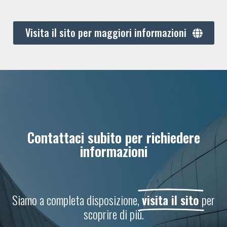
Visita il sito per maggiori informazioni
Contattaci subito per richiedere
informazioni
Siamo a completa disposizione,
visita il sito
per
scoprire di più.