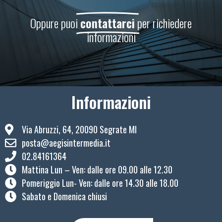
Oppure puoi
contattarci
per richiedere
informazioni
Informazioni
Via Abruzzi, 64, 20090 Segrate MI
posta@aegisintermedia.it
02.84161364
Mattina Lun – Ven: ​dalle ore 09.00 alle 12.30
Pomeriggio Lun- Ven: dalle ore 14.30 alle 18.00
Sabato e Domenica chiusi