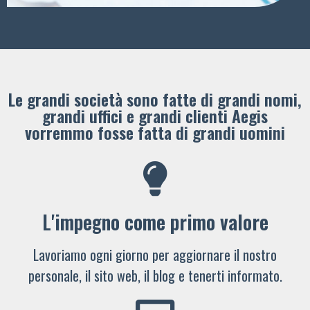
Le grandi società sono fatte di grandi nomi,
grandi uffici e grandi clienti ​Aegis
vorremmo fosse fatta di grandi uomini
L'impegno come primo valore
Lavoriamo ogni giorno per aggiornare il nostro
personale, il sito web, il blog e tenerti informato.