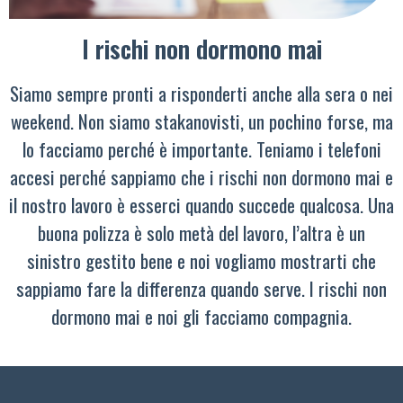
I rischi non dormono mai
Siamo sempre pronti a risponderti anche alla sera o nei
weekend. Non siamo stakanovisti, un pochino forse, ma
lo facciamo perché è importante. Teniamo i telefoni
accesi perché sappiamo che i rischi non dormono mai e
il nostro lavoro è esserci quando succede qualcosa. Una
buona polizza è solo metà del lavoro, l’altra è un
sinistro gestito bene e noi vogliamo mostrarti che
sappiamo fare la differenza quando serve. I rischi non
dormono mai e noi gli facciamo compagnia.