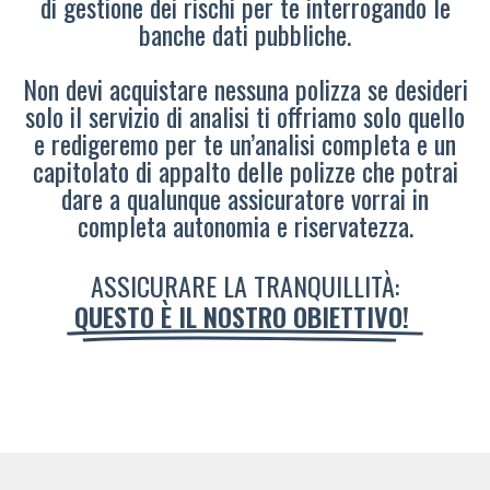
di gestione dei rischi per te interrogando le
banche dati pubbliche.
Non devi acquistare nessuna polizza se desideri
solo il servizio di analisi ti offriamo solo quello
e redigeremo per te un’analisi completa e un
capitolato di appalto delle polizze che potrai
dare a qualunque assicuratore vorrai in
completa autonomia e riservatezza.
ASSICURARE LA TRANQUILLITÀ:
QUESTO È IL NOSTRO OBIETTIVO!