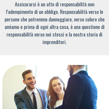
Assicurarsi è un atto di responsabilità non
l’adempimento di un obbligo. Responsabilità verso le
persone che potremmo danneggiare, verso coloro che
amiamo e prima di ogni altra cosa, è una questione di
responsabilità verso noi stessi e la nostra storia di
imprenditori.