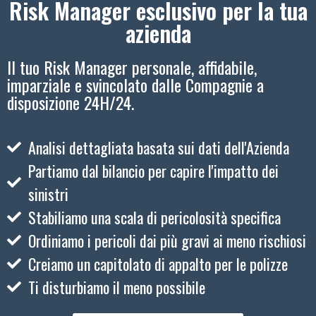
Risk Manager esclusivo per la tua
azienda
Il tuo Risk Manager personale, affidabile,
imparziale e svincolato dalle Compagnie a
disposizione 24H/24.
Analisi dettagliata basata sui dati dell'Azienda
Partiamo dal bilancio per capire l'impatto dei
sinistri
Stabiliamo una scala di pericolosità specifica
Ordiniamo i pericoli dai più gravi ai meno rischiosi
Creiamo un capitolato di appalto per le polizze
Ti disturbiamo il meno possibile