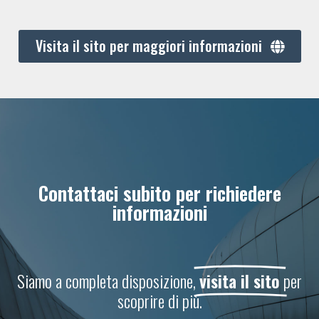
Visita il sito per maggiori informazioni
Contattaci subito per richiedere
informazioni
Siamo a completa disposizione,
visita il sito
per
scoprire di più.