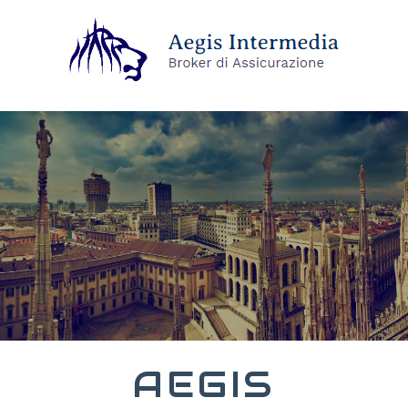
AEGIS