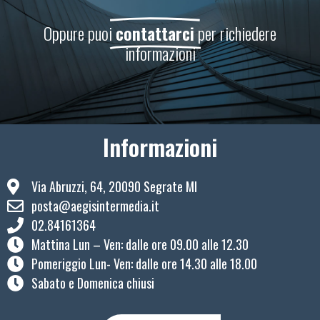
Oppure puoi
contattarci
per richiedere
informazioni
Informazioni
Via Abruzzi, 64, 20090 Segrate MI
posta@aegisintermedia.it
02.84161364
Mattina Lun – Ven: ​dalle ore 09.00 alle 12.30
Pomeriggio Lun- Ven: dalle ore 14.30 alle 18.00
Sabato e Domenica chiusi