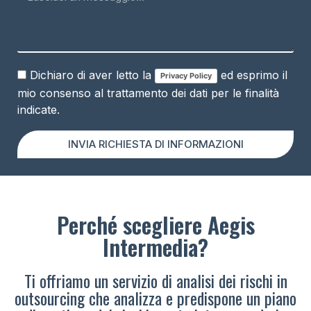
Dichiaro di aver letto la
ed esprimo il
Privacy Policy
mio consenso al trattamento dei dati per le finalità
indicate.
INVIA RICHIESTA DI INFORMAZIONI
Perché scegliere Aegis
Intermedia?
Ti offriamo un servizio di analisi dei rischi in
outsourcing che analizza e predispone un piano