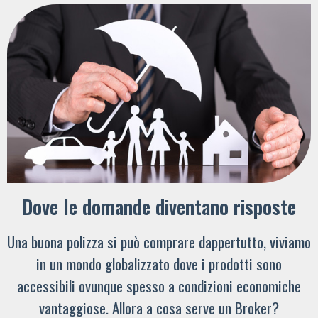
Dove le domande diventano risposte
Una buona polizza si può comprare dappertutto, viviamo
in un mondo globalizzato dove i prodotti sono
accessibili ovunque spesso a condizioni economiche
vantaggiose. Allora a cosa serve un Broker?