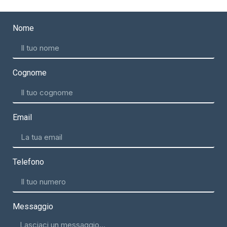
Nome
Cognome
Email
Telefono
Messaggio