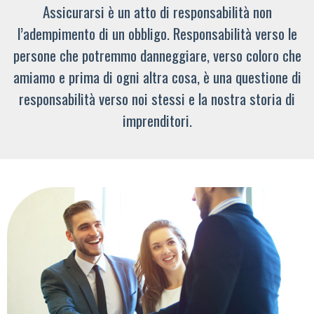
Assicurarsi è un atto di responsabilità non
l’adempimento di un obbligo. Responsabilità verso le
persone che potremmo danneggiare, verso coloro che
amiamo e prima di ogni altra cosa, è una questione di
responsabilità verso noi stessi e la nostra storia di
imprenditori.