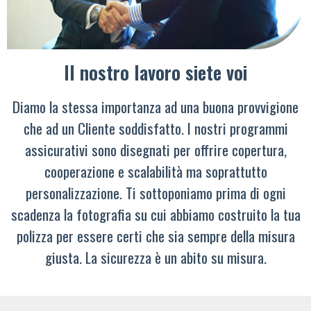
Il nostro lavoro siete voi
Diamo la stessa importanza ad una buona provvigione
che ad un Cliente soddisfatto. I nostri programmi
assicurativi sono disegnati per offrire copertura,
cooperazione e scalabilità ma soprattutto
personalizzazione. Ti sottoponiamo prima di ogni
scadenza la fotografia su cui abbiamo costruito la tua
polizza per essere certi che sia sempre della misura
giusta. La sicurezza è un abito su misura.