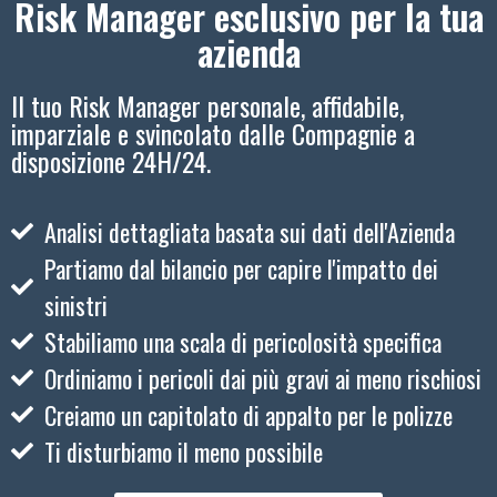
Risk Manager esclusivo per la tua
azienda
Il tuo Risk Manager personale, affidabile,
imparziale e svincolato dalle Compagnie a
disposizione 24H/24.
Analisi dettagliata basata sui dati dell'Azienda
Partiamo dal bilancio per capire l'impatto dei
sinistri
Stabiliamo una scala di pericolosità specifica
Ordiniamo i pericoli dai più gravi ai meno rischiosi
Creiamo un capitolato di appalto per le polizze
Ti disturbiamo il meno possibile