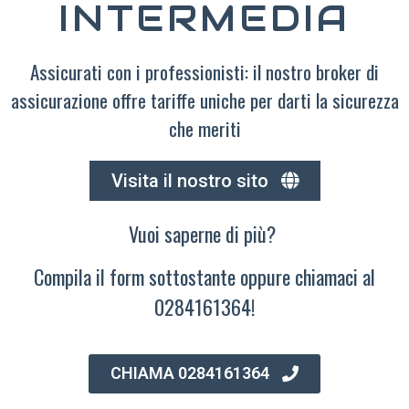
INTERMEDIA
Assicurati con i professionisti: il nostro broker di
assicurazione offre tariffe uniche per darti la sicurezza
che meriti
Visita il nostro sito
Vuoi saperne di più?
Compila il form sottostante oppure chiamaci al
0284161364!
CHIAMA 0284161364