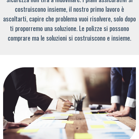
costruiscono insieme, il nostro primo lavoro è
ascoltarti, capire che problema vuoi risolvere, solo dopo
ti proporremo una soluzione. Le polizze si possono
comprare ma le soluzioni si costruiscono e insieme.