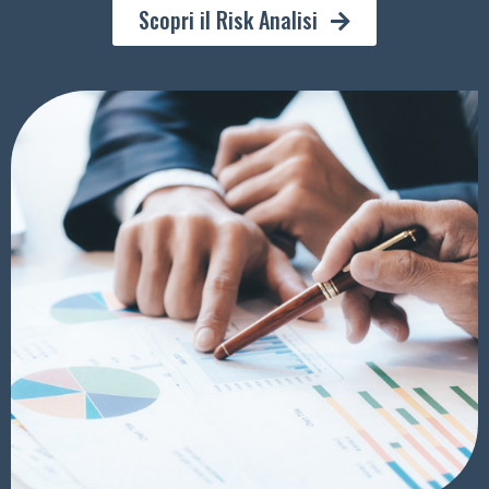
Scopri il Risk Analisi