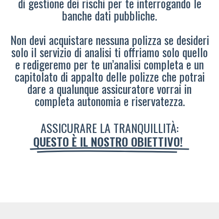
di gestione dei rischi per te interrogando le
banche dati pubbliche.
Non devi acquistare nessuna polizza se desideri
solo il servizio di analisi ti offriamo solo quello
e redigeremo per te un’analisi completa e un
capitolato di appalto delle polizze che potrai
dare a qualunque assicuratore vorrai in
completa autonomia e riservatezza.
ASSICURARE LA TRANQUILLITÀ:
QUESTO È IL NOSTRO OBIETTIVO!