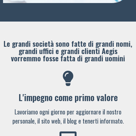
Le grandi società sono fatte di grandi nomi,
grandi uffici e grandi clienti ​Aegis
vorremmo fosse fatta di grandi uomini
L'impegno come primo valore
Lavoriamo ogni giorno per aggiornare il nostro
personale, il sito web, il blog e tenerti informato.