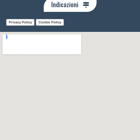
Indicazioni
Privacy Policy
Cookie Policy