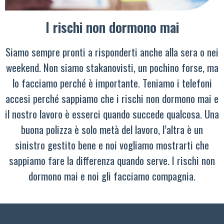
I rischi non dormono mai
Siamo sempre pronti a risponderti anche alla sera o nei
weekend. Non siamo stakanovisti, un pochino forse, ma
lo facciamo perché è importante. Teniamo i telefoni
accesi perché sappiamo che i rischi non dormono mai e
il nostro lavoro è esserci quando succede qualcosa. Una
buona polizza è solo metà del lavoro, l’altra è un
sinistro gestito bene e noi vogliamo mostrarti che
sappiamo fare la differenza quando serve. I rischi non
dormono mai e noi gli facciamo compagnia.