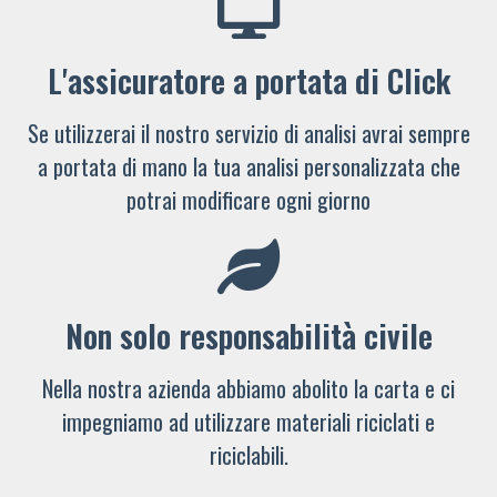
L'assicuratore a portata di Click
Se utilizzerai il nostro servizio di analisi avrai sempre
a portata di mano la tua analisi personalizzata che
potrai modificare ogni giorno
Non solo responsabilità civile
Nella nostra azienda abbiamo abolito la carta e ci
impegniamo ad utilizzare materiali riciclati e
riciclabili.