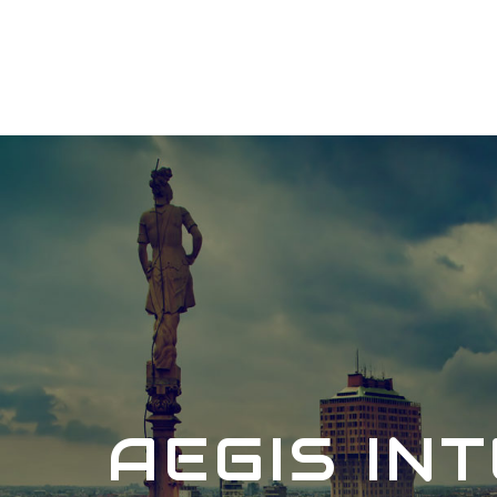
AEGIS IN