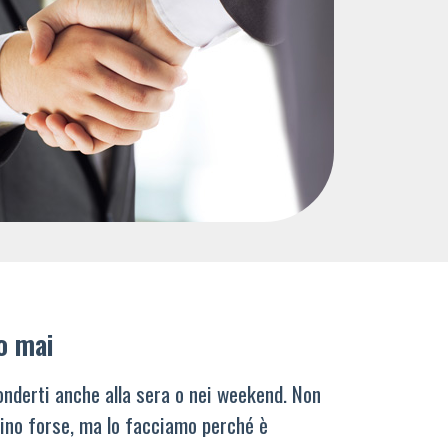
o mai
nderti anche alla sera o nei weekend. Non
ino forse, ma lo facciamo perché è