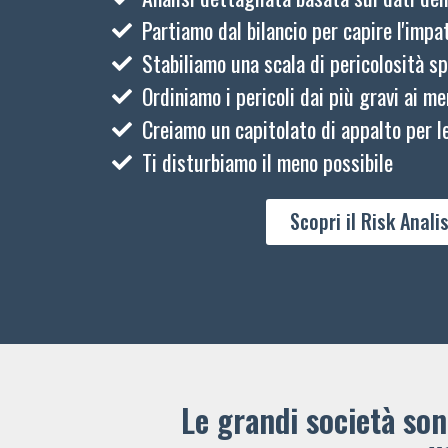
Partiamo dal bilancio per capire l'impat
Stabiliamo una scala di pericolosità sp
Ordiniamo i pericoli dai più gravi ai me
Creiamo un capitolato di appalto per le
Ti disturbiamo il meno possibile
Scopri il Risk Analis
Le grandi società sono