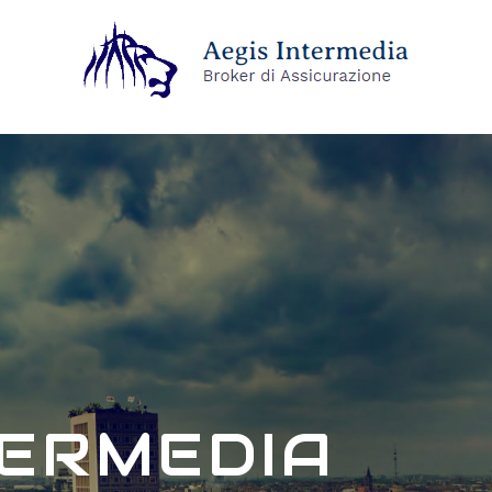
TERMEDIA