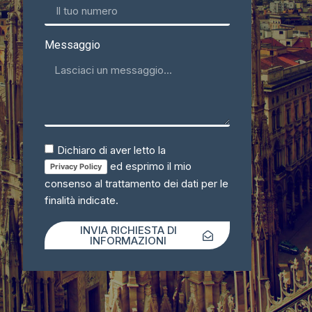
Messaggio
Dichiaro di aver letto la
ed esprimo il mio
Privacy Policy
consenso al trattamento dei dati per le
finalità indicate.
INVIA RICHIESTA DI
INFORMAZIONI