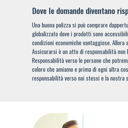
Dove le domande diventano ris
Una buona polizza si può comprare dappertu
globalizzato dove i prodotti sono accessibi
condizioni economiche vantaggiose. Allora 
Assicurarsi è un atto di responsabilità non 
Responsabilità verso le persone che potre
coloro che amiamo e prima di ogni altra cos
responsabilità verso noi stessi e la nostra s