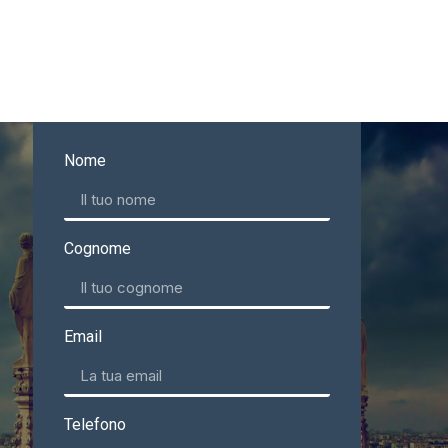
Nome
Cognome
Email
Telefono