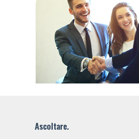
Ascoltare.