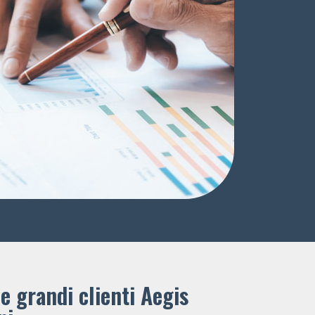
e grandi clienti ​Aegis