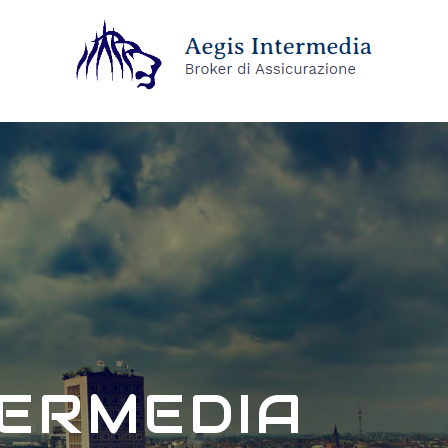
TERMEDIA