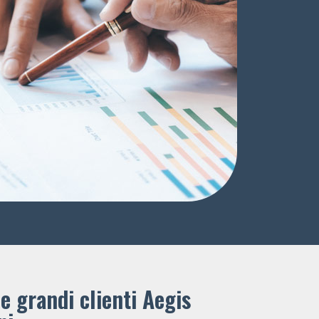
e grandi clienti ​Aegis