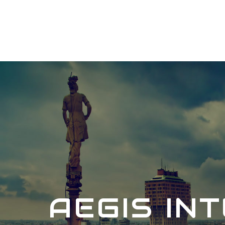
AEGIS IN