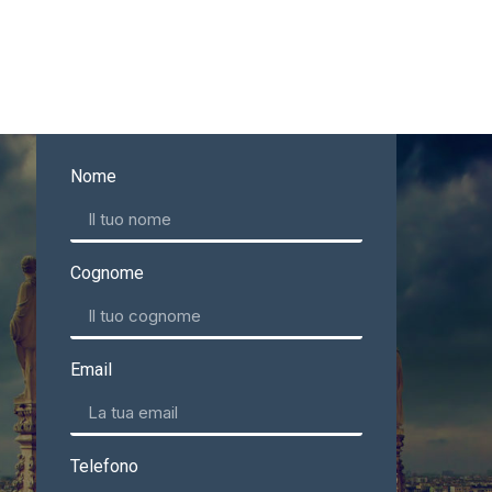
Nome
Cognome
Email
Telefono