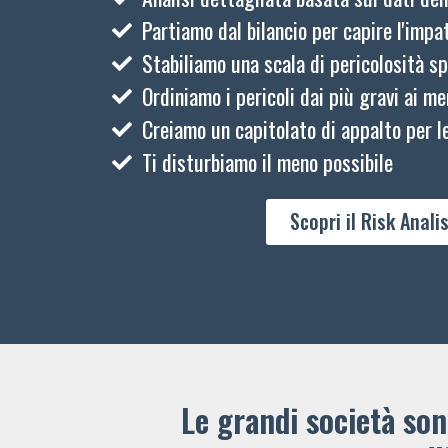
Partiamo dal bilancio per capire l'impat
Stabiliamo una scala di pericolosità sp
Ordiniamo i pericoli dai più gravi ai me
Creiamo un capitolato di appalto per le
Ti disturbiamo il meno possibile
Scopri il Risk Analis
Le grandi società sono