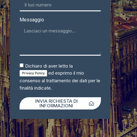
Messaggio
Dichiaro di aver letto la
ed esprimo il mio
Privacy Policy
consenso al trattamento dei dati per le
finalità indicate.
INVIA RICHIESTA DI
INFORMAZIONI