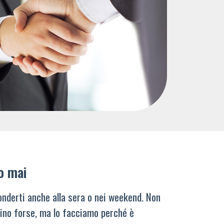
o mai
nderti anche alla sera o nei weekend. Non
ino forse, ma lo facciamo perché è