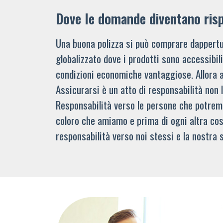
Dove le domande diventano ris
Una buona polizza si può comprare dappertu
globalizzato dove i prodotti sono accessibi
condizioni economiche vantaggiose. Allora 
Assicurarsi è un atto di responsabilità non 
Responsabilità verso le persone che potre
coloro che amiamo e prima di ogni altra cos
responsabilità verso noi stessi e la nostra s