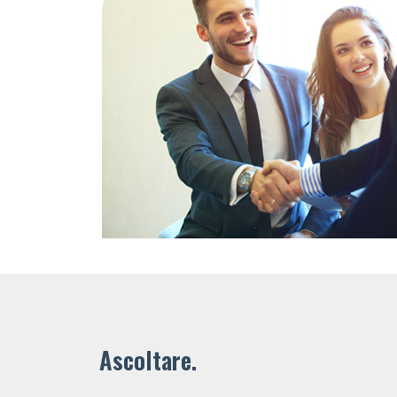
Ascoltare.