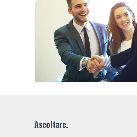
Ascoltare.