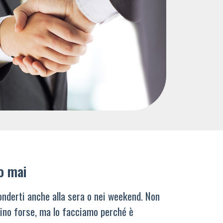
o mai
nderti anche alla sera o nei weekend. Non
ino forse, ma lo facciamo perché è