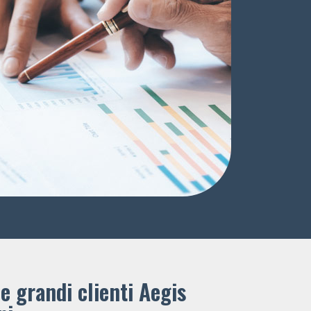
e grandi clienti ​Aegis