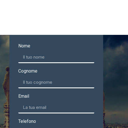
Nome
Cognome
Email
Telefono