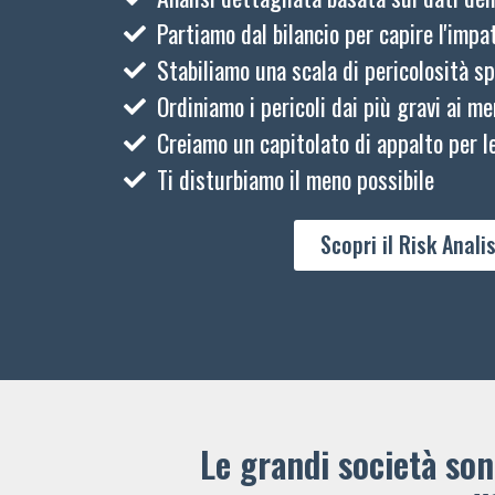
Partiamo dal bilancio per capire l'impat
Stabiliamo una scala di pericolosità sp
Ordiniamo i pericoli dai più gravi ai me
Creiamo un capitolato di appalto per le
Ti disturbiamo il meno possibile
Scopri il Risk Analis
Le grandi società sono