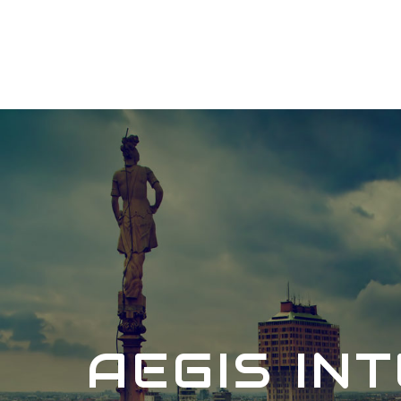
AEGIS IN