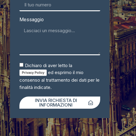
Messaggio
Dichiaro di aver letto la
ed esprimo il mio
Privacy Policy
consenso al trattamento dei dati per le
finalità indicate.
INVIA RICHIESTA DI
INFORMAZIONI