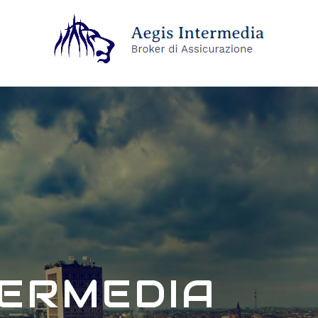
TERMEDIA