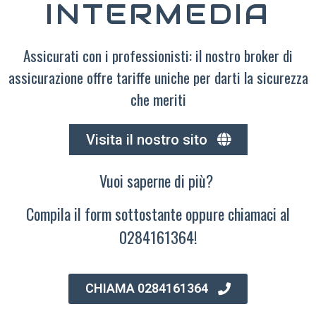
INTERMEDIA
Assicurati con i professionisti: il nostro broker di
assicurazione offre tariffe uniche per darti la sicurezza
che meriti
Visita il nostro sito
Vuoi saperne di più?
Compila il form sottostante oppure chiamaci al
0284161364!
CHIAMA 0284161364