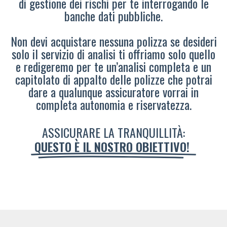
di gestione dei rischi per te interrogando le
banche dati pubbliche.
Non devi acquistare nessuna polizza se desideri
solo il servizio di analisi ti offriamo solo quello
e redigeremo per te un’analisi completa e un
capitolato di appalto delle polizze che potrai
dare a qualunque assicuratore vorrai in
completa autonomia e riservatezza.
ASSICURARE LA TRANQUILLITÀ:
QUESTO È IL NOSTRO OBIETTIVO!