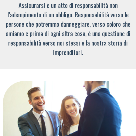
Assicurarsi è un atto di responsabilità non
l’adempimento di un obbligo. Responsabilità verso le
persone che potremmo danneggiare, verso coloro che
amiamo e prima di ogni altra cosa, è una questione di
responsabilità verso noi stessi e la nostra storia di
imprenditori.