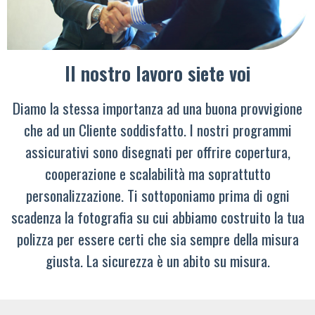
Il nostro lavoro siete voi
Diamo la stessa importanza ad una buona provvigione
che ad un Cliente soddisfatto. I nostri programmi
assicurativi sono disegnati per offrire copertura,
cooperazione e scalabilità ma soprattutto
personalizzazione. Ti sottoponiamo prima di ogni
scadenza la fotografia su cui abbiamo costruito la tua
polizza per essere certi che sia sempre della misura
giusta. La sicurezza è un abito su misura.