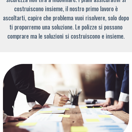
costruiscono insieme, il nostro primo lavoro è
ascoltarti, capire che problema vuoi risolvere, solo dopo
ti proporremo una soluzione. Le polizze si possono
comprare ma le soluzioni si costruiscono e insieme.