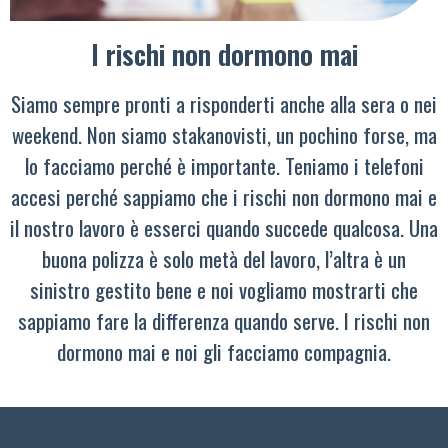
I rischi non dormono mai
Siamo sempre pronti a risponderti anche alla sera o nei
weekend. Non siamo stakanovisti, un pochino forse, ma
lo facciamo perché è importante. Teniamo i telefoni
accesi perché sappiamo che i rischi non dormono mai e
il nostro lavoro è esserci quando succede qualcosa. Una
buona polizza è solo metà del lavoro, l’altra è un
sinistro gestito bene e noi vogliamo mostrarti che
sappiamo fare la differenza quando serve. I rischi non
dormono mai e noi gli facciamo compagnia.