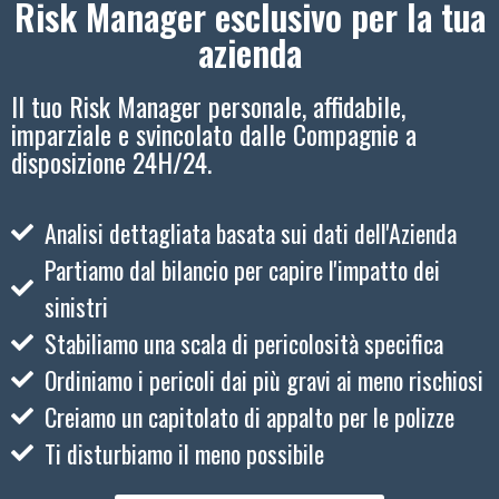
Risk Manager esclusivo per la tua
azienda
Il tuo Risk Manager personale, affidabile,
imparziale e svincolato dalle Compagnie a
disposizione 24H/24.
Analisi dettagliata basata sui dati dell'Azienda
Partiamo dal bilancio per capire l'impatto dei
sinistri
Stabiliamo una scala di pericolosità specifica
Ordiniamo i pericoli dai più gravi ai meno rischiosi
Creiamo un capitolato di appalto per le polizze
Ti disturbiamo il meno possibile