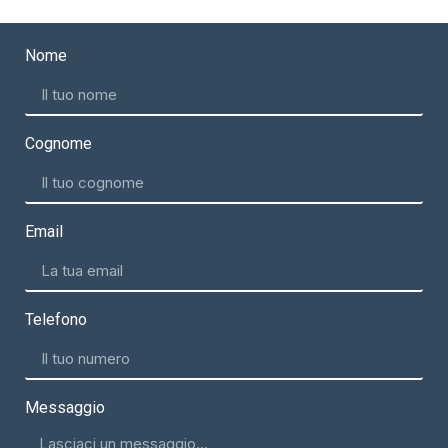
Nome
Cognome
Email
Telefono
Messaggio