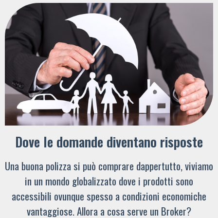
Dove le domande diventano risposte
Una buona polizza si può comprare dappertutto, viviamo
in un mondo globalizzato dove i prodotti sono
accessibili ovunque spesso a condizioni economiche
vantaggiose. Allora a cosa serve un Broker?