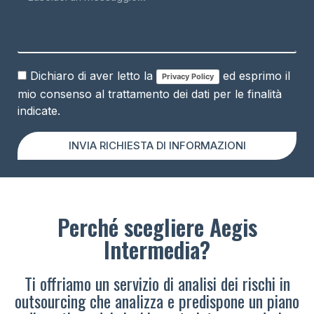
Dichiaro di aver letto la
ed esprimo il
Privacy Policy
mio consenso al trattamento dei dati per le finalità
indicate.
INVIA RICHIESTA DI INFORMAZIONI
Perché scegliere Aegis
Intermedia?
Ti offriamo un servizio di analisi dei rischi in
outsourcing che analizza e predispone un piano