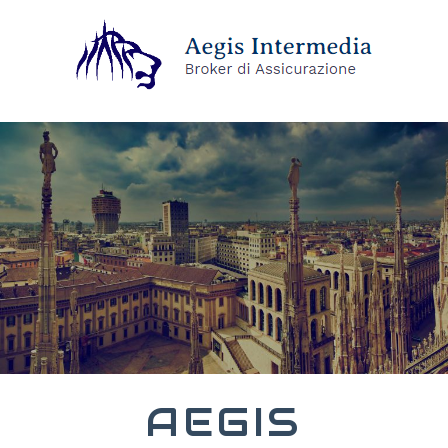
AEGIS