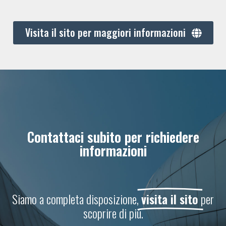
Visita il sito per maggiori informazioni
Contattaci subito per richiedere
informazioni
Siamo a completa disposizione,
visita il sito
per
scoprire di più.