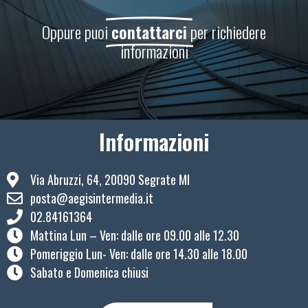
Oppure puoi
contattarci
per richiedere
informazioni
Informazioni
Via Abruzzi, 64, 20090 Segrate MI
posta@aegisintermedia.it
02.84161364
Mattina Lun – Ven: ​dalle ore 09.00 alle 12.30
Pomeriggio Lun- Ven: dalle ore 14.30 alle 18.00
Sabato e Domenica chiusi