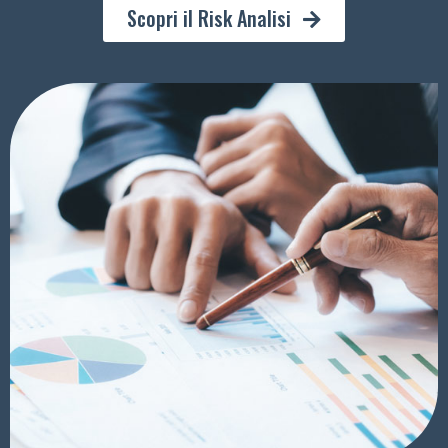
Scopri il Risk Analisi