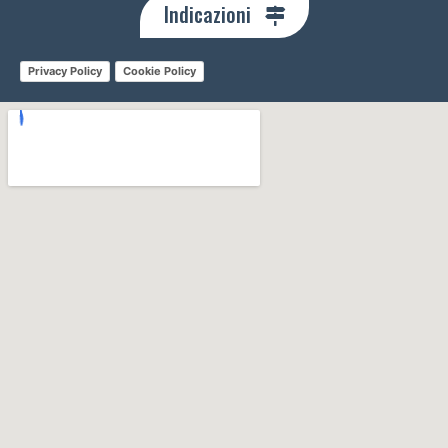
Indicazioni
Privacy Policy
Cookie Policy