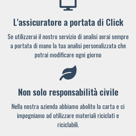
L'assicuratore a portata di Click
Se utilizzerai il nostro servizio di analisi avrai sempre
a portata di mano la tua analisi personalizzata che
potrai modificare ogni giorno
Non solo responsabilità civile
Nella nostra azienda abbiamo abolito la carta e ci
impegniamo ad utilizzare materiali riciclati e
riciclabili.