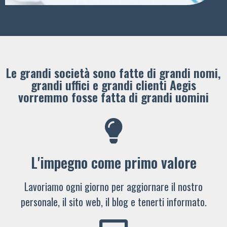
Le grandi società sono fatte di grandi nomi,
grandi uffici e grandi clienti ​Aegis
vorremmo fosse fatta di grandi uomini
L'impegno come primo valore
Lavoriamo ogni giorno per aggiornare il nostro
personale, il sito web, il blog e tenerti informato.