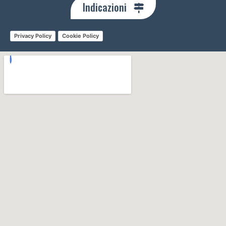
Indicazioni
Privacy Policy
Cookie Policy