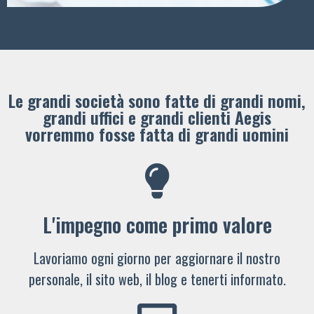
Le grandi società sono fatte di grandi nomi,
grandi uffici e grandi clienti ​Aegis
vorremmo fosse fatta di grandi uomini
L'impegno come primo valore
Lavoriamo ogni giorno per aggiornare il nostro
personale, il sito web, il blog e tenerti informato.