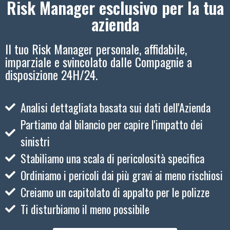
Risk Manager esclusivo per la tua
azienda
Il tuo Risk Manager personale, affidabile,
imparziale e svincolato dalle Compagnie a
disposizione 24H/24.
Analisi dettagliata basata sui dati dell'Azienda
Partiamo dal bilancio per capire l'impatto dei
sinistri
Stabiliamo una scala di pericolosità specifica
Ordiniamo i pericoli dai più gravi ai meno rischiosi
Creiamo un capitolato di appalto per le polizze
Ti disturbiamo il meno possibile