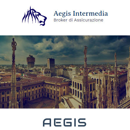
AEGIS