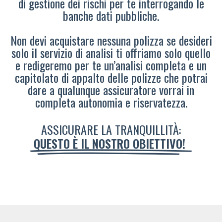
di gestione dei rischi per te interrogando le
banche dati pubbliche.
Non devi acquistare nessuna polizza se desideri
solo il servizio di analisi ti offriamo solo quello
e redigeremo per te un’analisi completa e un
capitolato di appalto delle polizze che potrai
dare a qualunque assicuratore vorrai in
completa autonomia e riservatezza.
ASSICURARE LA TRANQUILLITÀ:
QUESTO È IL NOSTRO OBIETTIVO!