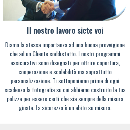
Il nostro lavoro siete voi
Diamo la stessa importanza ad una buona provvigione
che ad un Cliente soddisfatto. I nostri programmi
assicurativi sono disegnati per offrire copertura,
cooperazione e scalabilità ma soprattutto
personalizzazione. Ti sottoponiamo prima di ogni
scadenza la fotografia su cui abbiamo costruito la tua
polizza per essere certi che sia sempre della misura
giusta. La sicurezza è un abito su misura.