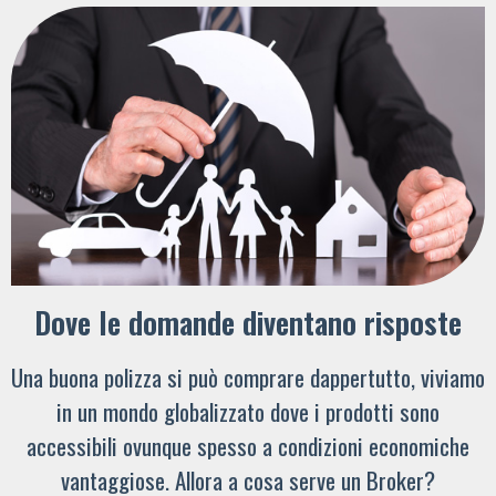
Dove le domande diventano risposte
Una buona polizza si può comprare dappertutto, viviamo
in un mondo globalizzato dove i prodotti sono
accessibili ovunque spesso a condizioni economiche
vantaggiose. Allora a cosa serve un Broker?