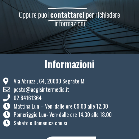
Oppure puoi
contattarci
per richiedere
informazioni
Informazioni
Via Abruzzi, 64, 20090 Segrate MI
posta@aegisintermedia.it
02.84161364
Mattina Lun – Ven: ​dalle ore 09.00 alle 12.30
Pomeriggio Lun- Ven: dalle ore 14.30 alle 18.00
Sabato e Domenica chiusi