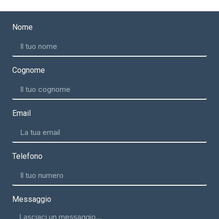
Nome
Cognome
Email
Telefono
Messaggio