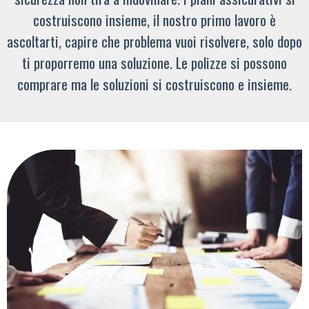
costruiscono insieme, il nostro primo lavoro è
ascoltarti, capire che problema vuoi risolvere, solo dopo
ti proporremo una soluzione. Le polizze si possono
comprare ma le soluzioni si costruiscono e insieme.