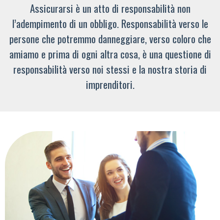
Assicurarsi è un atto di responsabilità non
l’adempimento di un obbligo. Responsabilità verso le
persone che potremmo danneggiare, verso coloro che
amiamo e prima di ogni altra cosa, è una questione di
responsabilità verso noi stessi e la nostra storia di
imprenditori.