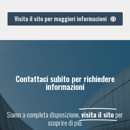
Visita il sito per maggiori informazioni
Contattaci subito per richiedere
informazioni
Siamo a completa disposizione,
visita il sito
per
scoprire di più.