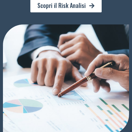
Scopri il Risk Analisi