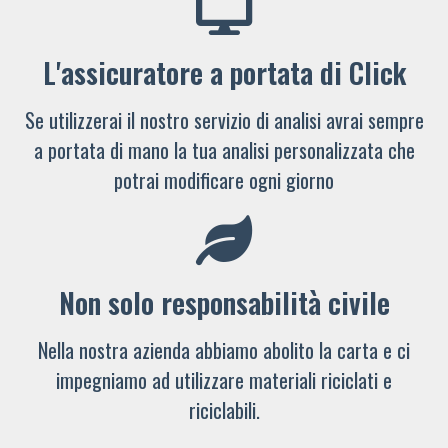
L'assicuratore a portata di Click
Se utilizzerai il nostro servizio di analisi avrai sempre
a portata di mano la tua analisi personalizzata che
potrai modificare ogni giorno
Non solo responsabilità civile
Nella nostra azienda abbiamo abolito la carta e ci
impegniamo ad utilizzare materiali riciclati e
riciclabili.