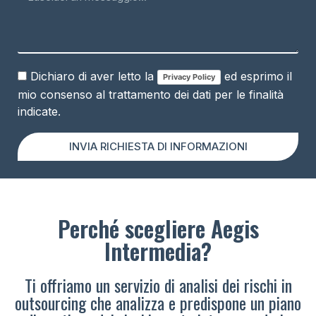
Dichiaro di aver letto la
ed esprimo il
Privacy Policy
mio consenso al trattamento dei dati per le finalità
indicate.
INVIA RICHIESTA DI INFORMAZIONI
Perché scegliere Aegis
Intermedia?
Ti offriamo un servizio di analisi dei rischi in
outsourcing che analizza e predispone un piano