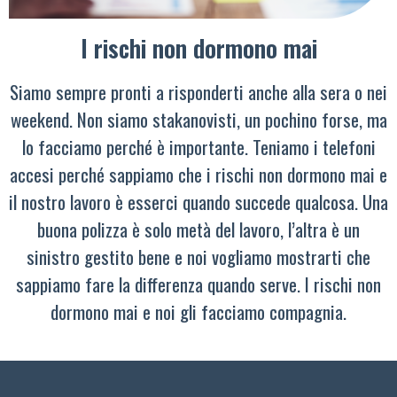
I rischi non dormono mai
Siamo sempre pronti a risponderti anche alla sera o nei
weekend. Non siamo stakanovisti, un pochino forse, ma
lo facciamo perché è importante. Teniamo i telefoni
accesi perché sappiamo che i rischi non dormono mai e
il nostro lavoro è esserci quando succede qualcosa. Una
buona polizza è solo metà del lavoro, l’altra è un
sinistro gestito bene e noi vogliamo mostrarti che
sappiamo fare la differenza quando serve. I rischi non
dormono mai e noi gli facciamo compagnia.