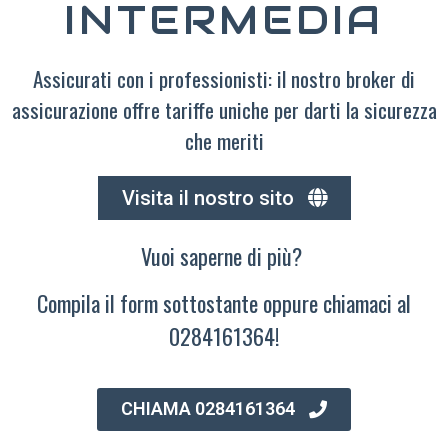
INTERMEDIA
Assicurati con i professionisti: il nostro broker di
assicurazione offre tariffe uniche per darti la sicurezza
che meriti
Visita il nostro sito
Vuoi saperne di più?
Compila il form sottostante oppure chiamaci al
0284161364!
CHIAMA 0284161364